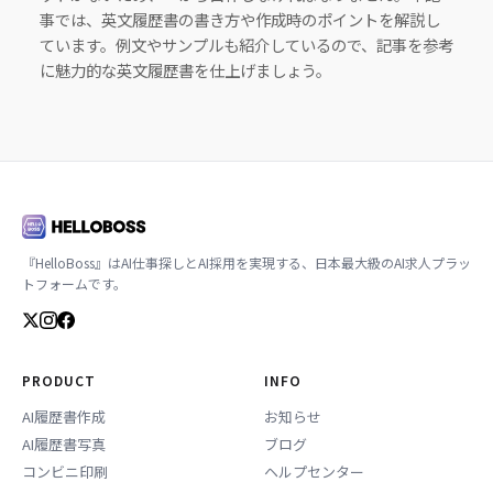
事では、英文履歴書の書き方や作成時のポイントを解説し
ています。例文やサンプルも紹介しているので、記事を参考
に魅力的な英文履歴書を仕上げましょう。
『HelloBoss』はAI仕事探しとAI採用を実現する、日本最大級のAI求人プラッ
トフォームです。
PRODUCT
INFO
AI履歴書作成
お知らせ
AI履歴書写真
ブログ
コンビニ印刷
ヘルプセンター