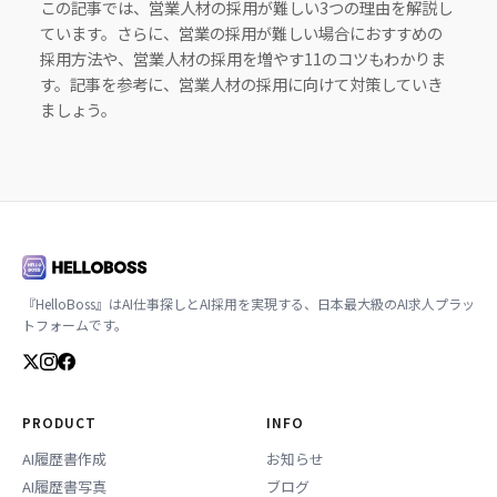
この記事では、営業人材の採用が難しい3つの理由を解説し
ています。さらに、営業の採用が難しい場合におすすめの
採用方法や、営業人材の採用を増やす11のコツもわかりま
す。記事を参考に、営業人材の採用に向けて対策していき
ましょう。
『HelloBoss』はAI仕事探しとAI採用を実現する、日本最大級のAI求人プラッ
トフォームです。
PRODUCT
INFO
AI履歴書作成
お知らせ
AI履歴書写真
ブログ