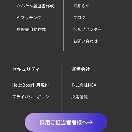
かんたん履歴書作成
お知らせ
AIマッチング
ブログ
履歴書自動作成
ヘルプセンター
お問い合わせ
セキュリティ
運営会社
HelloBoss利用規約
株式会社NGA
プライバシーポリシー
採用情報
採用ご担当者者様へ