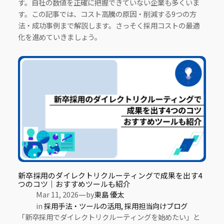
す。自社の数値を正確に把握できていない企業も多くいま
す。この記事では、コスト高騰の原因・削減する9つの方
法・成功事例まで解説します。さっそく採用コストの最適
化を進めていきましょう。
新卒採用のダイレクトリクルーティングで成果を出す4
つのコツ｜おすすめツールも紹介
—
Mar 11, 2026
by
東島 優太
in
採用手法・ツールの活用
, 
採用担当向けブログ
「新卒採用でダイレクトリクルーティングを始めたい」と