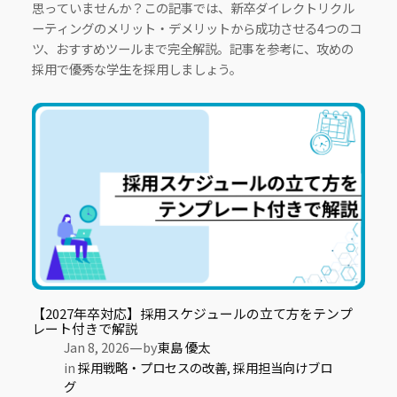
思っていませんか？この記事では、新卒ダイレクトリクル
ーティングのメリット・デメリットから成功させる4つのコ
ツ、おすすめツールまで完全解説。記事を参考に、攻めの
採用で優秀な学生を採用しましょう。
【2027年卒対応】採用スケジュールの立て方をテンプ
レート付きで解説
—
Jan 8, 2026
by
東島 優太
in
採用戦略・プロセスの改善
, 
採用担当向けブロ
グ