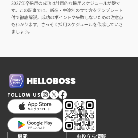
2027年卒採用の成功は計画的な採用スケジュールが鍵で
す。この記事では、新卒・中途別の立て方をテンプレート
付で徹底解説。成功のポイントや失敗しないための注意点
もわかります。さっそく採用スケジュールを作成していき
ましょう。
FOLLOW US
機能
お役立ち情報