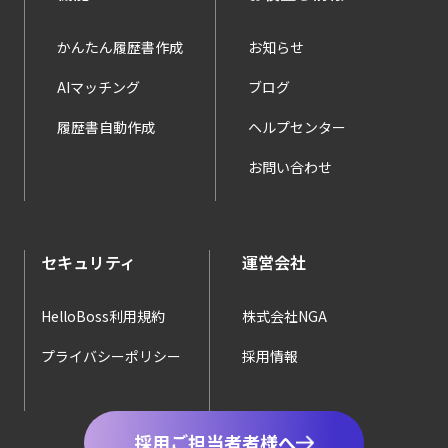
かんたん履歴書作成
お知らせ
AIマッチング
ブログ
履歴書自動作成
ヘルプセンター
お問い合わせ
セキュリティ
運営会社
HelloBoss利用規約
株式会社NGA
プライバシーポリシー
採用情報
採用ご担当者者様へ