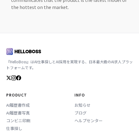
the hottest on the market.
『HelloBoss』はAI仕事探しとAI採用を実現する、日本最大級のAI求人プラッ
トフォームです。
PRODUCT
INFO
AI履歴書作成
お知らせ
AI履歴書写真
ブログ
コンビニ印刷
ヘルプセンター
仕事探し