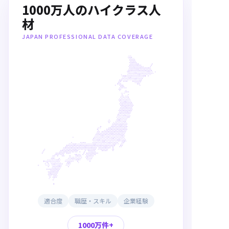
1000万人のハイクラス人
材
JAPAN PROFESSIONAL DATA COVERAGE
適合度
職歴・スキル
企業経験
1000万件
+