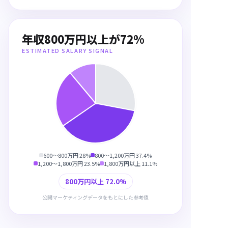
年収800万円以上が72%
ESTIMATED SALARY SIGNAL
600〜800万円
28
%
800〜1,200万円
37.4
%
1,200〜1,800万円
23.5
%
1,800万円以上
11.1
%
800万円以上 72.0%
公開マーケティングデータをもとにした参考値