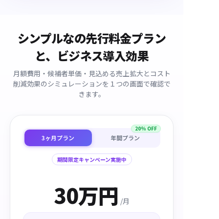
シンプルなの先行料金プラン
と、ビジネス導入効果
月額費用・候補者単価・見込める売上拡大とコスト
削減効果のシミュレーションを１つの画面で確認で
きます。
20% OFF
3ヶ月プラン
年間プラン
期間限定キャンペーン実施中
30万円
/月