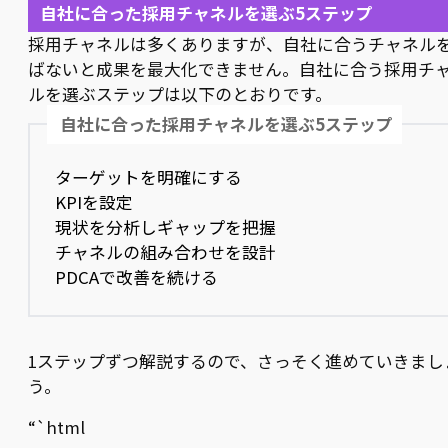
自社に合った採用チャネルを選ぶ5ステップ
採用チャネルは多くありますが、自社に合うチャネル
ばないと成果を最大化できません。自社に合う採用チ
ルを選ぶステップは以下のとおりです。
自社に合った採用チャネルを選ぶ5ステップ
ターゲットを明確にする
KPIを設定
現状を分析しギャップを把握
チャネルの組み合わせを設計
PDCAで改善を続ける
1ステップずつ解説するので、さっそく進めていきまし
う。
“`html