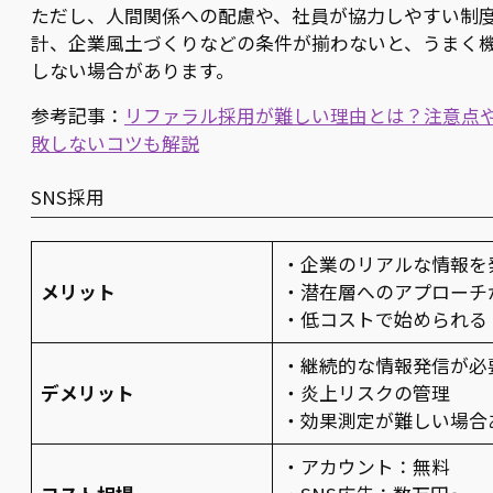
ただし、人間関係への配慮や、社員が協力しやすい制
計、企業風土づくりなどの条件が揃わないと、うまく
しない場合があります。
参考記事：
リファラル採用が難しい理由とは？注意点
敗しないコツも解説
SNS採用
・企業のリアルな情報を
メリット
・潜在層へのアプローチ
・低コストで始められる
・継続的な情報発信が必
デメリット
・炎上リスクの管理
・効果測定が難しい場合
・アカウント：無料