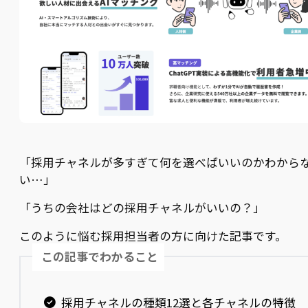
「採用チャネルが多すぎて何を選べばいいのかわから
い…」
「うちの会社はどの採用チャネルがいいの？」
このように悩む採用担当者の方に向けた記事です。
この記事でわかること
採用チャネルの種類12選と各チャネルの特徴