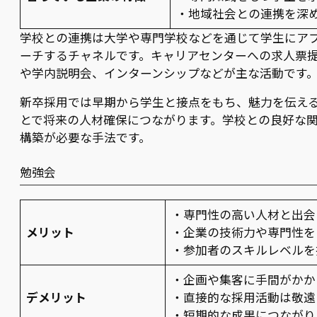
・地域社会との連携を深
学校との連携は大学や専門学校などを通じて学生にア
ーチするチャネルです。キャリアセンターへの求人票
や学内説明会、インターンシップなどが主な活動です
新卒採用では早期から学生と接点をもち、魅力を伝え
とで将来の人材確保につながります。学校との良好な
構築が必要な手法です。
勉強会
・専門性の高い人材と出会
メリット
・企業の技術力や専門性を
・参加者のスキルレベルを
・企画や集客に手間がかか
デメリット
・直接的な採用活動は敬遠
・短期的な成果につながり