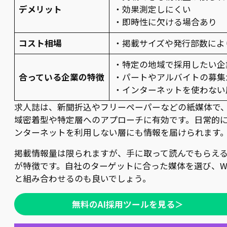
デメリット
・効果測定しにくい
・即時性に欠ける場合あり
コスト相場
・掲載サイズや発行部数によ
・特定の地域で採用したい企
合っている企業の特徴
・パートやアルバイトの募集
・インターネットを使わない
求人誌は、新聞折込やフリーペーパーなどの紙媒体で
域密着型や特定層へのアプローチに有効です。日常的
ンターネットを利用しない層にも情報を届けられます
掲載情報量は限られますが、手に取って読んでもらえ
が特徴です。自社のターゲットに合った媒体を選び、W
と組み合わせるのも良いでしょう。
無料のAI採用ツールを見る＞