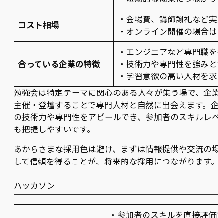
・会場費、講師謝礼など実
コスト相場
・オンライン開催の場合は
・エンジニアなど専門職を
合っている企業の特徴
・技術力や専門性を強みと
・学習意欲の高い人材を求
勉強会は特定テーマに関心のある人々が集う場で、企
主催・登壇することで専門人材と自然に出会えます。
の技術力や専門性をアピールでき、参加者のスキルレ
も把握しやすいです。
あからさまな採用色は避け、まずは情報提供や交流の
して信頼を得ることが、将来的な採用につながります
ハッカソン
・参加者のスキルを直接評価