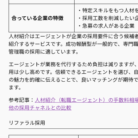
・特定スキルをもつ人材
合っている企業の特徴
・採用工数を削減したい
・急募の求人がある企業
人材紹介はエージェントが企業の採用要件に合う候補
紹介するサービスです。成功報酬型が一般的で、専門
管理職の採用に適しています。
エージェントが業務を代行するため負担は減りますが
用は少し高めです。信頼できるエージェントを選び、
の魅力を的確に伝えることで、良いマッチングが期待
ます。
参考記事：
人材紹介（転職エージェント）の手数料相
他の採用チャネルとの比較
リファラル採用