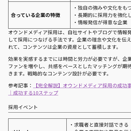
・独自の強みや文化をも
合っている企業の特徴
・長期的に採用力を強化
・情報発信が得意な企業
オウンドメディア採用は、自社サイトやブログで情報
して採用につなげる手法です。企業の理念や文化を伝
れて、コンテンツは企業の資産として蓄積します。
効果を実感するまでには時間と労力が必要ですが、企
ファンを増やし、共感をベースとしたマッチングが期
きます。戦略的なコンテンツ設計が必要です。
参考記事：
【完全解説】オウンドメディア採用の成功
｜成功する10ステップ
採用イベント
・求職者と直接対話できる