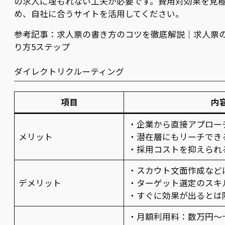
の求人に埋もれない工夫が必要です。費用対効果を見
め、自社に合うサイトを活用してください。
参考記事：求人票の書き方のコツを徹底解説｜求人票
り方5ステップ
ダイレクトリクルーティング
項目
内
・企業から直接アプロー
メリット
・潜在層にもリーチでき
・採用コストを抑えられ
・スカウト文面作成など
デメリット
・ターゲット選定のスキ
・すぐに効果が出るとは
・月額利用料：数万円～