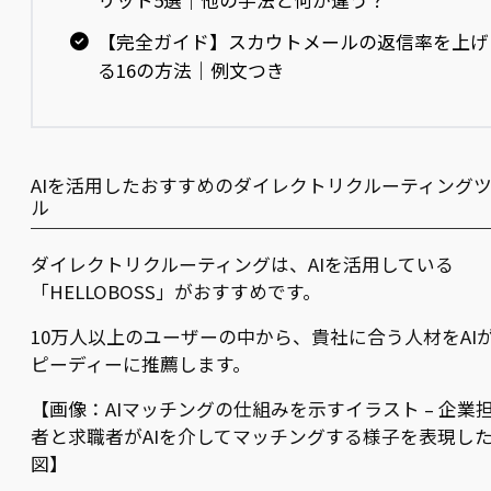
【完全ガイド】スカウトメールの返信率を上げ
る16の方法｜例文つき
AIを活用したおすすめのダイレクトリクルーティング
ル
ダイレクトリクルーティングは、AIを活用している
「HELLOBOSS」がおすすめです。
10万人以上のユーザーの中から、貴社に合う人材をAI
ピーディーに推薦します。
【画像：AIマッチングの仕組みを示すイラスト – 企業
者と求職者がAIを介してマッチングする様子を表現し
図】