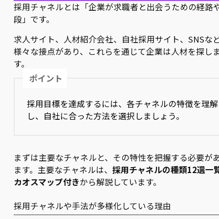
採用チャネルとは「企業が求職者と出会うための経路
段」です。
求人サイト、人材紹介会社、自社採用サイト、SNSな
様々な接点があり、これらを通じて企業は人材を探し
す。
ポイント
採用目標を達成するには、各チャネルの特徴を理解
し、自社に合った方法を選択しましょう。
まずは主要なチャネルと、その特性を把握する必要が
ます。主要なチャネルは、
採用チャネルの種類12選一
カオスマップ付き
から解説しています。
採用チャネルや手法が多様化している理由