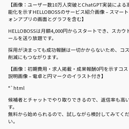
【画像：ユーザー数10万人突破とChatGPT実装による
能化を示すHELLOBOSSのサービス紹介画像 – スマー
ォンアプリの画面とグラフを含む】
HELLOBOSSは月額4,000円からスタートでき、スカウ
ールを送り放題です。
採用が決まっても成功報酬は一切かからないため、コ
削減にもつながります。
【画像：初期費用・求人掲載・成果報酬0円を示すコス
説明画像 – 電卓と円マークのイラスト付き】
“`html
候補者とチャットでやり取りできるので、返信率も高
す。
無料から始められるので、試しながら検討してみてく
い。