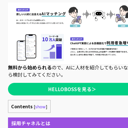
無料から始められる
ので、AIに人材を紹介してもらい
ら検討してみてください。
HELLOBOSSを見る＞
Contents
[
show
]
採用チャネルとは