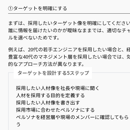
①ターゲットを明確にする
まずは、採用したいターゲット像を明確にしてくださ
誰に情報を届けたいのかが曖昧なままでは、適切なチ
ルを選べないためです。
例えば、20代の若手エンジニアを採用したい場合と、
豊富な40代のマネジメント層を採用したい場合では、
的なアプローチ方法が異なります。
ターゲットを設計する5ステップ
採用したい人材像を社長や現場に聞く
人材を採用する目的を定義する
採用したい人材像を書き出す
採用市場に合わせたペルソナにする
ペルソナを経営層や現場のメンバーに確認してもら
う