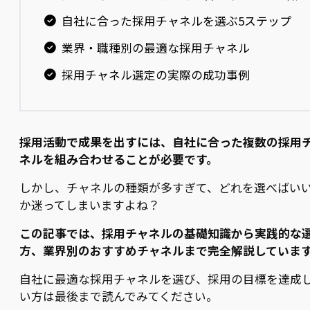
自社に合った採用チャネルを選ぶ5ステップ
業界・職種別の最適な採用チャネル
採用チャネル選定の実際の成功事例
採用活動で成果を出すには、自社に合った複数の採用
ネルを組み合わせることが必要です。
しかし、チャネルの種類が多すぎて、どれを選べばい
か迷ってしまいますよね？
この記事では、採用チャネルの基礎知識から実践的な
方、業界別のおすすめチャネルまで完全解説していま
自社に最適な採用チャネルを選び、採用の目標を達成
い方は最後まで読んでみてください。