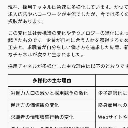
現在、採用チャネルは急速に多様化しています。かつ
求人広告やハローワークが主流でしたが、今では多く
択肢があります。
この変化は社会構造の変化やテクノロジーの進化によ
起きたものです。企業が自社に合う人材を獲得するた
工夫と、求職者が自分らしい働き方を追求した結果、
なチャネルが次々と生まれました。
採用チャネルが多様化した主な理由は以下のとおりで
多様化の主な理由
労働力人口の減少と採用競争の激化
少子高齢化に
働き方の価値観の変化
終身雇用への
求職者の情報収集行動の変化
Webサイト