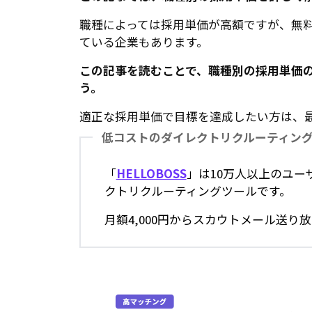
職種によっては採用単価が高額ですが、無
ている企業もあります。
この記事を読むことで、職種別の採用単価
う。
適正な採用単価で目標を達成したい方は、
低コストのダイレクトリクルーティン
「
HELLOBOSS
」は10万人以上のユー
クトリクルーティングツールです。
月額4,000円からスカウトメール送