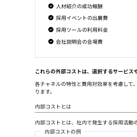
人材紹介の成功報酬
採用イベントの出展費
採用ツールの利用料金
会社説明会の会場費
これらの外部コストは、選択するサービス
各チャネルの特性と費用対効果を考慮して
ります。
内部コストとは
内部コストとは、社内で発生する採用活動
内部コストの例