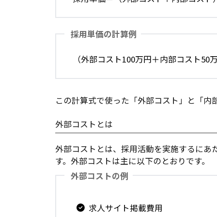
採用単価の計算例
（外部コスト100万円＋内部コスト50
この計算式で使った「外部コスト」と「内
外部コストとは
外部コストとは、採用活動を実施するにあ
す。外部コストは主に以下のとおりです。
外部コストの例
求人サイト掲載費用