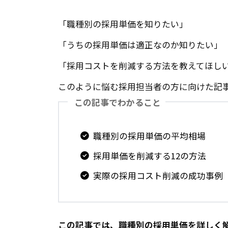
「職種別の採用単価を知りたい」
「うちの採用単価は適正なのか知りたい」
「採用コストを削減する方法を教えてほし
このように悩む採用担当者の方に向けた記
この記事でわかること
職種別の採用単価の平均相場
採用単価を削減する12の方法
実際の採用コスト削減の成功事例
この記事では、職種別の採用単価を詳しく