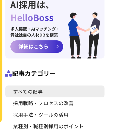
AI採用は、
HelloBoss
求人掲載・AIマッチング・
貴社独自の人材DBを構築
詳細はこちら
記事カテゴリー
すべての記事