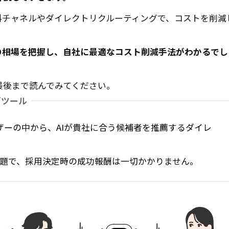
料チャネルやダイレクトリクルーティングで、コストを削減
の相場を把握し、自社に最適なコスト削減手法がわかるでし
最後まで読んでみてください。
グツール
ザーの中から、AIが貴社に合う候補者を推薦するダイレ
り放題で、採用決定時の成功報酬は一切かかりません。