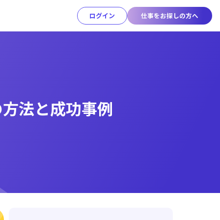
ログイン
仕事をお探しの方へ
の方法と成功事例