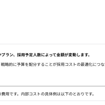
やプラン、採用予定人数によって金額が変動します。
、戦略的に予算を配分することが採用コストの最適化につな
の費用です。内部コストの具体例は以下のとおりです。