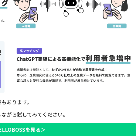
業もあります。
しながら試してみてください。
ELLOBOSSを見る＞