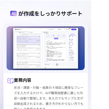
が作成を
しっかりサポート
業務内容
業務内容
状況・課題・行動・結果の４項目に簡単なフレー
ズを入力するだけで、AIが職務経歴書に適した内
容へ自動で整理します。未入力でもサンプル文が
自動生成されるため、書き方がわからない方でも
安心して作成できます。