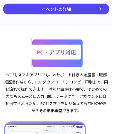
イベントの詳細
PC・アプリ対応
PCでもスマホアプリでも、AIサポート付きの履歴書・職務
経歴書作成から、PDFダウンロード、コンビニ印刷まで、同
じ流れで操作できます。 特別な設定は不要で、はじめての
方でもスムーズに入力可能。データは同一アカウントに自
動保存されるため、PCとスマホを切り替えても前回の続き
からそのまま再開できます。