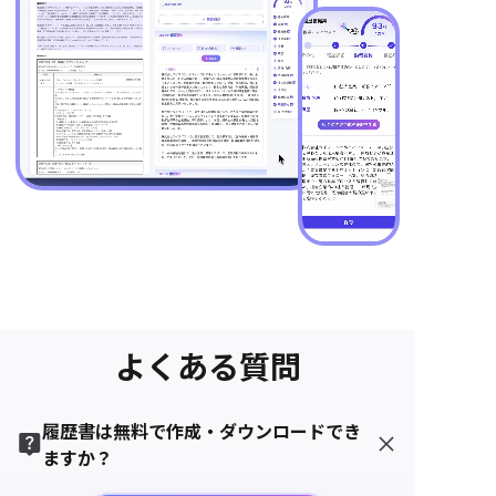
よくある質問
履歴書は無料で作成・ダウンロードでき
ますか？