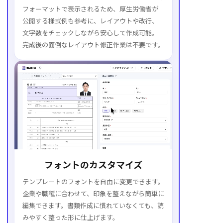
フォーマットで表示されるため、厚生労働省が
公開する様式例も参考に、レイアウトや改行、
文字数をチェックしながら安心して作成可能。
完成後の面倒なレイアウト修正作業は不要です。
フォントのカスタマイズ
テンプレートのフォントを自由に変更できます。
企業や職種に合わせて、印象を整えながら簡単に
編集できます。書類作成に慣れていなくても、読
みやすく整った形に仕上げます。