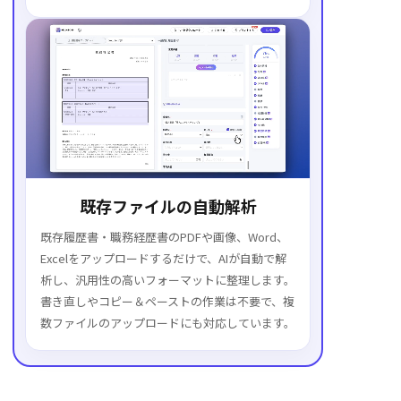
既存ファイルの自動解析
既存履歴書・職務経歴書のPDFや画像、Word、
Excelをアップロードするだけで、AIが自動で解
析し、汎用性の高いフォーマットに整理します。
書き直しやコピー＆ペーストの作業は不要で、複
数ファイルのアップロードにも対応しています。