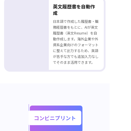
英文履歴書を自動作
成
日本語で作成した履歴書・職
務経歴書をもとに、AIが英文
履歴書（英文Resume）を自
動作成します。海外企業や外
資系企業向けのフォーマット
に整えて出力するため、英語
が苦手な方でも追加入力なし
でそのまま活用できます。
コンビニプリント