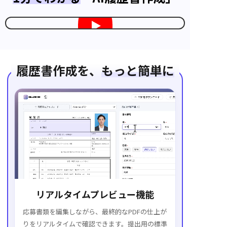
履歴書作成を、
もっと簡単に
リアルタイムプレビュー機能
応募書類を編集しながら、最終的なPDFの仕上が
りをリアルタイムで確認できます。提出用の標準