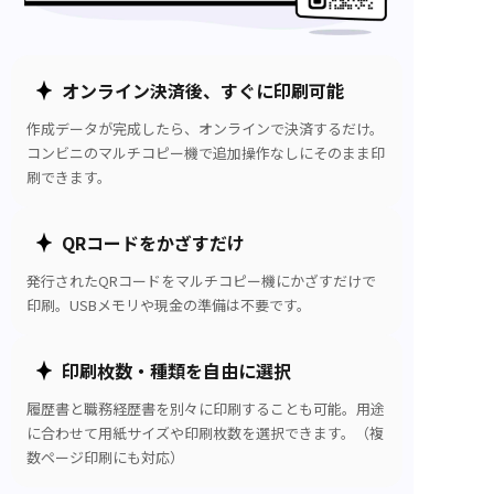
オンライン決済後、すぐに印刷可能
作成データが完成したら、オンラインで決済するだけ。
コンビニのマルチコピー機で追加操作なしにそのまま印
刷できます。
QRコードをかざすだけ
発行されたQRコードをマルチコピー機にかざすだけで
印刷。USBメモリや現金の準備は不要です。
印刷枚数・種類を自由に選択
履歴書と職務経歴書を別々に印刷することも可能。用途
に合わせて用紙サイズや印刷枚数を選択できます。（複
数ページ印刷にも対応）