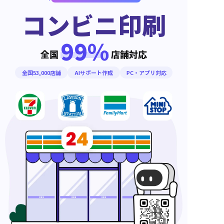
コンビニ印刷
99%
全国
店舗対応
全国53,000店舗
AIサポート作成
PC・アプリ対応