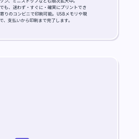
ソン、ミニストップなども順次拡大中。
でも、迷わず・すぐに・確実にプリントでき
最寄りのコンビニで印刷可能。USBメモリや現
で、支払いから印刷まで完了します。
！