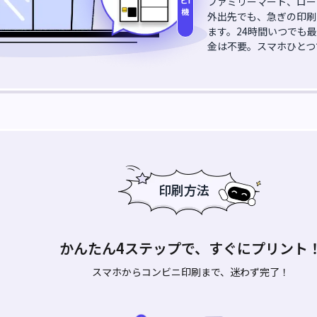
ファミリーマート、ロー
機
外出先でも、急ぎの印刷
ます。24時間いつでも
金は不要。スマホひとつ
印刷方法
かんたん4ステップで、すぐにプリント
スマホからコンビニ印刷まで、迷わず完了！