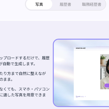
写真
履歴書
職務経歴書
ップロードするだけで、履歴
Iが自動で生成します。
たり方まで自然に整えなが
のまま。
なくても、スマホ・パソコン
に適した写真を用意できま