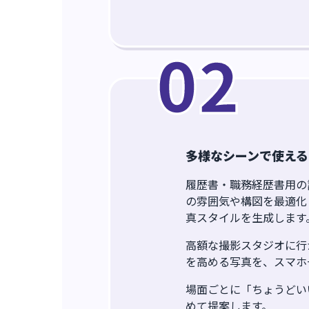
0
2
多様なシーンで使える
履歴書・職務経歴書用の
の雰囲気や構図を最適化
真スタイルを生成します
高額な撮影スタジオに行
を高める写真を、スマホ
場面ごとに「ちょうどい
めて提案します。