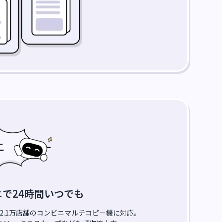
ニ
で24時間いつでも
2.1万店舗のコンビニマルチコピー機に対応。