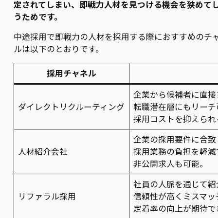
定されてしまい、即戦力人材を見つける機会を狭めて
うためです。
中途採用で即戦力の人材を採用する際におすすめのチ
ルは以下のとおりです。
採用チャネル
企業から候補者に直接
ダイレクトリクルーティング
転職潜在層にもリーチ
採用コストを抑えられ
企業の採用要件に合致
人材紹介会社
採用業務の負担を軽減
非公開求人も可能。
社員の人脈を通じて紹
リファラル採用
信頼性が高くミスマッ
定着率の向上が期待で