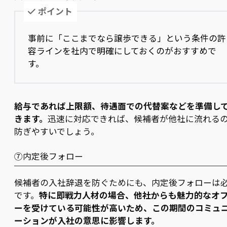
ポイント
事前に「ここまでなら譲歩できる」という条件の許
容ラインを社内で明確にしておくのがおすすめで
す。
給与であれば上限額、待遇面での代替案などを準備し
きます。
迅速に対応できれば、候補者が他社に流れる
防ぎやすいでしょう。
⑦内定後フォロー
候補者の入社辞退を防ぐためにも、内定後フォローは
です。
特に即戦力人材の場合、他社からも魅力的なオ
ーを受けている可能性が高いため、この期間のコミュ
ーションが入社の意思に影響します。