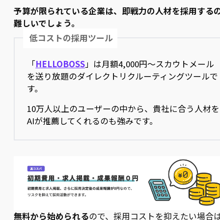
予算が限られている企業は、即戦力の人材を採用する
難しいでしょう。
低コストの採用ツール
「
HELLOBOSS
」は月額4,000円〜スカウトメール
を送り放題のダイレクトリクルーティングツールで
す。
10万人以上のユーザーの中から、貴社に合う人材を
AIが推薦してくれるのも強みです。
無料から始められる
ので、採用コストを抑えたい場合