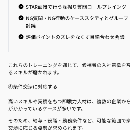
STAR面接で行う深掘り質問ロールプレイング
NG質問・NG行動のケーススタディとグループ
討議
評価ポイントのズレをなくす目線合わせ会議
これらのトレーニングを通じて、候補者の入社意欲を
るスキルが磨かれます。
⑥条件交渉に対応する
高いスキルや実績をもつ即戦力人材は、複数の企業か
がかかっているケースが多いです。
そのため、給与・役職・勤務条件など、可能な範囲で
交渉に応じる姿勢が求められます。