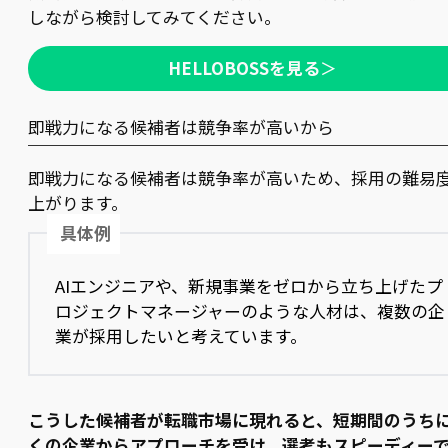
しながら検討してみてください。
HELLOBOSSを見る
＞
即戦力になる候補者は競争率が高いから
即戦力になる候補者は競争率が高いため、採用の難易
上がります。
具体例
AIエンジニアや、新規事業をゼロから立ち上げたプ
ロジェクトマネージャーのような人材は、複数の企
業が採用したいと考えています。
こうした候補者が転職市場に現れると、短期間のうち
くの企業からアプローチを受け、選考もスピーディー