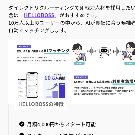
ダイレクトリクルーティングで即戦力人材を採用した
合は「
HELLOBOSS
」がおすすめです。
10万人以上のユーザーの中から、AIが貴社に合う候補
自動でマッチングします。
HELLOBOSSの特徴
月額4,000円からスタート可能