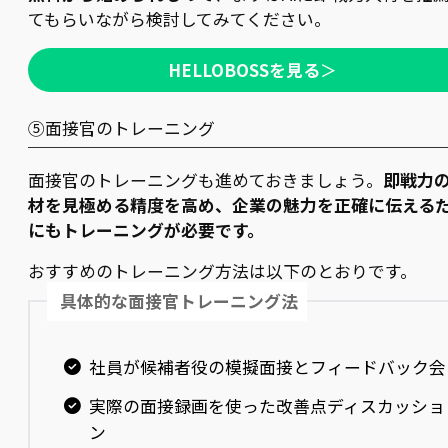
てもらいながら検討してみてください。
HELLOBOSSを見る
＞
⑤面接官のトレーニング
面接官のトレーニングも進めておきましょう。
即戦力
材を見極める精度を高め、企業の魅力を正確に伝える
にもトレーニングが必要です。
おすすめのトレーニング方法は以下のとおりです。
具体的な面接官トレーニング法
社員が候補者役の模擬面接とフィードバック会
実際の面接録画を使った改善点ディスカッショ
ン