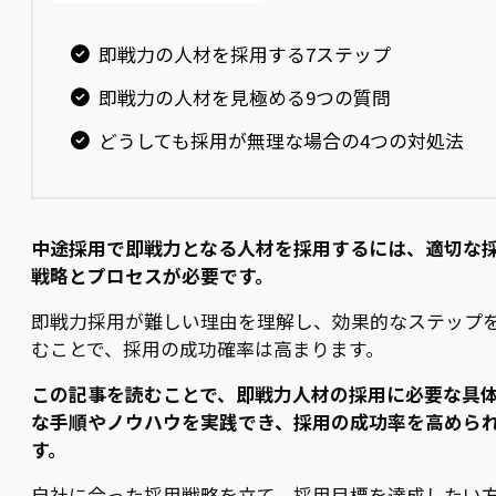
即戦力の人材を採用する7ステップ
即戦力の人材を見極める9つの質問
どうしても採用が無理な場合の4つの対処法
中途採用で即戦力となる人材を採用するには、適切な
戦略とプロセスが必要です。
即戦力採用が難しい理由を理解し、効果的なステップ
むことで、採用の成功確率は高まります。
この記事を読むことで、即戦力人材の採用に必要な具
な手順やノウハウを実践でき、採用の成功率を高めら
す。
自社に合った採用戦略を立て、採用目標を達成したい