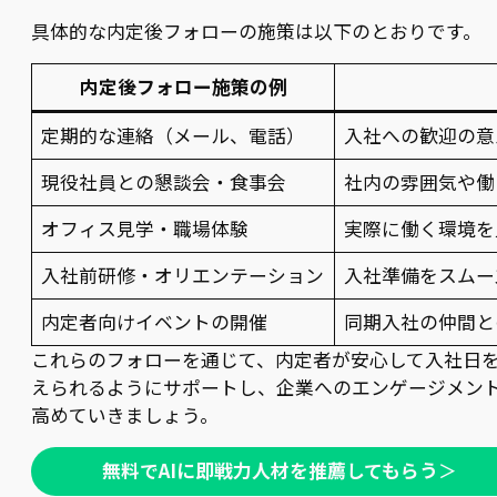
具体的な内定後フォローの施策は以下のとおりです。
内定後フォロー施策の例
定期的な連絡（メール、電話）
入社への歓迎の意
現役社員との懇談会・食事会
社内の雰囲気や働
オフィス見学・職場体験
実際に働く環境を
入社前研修・オリエンテーション
入社準備をスムー
内定者向けイベントの開催
同期入社の仲間と
これらのフォローを通じて、内定者が安心して入社日
えられるようにサポートし、企業へのエンゲージメン
高めていきましょう。
無料でAIに即戦力人材を推薦してもらう
＞