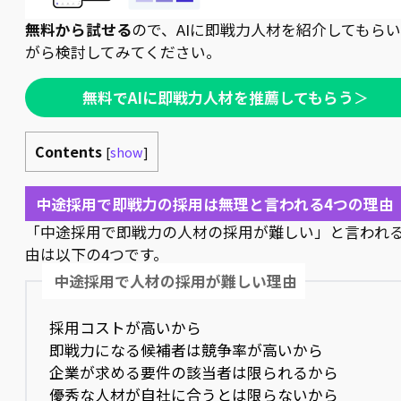
無料から試せる
ので、AIに即戦力人材を紹介してもら
がら検討してみてください。
無料でAIに即戦力人材を推薦してもらう
＞
Contents
[
show
]
中途採用で即戦力の採用は無理と言われる4つの理由
「中途採用で即戦力の人材の採用が難しい」と言われ
由は以下の4つです。
中途採用で人材の採用が難しい理由
採用コストが高いから
即戦力になる候補者は競争率が高いから
企業が求める要件の該当者は限られるから
優秀な人材が自社に合うとは限らないから