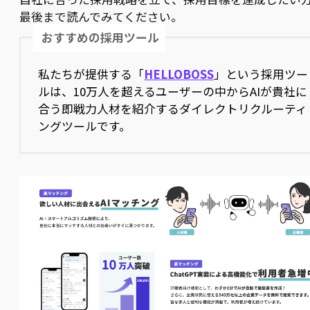
最後まで読んでみてください。
おすすめの採用ツール
私たちが提供する「
HELLOBOSS
」という採用ツー
ルは、10万人を超えるユーザーの中からAIが貴社に
合う即戦力人材を紹介するダイレクトリクルーティ
ングツールです。