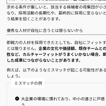
求める条件が厳しいと、該当する候補者の母集団が小
なり、採用活動の長期化や、最終的に採用に至らない
う結果を招くことがあります。
優秀な人材が自社に合うとは限らないから
即戦力の人材を採用できたとしても、自社にフィット
とは限りません。
企業の文化や価値観、既存チームと
性など、カルチャーフィットがうまくいかない場合、
した成果につながらないことがあります。
例えば、以下のようなミスマッチが起こる可能性があ
しょう。
ミスマッチの例
大企業の環境に慣れており、中小の速さに戸惑
う