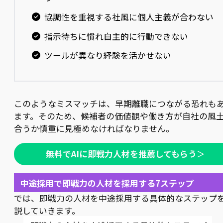
協調性を重視する社風に個人主義が合わない
指示待ちに慣れ自主的に行動できない
ツールが異なり経験を活かせない
このようなミスマッチは、早期離職につながる恐れも
ます。そのため、候補者の価値観や働き方が自社の風
合うか慎重に見極めなければなりません。
無料でAIに即戦力人材を推薦してもらう
＞
中途採用で即戦力の人材を採用する7ステップ
では、即戦力の人材を中途採用する具体的なステップ
説していきます。