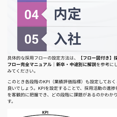
具体的な採用フローの設定方法は、
【フロー図付き】
フロー完全マニュアル｜新卒・中途別に解説
を参考に
みてください。
このとき各段階のKPI（業績評価指標）も設定しておく
良いでしょう。KPIを設定することで、採用活動の進捗
を客観的に把握でき、どの段階に課題があるのかわか
す。