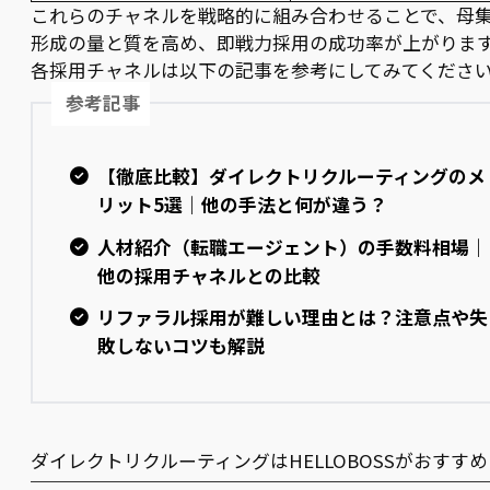
これらのチャネルを戦略的に組み合わせることで、母
形成の量と質を高め、即戦力採用の成功率が上がりま
各採用チャネルは以下の記事を参考にしてみてくださ
参考記事
【徹底比較】ダイレクトリクルーティングのメ
リット5選｜他の手法と何が違う？
人材紹介（転職エージェント）の手数料相場｜
他の採用チャネルとの比較
リファラル採用が難しい理由とは？注意点や失
敗しないコツも解説
ダイレクトリクルーティングはHELLOBOSSがおすすめ