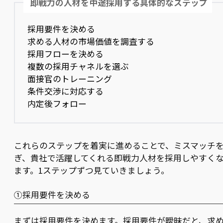
即戦力の人材を中途採用する具体的なステップ
採用要件を決める
求める人材の市場価値を調査する
採用フローを決める
複数の採用チャネルを選ぶ
面接官のトレーニング
条件交渉に対応する
内定後フォロー
これらのステップを着実に進めることで、ミスマッチ
ぎ、貴社で活躍してくれる即戦力人材を採用しやすく
ます。1ステップずつ見ていきましょう。
①採用要件を決める
まずは採用要件を決めます。採用要件が曖昧だと、求