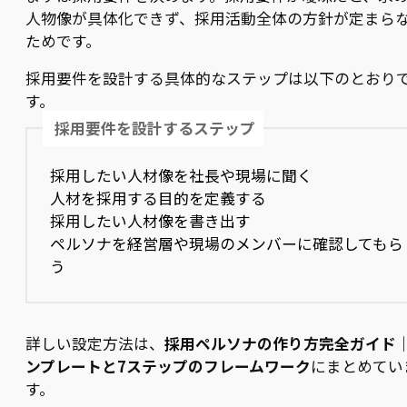
人物像が具体化できず、採用活動全体の方針が定まら
ためです。
採用要件を設計する具体的なステップは以下のとおり
す。
採用要件を設計するステップ
採用したい人材像を社長や現場に聞く
人材を採用する目的を定義する
採用したい人材像を書き出す
ペルソナを経営層や現場のメンバーに確認してもら
う
詳しい設定方法は、
採用ペルソナの作り方完全ガイド
ンプレートと7ステップのフレームワーク
にまとめてい
す。