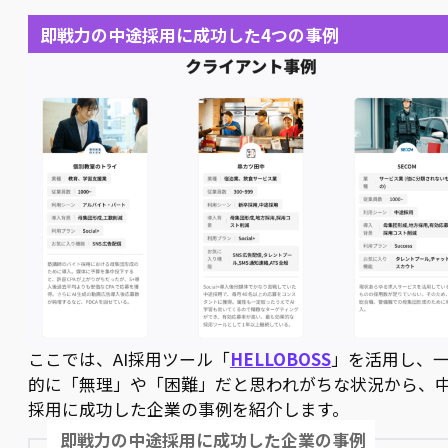
即戦力の中途採用に成功した4つの事例
ここでは、AI採用ツール「
HELLOBOSS
」を活用し、
的に「無理」や「困難」だと思われがちな状況から、
採用に成功した企業の事例を紹介します。
即戦力の中途採用に成功した企業の事例