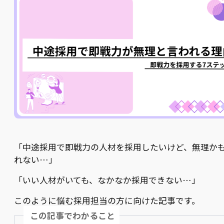
「中途採用で即戦力の人材を採用したいけど、無理か
れない…」
「いい人材がいても、なかなか採用できない…」
このように悩む採用担当の方に向けた記事です。
この記事でわかること