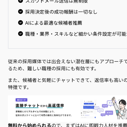
スカウトメール送信は無制限
採用決定後の成功報酬は一切なし
AIによる最適な候補者推薦
職種・業界・スキルなど細かい条件設定が可能
従来の採用媒体では出会えない潜在層にもアプローチ
るため、難しい職種の採用にも有効です。
また、候補者と気軽にチャットできて、返信率も高い
特徴です。
無料から始められる
ので、まずはAIに即戦力人材を推