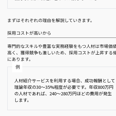
まずはそれぞれの理由を解説していきます。
採用コストが高いから
専門的なスキルや豊富な実務経験をもつ人材は市場価
高く、獲得競争も激しいため、採用コストが上昇する
にあります。
例
人材紹介サービスを利用する場合、成功報酬として
理論年収の30〜35%程度が必要です。年収800万円
の人材であれば、240〜280万円ほどの費用が発生
します。