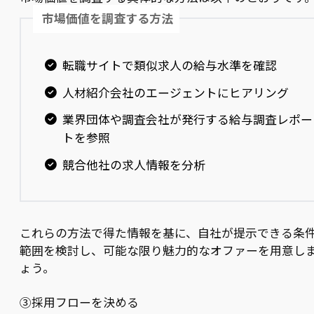
市場価値を調査する方法
転職サイトで類似求人の給与水準を確認
人材紹介会社のエージェントにヒアリング
業界団体や調査会社が発行する給与調査レポー
トを参照
競合他社の求人情報を分析
これらの方法で得た情報を基に、自社が提示できる条
範囲を検討し、可能な限り魅力的なオファーを用意し
ょう。
③採用フローを決める