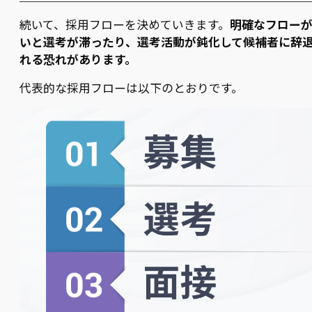
続いて、採用フローを決めていきます。
明確なフロー
いと選考が滞ったり、選考活動が鈍化して候補者に辞
れる恐れがあります。
代表的な採用フローは以下のとおりです。