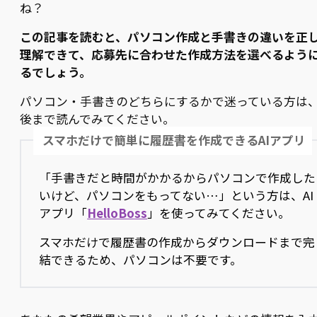
ね？
この記事を読むと、パソコン作成と手書きの違いを正
理解できて、応募先に合わせた作成方法を選べるよう
るでしょう。
パソコン・手書きのどちらにするかで迷っている方は
後まで読んでみてください。
スマホだけで簡単に履歴書を作成できるAIアプリ
「手書きだと時間がかかるからパソコンで作成した
いけど、パソコンをもってない…」という方は、AI
アプリ「
HelloBoss
」を使ってみてください。
スマホだけで履歴書の作成からダウンロードまで完
結できるため、パソコンは不要です。