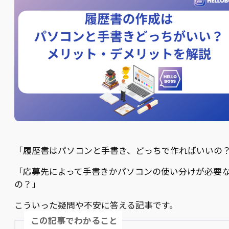
「履歴書はパソコンと手書き、どっちで作ればいいの
「応募先によって手書きかパソコンの使い分けが必要
の？」
こういった疑問や不安に答える記事です。
この記事でわかること