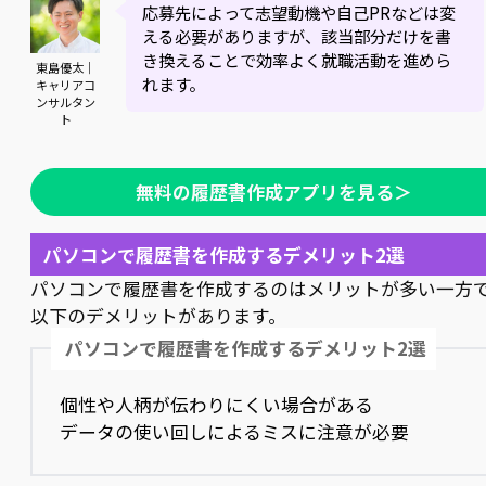
応募先によって志望動機や自己PRなどは変
える必要がありますが、該当部分だけを書
き換えることで効率よく就職活動を進めら
東島優太｜
れます。
キャリアコ
ンサルタン
ト
無料の履歴書作成アプリを見る＞
パソコンで履歴書を作成するデメリット2選
パソコンで履歴書を作成するのはメリットが多い一方
以下のデメリットがあります。
パソコンで履歴書を作成するデメリット2選
個性や人柄が伝わりにくい場合がある
データの使い回しによるミスに注意が必要