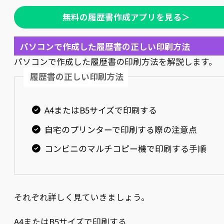
無料の履歴書作成アプリを見る＞
パソコンで作成した履歴書の正しい印刷方法
パソコンで作成した履歴書の印刷方法を解説します。
履歴書の正しい印刷方法
A4またはB5サイズで印刷する
自宅のプリンターで印刷する際の注意点
コンビニのマルチコピー機で印刷する手順
それぞれ詳しく見ていきましょう。
A4またはB5サイズで印刷する