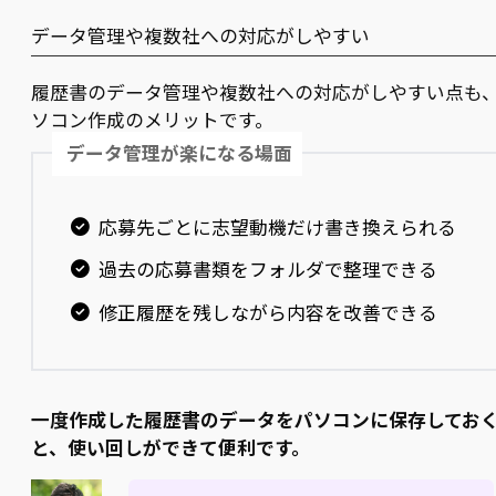
データ管理や複数社への対応がしやすい
履歴書のデータ管理や複数社への対応がしやすい点も
ソコン作成のメリットです。
データ管理が楽になる場面
応募先ごとに志望動機だけ書き換えられる
過去の応募書類をフォルダで整理できる
修正履歴を残しながら内容を改善できる
一度作成した履歴書のデータをパソコンに保存してお
と、使い回しができて便利です。