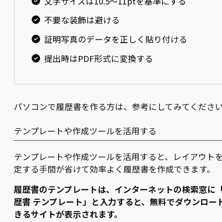
文字サイズは10.5〜11ptを基準にする
不要な装飾は避ける
証明写真のデータを正しく貼り付ける
提出時はPDF形式に変換する
パソコンで履歴書を作る方は、参考にしてみてくださ
テンプレートや作成ツールを活用する
テンプレートや作成ツールを活用すると、レイアウト
定する手間が省けて効率よく履歴書を作成できます。
履歴書のテンプレートは、インターネットの検索窓に
歴書 テンプレート」と入力すると、無料でダウンロー
きるサイトが表示されます。