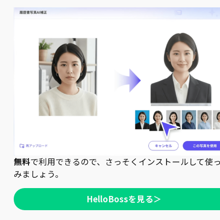
無料
で利用できるので、さっそくインストールして使
みましょう。
HelloBossを見る＞