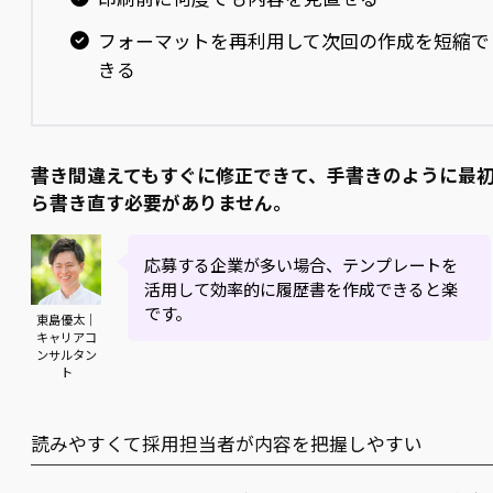
フォーマットを再利用して次回の作成を短縮で
きる
書き間違えてもすぐに修正できて、手書きのように最
ら書き直す必要がありません。
応募する企業が多い場合、テンプレートを
活用して効率的に履歴書を作成できると楽
です。
東島優太｜
キャリアコ
ンサルタン
ト
読みやすくて採用担当者が内容を把握しやすい