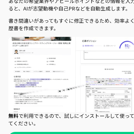
あなたの希望業界やアピールポイントなどの情報を入
ると、AIが志望動機や自己PRなどを自動生成します。
書き間違いがあってもすぐに修正できるため、効率よ
歴書を作成できます。
無料
で利用できるので、試しにインストールして使っ
てください。