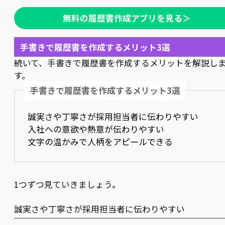
無料の履歴書作成アプリを見る＞
手書きで履歴書を作成するメリット3選
続いて、手書きで履歴書を作成するメリットを解説し
す。
手書きで履歴書を作成するメリット3選
誠実さや丁寧さが採用担当者に伝わりやすい
入社への意欲や熱意が伝わりやすい
文字の温かみで人柄をアピールできる
1つずつ見ていきましょう。
誠実さや丁寧さが採用担当者に伝わりやすい