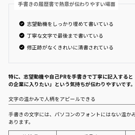
手書きの履歴書で熱意が伝わりやすい場面
志望動機をしっかり埋めて書いている
丁寧な文字で最後まで書いている
修正跡がなくきれいに清書されている
特に、志望動機や自己PRを手書きで丁寧に記入すると
の企業に入りたい」という気持ちが伝わりやすいです
文字の温かみで人柄をアピールできる
手書きの文字には、パソコンのフォントにはない温か
あります。