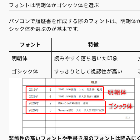
フォントは明朝体かゴシック体を選ぶ
パソコンで履歴書を作成する際のフォントは、明朝体
シック体を選ぶのが基本です。
フォント
特徴
明朝体
読みやすく落ち着いた印象
ゴシック体
すっきりとして視認性が高い
装飾性の高いフォントや手書き風のフォントは読みに