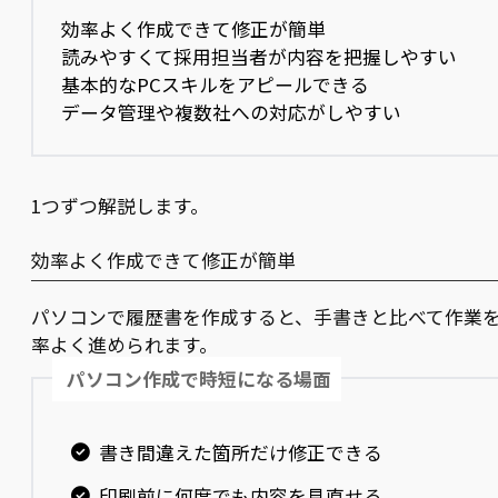
効率よく作成できて修正が簡単
読みやすくて採用担当者が内容を把握しやすい
基本的なPCスキルをアピールできる
データ管理や複数社への対応がしやすい
1つずつ解説します。
効率よく作成できて修正が簡単
パソコンで履歴書を作成すると、手書きと比べて作業
率よく進められます。
パソコン作成で時短になる場面
書き間違えた箇所だけ修正できる
印刷前に何度でも内容を見直せる