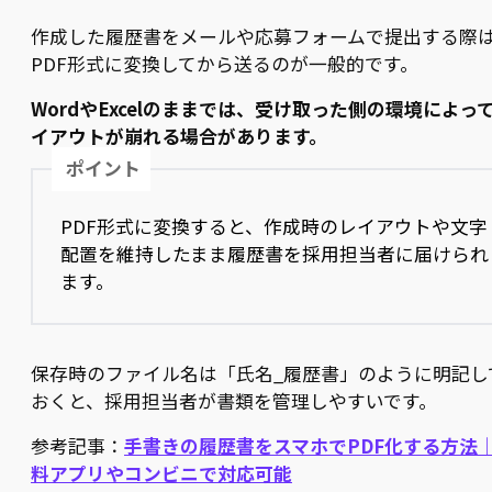
作成した履歴書をメールや応募フォームで提出する際
PDF形式に変換してから送るのが一般的です。
WordやExcelのままでは、受け取った側の環境によっ
イアウトが崩れる場合があります。
ポイント
PDF形式に変換すると、作成時のレイアウトや文字
配置を維持したまま履歴書を採用担当者に届けられ
ます。
保存時のファイル名は「氏名_履歴書」のように明記し
おくと、採用担当者が書類を管理しやすいです。
参考記事：
手書きの履歴書をスマホでPDF化する方法
料アプリやコンビニで対応可能