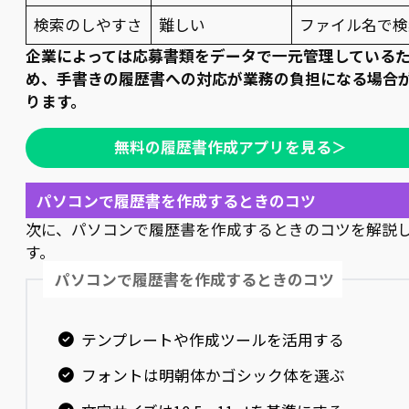
検索のしやすさ
難しい
ファイル名で検
企業によっては応募書類をデータで一元管理している
め、手書きの履歴書への対応が業務の負担になる場合
ります。
無料の履歴書作成アプリを見る＞
パソコンで履歴書を作成するときのコツ
次に、パソコンで履歴書を作成するときのコツを解説
す。
パソコンで履歴書を作成するときのコツ
テンプレートや作成ツールを活用する
フォントは明朝体かゴシック体を選ぶ