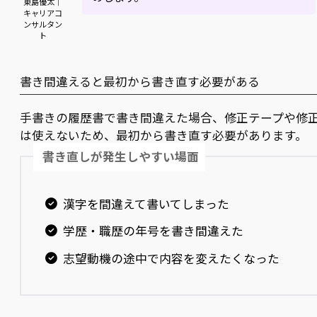
東島優太｜
キャリアコ
ンサルタン
ト
書き間違えると最初から書き直す必要がある
手書きの履歴書で書き間違えた場合、修正テープや修
は使えないため、最初から書き直す必要があります。
書き直しが発生しやすい場面
漢字を間違えて書いてしまった
学歴・職歴の年号を書き間違えた
志望動機の途中で内容を変えたくなった