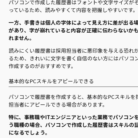
パソコンで作成した履歴書はフォントや文字サイズが
っているため、読みやすくて内容を把握しやすいです。
一方、手書きは個人の字体によって見え方に差が出る
があり、字が崩れていると内容が正確に伝わらないか
れません。
読みにくい履歴書は採用担当者に悪印象を与える恐れ
るため、きれいに文字を書く自信のない方にはパソコ
作成するのがおすすめです。
基本的なPCスキルをアピールできる
パソコンで履歴書を作成すると、基本的なPCスキルを
担当者にアピールできる場合があります。
特に、事務職やITエンジニアといった業務でパソコン
う職種の場合、パソコンで作成した履歴書はスキルの
になるでしょう。