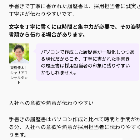
手書きで丁寧に書かれた履歴書は、採用担当者に誠実
丁寧さが伝わりやすいです。
文字を丁寧に書くには時間と集中力が必要で、その姿
書類から伝わる場合があります。
パソコンで作成した履歴書が一般化しつつあ
る現代だからこそ、丁寧に書かれた手書き
の履歴書は採用担当者の印象に残りやすい
東島優太｜
かもしれません。
キャリアコ
ンサルタン
ト
入社への意欲や熱意が伝わりやすい
手書きの履歴書はパソコン作成と比べて時間と手間が
る分、入社への意欲や熱意が採用担当者に伝わりやす
ります。