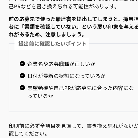
己PRなどを書き換え忘れる可能性があります。
前の応募先で使った履歴書を提出してしまうと、採用
者に「書類を確認していない」という悪い印象を与え
れがあるため、注意しましょう。
提出前に確認したいポイント
企業名や応募職種が正しいか
日付が最新の状態になっているか
志望動機や自己PRが応募先に合った内容にな
っているか
印刷前に必ず全項目を見直して、書き換え忘れがない
認してください。