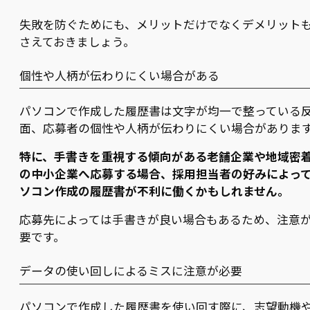
失敗を防ぐためにも、メリットだけでなくデメリット
さえておきましょう。
個性や人柄が伝わりにくい場合がある
パソコンで作成した履歴書は文字が均一で整っている
面、応募者の個性や人柄が伝わりにくい場合がありま
特に、手書きを重視する傾向がある老舗企業や地域密
の中小企業へ応募する場合、採用担当者の好みによっ
ソコン作成の履歴書が不利に働くかもしれません。
応募先によっては手書きが良い場合もあるため、注意
要です。
データの使い回しによるミスに注意が必要
パソコンで作成した履歴書を使い回す際に、志望動機