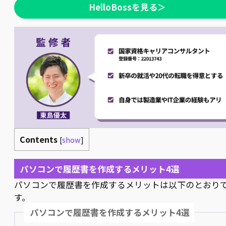
HelloBossを見る＞
Contents
[
show
]
パソコンで履歴書を作成するメリット4選
パソコンで履歴書を作成するメリットは以下のとおり
す。
パソコンで履歴書を作成するメリット4選