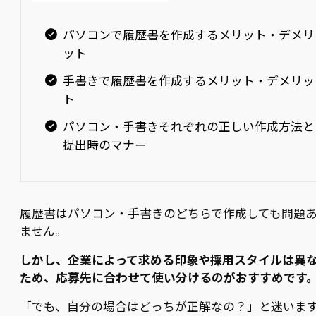
パソコンで履歴書を作成するメリット・デメリ
ット
手書きで履歴書を作成するメリット・デメリッ
ト
パソコン・手書きそれぞれの正しい作成方法と
提出時のマナー
履歴書はパソコン・手書きのどちらで作成しても問題
ません。
しかし、企業によって求める印象や採用スタイルは異
ため、応募先に合わせて使い分けるのがおすすめです
「でも、自分の場合はどっちが正解なの？」と迷いま