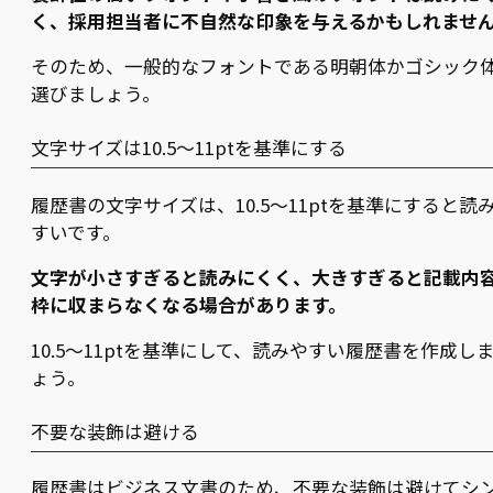
く、採用担当者に不自然な印象を与えるかもしれませ
そのため、一般的なフォントである明朝体かゴシック
選びましょう。
文字サイズは10.5〜11ptを基準にする
履歴書の文字サイズは、10.5〜11ptを基準にすると読
すいです。
文字が小さすぎると読みにくく、大きすぎると記載内
枠に収まらなくなる場合があります。
10.5〜11ptを基準にして、読みやすい履歴書を作成し
ょう。
不要な装飾は避ける
履歴書はビジネス文書のため、不要な装飾は避けてシ