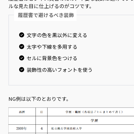
ルな見た目に仕上げるのがコツです。
履歴書で避けるべき装飾
文字の色を黒以外に変える
太字や下線を多用する
セルに背景色をつける
装飾性の高いフォントを使う
NG例は以下のとおりです。