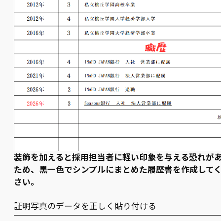
装飾を加えると採用担当者に軽い印象を与える恐れが
ため、黒一色でシンプルにまとめた履歴書を作成して
さい。
証明写真のデータを正しく貼り付ける