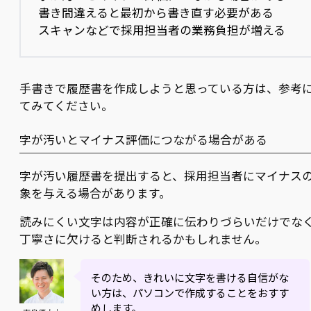
書き間違えると最初から書き直す必要がある
スキャンなどで採用担当者の業務負担が増える
手書きで履歴書を作成しようと思っている方は、参考
てみてください。
字が汚いとマイナス評価につながる場合がある
字が汚い履歴書を提出すると、採用担当者にマイナス
象を与える場合があります。
読みにくい文字は内容が正確に伝わりづらいだけでな
丁寧さに欠けると判断されるかもしれません。
そのため、きれいに文字を書ける自信がな
い方は、パソコンで作成することをおすす
めします。