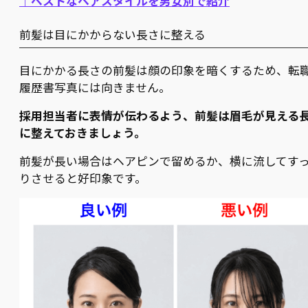
｜ベストなヘアスタイルを男女別で紹介
前髪は目にかからない長さに整える
目にかかる長さの前髪は顔の印象を暗くするため、転
履歴書写真には向きません。
採用担当者に表情が伝わるよう、前髪は眉毛が見える
に整えておきましょう。
前髪が長い場合はヘアピンで留めるか、横に流してす
りさせると好印象です。