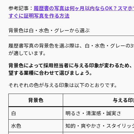
参考記事：
履歴書の写真は何ヶ月以内ならOK？スマホ
すぐに証明写真を作る方法
背景色は白・水色・グレーから選ぶ
履歴書写真の背景色を選ぶ際は、白・水色・グレーの3
が適しています。
背景色によって採用担当者に与える印象が変わるため
望する業種に合わせて選びましょう。
それぞれの色が与える印象は以下のとおりです。
背景色
与える印
白
明るさ・清潔感・誠実さ
水色
知的・爽やかさ・スタイリッ