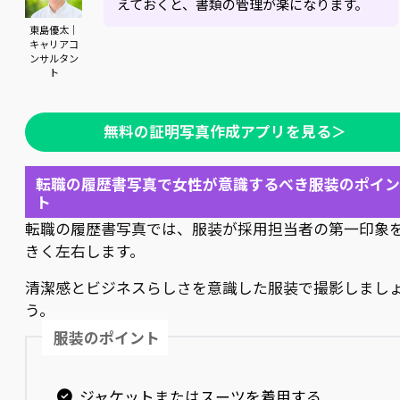
えておくと、書類の管理が楽になります。
東島優太｜
キャリアコ
ンサルタン
ト
無料の証明写真作成アプリを見る＞
転職の履歴書写真で女性が意識するべき服装のポイン
ト
転職の履歴書写真では、服装が採用担当者の第一印象
きく左右します。
清潔感とビジネスらしさを意識した服装で撮影しまし
う。
服装のポイント
ジャケットまたはスーツを着用する