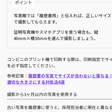
ポイント
写真館では「履歴書用」と伝えれば、正しいサイズ
で撮影してもらえます。
証明写真機やスマホアプリを使う場合も、縦
40mm×横30mmを選んで撮影しましょう。
コンビニのプリント機で印刷する際は、印刷設定でサ
を必ず指定してください。
参考記事：
履歴書の写真でサイズが合わないと落ちる
適切な大きさにする対処法4選
撮影から3ヶ月以内の写真を使用する
古い写真を履歴書に使うと、採用担当者に現在と異な