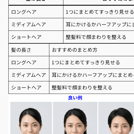
ロングヘア
1つにまとめてすっきり見せ
ミディアムヘア
耳にかけるかハーフアップに
ショートヘア
整髪料で顔まわりを整える
髪の長さ
おすすめのまとめ方
ロングヘア
1つにまとめてすっきり見せる
ミディアムヘア
耳にかけるかハーフアップにまとめ
ショートヘア
整髪料で顔まわりを整える