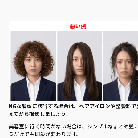
NGな髪型に該当する場合は、ヘアアイロンや整髪料で
えてから撮影しましょう。
美容室に行く時間がない場合は、シンプルなまとめ髪
るだけでも印象が変わります。