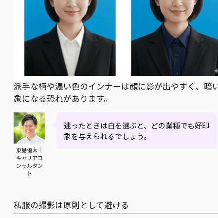
派手な柄や濃い色のインナーは顔に影が出やすく、暗
象になる恐れがあります。
迷ったときは白を選ぶと、どの業種でも好印
象を与えられるでしょう。
東島優太｜
キャリアコ
ンサルタン
ト
私服の撮影は原則として避ける