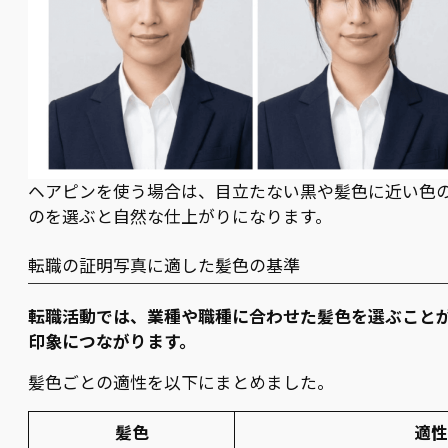
ヘアピンを使う場合は、目立たない黒や髪色に近い色
のを選ぶと自然な仕上がりになります。
転職の証明写真に適した髪色の基準
転職活動では、業種や職種に合わせた髪色を選ぶこと
印象につながります。
髪色ごとの適性を以下にまとめました。
髪色
適性