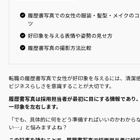
履歴書写真での女性の服装・髪型・メイクのコ
ツ
好印象を与える表情や姿勢の見せ方
履歴書写真の撮影方法比較
転職の履歴書写真で女性が好印象を与えるには、清潔
ビジネスらしさを意識することが大切です。
履歴書写真は採用担当者が最初に目にする情報であり
一印象を左右します。
「でも、具体的に何をどう準備すればいいのかわから
い…」と悩みますよね？
この記事を読むことで、履歴書写真で採用担当者に好