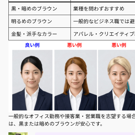
黒・暗めのブラウン
業種を問わずおすすめ
明るめのブラウン
一般的なビジネス職では避
金髪・派手なカラー
アパレル・クリエイティブ
一般的なオフィス勤務や接客業・営業職を志望する場
は、黒または暗めのブラウンが安心です。