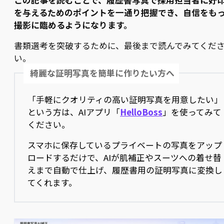
を与えるためのポイントを一通り把握でき、自信をも
撮影に臨めるようになります。
書類選考を突破するために、最後まで読んでみてくだ
い。
綺麗な証明写真を簡単に作りたい方へ
「手軽にクオリティの高い証明写真を用意したい」
という方は、AIアプリ「
HelloBoss
」を使ってみて
ください。
スマホに保存しているプライベートの写真をアップ
ロードするだけで、AIが肌補正やスーツへの着せ替
えまで自動で仕上げ、履歴書用の証明写真に変換し
てくれます。