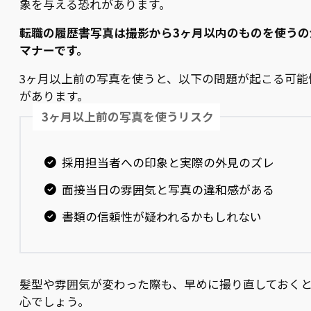
象を与える恐れがあります。
転職の履歴書写真は撮影から3ヶ月以内のものを使うの
マナーです。
3ヶ月以上前の写真を使うと、以下の問題が起こる可能
があります。
3ヶ月以上前の写真を使うリスク
採用担当者への印象と実際の外見のズレ
面接当日の雰囲気と写真の違和感がある
書類の信頼性が疑われるかもしれない
髪型や雰囲気が変わった際も、早めに撮り直しておく
心でしょう。