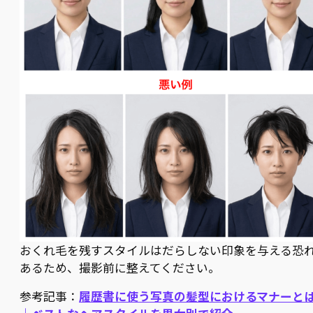
おくれ毛を残すスタイルはだらしない印象を与える恐
あるため、撮影前に整えてください。
参考記事：
履歴書に使う写真の髪型におけるマナーと