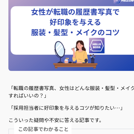
「転職の履歴書写真、女性はどんな服装・髪型・メイ
すればいいの？」
「採用担当者に好印象を与えるコツが知りたい…」
こういった疑問や不安に答える記事です。
この記事でわかること