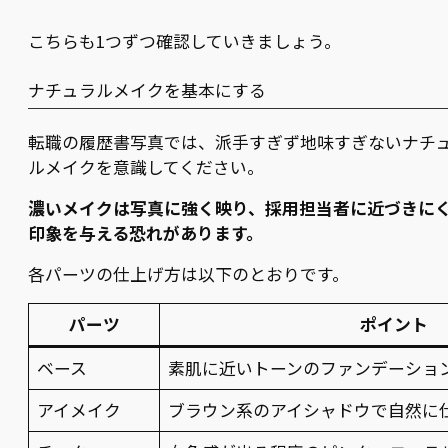
こちらも1つずつ確認していきましょう。
ナチュラルメイクを基本にする
転職の履歴書写真では、派手すぎず地味すぎないナチ
ルメイクを意識してください。
濃いメイクは写真に強く映り、採用担当者に近づきに
印象を与える恐れがあります。
各パーツの仕上げ方は以下のとおりです。
パーツ
ポイント
ベース
素肌に近いトーンのファンデーショ
アイメイク
ブラウン系のアイシャドウで自然に