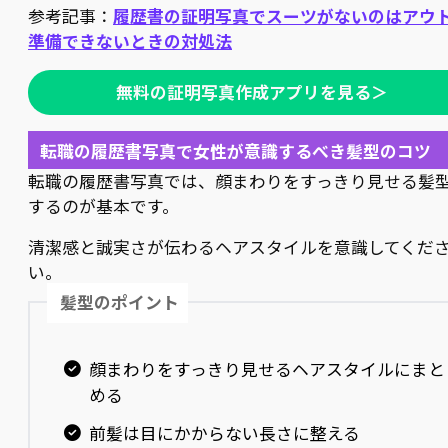
参考記事：
履歴書の証明写真でスーツがないのはアウ
準備できないときの対処法
無料の証明写真作成アプリを見る＞
転職の履歴書写真で女性が意識するべき髪型のコツ
転職の履歴書写真では、顔まわりをすっきり見せる髪
するのが基本です。
清潔感と誠実さが伝わるヘアスタイルを意識してくだ
い。
髪型のポイント
顔まわりをすっきり見せるヘアスタイルにまと
める
前髪は目にかからない長さに整える