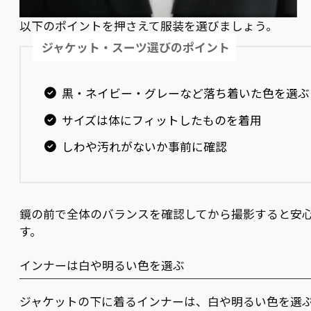
以下のポイントを押さえて服装を選びましょう。
ジャケット・スーツ選びのポイント
黒・ネイビー・グレーなど落ち着いた色を選ぶ
サイズは体にフィットしたものを着用
しわや汚れがないか事前に確認
鏡の前で全体のバランスを確認してから撮影すると安
す。
インナーは白や明るい色を選ぶ
ジャケットの下に着るインナーは、白や明るい色を選