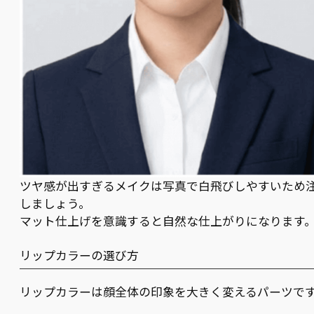
ツヤ感が出すぎるメイクは写真で白飛びしやすいため
しましょう。
マット仕上げを意識すると自然な仕上がりになります
リップカラーの選び方
リップカラーは顔全体の印象を大きく変えるパーツで