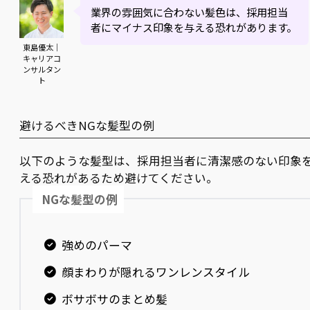
業界の雰囲気に合わない髪色は、採用担当
者にマイナス印象を与える恐れがあります。
東島優太｜
キャリアコ
ンサルタン
ト
避けるべきNGな髪型の例
以下のような髪型は、採用担当者に清潔感のない印象
える恐れがあるため避けてください。
NGな髪型の例
強めのパーマ
顔まわりが隠れるワンレンスタイル
ボサボサのまとめ髪