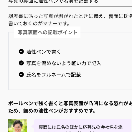
写真の裏面に油性ペンで名前を記載する
履歴書に貼った写真が剥がれたときに備え、裏面に氏
書いておくのがマナーです。
写真裏面への記載ポイント
油性ペンで書く
写真を傷めないよう軽い力で記入
氏名をフルネームで記載
ボールペンで強く書くと写真表面が凸凹になる恐れが
ため、細めの油性ペンがおすすめです。
裏面には氏名のほかに応募先の会社名を添