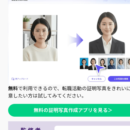
無料
で利用できるので、転職活動の証明写真をきれい
意したい方は試してみてください。
無料の証明写真作成アプリを見る＞