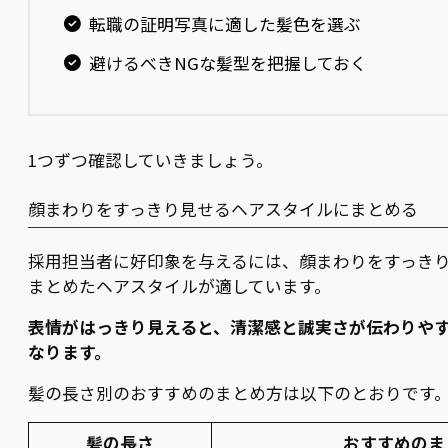
転職の証明写真に適した髪色を選ぶ
避けるべきNGな髪型を把握しておく
1つずつ確認していきましょう。
顔まわりをすっきり見せるヘアスタイルにまとめる
採用担当者に好印象を与えるには、顔まわりをすっき
まとめたヘアスタイルが適しています。
表情がはっきり見えると、清潔感と誠実さが伝わりや
なります。
髪の長さ別のおすすめのまとめ方は以下のとおりです
髪の長さ
おすすめのま