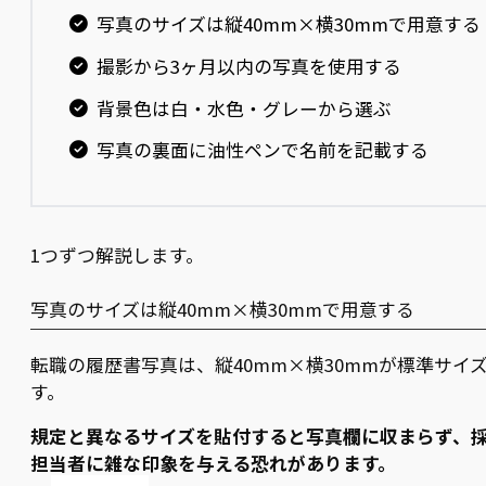
写真のサイズは縦40mm×横30mmで用意する
撮影から3ヶ月以内の写真を使用する
背景色は白・水色・グレーから選ぶ
写真の裏面に油性ペンで名前を記載する
1つずつ解説します。
写真のサイズは縦40mm×横30mmで用意する
転職の履歴書写真は、縦40mm×横30mmが標準サイ
す。
規定と異なるサイズを貼付すると写真欄に収まらず、
担当者に雑な印象を与える恐れがあります。