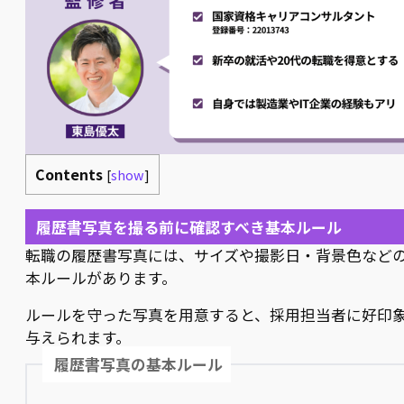
Contents
[
show
]
履歴書写真を撮る前に確認すべき基本ルール
転職の履歴書写真には、サイズや撮影日・背景色など
本ルールがあります。
ルールを守った写真を用意すると、採用担当者に好印
与えられます。
履歴書写真の基本ルール