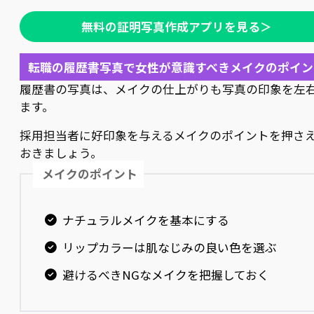
無料の証明写真作成アプリを見る＞
転職の履歴書写真で女性が意識すべきメイクのポイン
履歴書の写真は、メイクの仕上がりも写真の印象を左
ます。
採用担当者に好印象を与えるメイクのポイントを押さ
おきましょう。
メイクのポイント
ナチュラルメイクを基本にする
リップカラーは肌なじみの良い色を選ぶ
避けるべきNGなメイクを把握しておく