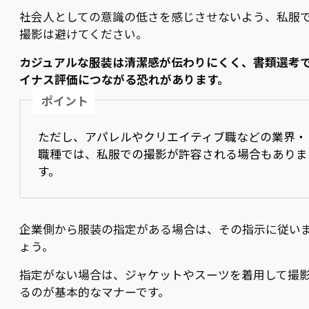
社会人としての意識の低さを感じさせないよう、私服
撮影は避けてください。
カジュアルな服装は清潔感が伝わりにくく、書類選考
イナス評価につながる恐れがあります。
ポイント
ただし、アパレルやクリエイティブ職などの業界・
職種では、私服での撮影が許容される場合もありま
す。
企業側から服装の指定がある場合は、その指示に従い
ょう。
指定がない場合は、ジャケットやスーツを着用して撮
るのが基本的なマナーです。