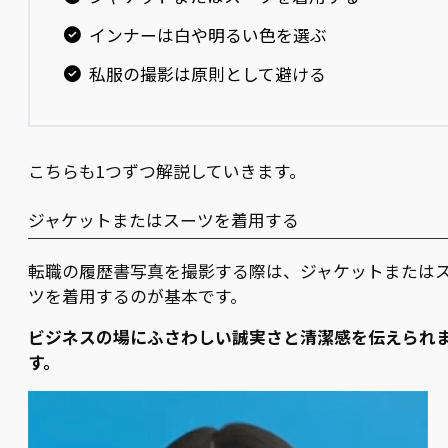
インナーは白や明るい色を選ぶ
私服の撮影は原則として避ける
こちらも1つずつ解説していきます。
ジャケットまたはスーツを着用する
転職の履歴書写真を撮影する際は、ジャケットまたは
ツを着用するのが基本です。
ビジネスの場にふさわしい誠実さと清潔感を伝えられ
す。