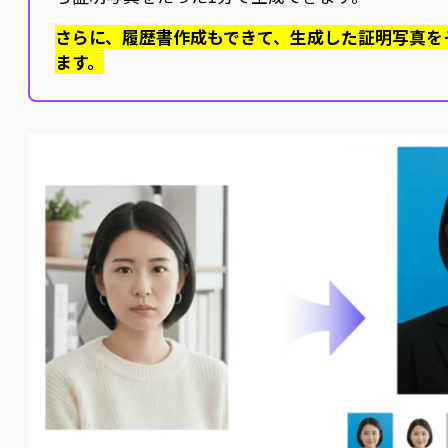
さらに、履歴書作成もできて、生成した証明写真を
ます。