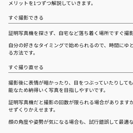
メリットを1つずつ解説していきます。
すぐ撮影できる
証明写真機を探さず、自宅など落ち着く場所ですぐ撮
自分の好きなタイミングで始められるので、時間にゆ
る方法です。
すぐ撮り直せる
撮影後に表情が暗かったり、目をつぶっていたりして
能なため納得いく写真を目指しやすいです。
証明写真機だと撮影の回数が限られる場合があります
せずくりかえせます。
顔の角度や姿勢が気になる場合も、試行錯誤して最適