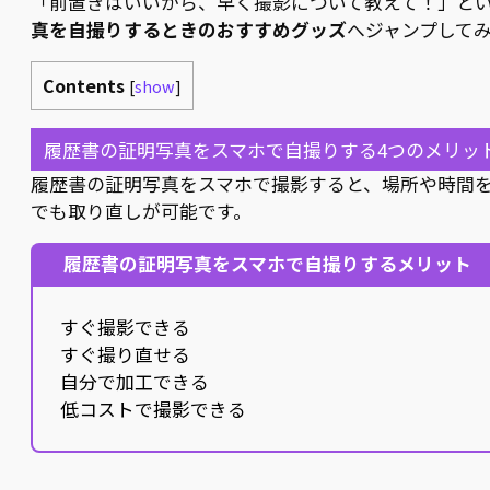
「前置きはいいから、早く撮影について教えて！」と
真を自撮りするときのおすすめグッズ
へジャンプして
Contents
[
show
]
履歴書の証明写真をスマホで自撮りする4つのメリッ
履歴書の証明写真をスマホで撮影すると、場所や時間
でも取り直しが可能です。
履歴書の証明写真をスマホで自撮りするメリット
すぐ撮影できる
すぐ撮り直せる
自分で加工できる
低コストで撮影できる