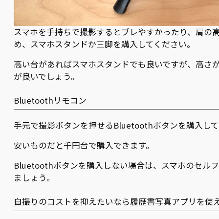
スマホを手持ちで撮影するとブレやすかったり、肩の
め、スマホスタンドか三脚を購入してください。
高い台があればスマホスタンドでも良いですが、高さ
が良いでしょう。
Bluetoothリモコン
手元で撮影ボタンを押せるBluetoothボタンを購入し
安いものだと千円台で購入できます。
Bluetoothボタンを購入しない場合は、スマホのセ
ましょう。
自撮りのコストを抑えたいなら履歴書写真アプリを使え