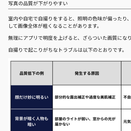
写真の品質が下がりやすい
室内や自宅で自撮りをすると、照明の色味が偏ったり
して画像全体が粗くなることがあります。
無理にアプリで明度を上げると、ざらついた画質にな
自撮りで起こりがちなトラブルは以下のとおりです。