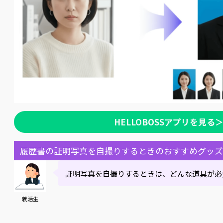
HELLOBOSSアプリを見る
履歴書の証明写真を自撮りするときのおすすめグッズ
証明写真を自撮りするときは、どんな道具が必
就活生