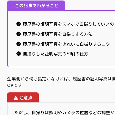
この記事でわかること
履歴書の証明写真をスマホで自撮りしていいの
履歴書の証明写真を自撮りする方法
履歴書の証明写真をきれいに自撮りするコツ
自撮りした証明写真の印刷の仕方
企業側から何も指定がなければ、履歴書の証明写真は
OKです。
注意点
ただし、自撮りは照明やカメラの位置などの調整が