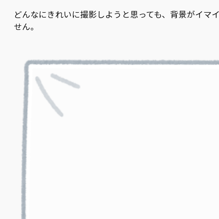
どんなにきれいに撮影しようと思っても、背景がイマ
せん。