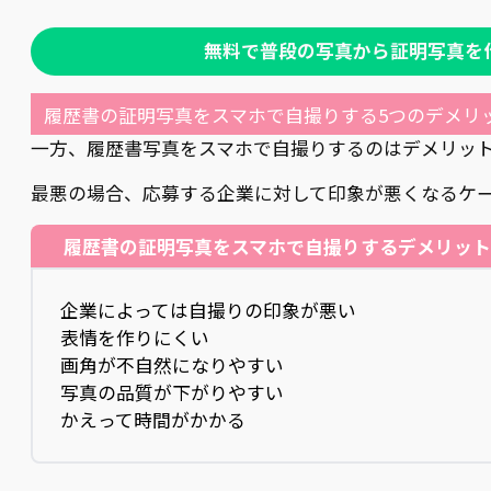
無料で普段の写真から証明写真を
履歴書の証明写真をスマホで自撮りする5つのデメリ
一方、履歴書写真をスマホで自撮りするのはデメリッ
最悪の場合、応募する企業に対して印象が悪くなるケ
履歴書の証明写真をスマホで自撮りするデメリッ
企業によっては自撮りの印象が悪い
表情を作りにくい
画角が不自然になりやすい
写真の品質が下がりやすい
かえって時間がかかる