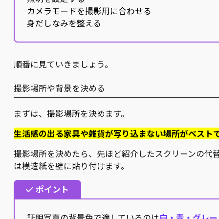
カメラモードを撮影用に合わせる
身だしなみを整える
順番に見ていきましょう。
撮影場所や背景を決める
まずは、撮影場所を決めます。
生活感の出る家具や雑貨が写り込まない場所がベスト
撮影場所を決めたら、先ほど紹介したスクリーンの代
は模造紙を壁に貼り付けます。
ポイント
証明写真の背景色で適しているのは
白・青・グレー