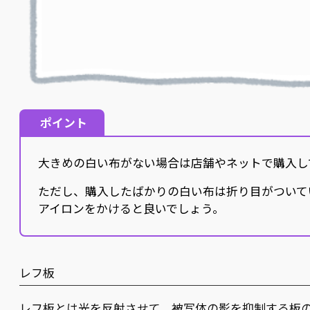
ポイント
大きめの白い布がない場合は店舗やネットで購入し
ただし、購入したばかりの白い布は折り目がついて
アイロンをかけると良いでしょう。
レフ板
レフ板とは光を反射させて、被写体の影を抑制する板