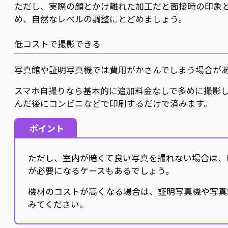
ただし、実際の顔とかけ離れた加工だと面接時の印象
め、自然なレベルの調整にとどめましょう。
低コストで撮影できる
写真館や証明写真機では費用がかさんでしまう場合が
スマホ自撮りなら基本的に追加料金なしで多めに撮影
んだ後にコンビニなどで印刷するだけで済みます。
ポイント
ただし、室内が暗くて良い写真を撮れない場合は、
が必要になるケースもあるでしょう。
機材のコストが高くなる場合は、証明写真機や写真
みてください。