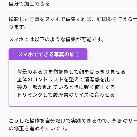
自分で加工できる
撮影した写真をスマホで編集すれば、好印象を与える
ります。
スマホでは以下のような編集が可能です。
スマホでできる写真の加工
背景の明るさを微調整して顔をはっきり見せる
全体のコントラストを整えて清潔感を出す
髪の一部が乱れているときに軽く修正する
トリミングして履歴書のサイズに合わせる
こうした操作を自分だけで実践できるので、外部のサ
の修正を進めやすいです。