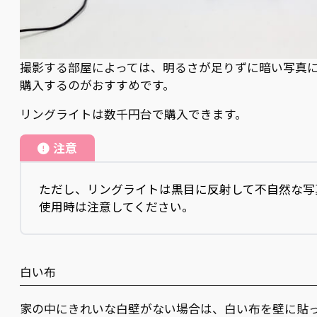
撮影する部屋によっては、明るさが足りずに暗い写真
購入するのがおすすめです。
リングライトは数千円台で購入できます。
注意
ただし、リングライトは黒目に反射して不自然な写
使用時は注意してください。
白い布
家の中にきれいな白壁がない場合は、白い布を壁に貼