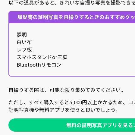
以下の道具があると、きれいな自撮り写真を撮影でき
履歴書の証明写真を自撮りするときのおすすめグ
照明
白い布
レフ板
スマホスタンドor三脚
Bluetoothリモコン
自撮りする際は、可能な限り集めてみてください。
ただし、すべて購入すると5,000円以上かかるため、
証明写真機や無料アプリを使うと良いでしょう。
無料の証明写真アプリを見る