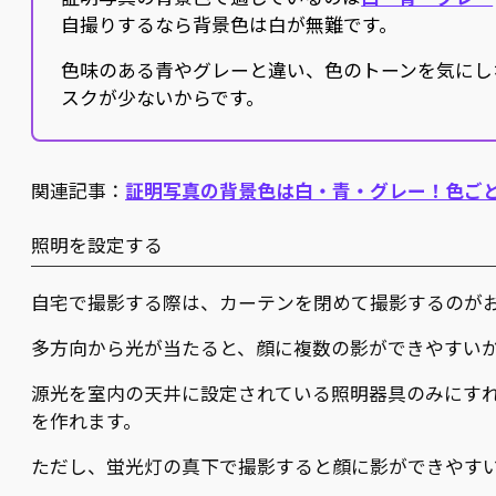
自撮りするなら背景色は白が無難です。
色味のある青やグレーと違い、色のトーンを気にし
スクが少ないからです。
関連記事：
証明写真の背景色は白・青・グレー！色ご
照明を設定する
自宅で撮影する際は、カーテンを閉めて撮影するのが
多方向から光が当たると、顔に複数の影ができやすい
源光を室内の天井に設定されている照明器具のみにす
を作れます。
ただし、蛍光灯の真下で撮影すると顔に影ができやす