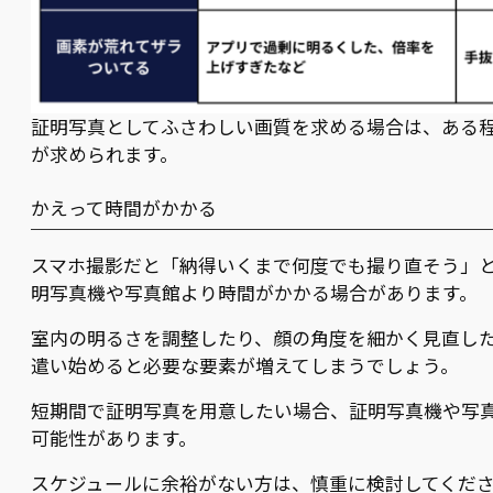
証明写真としてふさわしい画質を求める場合は、ある
が求められます。
かえって時間がかかる
スマホ撮影だと「納得いくまで何度でも撮り直そう」
明写真機や写真館より時間がかかる場合があります。
室内の明るさを調整したり、顔の角度を細かく見直し
遣い始めると必要な要素が増えてしまうでしょう。
短期間で証明写真を用意したい場合、証明写真機や写
可能性があります。
スケジュールに余裕がない方は、慎重に検討してくだ