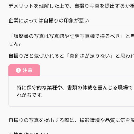
デメリットを理解した上で、自撮り写真を提出するか
企業によっては自撮りの印象が悪い
「履歴書の写真は写真館や証明写真機で撮るべき」と
せん。
自撮りだと気づかれると「真剣さが足りない」と思わ
注意
特に保守的な業種や、書類の体裁を重んじる職場で
れがちです。
自撮りの写真を提出する際は、撮影環境や品質に気を