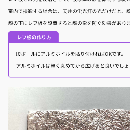
室内で撮影する場合は、天井の蛍光灯の光だけだと、
顔の下にレフ板を設置すると顔の影を防ぐ効果があり
レフ板の作り方
段ボールにアルミホイルを貼り付ければOKです。
アルミホイルは軽く丸めてから広げると良いでしょ