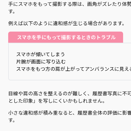
手にスマホをもって撮影する際は、画角がズレたり体
す。
例えば以下のように違和感が生じる場合があります。
スマホを手にもって撮影するときのトラブル
スマホが傾いてしまう
片腕が画面に写り込む
スマホをもつ方の肩が上がってアンバランスに見え
目線や肩の高さを整えるのが難しく、履歴書写真に不
とした印象」を写しにくいかもしれません。
小さな違和感が積み重なると、履歴書全体の評価に影
す。