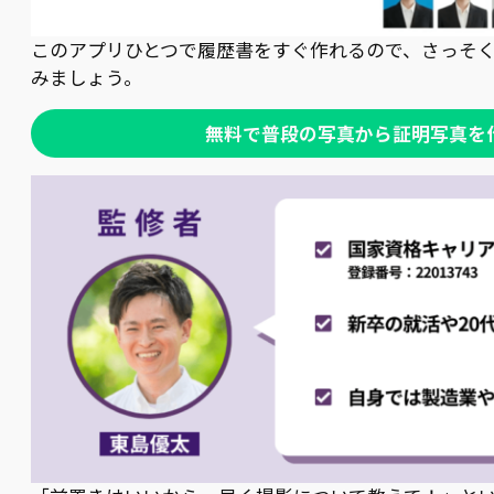
このアプリひとつで履歴書をすぐ作れるので、さっそ
みましょう。
無料で普段の写真から証明写真を