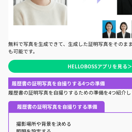
無料で写真を生成できて、生成した証明写真をそのま
も可能です。
HELLOBOSSアプリを見る
履歴書の証明写真を自撮りする4つの準備
履歴書の証明写真を自撮りするための準備を4つ紹介し
履歴書の証明写真を自撮りする準備
撮影場所や背景を決める
照明を設定する