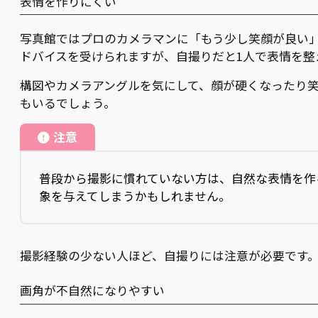
表情を作りにくい
写真館ではプロのカメラマンに「もう少し笑顔が良い
ドバイスを受けられますが、自撮りだと1人で表情を整
構図やカメラアングルを気にして、顔が硬くなったり
もいるでしょう。
注意
普段から撮影に慣れていない方は、自然な表情を作
象を与えてしまうかもしれません。
撮影経験の少ない人ほど、自撮りには注意が必要です
画角が不自然になりやすい