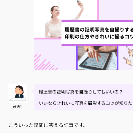
履歴書の証明写真を自撮りしてもいいの？
いいならきれいに写真を撮影するコツが知りた
就活生
こういった疑問に答える記事です。