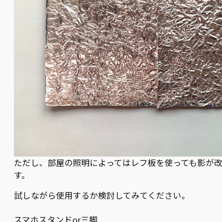
ただし、部屋の照明によってはレフ板を使っても影が
す。
試しながら使用するか検討してみてください。
スマホスタンドor三脚