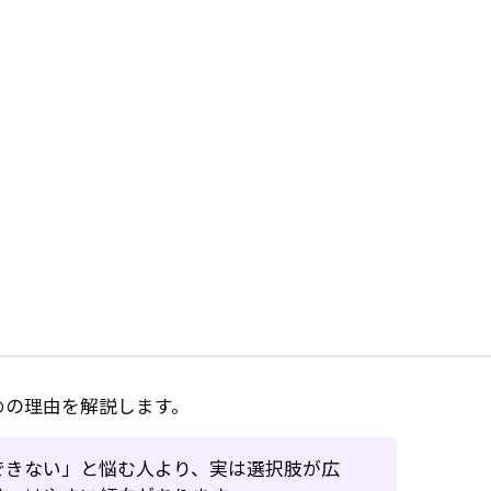
めの理由を解説します。
できない」と悩む人より、実は選択肢が広