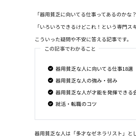
「器用貧乏に向いてる仕事ってあるのかな
「いろいろできるけどこれ！という専門ス
こういった疑問や不安に答える記事です。
この記事でわかること
器用貧乏な人に向いてる仕事18選
器用貧乏な人の強み・弱み
器用貧乏な人が才能を発揮できる
就活・転職のコツ
器用貧乏な人は「多才なゼネラリスト」と