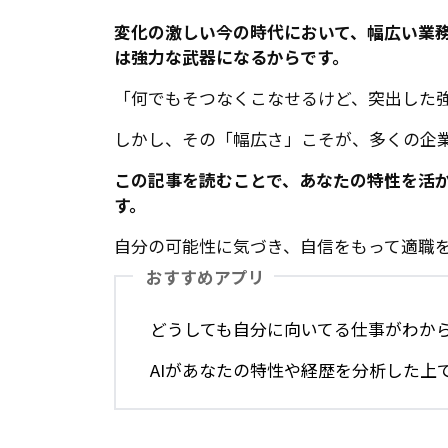
変化の激しい今の時代において、幅広い業
は強力な武器になるからです。
「何でもそつなくこなせるけど、突出した
しかし、その「幅広さ」こそが、多くの企
この記事を読むことで、あなたの特性を活
す。
自分の可能性に気づき、自信をもって適職
おすすめアプリ
どうしても自分に向いてる仕事がわから
AIがあなたの特性や経歴を分析した上