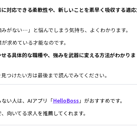
務に対応できる柔軟性や、新しいことを素早く吸収する適応
強みがない…」と悩んでしまう気持ち、よくわかります。
業が求めている才能なのです。
かせる具体的な職種や、強みを武器に変える方法がわかりま
を見つけたい方は最後まで読んでみてください。
ない人は、AIアプリ「
HelloBoss
」がおすすめです。
で、向いてる求人を推薦してくれます。