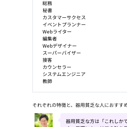
総務
秘書
カスタマーサクセス
イベントプランナー
Webライター
編集者
Webデザイナー
スーパーバイザー
接客
カウンセラー
システムエンジニア
教師
それぞれの特徴と、器用貧乏な人におすす
器用貧乏な方は「これしか