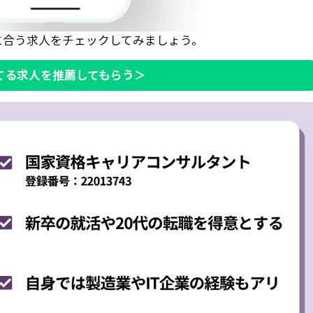
に合う求人をチェックしてみましょう。
いてる求人を推薦してもらう＞