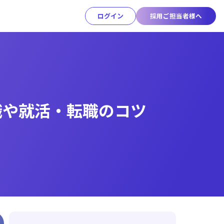
ログイン
採用ご担当者様へ
職や就活・転職のコツ