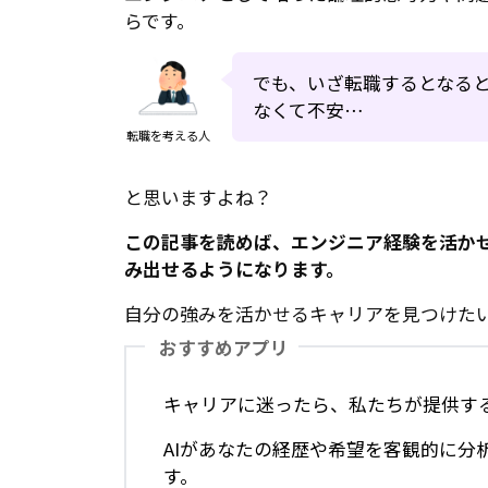
らです。
でも、いざ転職するとなる
なくて不安…
転職を考える人
と思いますよね？
この記事を読めば、エンジニア経験を活か
み出せるようになります。
自分の強みを活かせるキャリアを見つけた
おすすめアプリ
キャリアに迷ったら、私たちが提供す
AIがあなたの経歴や希望を客観的に分
す。