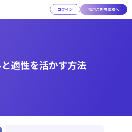
ログイン
採用ご担当者様へ
みと適性を活かす方法