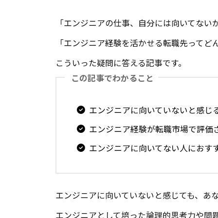
「エンジニアの仕事、自分には向いてない
「エンジニア経験を活かせる転職先ってど
こういった疑問に答える記事です。
この記事でわかること
エンジニアに向いていないと感じ
エンジニア経験が転職市場で評価
エンジニアに向いてない人におす
エンジニアに向いていないと感じても、あ
エンジニアとして培った論理的思考力や問