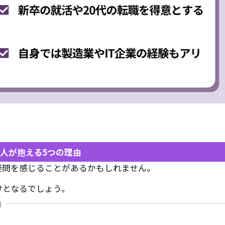
人が抱える5つの理由
疑問を感じることがあるかもしれません。
けとなるでしょう。
由