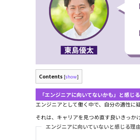
Contents
[
show
]
「エンジニアに向いてないかも」と感じる
エンジニアとして働く中で、自分の適性に
それは、キャリアを見つめ直す良いきっか
エンジニアに向いていないと感じる理