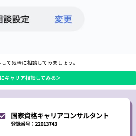
ルして気軽に相談してみましょう。
Iにキャリア相談してみる＞