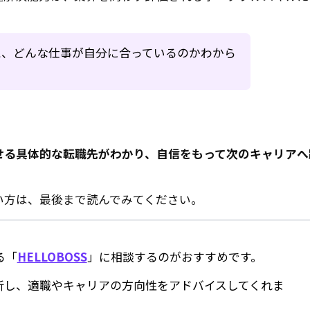
と、どんな仕事が自分に合っているのかわから
せる具体的な転職先がわかり、自信をもって次のキャリアへ
い方は、最後まで読んでみてください。
る「
HELLOBOSS
」に相談するのがおすすめです。
析し、適職やキャリアの方向性をアドバイスしてくれま