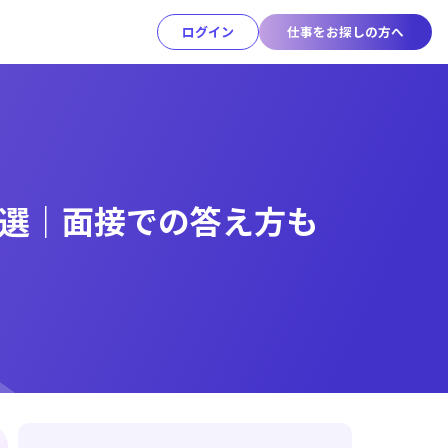
ログイン
仕事をお探しの方へ
4選｜面接での答え方も