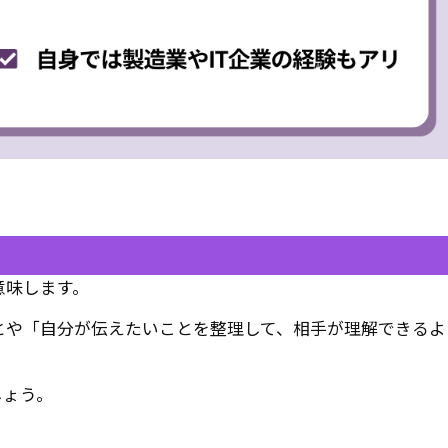
意味します。
とや「自分が伝えたいことを整理して、相手が理解できるよ
しょう。