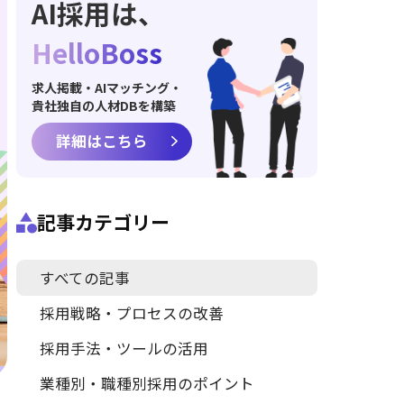
AI採用は、
HelloBoss
求人掲載・AIマッチング・
貴社独自の人材DBを構築
詳細はこちら
記事カテゴリー
すべての記事