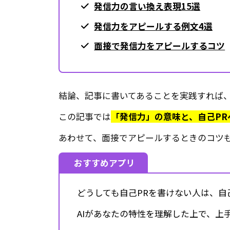
発信力の言い換え表現15選
発信力をアピールする例文4選
面接で発信力をアピールするコツ
結論、記事に書いてあることを実践すれば
この記事では
「発信力」の意味と、自己PR
あわせて、面接でアピールするときのコツ
おすすめアプリ
どうしても自己PRを書けない人は、自
AIがあなたの特性を理解した上で、上