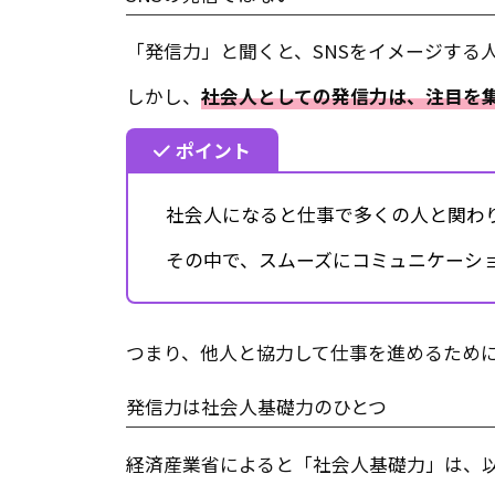
「発信力」と聞くと、SNSをイメージする
しかし、
社会人としての発信力は、注目を
ポイント
社会人になると仕事で多くの人と関わ
その中で、スムーズにコミュニケーシ
つまり、他人と協力して仕事を進めるため
発信力は社会人基礎力のひとつ
経済産業省によると「社会人基礎力」は、