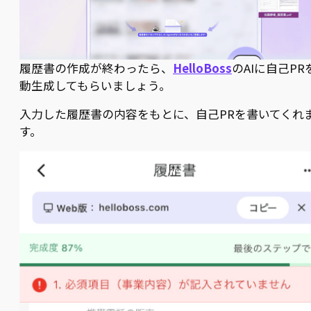
履歴書の作成が終わったら、
HelloBoss
のAIに自己PR
動生成してもらいましょう。
入力した履歴書の内容をもとに、自己PRを書いてくれ
す。