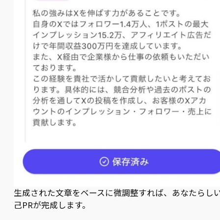
生成された文章をベースに微調整すれば、あなたらし
己PRが完成します。