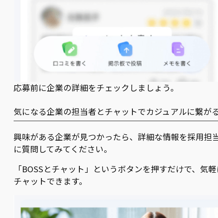
応募前に企業の詳細をチェックしましょう。
気になる企業の担当者とチャットでカジュアルに繋が
興味がある企業が見つかったら、詳細な情報を採用担
に質問してみてください。
「BOSSとチャット」というボタンを押すだけで、気軽
チャットできます。