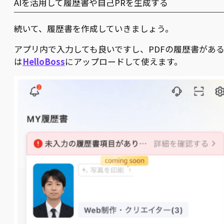
AIを活用して履歴書や自己PRを生成する
続いて、履歴書を作成していきましょう。
アプリ内で入力しても良いですし、PDFの履歴書があ
は
HelloBoss
にアップロードして使えます。