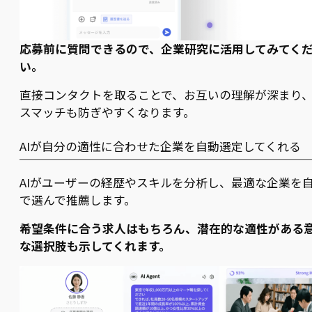
応募前に質問できるので、企業研究に活用してみてく
い。
直接コンタクトを取ることで、お互いの理解が深まり
スマッチも防ぎやすくなります。
AIが自分の適性に合わせた企業を自動選定してくれる
AIがユーザーの経歴やスキルを分析し、最適な企業を
で選んで推薦します。
希望条件に合う求人はもちろん、潜在的な適性がある
な選択肢も示してくれます。