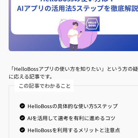
「HelloBossアプリの使い方を知りたい」という方の
に応える記事です。
この記事でわかること
HelloBossの具体的な使い方5ステップ
AIを活用して選考を有利に進めるコツ
HelloBossを利用するメリットと注意点