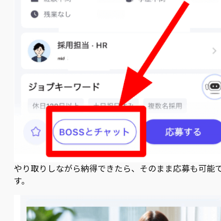
やり取りしながら納得できたら、そのまま応募も可能
す。