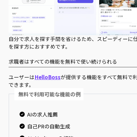
自分で求人を探す手間を省けるため、スピーディーに
を探す方におすすめです。
求職者はすべての機能を無料で使い続けられる
ユーザーは
HelloBoss
が提供する機能をすべて無料で
できます。
無料で利用可能な機能の例
AIの求人推薦
自己PRの自動生成