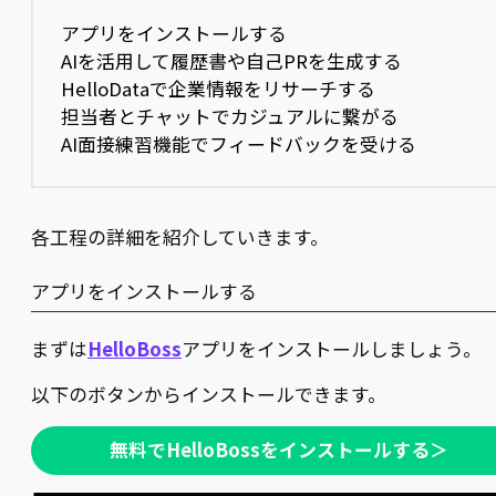
アプリをインストールする
AIを活用して履歴書や自己PRを生成する
HelloDataで企業情報をリサーチする
担当者とチャットでカジュアルに繋がる
AI面接練習機能でフィードバックを受ける
各工程の詳細を紹介していきます。
アプリをインストールする
まずは
HelloBoss
アプリをインストールしましょう。
以下のボタンからインストールできます。
無料でHelloBossをインストールする＞