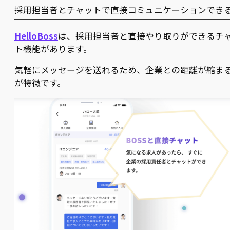
採用担当者とチャットで直接コミュニケーションでき
HelloBoss
は、採用担当者と直接やり取りができるチ
ト機能があります。
気軽にメッセージを送れるため、企業との距離が縮ま
が特徴です。