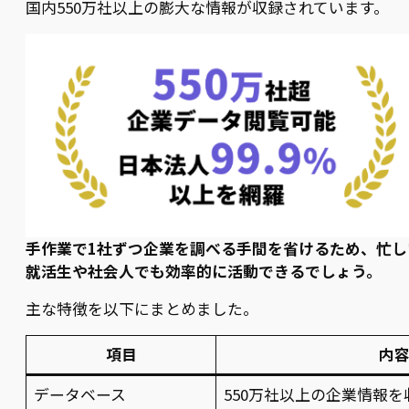
国内550万社以上の膨大な情報が収録されています。
手作業で1社ずつ企業を調べる手間を省けるため、忙し
就活生や社会人でも効率的に活動できるでしょう。
主な特徴を以下にまとめました。
項目
内
データベース
550万社以上の企業情報を