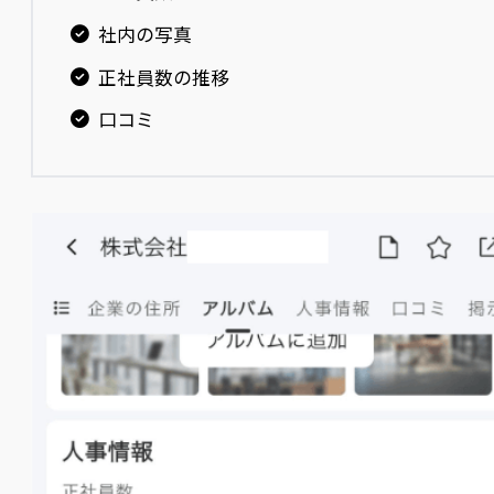
社内の写真
正社員数の推移
口コミ