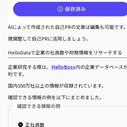
AIによって作成された自己PRの文章は編集も可能です
微調整して自己PRに活用しましょう。
HelloDataで企業の社員数や財務情報をリサーチする
企業研究する際は、
HelloBoss
内の企業データベース
利です。
国内550万社以上の情報が収録されています。
確認できる情報の例を以下にまとめました。
確認できる情報の例
正社員数