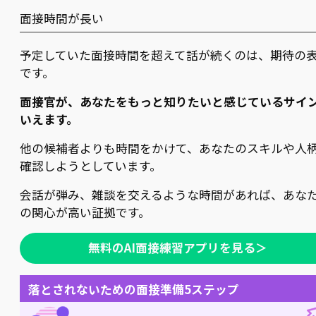
面接時間が長い
予定していた面接時間を超えて話が続くのは、期待の
です。
面接官が、あなたをもっと知りたいと感じているサイ
いえます。
他の候補者よりも時間をかけて、あなたのスキルや人
確認しようとしています。
会話が弾み、雑談を交えるような時間があれば、あな
の関心が高い証拠です。
無料のAI面接練習アプリを見る＞
落とされないための面接準備5ステップ