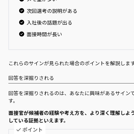
次回選考の説明がある
入社後の話題が出る
面接時間が長い
これらのサインが見られた場合のポイントを解説しま
回答を深掘りされる
回答を深掘りされるのは、あなたに興味があるサイン
す。
面接官が候補者の経験や考え方を、より深く理解しよ
している証拠といえます。
ポイント