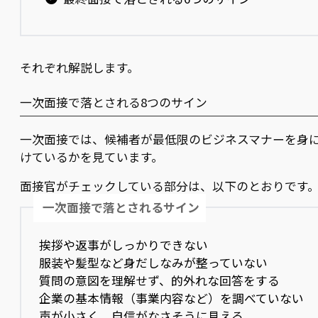
それぞれ解説します。
一次面接で落とされる8つのサイン
一次面接では、候補者が最低限のビジネスマナーを身
けているかを見ています。
面接官がチェックしている部分は、以下のとおりです
一次面接で落とされるサイン
挨拶や返事がしっかりできない
服装や髪型など身だしなみが整っていない
質問の意図を理解せず、的外れな回答をする
企業の基本情報（事業内容など）を調べていない
声が小さく、自信がなさそうに見える