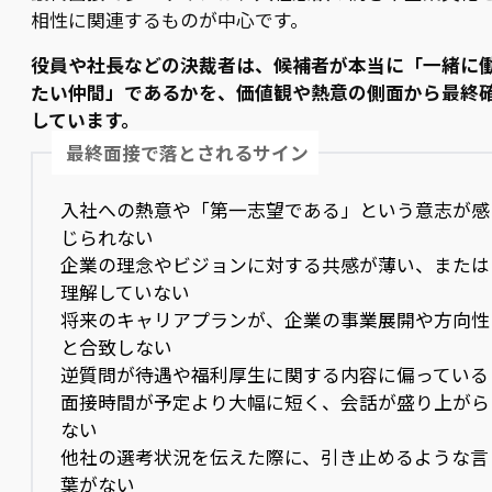
相性に関連するものが中心です。
役員や社長などの決裁者は、候補者が本当に「一緒に
たい仲間」であるかを、価値観や熱意の側面から最終
しています。
最終面接で落とされるサイン
入社への熱意や「第一志望である」という意志が感
じられない
企業の理念やビジョンに対する共感が薄い、または
理解していない
将来のキャリアプランが、企業の事業展開や方向性
と合致しない
逆質問が待遇や福利厚生に関する内容に偏っている
面接時間が予定より大幅に短く、会話が盛り上がら
ない
他社の選考状況を伝えた際に、引き止めるような言
葉がない