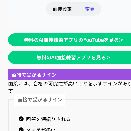
無料のAI面接練習アプリのYouTubeを見る＞
無料のAI面接練習アプリを見る＞
面接で受かるサイン
面接には、合格の可能性が高いことを示すサインがあ
す。
面接で受かるサイン
回答を深掘りされる
メモ量が多い