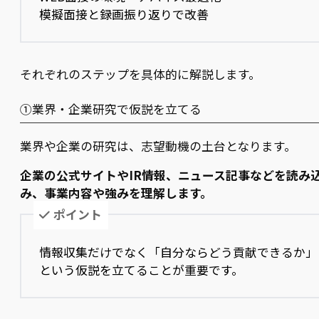
模擬面接と録画振り返りで改善
それぞれのステップを具体的に解説します。
①業界・企業研究で仮説を立てる
業界や企業の研究は、志望動機の土台となります。
企業の公式サイトやIR情報、ニュース記事などを読み
み、事業内容や強みを理解します。
ポイント
情報収集だけでなく「自分ならどう貢献できるか」
という仮説を立てることが重要です。