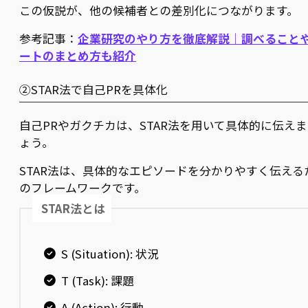
この仮説が、他の候補者との差別化につながります。
参考記事：
企業研究のやり方を徹底解説｜調べること
ートのまとめ方も紹介
②STAR法で自己PRを具体化
自己PRやガクチカは、STAR法を用いて具体的に伝え
ょう。
STAR法は、具体的なエピソードを分かりやすく伝える
のフレームワークです。
STAR法とは
S (Situation): 状況
T (Task): 課題
A (Action): 行動