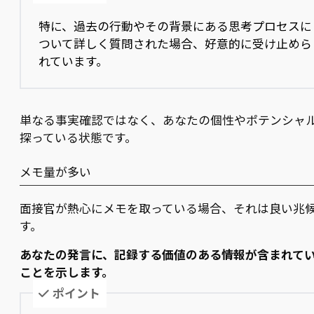
特に、過去の行動やその背景にある思考プロセスに
ついて詳しく質問された場合、好意的に受け止めら
れています。
単なる事実確認ではなく、あなたの個性やポテンシャ
探っている状態です。
メモ量が多い
面接官が熱心にメモを取っている場合、それは良い兆
す。
あなたの発言に、記録する価値のある情報が含まれて
ことを示します。
ポイント