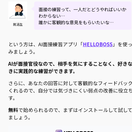
面接の練習って、一人だとどうやればいいか
わからない…
誰かに客観的な意見をもらいたいな…
就活生
という方は、AI面接練習アプリ「
HELLOBOSS
」を使
みましょう。
AIが面接官役なので、相手を気にすることなく、好き
きに実践的な練習ができます。
さらに、あなたの回答に対して客観的なフィードバッ
くれるので、自分では気づきにくい弱点の改善に役立
す。
無料
で始められるので、まずはインストールして試し
ましょう。