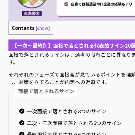
Contents
[
show
]
【一次〜最終別】面接で落とされる代表的サイン20
面接で落とされるサインは、選考の段階ごとに異なり
す。
それぞれのフェーズで面接官が見ているポイントを理
し、対策を立てることが内定への近道です。
面接で落とされるサイン
一次面接で落とされる8つのサイン
二次・三次面接で落とされる6つのサイン
最終面接で落とされる6つのサイン