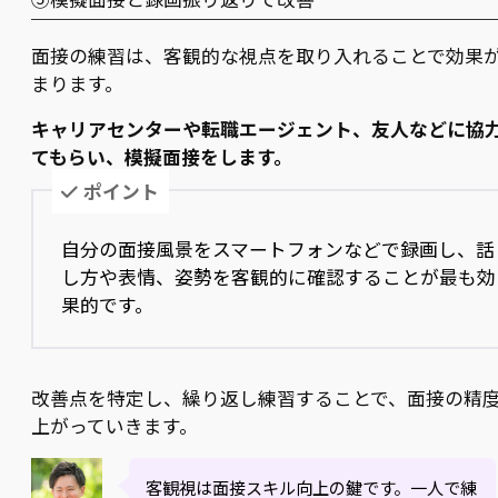
面接の練習は、客観的な視点を取り入れることで効果
まります。
キャリアセンターや転職エージェント、友人などに協
てもらい、模擬面接をします。
ポイント
自分の面接風景をスマートフォンなどで録画し、話
し方や表情、姿勢を客観的に確認することが最も効
果的です。
改善点を特定し、繰り返し練習することで、面接の精
上がっていきます。
客観視は面接スキル向上の鍵です。一人で練