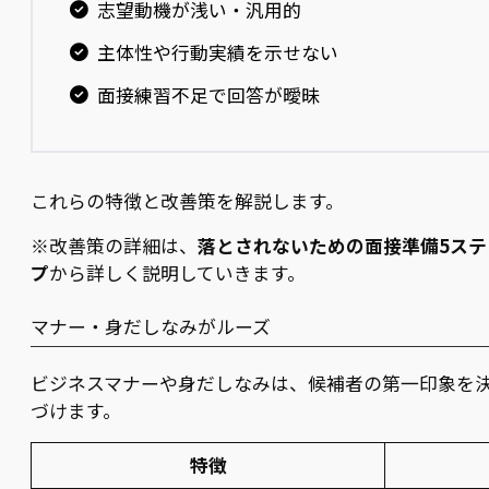
志望動機が浅い・汎用的
主体性や行動実績を示せない
面接練習不足で回答が曖昧
これらの特徴と改善策を解説します。
※改善策の詳細は、
落とされないための面接準備5ステ
プ
から詳しく説明していきます。
マナー・身だしなみがルーズ
ビジネスマナーや身だしなみは、候補者の第一印象を
づけます。
特徴