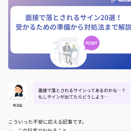
面接で落とされるサインってあるのかな…？
もしサインが出てたらどうしよう…
就活生
こういった不安に応える記事です。
この記事でわかること