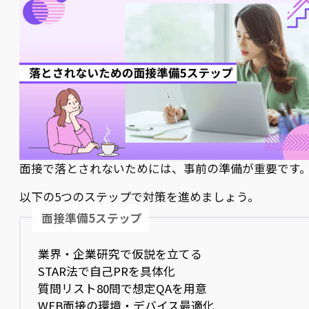
面接で落とされないためには、事前の準備が重要です
以下の5つのステップで対策を進めましょう。
面接準備5ステップ
業界・企業研究で仮説を立てる
STAR法で自己PRを具体化
質問リスト80問で想定QAを用意
WEB面接の環境・デバイス最適化