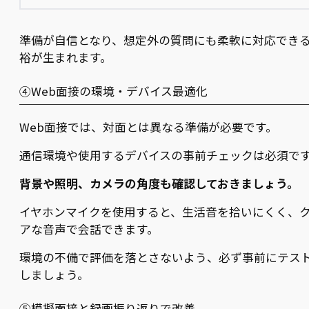
準備が自信となり、想定外の質問にも柔軟に対応でき
裕が生まれます。
④Web面接の環境・デバイス最適化
Web面接では、対面とは異なる準備が必要です。
通信環境や使用するデバイスの事前チェックは必須で
背景や照明、カメラの角度も確認しておきましょう。
イヤホンマイクを使用すると、生活音を拾いにくく、
アな音声で会話できます。
環境の不備で評価を落とさないよう、必ず事前にテス
しましょう。
⑤模擬面接と録画振り返りで改善