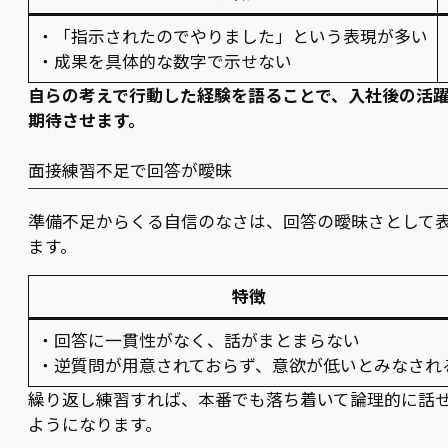
・「指示されたのでやりました」という表現が多い
・成果を具体的な数字で示せない
自らの考えで行動した経験を語ることで、入社後の活
期待させます。
面接練習不足で回答が曖昧
準備不足からくる自信のなさは、回答の曖昧さとして
ます。
特徴
・回答に一貫性がなく、話がまとまらない
・逆質問が用意されておらず、意欲が低いとみなされ
繰り返し練習すれば、本番でも落ち着いて論理的に話
ようになります。