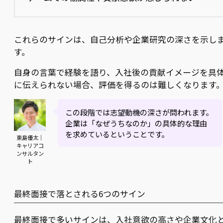
これらのサインは、自己分析や企業研究の深さを示し
す。
自身の言葉で経験を語り、入社後の貢献イメージを具
に伝えられない場合、評価を得るのは難しくなります
この段階では志望動機の深さが問われます。
企業は「なぜうちなのか」の具体的な理由
を求めているということです。
東島優太｜
キャリアコ
ンサルタン
ト
最終面接で落とされる6つのサイン
最終面接で多いサインは、入社意欲の高さや企業文化