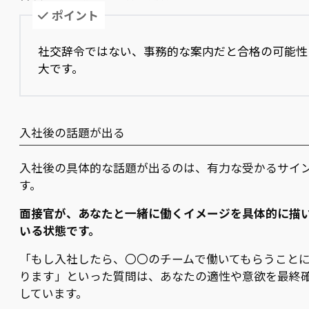
ポイント
社交辞令ではない、事務的な案内だと合格の可能性
大です。
入社後の話題が出る
入社後の具体的な話題が出るのは、有力な受かるサイ
す。
面接官が、あなたと一緒に働くイメージを具体的に描
いる状態です。
「もし入社したら、〇〇のチームで働いてもらうこと
ります」といった質問は、あなたの適性や意欲を最終
しています。