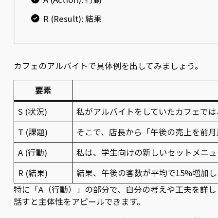
R (Result): 結果
カフェのアルバイトで具体例を出してみましょう。
要素
S (状況)
私がアルバイトをしていたカフェでは
T (課題)
そこで、店長から「午後の売上を前月
A (行動)
私は、学生向けの新しいセットメニュ
R (結果)
結果、午後の客数が平均で15%増加
特に「A（行動）」の部分で、自分の考えや工夫を詳し
話すと主体性をアピールできます。