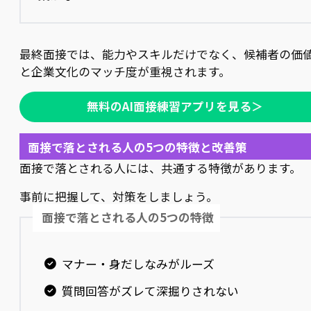
最終面接では、能力やスキルだけでなく、候補者の価
と企業文化のマッチ度が重視されます。
無料のAI面接練習アプリを見る＞
面接で落とされる人の5つの特徴と改善策
面接で落とされる人には、共通する特徴があります。
事前に把握して、対策をしましょう。
面接で落とされる人の5つの特徴
マナー・身だしなみがルーズ
質問回答がズレて深掘りされない