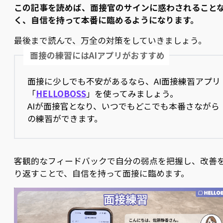
この記事を読めば、面接官のサインに惑わされること
く、自信を持って本番に臨めるようになります。
最後まで読んで、万全の対策をしていきましょう。
面接の練習にはAIアプリがおすすめ
面接に少しでも不安があるなら、AI面接練習アプリ
「
HELLOBOSS
」を使ってみましょう。
AIが面接官となり、いつでもどこでも本番さながら
の練習ができます。
客観的なフィードバックで自分の弱点を把握し、改善
り返すことで、自信を持って面接に臨めます。