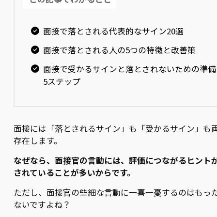
面接で落とされる代表的なサイン20選
面接で落とされる人の5つの特徴と改善策
面接で受かるサインと落とされないための準備
5ステップ
面接には「落とされるサイン」も「受かるサイン」も
存在します。
なぜなら、面接官の言動には、評価につながるヒント
されていることが多いからです。
ただし、面接官の些細な言動に一喜一憂するのはもっ
ないですよね？