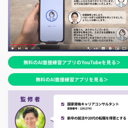
無料のAI面接練習アプリのYouTubeを見る＞
無料のAI面接練習アプリを見る＞