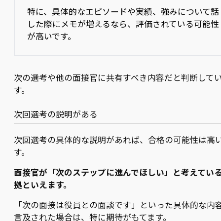
特に、具体的なエピソードや実績、強みについて話
した際にメモが増えるなら、評価されている可能性
が高いです。
次の選考や他の面接官に共有すべき内容だと判断して
す。
次回選考の説明がある
次回選考の具体的な説明があれば、合格の可能性は高
す。
面接官が「次のステップに進んでほしい」と考えてい
拠といえます。
「次の面接は役員との面談です」といった具体的な内
言及された場合は、特に期待がもてます。