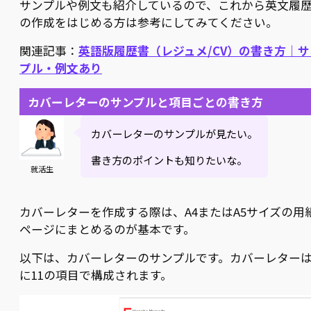
サンプルや例文も紹介しているので、これから英文履
の作成をはじめる方は参考にしてみてください。
関連記事：
英語版履歴書（レジュメ/CV）の書き方｜サ
プル・例文あり
カバーレターのサンプルと項目ごとの書き方
カバーレターのサンプルが見たい。
書き方のポイントも知りたいな。
就活生
カバーレターを作成する際は、A4またはA5サイズの用
ページにまとめるのが基本です。
以下は、カバーレターのサンプルです。カバーレター
に11の項目で構成されます。