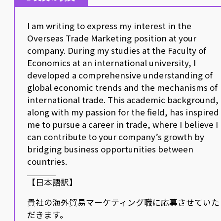
I am writing to express my interest in the
Overseas Trade Marketing position at your
company. During my studies at the Faculty of
Economics at an international university, I
developed a comprehensive understanding of
global economic trends and the mechanisms of
international trade. This academic background,
along with my passion for the field, has inspired
me to pursue a career in trade, where I believe I
can contribute to your company’s growth by
bridging business opportunities between
countries.
【日本語訳】
貴社の海外貿易マーケティング職に応募させていた
だきます。