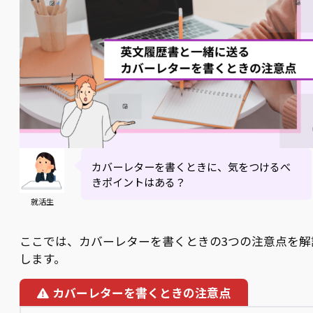
カバーレターを書くときに、気をつけるべ
きポイントはある？
就活生
ここでは、カバーレターを書くときの3つの注意点を解
します。
カバーレターを書くときの注意点