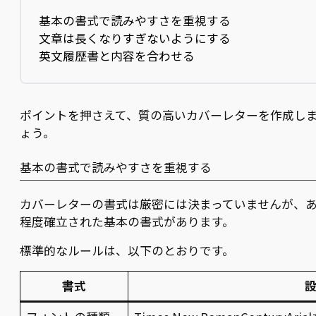
基本の書式で読みやすさを重視する
文章は長くなりすぎないようにする
英文履歴書と内容を合わせる
ポイントを押さえて、質の高いカバーレターを作成し
ょう。
基本の書式で読みやすさを重視する
カバーレターの書式は厳密には決まっていませんが、
程度確立された基本の書式があります。
標準的なルールは、以下のとおりです。
書式