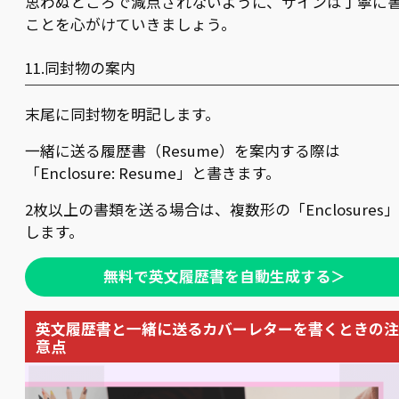
思わぬところで減点されないように、サインは丁寧に
ことを心がけていきましょう。
11.同封物の案内
末尾に同封物を明記します。
一緒に送る履歴書（Resume）を案内する際は
「Enclosure: Resume」と書きます。
2枚以上の書類を送る場合は、複数形の「Enclosures
します。
無料で英文履歴書を自動生成する＞
英文履歴書と一緒に送るカバーレターを書くときの注
意点