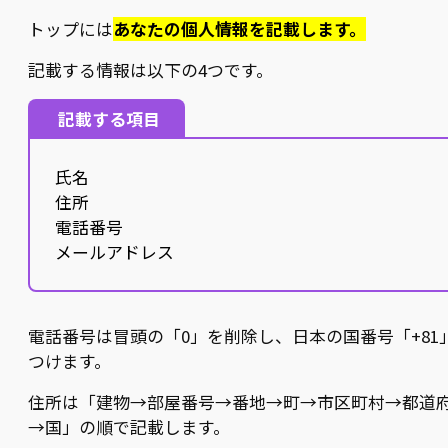
トップには
あなたの個人情報を記載します。
記載する情報は以下の4つです。
記載する項目
氏名
住所
電話番号
メールアドレス
電話番号は冒頭の「0」を削除し、日本の国番号「+81
つけます。
住所は「建物→部屋番号→番地→町→市区町村→都道
→国」の順で記載します。