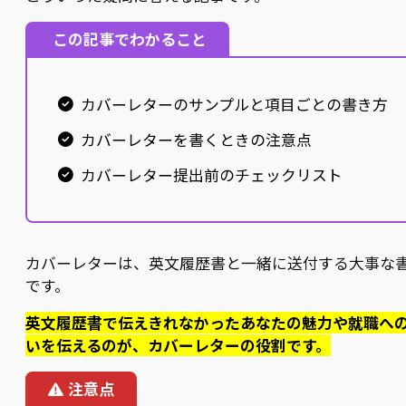
この記事でわかること
カバーレターのサンプルと項目ごとの書き方
カバーレターを書くときの注意点
カバーレター提出前のチェックリスト
カバーレターは、英文履歴書と一緒に送付する大事な
です。
英文履歴書で伝えきれなかったあなたの魅力や就職へ
いを伝えるのが、カバーレターの役割です。
注意点