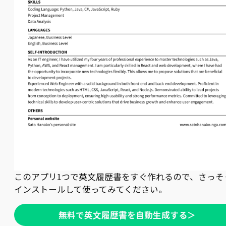
このアプリ1つで英文履歴書をすぐ作れるので、さっそ
インストールして使ってみてください。
無料で英文履歴書を自動生成する＞