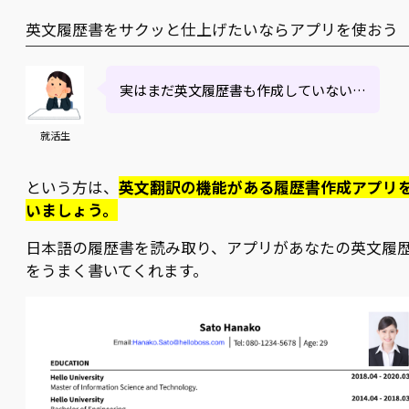
英文履歴書をサクッと仕上げたいならアプリを使おう
実はまだ英文履歴書も作成していない…
就活生
という方は、
英文翻訳の機能がある履歴書作成アプリ
いましょう。
日本語の履歴書を読み取り、アプリがあなたの英文履
をうまく書いてくれます。