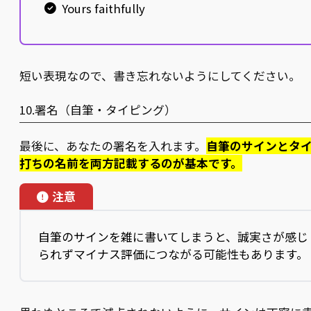
Yours faithfully
短い表現なので、書き忘れないようにしてください。
10.署名（自筆・タイピング）
最後に、あなたの署名を入れます。
自筆のサインとタ
打ちの名前を両方記載するのが基本です。
注意
自筆のサインを雑に書いてしまうと、誠実さが感じ
られずマイナス評価につながる可能性もあります。