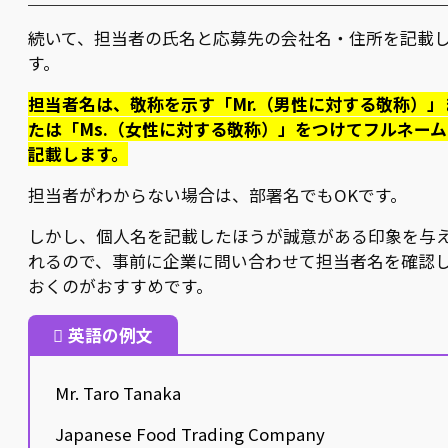
続いて、担当者の氏名と応募先の会社名・住所を記載
す。
担当者名は、敬称を示す「Mr.（男性に対する敬称）」
たは「Ms.（女性に対する敬称）」をつけてフルネーム
記載します。
担当者がわからない場合は、部署名でもOKです。
しかし、個人名を記載したほうが誠意がある印象を与
れるので、事前に企業に問い合わせて担当者名を確認
おくのがおすすめです。
英語の例文
Mr. Taro Tanaka
Japanese Food Trading Company