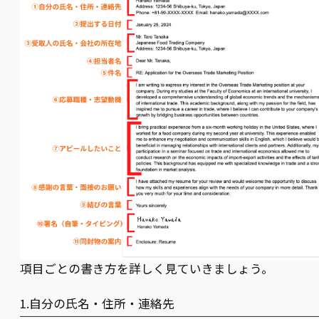
項目ごとの書き方を詳しく見ていきましょう。
1.自分の氏名・住所・連絡先