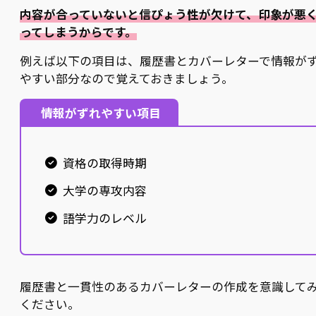
内容が合っていないと信ぴょう性が欠けて、印象が悪
ってしまうからです。
例えば以下の項目は、履歴書とカバーレターで情報が
やすい部分なので覚えておきましょう。
情報がずれやすい項目
資格の取得時期
大学の専攻内容
語学力のレベル
履歴書と一貫性のあるカバーレターの作成を意識して
ください。