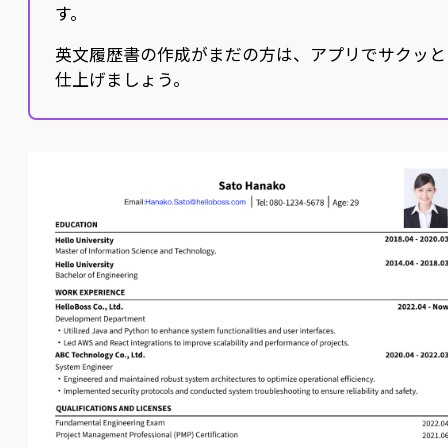
す。
英文履歴書の作成がまだの方は、アプリでサクッと
仕上げましょう。