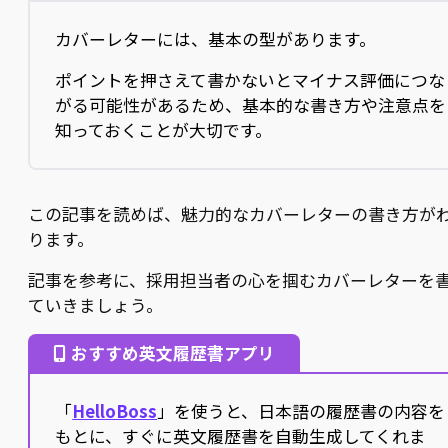
カバーレターには、基本の型があります。
ポイントを押さえて書かないとマイナス評価につな
がる可能性があるため、基本的な書き方や注意点を
知っておくことが大切です。
この記事を読めば、魅力的なカバーレターの書き方が
ります。
記事を参考に、採用担当者の心を掴むカバーレターを
ていきましょう。
おすすめ英文履歴書アプリ
「
HelloBoss
」を使うと、日本語の履歴書の内容を
もとに、すぐに英文履歴書を自動生成してくれま