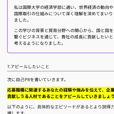
私は国際大学の経済学部に通い、世界経済の動向や
国際取引の仕組みについて深く理解を深めてまいり
ました。
この学びの背景と貿易分野への関心から、国と国を
繋ぐビジネスを通じて、貴社の成長に貢献したいと
考えるようになりました。
7.アピールしたいこと
次に自己PRを書いていきます。
応募職種に関連するあなたの経験や強みを伝えて、企
貢献しうる人材であることをアピールしていきましょ
以下のように、具体的なエピソードがあるとより説得
増します。