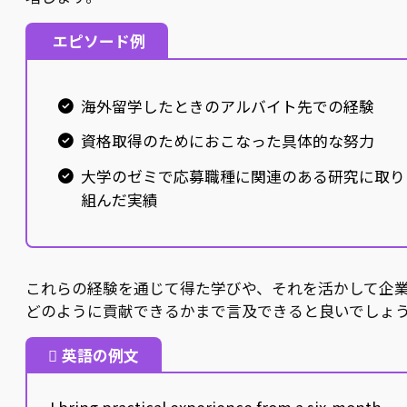
エピソード例
海外留学したときのアルバイト先での経験
資格取得のためにおこなった具体的な努力
大学のゼミで応募職種に関連のある研究に取り
組んだ実績
これらの経験を通じて得た学びや、それを活かして企
どのように貢献できるかまで言及できると良いでしょ
英語の例文