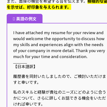
また、面接の機会を希望する旨を伝えます。
積極的な
を示せば、好印象を与えられます。
英語の例文
I have attached my resume for your review and
would welcome the opportunity to discuss how
my skills and experiences align with the needs
of your company in more detail. Thank you very
much for your time and consideration.
【日本語訳】
履歴書を同封いたしましたので、ご検討いただけま
すと幸いです。
私のスキルと経験が貴社のニーズにどのように合う
かについて、さらに詳しくお話できる機会をいただ
ければ幸いです。