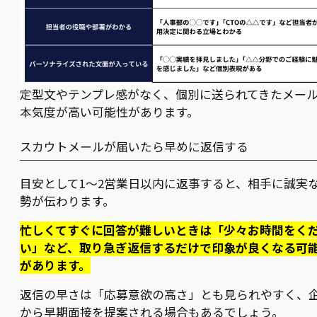
定型文やテンプレ感がなく、個別に送られてきたメー
本気度が高い可能性があります。
スカウトメールが届いたら早めに返信する
目安として1〜2営業日以内に返事すると、相手に誠実
勢が伝わります。
忙しくてすぐに回答が難しいときは「少々お時間をく
い」など、取り急ぎ返信するだけで印象が良くなる可
があります。
返信の早さは「応募意欲の高さ」とも見られやすく、
から早期面接を提案される場合もあるでしょう。