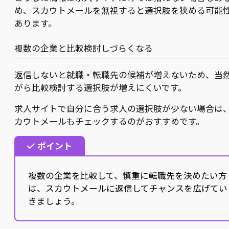
め、スカウトメールを無視すると選択肢を狭める可能
あります。
複数の企業と比較検討しづらくなる
返信しないと就職・転職先の候補が増えないため、当
がら比較検討する選択肢が増えにくいです。
求人サイトで自分に合う求人の選択肢が少ない場合は
カウトメールもチェックするのがおすすめです。
ポイント
複数の企業を比較して、慎重に転職先を決めたい方
は、スカウトメールに返信してチャンスを広げてい
きましょう。