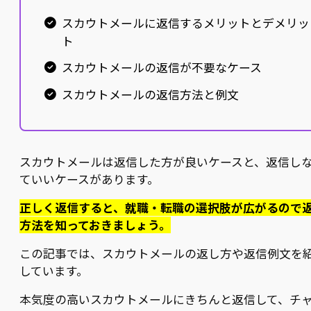
スカウトメールに返信するメリットとデメリッ
ト
スカウトメールの返信が不要なケース
スカウトメールの返信方法と例文
スカウトメールは返信した方が良いケースと、返信し
ていいケースがあります。
正しく返信すると、就職・転職の選択肢が広がるので
方法を知っておきましょう。
この記事では、スカウトメールの返し方や返信例文を
しています。
本気度の高いスカウトメールにきちんと返信して、チ