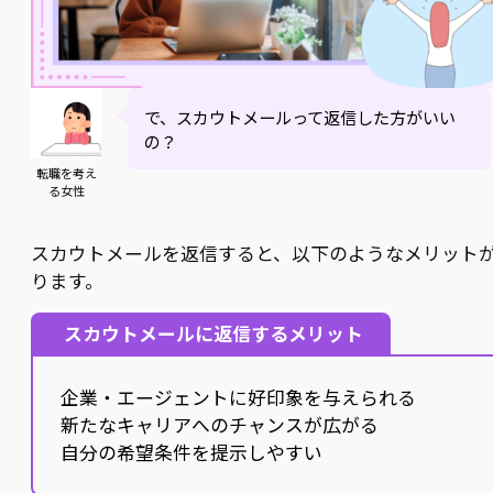
で、スカウトメールって返信した方がいい
の？
転職を考え
る女性
スカウトメールを返信すると、以下のようなメリット
ります。
スカウトメールに返信するメリット
企業・エージェントに好印象を与えられる
新たなキャリアへのチャンスが広がる
自分の希望条件を提示しやすい