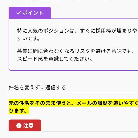
ポイント
特に人気のポジションは、すぐに採用枠が埋まりや
すいです。
募集に間に合わなくなるリスクを避ける意味でも、
スピード感を意識してください。
件名を変えずに返信する
元の件名をそのまま使うと、メールの履歴を追いやす
ります。
注意