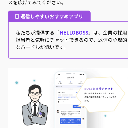
スを広げてみてください。
返信しやすいおすすめアプリ
私たちが提供する「
HELLOBOSS
」は、企業の採用
担当者と気軽にチャットできるので、返信の心理的
なハードルが低いです。