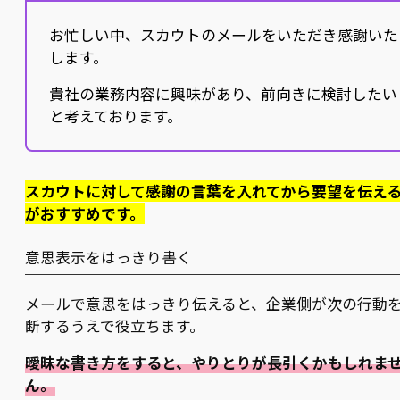
お忙しい中、スカウトのメールをいただき感謝いた
します。
貴社の業務内容に興味があり、前向きに検討したい
と考えております。
スカウトに対して感謝の言葉を入れてから要望を伝え
がおすすめです。
意思表示をはっきり書く
メールで意思をはっきり伝えると、企業側が次の行動
断するうえで役立ちます。
曖昧な書き方をすると、やりとりが長引くかもしれま
ん。