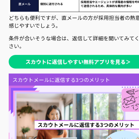
どちらも便利ですが、直メールの方が採用担当者の熱
感じやすいでしょう。
条件が合いそうな場合は、返信して詳細を聞いてみて
さい。
スカウトに返信しやすい無料アプリを見る＞
スカウトメールに返信する3つのメリット