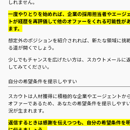
しれません。
一度やりとりを始めれば、企業の採用担当者やエージ
トが経歴を再評価して他のオファーをくれる可能性が
ます。
想定外のポジションを紹介されれば、新たな領域に挑
る道が開くでしょう。
少しでもチャンスを広げたい方は、スカウトメールに
してみてください。
自分の希望条件を提示しやすい
スカウトは人材獲得に積極的な企業やエージェントか
オファーであるため、あなたの希望条件を提示しやす
況が生まれます。
返信するときは感謝を伝えつつも、自分の希望条件を
に伝えましょう。