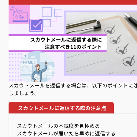
スカウトメールを返信する場合は、以下のポイントに
しましょう。
スカウトメールに返信する際の注意点
スカウトメールの本気度を見極める
スカウトメールが届いたら早めに返信する