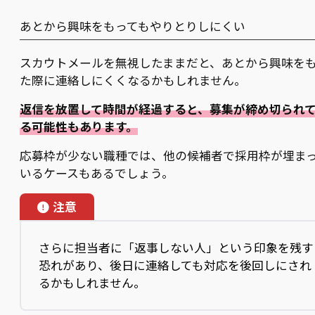
あとから興味をもってもやりとりしにくい
スカウトメールを無視したままだと、あとから興味を
た際に連絡しにくくなるかもしれません。
返信を放置して時間が経過すると、募集が締め切られ
る可能性もあります。
応募枠が少ない職種では、他の候補者で採用枠が埋ま
いるケースもあるでしょう。
注意
さらに担当者に「返事しない人」という印象を残す
恐れがあり、後日に連絡しても対応を後回しにされ
るかもしれません。