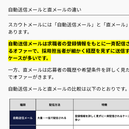
自動送信メールと直メールの違い
スカウトメールには「自動送信メール」と「直メール
あります。
自動送信メールは求職者の登録情報をもとに一斉配信
るオファーで、採用担当者が細かく経歴を見ずに送信
ケースが多いです。
一方、直メールは応募者の職歴や希望条件を詳しく見
でオファーがきます。
自動送信メールと直メールの比較は以下のとおりです