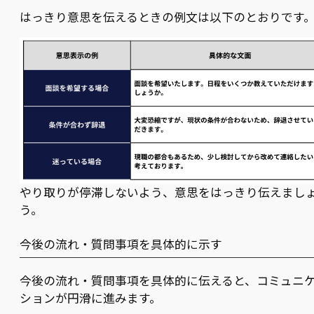
はっきり意思を伝えるときの例文は以下のとおりです
やり取りが停滞しないよう、意思をはっきり伝えまし
う。
今後の流れ・質問事項を具体的に示す
今後の流れ・質問事項を具体的に伝えると、コミュニ
ションが円滑に進みます。