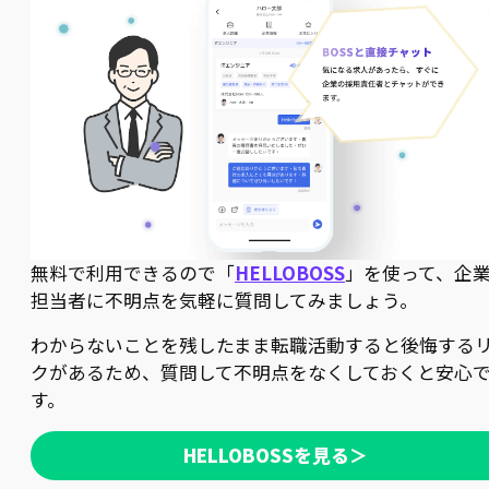
無料で利用できるので「
HELLOBOSS
」を使って、企
担当者に不明点を気軽に質問してみましょう。
わからないことを残したまま転職活動すると後悔する
クがあるため、質問して不明点をなくしておくと安心
す。
HELLOBOSSを見る＞