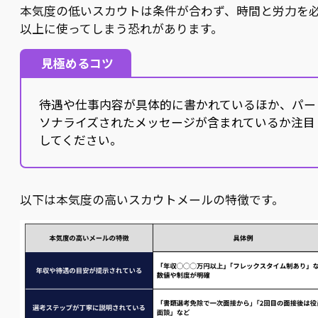
本気度の低いスカウトは条件が合わず、時間と労力を
以上に使ってしまう恐れがあります。
見極めるコツ
待遇や仕事内容が具体的に書かれているほか、パー
ソナライズされたメッセージが含まれているか注目
してください。
以下は本気度の高いスカウトメールの特徴です。