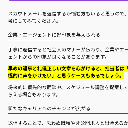
スカウトメールを返信するか悩む方もいると思うので
考にしてみてください。
企業・エージェントに好印象を与えられる
丁寧に返信すると社会人のマナーが伝わり、企業やエ
ェントからの印象が良くなることがあります。
早めの返事と礼儀正しい文章を心がけると、担当者は
極的に声をかけたい」と思うケースもあるでしょう。
将来的に優先的な面談や、スケジュール調整を提案し
らえる場合もあります。
新たなキャリアへのチャンスが広がる
返信することで、思わぬ職種や非公開求人と出会える