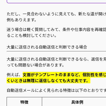
ただし、一見合わないように見えても、新たな道が開
例もありえます。
迷う場合は軽く質問してみて、条件や仕事内容を再確
ることも検討してください。
大量に送信される自動送信と判断できる場合
大量に送信される自動送信と判断できるなら、返信を
っても問題ない場合があります。
例えば、
文面がテンプレートのままなど、個別性を感
くいときは無理に返信しなくても大丈夫です。
自動送信メールによく見られる特徴は以下のとおりで
特徴
具体例