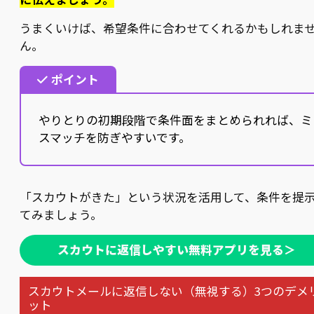
うまくいけば、希望条件に合わせてくれるかもしれま
ん。
ポイント
やりとりの初期段階で条件面をまとめられれば、ミ
スマッチを防ぎやすいです。
「スカウトがきた」という状況を活用して、条件を提
てみましょう。
スカウトに返信しやすい無料アプリを見る＞
スカウトメールに返信しない（無視する）3つのデメ
ット