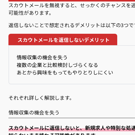
スカウトメールを無視すると、せっかくのチャンスを
可能性があります。
返信しないことで想定されるデメリットは以下の3つで
スカウトメールを返信しないデメリット
情報収集の機会を失う
複数の企業と比較検討しづらくなる
あとから興味をもってもやりとりしにくい
それぞれ詳しく解説します。
情報収集の機会を失う
スカウトメールに返信しないと、新規求人や特別な処