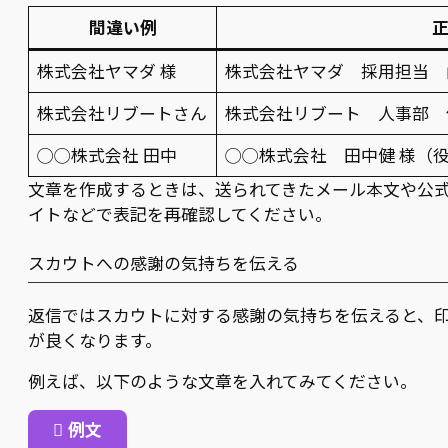
間違い例
株式会社ヤマダ 様
株式会社ヤマダ 採用担当 
株式会社リブートさん
株式会社リブート 人事部 
◯◯株式会社 田中
◯◯株式会社 田中健 様（
文章を作成するときは、送られてきたメール本文や公
イトなどで表記を再確認してください。
スカウトへの感謝の気持ちを伝える
返信ではスカウトに対する感謝の気持ちを伝えると、
が良くなります。
例えば、以下のような文章を入れてみてください。
例文