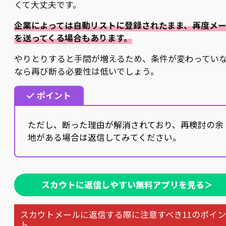
くて大丈夫です。
企業によっては自動リストに登録されたまま、再度メ
を送ってくる場合もあります。
やりとりすると手間が増えるため、条件が変わってい
なら再び断る必要性は低いでしょう。
ポイント
ただし、断った理由が解消されており、再検討の余
地がある場合は返信してみてください。
スカウトに返信しやすい無料アプリを見る＞
スカウトメールに返信する際に注意すべき11のポイン
ト