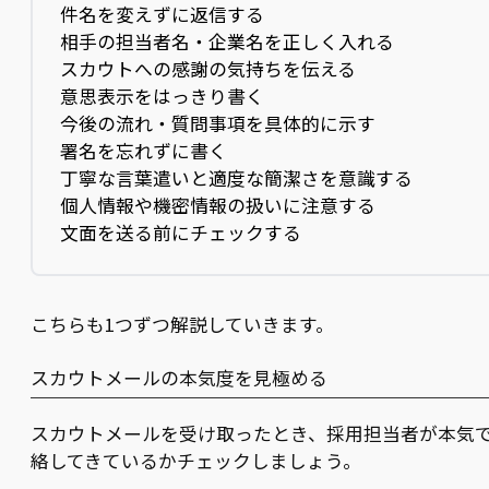
件名を変えずに返信する
相手の担当者名・企業名を正しく入れる
スカウトへの感謝の気持ちを伝える
意思表示をはっきり書く
今後の流れ・質問事項を具体的に示す
署名を忘れずに書く
丁寧な言葉遣いと適度な簡潔さを意識する
個人情報や機密情報の扱いに注意する
文面を送る前にチェックする
こちらも1つずつ解説していきます。
スカウトメールの本気度を見極める
スカウトメールを受け取ったとき、採用担当者が本気
絡してきているかチェックしましょう。