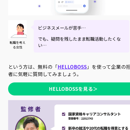
ビジネスメールが苦手…
でも、疑問を残したまま転職活動したくな
転職を考え
い…
る女性
という方は、無料の「
HELLOBOSS
」を使って企業の
者に気軽に質問してみましょう。
HELLOBOSSを見る＞