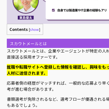
Contents
[
show
]
スカウトメールとは
スカウトメールとは、企業やエージェントが特定の人
直接送る採用オファーです。
就職や転職サイトへ登録した情報を確認し、興味をも
人材に送信されます。
応募者側の経歴がマッチすれば、一般的な応募より早
考が進む場合があります。
書類選考が免除されるなど、選考フローが優遇される
もあるでしょう。