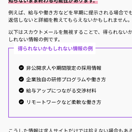
知らないまま終わる可能性があります。
例えば、給与や働き方などを早期に提示される場合で
返信しないと詳細を教えてもらえないかもしれません
以下はスカウトメールを無視することで、得られない
しれない情報の例です。
得られないかもしれない情報の例
非公開求人や期間限定の採用情報
企業独自の研修プログラムや働き方
給与アップにつながる交渉材料
リモートワークなど柔軟な働き方
こうした情報は求人サイトだけでは拾えない場合もあ