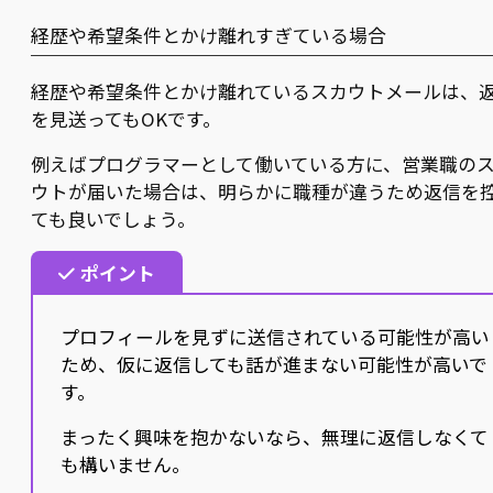
経歴や希望条件とかけ離れすぎている場合
経歴や希望条件とかけ離れているスカウトメールは、
を見送ってもOKです。
例えばプログラマーとして働いている方に、営業職の
ウトが届いた場合は、明らかに職種が違うため返信を
ても良いでしょう。
ポイント
プロフィールを見ずに送信されている可能性が高い
ため、仮に返信しても話が進まない可能性が高いで
す。
まったく興味を抱かないなら、無理に返信しなくて
も構いません。