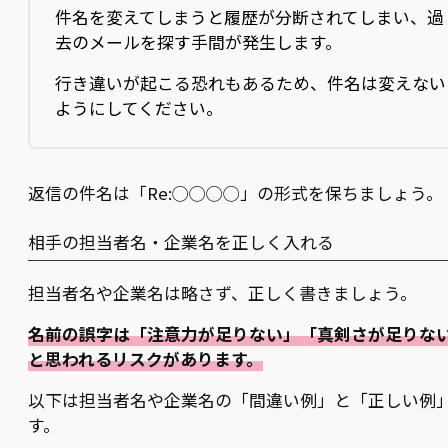
件名を変えてしまうと履歴が分断されてしまい、過
去のメールを探す手間が発生します。
行き違いが起こる恐れもあるため、件名は変えない
ようにしてください。
返信の件名は「Re:◯◯◯◯」の形式を保ちましょう。
相手の担当者名・企業名を正しく入れる
担当者名や企業名は略さず、正しく書きましょう。
名前の誤字は「注意力が足りない」「真剣さが足りな
と思われるリスクがあります。
以下は担当者名や企業名の「間違い例」と「正しい例
す。