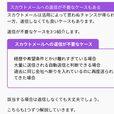
スカウトメールへの返信が不要なケースもある
スカウトメールは活用によって思わぬチャンスが得ら
一方、返信しなくても良いケースもあります。
返信が不要なケースを3つ紹介します。
スカウトメールへの返信が不要なケース
経歴や希望条件とかけ離れすぎている場合
大量に送信される自動送信と判断できる場合
過去に同じ会社へ断りを入れているのに再度送られ
てきた場合
該当する場合は返信しなくても大丈夫でしょう。
こちらも1つずつ解説していきます。