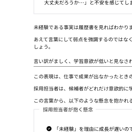
大丈夫だろうか…」と不安を感じてし
未経験である事実は履歴書を見ればわかり
あえて言葉にして弱点を強調するのではな
しょう。
言い訳がましく、学習意欲が低いと見なさ
この表現は、仕事で成果が出なかったとき
採用担当者は、候補者がどれだけ意欲的に
この言葉から、以下のような懸念を抱かれ
採用担当者が抱く懸念
「未経験」を理由に成長が遅いの