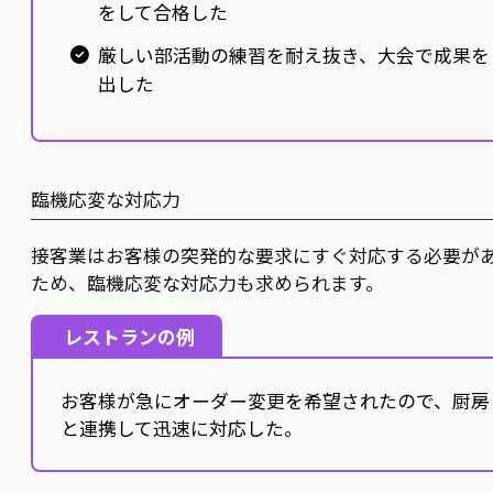
をして合格した
厳しい部活動の練習を耐え抜き、大会で成果を
出した
臨機応変な対応力
接客業はお客様の突発的な要求にすぐ対応する必要が
ため、臨機応変な対応力も求められます。
レストランの例
お客様が急にオーダー変更を希望されたので、厨房
と連携して迅速に対応した。