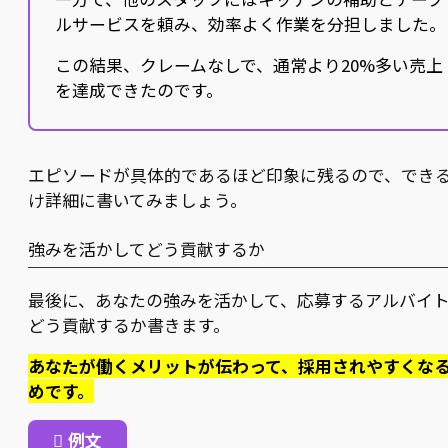
ルサービスを頼み、効率よく作業を分担しました。
この結果、クレームなしで、通常より20%多い売上
を達成できたのです。
エピソードが具体的であるほど印象に残るので、でき
け詳細に書いてみましょう。
強みを活かしてどう貢献するか
最後に、あなたの強みを活かして、応募するアルバイ
どう貢献するか書きます。
あなたが働くメリットが伝わって、採用されやすくな
めです。
例文