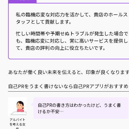
私の臨機応変な対応力を活かして、貴店のホールス
タッフとして貢献します。
忙しい時間帯や予期せぬトラブルが発生した場合で
も、臨機応変に対応し、常に高いサービスを提供し
て、貴店の評判の向上に役立ちたいです。
あなたが働く良い未来を伝えると、印象が良くなりま
自己PRをうまく書けないなら自己PRアプリがおすすめ
自己PRの書き方はわかったけど、うまく書
けるか不安…
アルバイト
を考える女
性