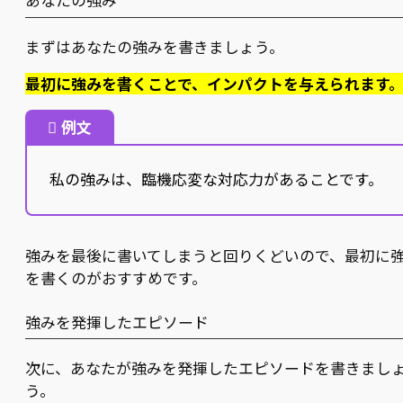
あなたの強み
まずはあなたの強みを書きましょう。
最初に強みを書くことで、インパクトを与えられます
例文
私の強みは、臨機応変な対応力があることです。
強みを最後に書いてしまうと回りくどいので、最初に
を書くのがおすすめです。
強みを発揮したエピソード
次に、あなたが強みを発揮したエピソードを書きまし
う。