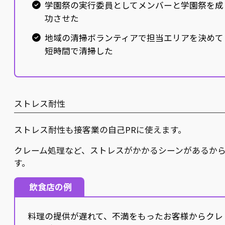
学園祭の実行委員としてメンバーと学園祭を成
功させた
地域の清掃ボランティアで担当エリアを決めて
短時間で清掃した
ストレス耐性
ストレス耐性も接客業の自己PRに使えます。
クレーム処理など、ストレスがかかるシーンがあるか
す。
飲食店の例
料理の提供が遅れて、不満をもったお客様からクレ