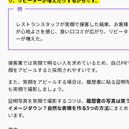
り、リピーターが増えたりするからです。
例
レストランスタッフが笑顔で接客した結果、お客様
が心地よさを感じ、良い口コミが広がり、リピータ
ーが増えた。
接客業では笑顔で明るい人を求めているため、自己PR
顔をアピールすると採用されやすいです。
また、笑顔をアピールする場合は、履歴書に貼る証明
も笑顔で撮影しましょう。
証明写真を笑顔で撮影するコツは、
履歴書の写真は笑
イメージダウン？自然な表情を作る5つの方法
にまとめ
います。