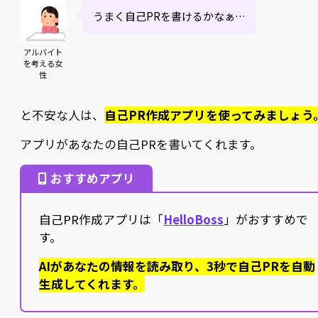
うまく自己PRを書けるかなぁ…
アルバイト
を考える女
性
と不安な人は、
自己PR作成アプリを使ってみましょう
アプリがあなたの自己PRを書いてくれます。
おすすめアプリ
自己PR作成アプリは「
HelloBoss
」がおすすめで
す。
AIがあなたの情報を読み取り、3秒で自己PRを自動
生成してくれます。