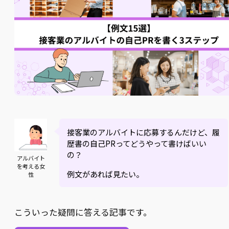
接客業のアルバイトに応募するんだけど、履
歴書の自己PRってどうやって書けばいい
の？
アルバイト
を考える女
例文があれば見たい。
性
こういった疑問に答える記事です。