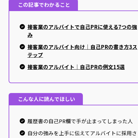
この記事でわかること
接客業のアルバイトで自己PRに使える7つの強
み
接客業のアルバイト向け｜自己PRの書き方3ス
テップ
接客業のアルバイト｜自己PRの例文15選
こんな人に読んでほしい
履歴書の自己PR欄で手が止まってしまった人
自分の強みを上手に伝えてアルバイトに採用さ