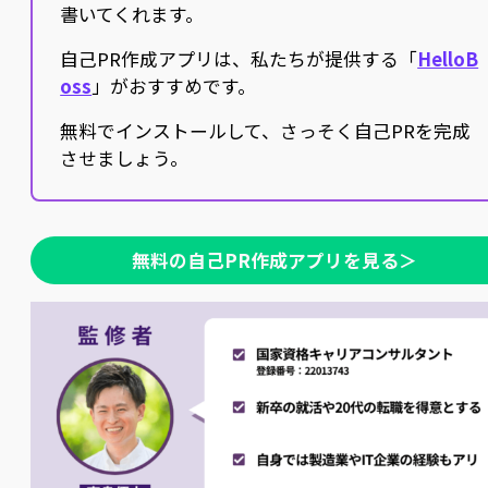
書いてくれます。
自己PR作成アプリは、私たちが提供する「
HelloB
oss
」がおすすめです。
無料でインストールして、さっそく自己PRを完成
させましょう。
無料の自己PR作成アプリを見る＞