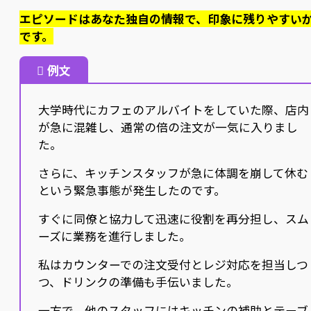
エピソードはあなた独自の情報で、印象に残りやすい
です。
例文
大学時代にカフェのアルバイトをしていた際、店内
が急に混雑し、通常の倍の注文が一気に入りまし
た。
さらに、キッチンスタッフが急に体調を崩して休む
という緊急事態が発生したのです。
すぐに同僚と協力して迅速に役割を再分担し、スム
ーズに業務を進行しました。
私はカウンターでの注文受付とレジ対応を担当しつ
つ、ドリンクの準備も手伝いました。
一方で、他のスタッフにはキッチンの補助とテーブ