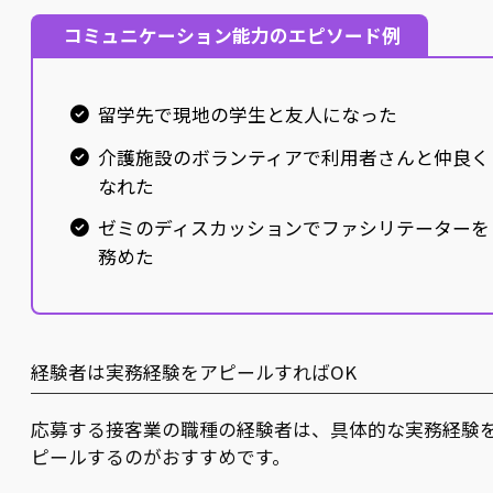
コミュニケーション能力のエピソード例
留学先で現地の学生と友人になった
介護施設のボランティアで利用者さんと仲良く
なれた
ゼミのディスカッションでファシリテーターを
務めた
経験者は実務経験をアピールすればOK
応募する接客業の職種の経験者は、具体的な実務経験
ピールするのがおすすめです。