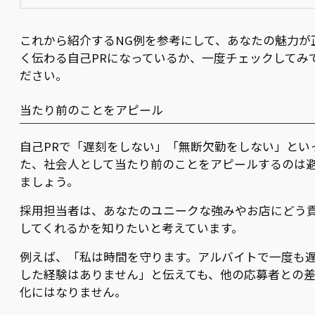
これから紹介するNG例を参考にして、あなたの魅力が
く伝わる自己PRになっているか、一度チェックしてみ
ださい。
当たり前のことをアピール
自己PRで「遅刻をしない」「無断欠勤をしない」とい
た、社会人として当たり前のことをアピールするのは
ましょう。
採用担当者は、あなたのユニークな強みやお店にどう
してくれるかを知りたいと考えています。
例えば、「私は時間を守ります。アルバイトで一度も
した経験はありません」と伝えても、他の応募者との
化にはなりません。