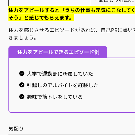
体力をアピールすると「うちの仕事も元気にこなして
そう」と感じてもらえます。
体力を感じさせるエピソードがあれば、自己PRに書い
きましょう。
体力をアピールできるエピソード例
大学で運動部に所属していた
引越しのアルバイトを経験した
趣味で筋トレをしている
気配り