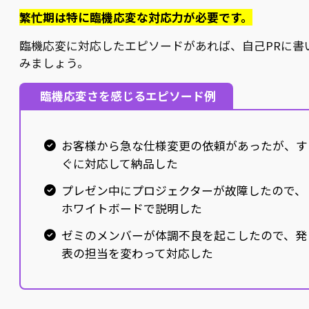
繁忙期は特に臨機応変な対応力が必要です。
臨機応変に対応したエピソードがあれば、自己PRに書
みましょう。
臨機応変さを感じるエピソード例
お客様から急な仕様変更の依頼があったが、す
ぐに対応して納品した
プレゼン中にプロジェクターが故障したので、
ホワイトボードで説明した
ゼミのメンバーが体調不良を起こしたので、発
表の担当を変わって対応した