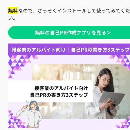
無料
なので、さっそくインストールして使ってみてく
い。
無料の自己PR作成アプリを見る＞
接客業のアルバイト向け｜自己PRの書き方3ステップ