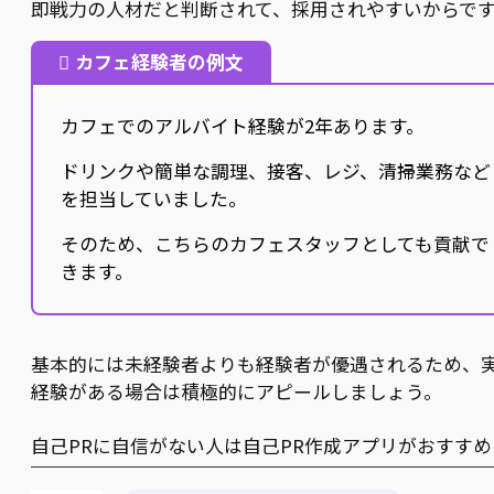
即戦力の人材だと判断されて、採用されやすいからで
カフェ経験者の例文
カフェでのアルバイト経験が2年あります。
ドリンクや簡単な調理、接客、レジ、清掃業務など
を担当していました。
そのため、こちらのカフェスタッフとしても貢献で
きます。
基本的には未経験者よりも経験者が優遇されるため、
経験がある場合は積極的にアピールしましょう。
自己PRに自信がない人は自己PR作成アプリがおすすめ