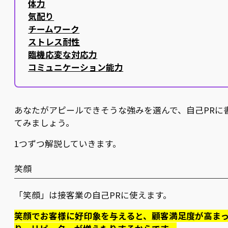
体力
気配り
チームワーク
ストレス耐性
臨機応変な対応力
コミュニケーション能力
あなたがアピールできそうな強みを選んで、自己PRに
てみましょう。
1つずつ解説していきます。
笑顔
「笑顔」は接客業の自己PRに使えます。
笑顔でお客様に好印象を与えると、顧客満足度が高ま