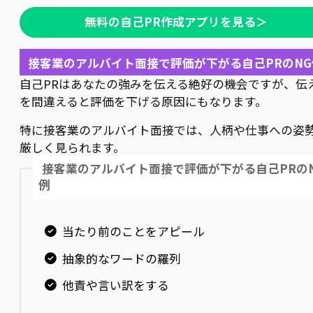
無料の自己PR作成アプリを見る＞
接客業のアルバイト面接で評価が下がる自己PRのNG
自己PRはあなたの強みを伝える絶好の機会ですが、伝
を間違えると評価を下げる原因にもなります。
特に接客業のアルバイト面接では、人柄や仕事への姿
厳しく見られます。
接客業のアルバイト面接で評価が下がる自己PRの
例
当たり前のことをアピール
抽象的なワードの羅列
他責や言い訳をする