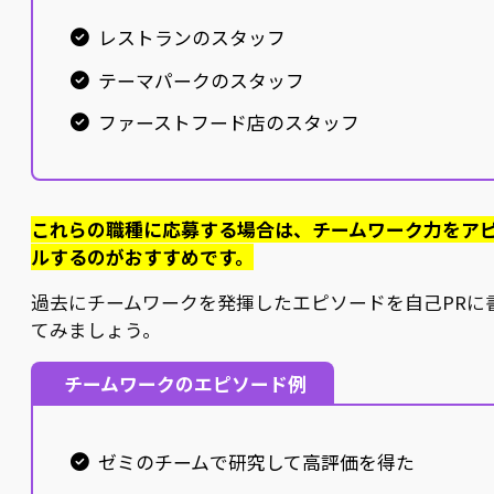
レストランのスタッフ
テーマパークのスタッフ
ファーストフード店のスタッフ
これらの職種に応募する場合は、チームワーク力をア
ルするのがおすすめです。
過去にチームワークを発揮したエピソードを自己PRに
てみましょう。
チームワークのエピソード例
ゼミのチームで研究して高評価を得た