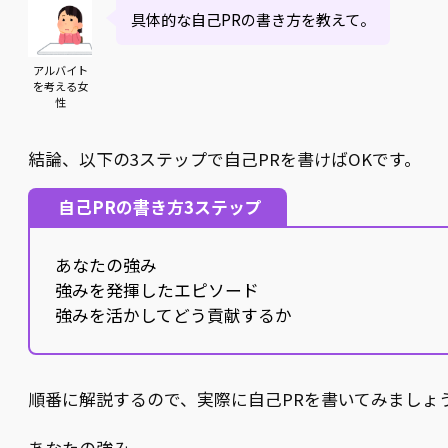
具体的な自己PRの書き方を教えて。
アルバイト
を考える女
性
結論、以下の3ステップで自己PRを書けばOKです。
自己PRの書き方3ステップ
あなたの強み
強みを発揮したエピソード
強みを活かしてどう貢献するか
順番に解説するので、実際に自己PRを書いてみましょ