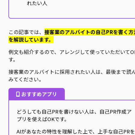
れたい人
この記事では、
接客業のアルバイトの自己PRを書く方
を解説しています。
例文も紹介するので、アレンジして使っていただいてO
す。
接客業のアルバイトに採用されたい人は、最後まで読
みてください。
おすすめアプリ
どうしても自己PRを書けない人は、自己PR作成ア
プリを使えばOKです。
AIがあなたの特性を理解した上で、上手な自己PR