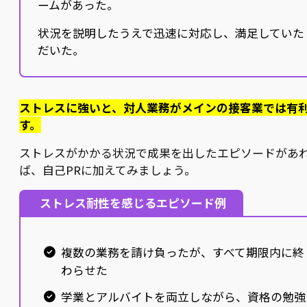
ームがあった。
状況を説明したうえで迅速に対応し、満足していた
だいた。
ストレスに強いと、対人業務がメインの接客業では有
す。
ストレスがかかる状況で成果を出したエピソードがあ
ば、自己PRに加えてみましょう。
ストレス耐性を感じるエピソード例
複数の業務を請け負ったが、すべて期限内に終
わらせた
学業とアルバイトを両立しながら、資格の勉強