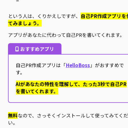
という人は、くりかえしですが、
自己PR作成アプリを
てみましょう。
アプリがあなたに代わって自己PRを書いてくれます。
おすすめアプリ
自己PR作成アプリは「
HelloBoss
」がおすすめで
す。
AIがあなたの特性を理解して、たった3秒で自己PR
を書いてくれます。
無料
なので、さっそくインストールして使ってみてく
い。