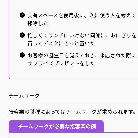
共有スペースを使用後に、次に使う人を考えて
掃除した
忙しくてランチにいけない同僚に、おにぎりを
買ってデスクにそっと置いた
お客様の誕生日を覚えておき、来店された際に
サプライズプレゼントをした
チームワーク
接客業の職種によってはチームワークが求められます。
チームワークが必要な接客業の例