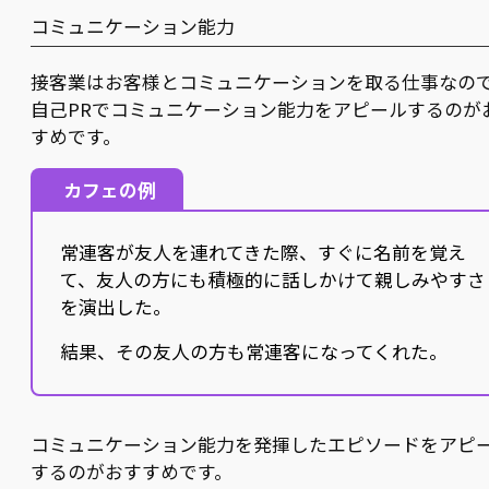
コミュニケーション能力
接客業はお客様とコミュニケーションを取る仕事なの
自己PRでコミュニケーション能力をアピールするのが
すめです。
カフェの例
常連客が友人を連れてきた際、すぐに名前を覚え
て、友人の方にも積極的に話しかけて親しみやすさ
を演出した。
結果、その友人の方も常連客になってくれた。
コミュニケーション能力を発揮したエピソードをアピ
するのがおすすめです。