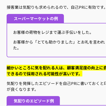
接客業は気配りも求められるので、自己PRに有効です
スーパーマーケットの例
お客様の荷物をレジまで運ぶ手伝いをした。
お客様から「とても助かりました」とお礼を言われ
た。
細かいところに気を配れる人は、顧客満足度の向上に
できるので採用される可能性が高いです。
気配りを発揮したエピソードを自己PRに書いておくと
が良くなります。
気配りのエピソード例