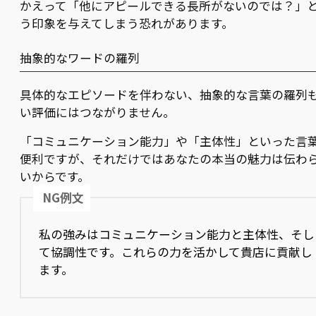
かえって「他にアピールできる長所がないのでは？」
う印象を与えてしまう恐れがあります。
抽象的なワードの羅列
具体的なエピソードを伴わない、抽象的な言葉の羅列
い評価にはつながりません。
「コミュニケーション能力」や「主体性」といった言
便利ですが、それだけではあなたの本当の魅力は伝わ
いからです。
NG例文
私の強みはコミュニケーション能力と主体性、そし
て協調性です。これらの力を活かして貴店に貢献し
ます。