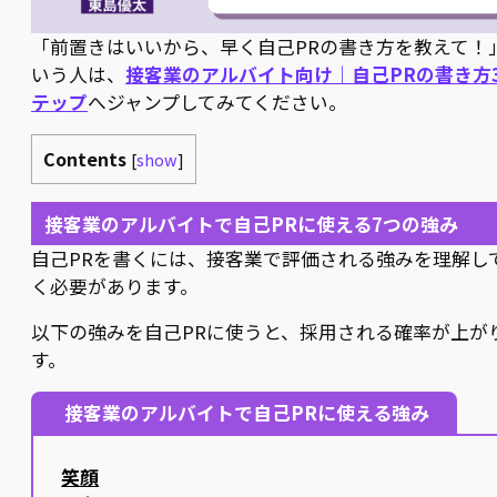
「前置きはいいから、早く自己PRの書き方を教えて！
いう人は、
接客業のアルバイト向け｜自己PRの書き方
テップ
へジャンプしてみてください。
Contents
[
show
]
接客業のアルバイトで自己PRに使える7つの強み
自己PRを書くには、接客業で評価される強みを理解し
く必要があります。
以下の強みを自己PRに使うと、採用される確率が上が
す。
接客業のアルバイトで自己PRに使える強み
笑顔