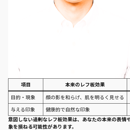
項目
本来のレフ板効果
目的・現象
顔の影を和らげ、肌を明るく見せる
与える印象
健康的で自然な印象
意図しない過剰なレフ板効果は、あなたの本来の表情
象を損ねる可能性があります。