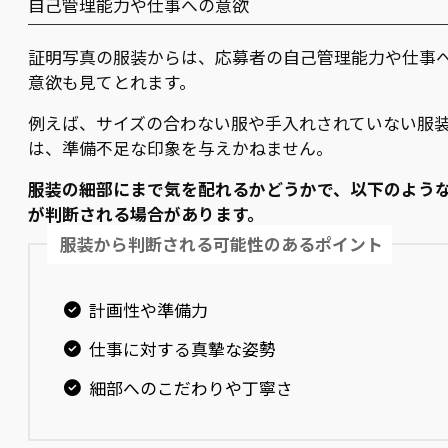
自己管理能力や仕事への意欲
証明写真の服装からは、応募者の自己管理能力や仕事
意欲も見てとれます。
例えば、サイズの合わない服や手入れされていない服
は、準備不足な印象を与えかねません。
服装の細部にまで気を配れるかどうかで、以下のよう
が判断される場合があります。
服装から判断される可能性のあるポイント
計画性や準備力
仕事に対する真摯な姿勢
細部へのこだわりや丁寧さ