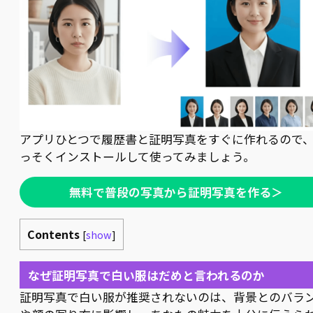
アプリひとつで履歴書と証明写真をすぐに作れるので
っそくインストールして使ってみましょう。
無料で普段の写真から証明写真を作る＞
Contents
[
show
]
なぜ証明写真で白い服はだめと言われるのか
証明写真で白い服が推奨されないのは、背景とのバラ