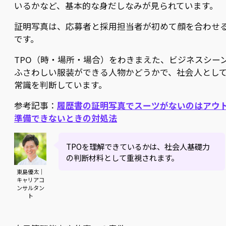
いるかなど、基本的な身だしなみが見られています。
証明写真は、応募者と採用担当者が初めて顔を合わせ
です。
TPO（時・場所・場合）をわきまえた、ビジネスシー
ふさわしい服装ができる人物かどうかで、社会人とし
常識を判断しています。
参考記事：
履歴書の証明写真でスーツがないのはアウ
準備できないときの対処法
TPOを理解できているかは、社会人基礎力
の判断材料として重視されます。
東島優太｜
キャリアコ
ンサルタン
ト