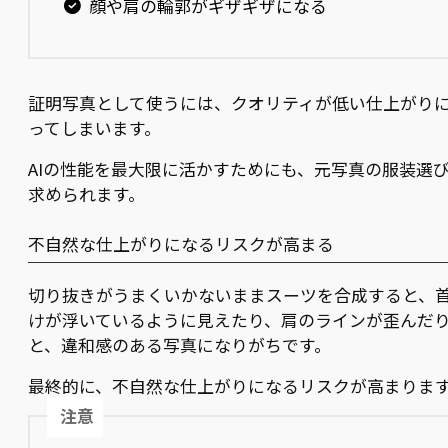
顔や肩の輪郭がギザギザになる
証明写真として使うには、クオリティが低い仕上がり
ってしまいます。
AIの性能を最大限に活かすためにも、元写真の服装選
求められます。
不自然な仕上がりになるリスクが高まる
切り抜きがうまくいかないままスーツを合成すると、
けが浮いているように見えたり、肩のラインが歪んだ
と、違和感のある写真になりがちです。
最終的に、不自然な仕上がりになるリスクが高まりま
注意