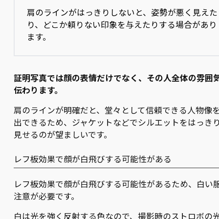
肩のラインがはっきりしないと、姿勢が悪く見えた
り、どこか頼りない印象を与えたりする場合があり
ます。
証明写真では顔の表情だけでなく、その人全体の雰囲
伝わります。
肩のラインが明確だと、堂々として信頼できる人物像
出できるため、ジャケットなどでシルエットをはっき
見せるのが望ましいです。
レフ板効果で顔が白飛びする可能性がある
レフ板効果で顔が白飛びする可能性があるため、白い
注意が必要です。
白は光を強く反射する色なので、撮影時のストロボの