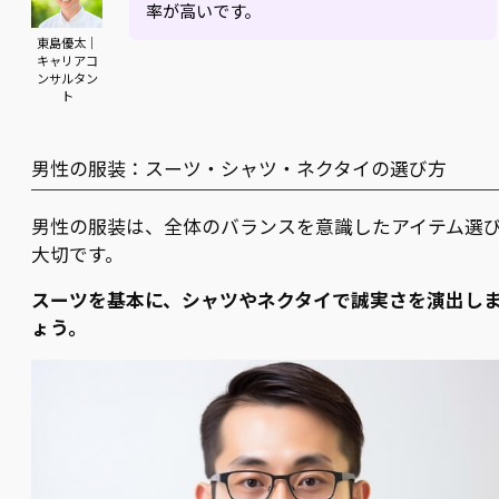
率が高いです。
東島優太｜
キャリアコ
ンサルタン
ト
男性の服装：スーツ・シャツ・ネクタイの選び方
男性の服装は、全体のバランスを意識したアイテム選
大切です。
スーツを基本に、シャツやネクタイで誠実さを演出し
ょう。