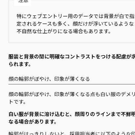
注意
特にウェブエントリー用のデータでは背景が白で指
定されるケースも多く、顔だけが浮いているような
不自然な仕上がりになる場合もあります。
服装と背景の間に明確なコントラストをつける配慮が
られます。
顔の輪郭がぼやけ、印象が薄くなる
顔の輪郭がぼやけ、印象が薄くなる点も白い服のデメ
トです。
白い服が背景に溶け込むと、顔周りのラインまで不鮮
なる場合があります。
輪郭がはっきりしないと、採用担当者に以下のような