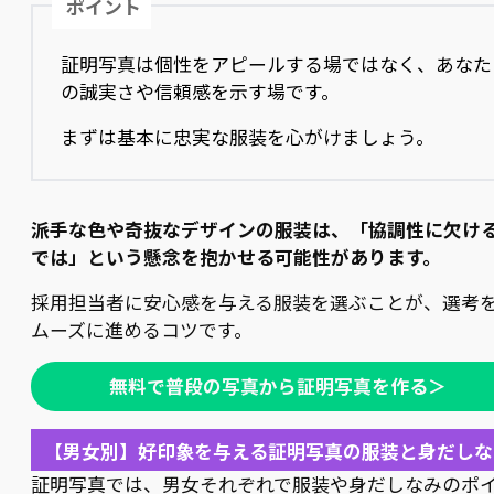
ポイント
証明写真は個性をアピールする場ではなく、あなた
の誠実さや信頼感を示す場です。
まずは基本に忠実な服装を心がけましょう。
派手な色や奇抜なデザインの服装は、「協調性に欠け
では」という懸念を抱かせる可能性があります。
採用担当者に安心感を与える服装を選ぶことが、選考
ムーズに進めるコツです。
無料で普段の写真から証明写真を作る＞
【男女別】好印象を与える証明写真の服装と身だしな
証明写真では、男女それぞれで服装や身だしなみのポ