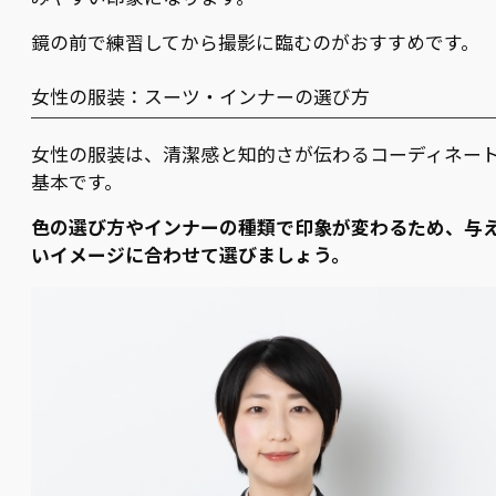
鏡の前で練習してから撮影に臨むのがおすすめです。
女性の服装：スーツ・インナーの選び方
女性の服装は、清潔感と知的さが伝わるコーディネー
基本です。
色の選び方やインナーの種類で印象が変わるため、与
いイメージに合わせて選びましょう。