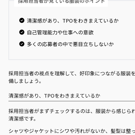
採用担当者が見ている服装のポイント
清潔感があり、TPOをわきまえているか
自己管理能力や仕事への意欲
多くの応募者の中で悪目立ちしないか
採用担当者の視点を理解して、好印象につながる服装
備しましょう。
清潔感があり、TPOをわきまえているか
採用担当者がまずチェックするのは、服装から感じら
清潔感です。
シャツやジャケットにシワや汚れがないか、髪型は整