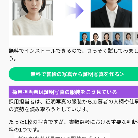
無料
でインストールできるので、さっそく試してみま
う。
無料で普段の写真から証明写真を作る＞
採用担当者は証明写真の服装をこう見ている
採用担当者は、証明写真の服装から応募者の人柄や仕
の姿勢を読み取ろうとしています。
たった1枚の写真ですが、書類選考における重要な判断
料の1つです。