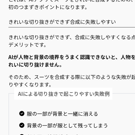
初のつまずきポイントになります。
きれいな切り抜きができず合成に失敗しやすい
きれいな切り抜きができず、合成に失敗しやすくなる
デメリットです。
AIが人物と背景の境界をうまく認識できないと、人物
れいに切り抜けません。
そのため、スーツを合成する際に以下のような失敗が
りやすくなります。
AIによる切り抜きで起こりやすい失敗例
服の一部が背景と一緒に消える
背景の一部が服として残ってしまう