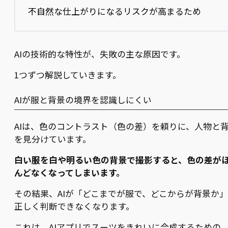
不自然な仕上がりになるリスクが高まるため
AIの技術的な特性が、失敗の主な原因です。
1つずつ解説していきます。
AIが服と背景の境界を認識しにくい
AIは、色のコントラスト（色の差）を頼りに、人物と
を見分けています。
白い服を白や明るい色の背景で撮影すると、色の差が
んどなくなってしまいます。
その結果、AIが「どこまでが服で、どこからが背景か
正しく判断できなくなります。
これは、AIアプリでスーツをきれいに合成するための