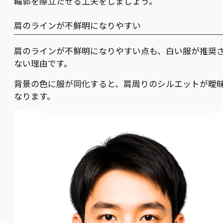
輪郭を際立たせる工夫をしましょう。
肩のラインが不鮮明になりやすい
肩のラインが不鮮明になりやすい点も、白い服が推奨
ない理由です。
背景の色に服が同化すると、肩周りのシルエットが曖
なります。