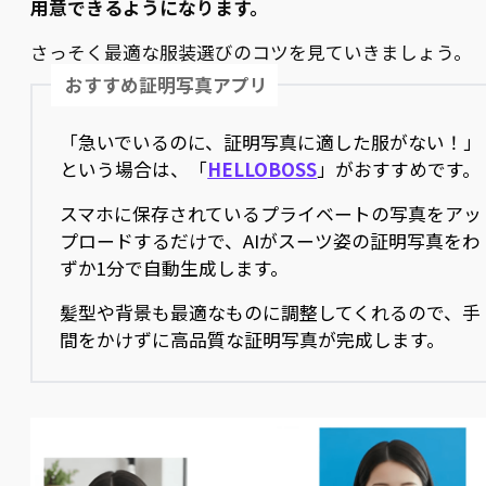
用意できるようになります。
さっそく最適な服装選びのコツを見ていきましょう。
おすすめ証明写真アプリ
「急いでいるのに、証明写真に適した服がない！」
という場合は、「
HELLOBOSS
」がおすすめです。
スマホに保存されているプライベートの写真をアッ
プロードするだけで、AIがスーツ姿の証明写真をわ
ずか1分で自動生成します。
髪型や背景も最適なものに調整してくれるので、手
間をかけずに高品質な証明写真が完成します。