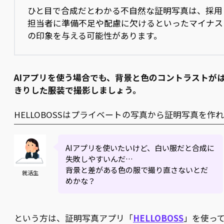
ひと目で合成だとわかる不自然な証明写真は、採用
担当者に準備不足や配慮に欠けるといったマイナス
の印象を与える可能性があります。
AIアプリを使う場合でも、背景と色のコントラストが
きりした服装で撮影しましょう。
HELLOBOSSはプライベートの写真から証明写真を作
AIアプリを使いたいけど、白い服だと合成に
失敗しやすいんだ…
背景と差がある色の服で撮り直さないとだ
就活生
めかな？
という方は、証明写真アプリ「
HELLOBOSS
」を使っ