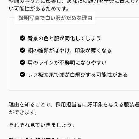
や顔の写り方に影響し、あなたの魅力を十分に伝えら
い可能性があるためです。
証明写真で白い服がだめな理由
背景の色と服が同化してしまう
顔の輪郭がぼやけ、印象が薄くなる
肩のラインが不鮮明になりやすい
レフ板効果で顔が白飛びする可能性がある
理由を知ることで、採用担当者に好印象を与える服装
ができます。
それぞれ見ていきましょう。