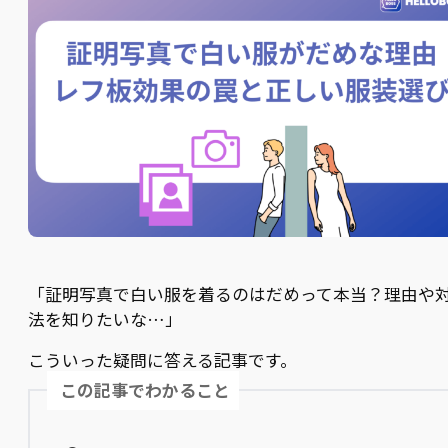
「証明写真で白い服を着るのはだめって本当？理由や
法を知りたいな…」
こういった疑問に答える記事です。
この記事でわかること