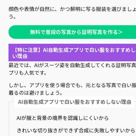
顔色や表情が自然に、かつ鮮明に写る服装を選びまし
う。
無料で普段の写真から証明写真を作る＞
【特に注意】AI自動生成アプリで白い服をおすすめし
い理由
最近では、AIがスーツ姿を自動生成してくれる証明写
プリも人気です。
しかし、アプリを使う場合でも、元となる写真で白い
着るのは避けましょう。
AI自動生成アプリで白い服をおすすめしない理由
AIが服と背景の境界を認識しにくいから
きれいな切り抜きができず合成に失敗しやすいから