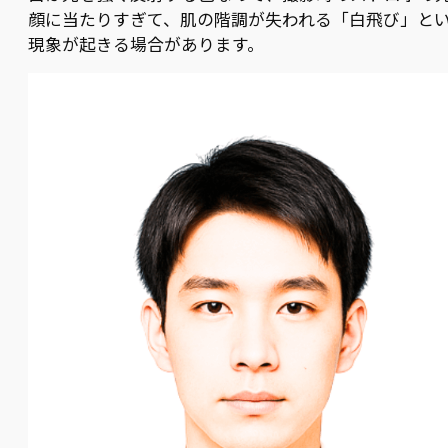
顔に当たりすぎて、肌の階調が失われる「白飛び」と
現象が起きる場合があります。