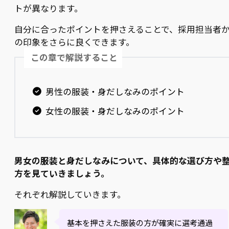
トが異なります。
自分に合ったポイントを押さえることで、採用担当者
の印象をさらに良くできます。
この章で解説すること
男性の服装・身だしなみのポイント
女性の服装・身だしなみのポイント
男女の服装と身だしなみについて、具体的な選び方や
方を見ていきましょう。
それぞれ解説していきます。
基本を押さえた服装の方が確実に選考通過