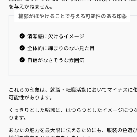
を与えかねません。
輪郭がぼやけることで与える可能性のある印象
清潔感に欠けるイメージ
全体的に締まりのない見た目
自信がなさそうな雰囲気
これらの印象は、就職・転職活動においてマイナスに
可能性があります。
くっきりとした輪郭は、はつらつとしたイメージにつ
ります。
あなたの魅力を最大限に伝えるためにも、服装の色選