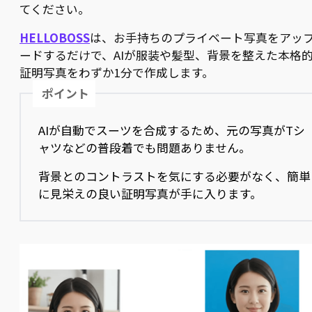
てください。
HELLOBOSS
は、お手持ちのプライベート写真をアッ
ードするだけで、AIが服装や髪型、背景を整えた本格
証明写真をわずか1分で作成します。
ポイント
AIが自動でスーツを合成するため、元の写真がTシ
ャツなどの普段着でも問題ありません。
背景とのコントラストを気にする必要がなく、簡単
に見栄えの良い証明写真が手に入ります。