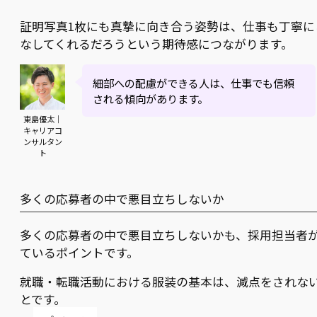
証明写真1枚にも真摯に向き合う姿勢は、仕事も丁寧に
なしてくれるだろうという期待感につながります。
細部への配慮ができる人は、仕事でも信頼
される傾向があります。
東島優太｜
キャリアコ
ンサルタン
ト
多くの応募者の中で悪目立ちしないか
多くの応募者の中で悪目立ちしないかも、採用担当者
ているポイントです。
就職・転職活動における服装の基本は、減点をされな
とです。