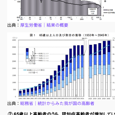
出典：
厚生労働省｜結果の概要
出典：
総務省｜統計からみた我が国の高齢者