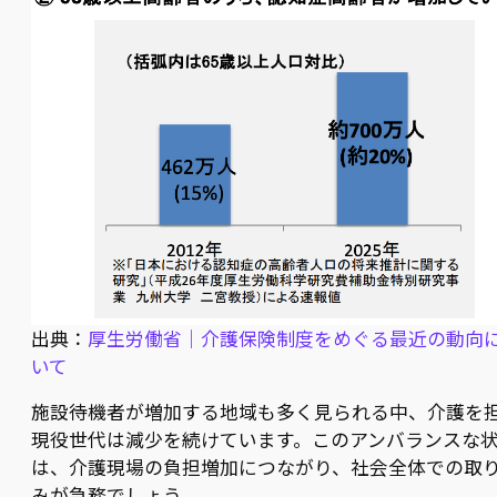
出典：
厚生労働省｜介護保険制度をめぐる最近の動向
いて
施設待機者が増加する地域も多く見られる中、介護を
現役世代は減少を続けています。このアンバランスな
は、介護現場の負担増加につながり、社会全体での取
みが急務でしょう。