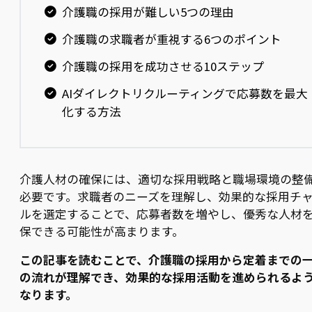
介護職の採用が難しい5つの理由
介護職の求職者が重視する6つのポイント
介護職の採用を成功させる10ステップ
AIダイレクトリクルーティングで応募数を最大
化する方法
介護人材の確保には、適切な採用戦略と職場環境の整
必要です。求職者のニーズを理解し、効果的な採用チ
ルを選定することで、応募者数を増やし、優秀な人材
保できる可能性が高まります。
この記事を読むことで、介護職の採用から定着までの
の流れが理解でき、効果的な採用活動を進められるよ
なります。