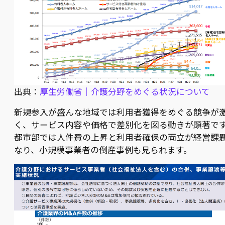
出典：
厚生労働省｜介護分野をめぐる状況について
新規参入が盛んな地域では利用者獲得をめぐる競争が
く、サービス内容や価格で差別化を図る動きが顕著で
都市部では人件費の上昇と利用者確保の両立が経営課
なり、小規模事業者の倒産事例も見られます。