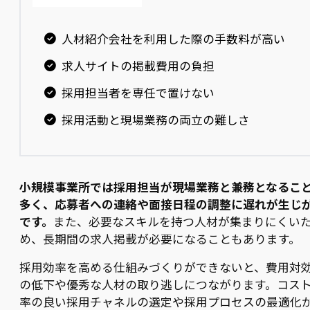
人材紹介会社を利用した際の手数料が高い
求人サイトの掲載費用の負担
採用担当者を専任で置けない
採用活動と現場業務の両立の難しさ
小規模事業所では採用担当が現場業務と兼務となるこ
多く、応募者への連絡や面接日程の調整に遅れが生じ
です。
また、必要なスキルを持つ人材が集まりにくい
め、長期間の求人掲載が必要になることもあります。
採用効率を高める仕組みづくりができないと、費用対
の低下や優秀な人材の取り逃しにつながります。コス
率の良い採用チャネルの選定や採用プロセスの最適化