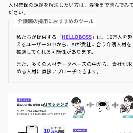
人材確保の課題を解決したい方は、最後まで読んでみ
ださい。
介護職の採用におすすめのツール
私たちが提供する「
HELLOBOSS
」は、10万人を超
えるユーザーの中から、AIが貴社に合う介護人材を
推薦してくれる可能性があります。
また、多くの人材データベースの中から、貴社が求
める人材に直接アプローチできます。