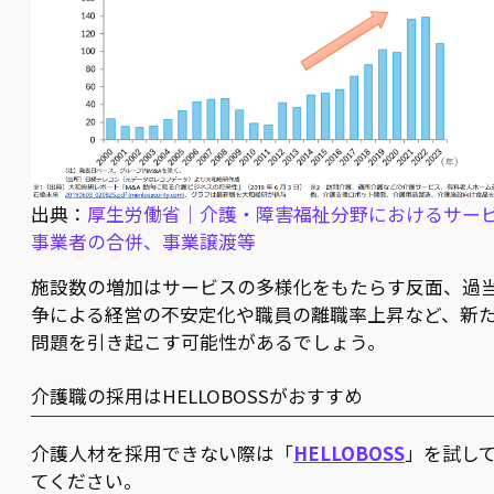
出典：
厚生労働省｜介護・障害福祉分野におけるサー
事業者の合併、事業譲渡等
施設数の増加はサービスの多様化をもたらす反面、過
争による経営の不安定化や職員の離職率上昇など、新
問題を引き起こす可能性があるでしょう。
介護職の採用はHELLOBOSSがおすすめ
介護人材を採用できない際は「
HELLOBOSS
」を試し
てください。