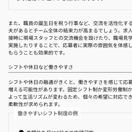
また、職員の誕生日を祝う行事など、交流を活性化す
夫があるとチーム全体の結束力が高まるでしょう。求
接時に現場スタッフとの交流機会を設けたり、職場見
実施したりすることで、応募者に実際の雰囲気を体感
もらうことも効果的です。
シフトや休日など働きやすさ
シフトや休日の融通がきくと、働きやすさを感じて応
増える可能性があります。固定シフト制か変形労働制
よって生活リズムが変わるため、個々の希望に対応で
柔軟性が求められます。
働きやすいシフト制度の例