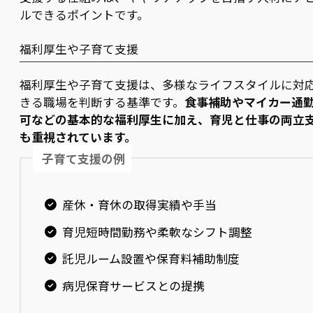
ルできるポイントです。
福利厚生や子育て支援
福利厚生や子育て支援は、多様なライフスタイルに対
きる職場を判断する基準です。
食事補助やマイカー通
可などの基本的な福利厚生に加え、育児と仕事の両立
も重視されています。
子育て支援の例
産休・育休の取得実績や手当
育児短時間勤務や柔軟なシフト調整
託児ルーム設置や保育料補助制度
病児保育サービスとの提携