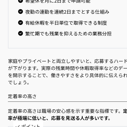
希望休を月に2日まで申請可能
夜勤の連勤を連続2日までとする仕組み
有給休暇を半日単位で取得できる制度
繁忙期でも残業を抑えるための業務分担
家庭やプライベートと両立しやすいと、応募するハー
が下がります。実際の残業時間や休暇取得率などのデ
を開示することで、働きやすさをより具体的に伝えら
でしょう。
定着率の高さ
定着率の高さは職場の安心感を示す重要な指標です。
率が極端に低いと、応募を見送る人が多いです。
ポイント