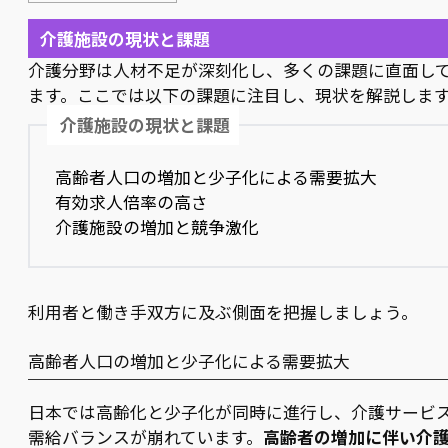
介護施設の現状と課題
介護分野は人材不足が深刻化し、多くの課題に直面し
ます。ここでは以下の課題に注目し、現状を解説しま
介護施設の現状と課題
高齢者人口の増加と少子化による需要拡大
有効求人倍率の高さ
介護施設の増加と競争激化
利用者と働き手双方に及ぶ側面を把握しましょう。
高齢者人口の増加と少子化による需要拡大
日本では高齢化と少子化が同時に進行し、介護サービ
需給バランスが崩れています。
高齢者の増加に伴い介