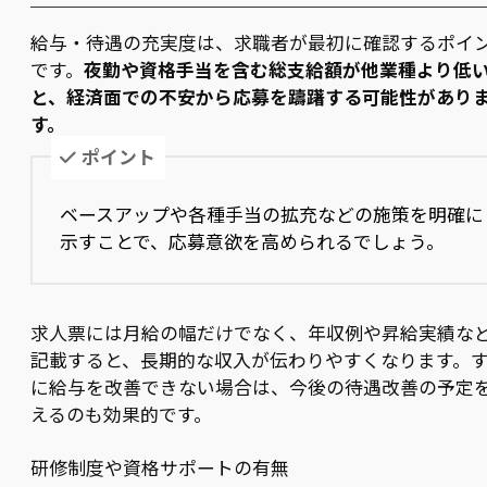
給与・待遇の充実度は、求職者が最初に確認するポイ
です。
夜勤や資格手当を含む総支給額が他業種より低
と、経済面での不安から応募を躊躇する可能性があり
す。
ポイント
ベースアップや各種手当の拡充などの施策を明確に
示すことで、応募意欲を高められるでしょう。
求人票には月給の幅だけでなく、年収例や昇給実績な
記載すると、長期的な収入が伝わりやすくなります。
に給与を改善できない場合は、今後の待遇改善の予定
えるのも効果的です。
研修制度や資格サポートの有無