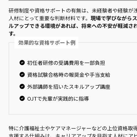
研修制度や資格サポートの有無は、未経験者や経験が
人材にとって重要な判断材料です。
現場で学びながら
ルアップできる環境があれば、将来への不安が軽減さ
す。
効果的な資格サポート例
初任者研修の受講費用を一部負担
資格試験合格時の報奨金や手当支給
外部講師を招いたスキルアップ講座
OJTで先輩が実践的に指導
特に介護福祉士やケアマネージャーなどの上位資格取
支援する仕組みは、キャリアアップを目指す人材にア