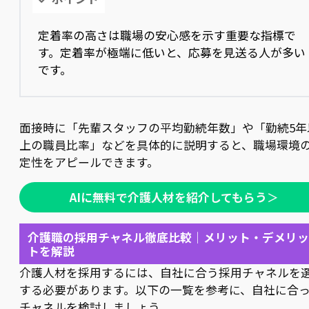
定着率の高さは職場の安心感を示す重要な指標で
す。定着率が極端に低いと、応募を見送る人が多い
です。
面接時に「先輩スタッフの平均勤続年数」や「勤続5年
上の職員比率」などを具体的に説明すると、職場環境
定性をアピールできます。
AIに無料で介護人材を紹介してもらう
＞
介護職の採用チャネル徹底比較｜メリット・デメリッ
トを解説
介護人材を採用するには、自社に合う採用チャネルを
する必要があります。以下の一覧を参考に、自社に合
チャネルを検討しましょう。