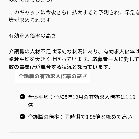
このギャップは今後さらに拡大すると予測され、早急
策が求められます。
有効求人倍率の高さ
介護職の人材不足は深刻な状況にあり、有効求人倍率
業種平均を大きく上回っています。
応募者一人に対し
数の事業所が競合する状況となっています。
介護職の有効求人倍率の高さ
全体平均：令和5年12月の有効求人倍率は1.19
倍
介護職の倍率：同時期で3.95倍と極めて高い