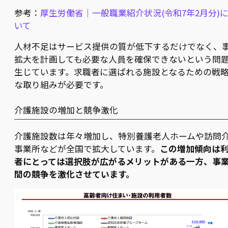
参考：
厚生労働省｜一般職業紹介状況(令和7年2月分)
いて
人材不足はサービス提供の質が低下するだけでなく、
拡大を計画しても必要な人員を確保できないという問
生じています。求職者に選ばれる施設となるための戦
な取り組みが必要です。
介護施設の増加と競争激化
介護施設数は年々増加し、特別養護老人ホームや訪問
事業所などが全国で拡大しています。
この増加傾向は
者にとっては選択肢が広がるメリットがある一方、事
間の競争を激化させています。