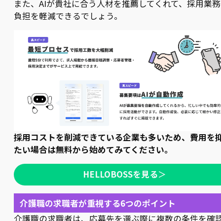
また、AIが貴社に合う人材を推薦してくれて、採用業務
負担を軽減できるでしょう。
採用コストを削減できている企業も多いため、費用を
たい場合は無料から始めてみてください。
HELLOBOSSを見る
＞
介護職の求職者が重視する6つのポイント
介護職の求職者は、応募先を選ぶ際に複数の条件を確