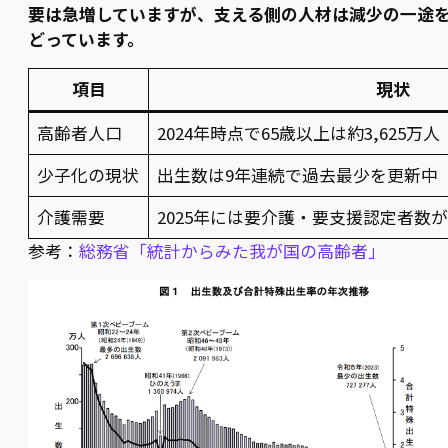
要は急増していますが、支える側の人材は減少の一途
どっています。
項目
現状
高齢者人口
2024年時点で65歳以上は約3,625万人
少子化の現状
出生数は9年連続で過去最少を更新中
介護需要
2025年には要介護・要支援認定者数が
参考：
総務省「統計からみた我が国の高齢者」