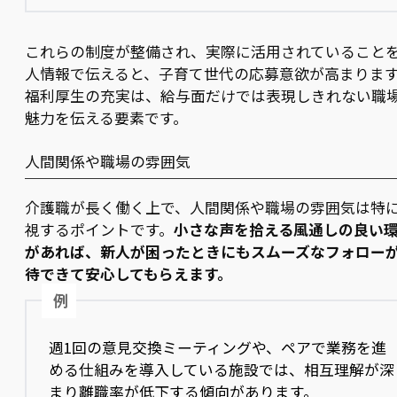
これらの制度が整備され、実際に活用されていること
人情報で伝えると、子育て世代の応募意欲が高まりま
福利厚生の充実は、給与面だけでは表現しきれない職
魅力を伝える要素です。
人間関係や職場の雰囲気
介護職が長く働く上で、人間関係や職場の雰囲気は特
視するポイントです。
小さな声を拾える風通しの良い
があれば、新人が困ったときにもスムーズなフォロー
待できて安心してもらえます。
例
週1回の意見交換ミーティングや、ペアで業務を進
める仕組みを導入している施設では、相互理解が深
まり離職率が低下する傾向があります。