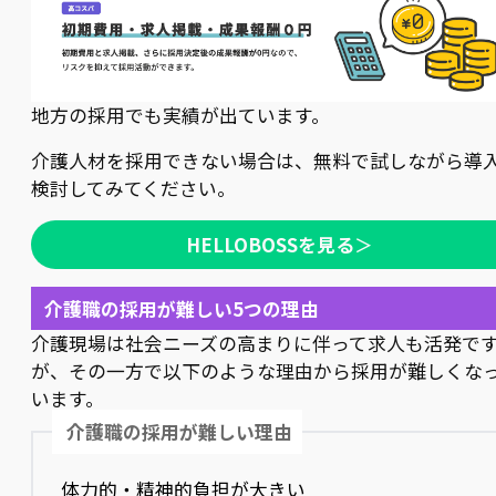
地方の採用でも実績が出ています。
介護人材を採用できない場合は、無料で試しながら導
検討してみてください。
HELLOBOSSを見る
＞
介護職の採用が難しい5つの理由
介護現場は社会ニーズの高まりに伴って求人も活発で
が、その一方で以下のような理由から採用が難しくな
います。
介護職の採用が難しい理由
体力的・精神的負担が大きい