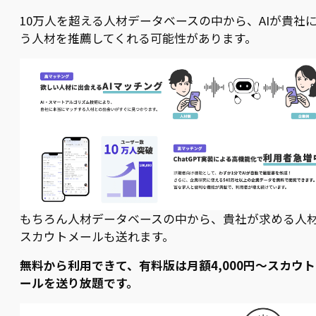
10万人を超える人材データベースの中から、AIが貴社
う人材を推薦してくれる可能性があります。
もちろん人材データベースの中から、貴社が求める人
スカウトメールも送れます。
無料から利用できて、有料版は月額4,000円〜スカウ
ールを送り放題です。