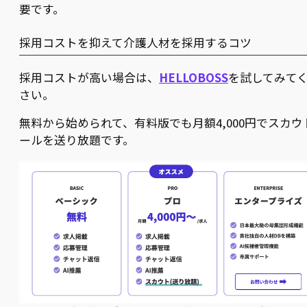
要です。
採用コストを抑えて介護人材を採用するコツ
採用コストが高い場合は、
HELLOBOSS
を試してみて
さい。
無料から始められて、有料版でも月額4,000円でスカウ
ールを送り放題です。