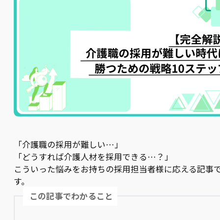
「介護職の採用が難しい…」
「どうすれば介護人材を採用できる…？」
こういった悩みをお持ちの採用担当者様に応える記事
す。
この記事でわかること