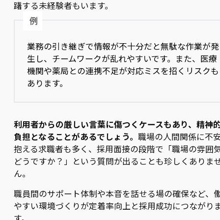
躇する未経験者もいます。
例
業務の引き継ぎで情報が不十分だと無駄な作業が発
生し、チームワークが乱れやすいです。また、医療
機関や薬局との連携不足が対応ミスを招くリスクも
あります。
利用者からの厳しい言葉に傷つくケースもあり、精神
負担となることがあるでしょう。
職場の人間関係に不
抱える求職者も多く、採用面接の段階で「職場の雰囲
どうですか？」という質問が出ることも珍しくありま
ん。
職員間のサポート体制や本音を話せる場の確保など、
やすい環境づくりが定着率向上と採用成功につながり
す。