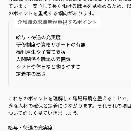
ています。安心して長く働ける職場を見極めるため、
のポイントを重視する傾向があります。
介護職の求職者が重視するポイント
給与・待遇の充実度
研修制度や資格サポートの有無
福利厚生や子育て支援
人間関係や職場の雰囲気
シフトや休日など働きやすさ
定着率の高さ
これらのポイントを理解して職場環境を整えることで
秀な人材の確保と定着につながります。それぞれの項
ついて詳しく見ていきましょう。
給与・待遇の充実度