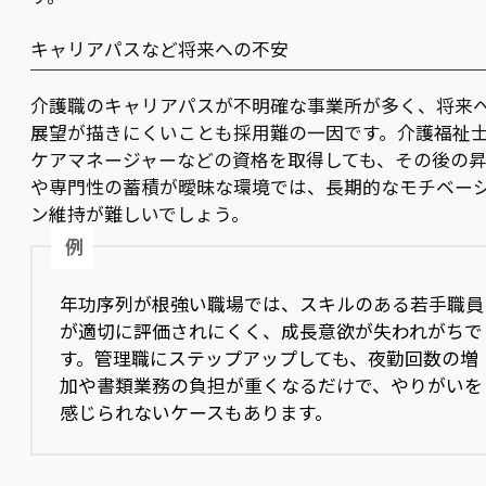
キャリアパスなど将来への不安
介護職のキャリアパスが不明確な事業所が多く、将来
展望が描きにくいことも採用難の一因です。介護福祉
ケアマネージャーなどの資格を取得しても、その後の
や専門性の蓄積が曖昧な環境では、長期的なモチベー
ン維持が難しいでしょう。
例
年功序列が根強い職場では、スキルのある若手職員
が適切に評価されにくく、成長意欲が失われがちで
す。管理職にステップアップしても、夜勤回数の増
加や書類業務の負担が重くなるだけで、やりがいを
感じられないケースもあります。