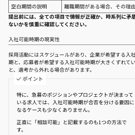
空白期間の説明
離職期間がある場合、その理
提出前には、全ての項目で情報が正確か、時系列に矛
ないかを慎重に確認してください。
入社可能時期の現実性
採用活動にはスケジュールがあり、企業が希望する入
期と、応募者が希望する入社可能時期が大きくずれて
と、選考から外れる場合があります。
ポイント
特に、急募のポジションやプロジェクトが決まって
いる求人では、入社可能時期が合否を分ける要因に
なるケースも少なくありません。
正直に「相談可能」と記載するのも1つの方法で
す。