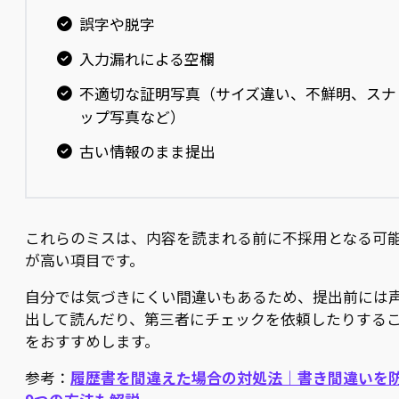
誤字や脱字
入力漏れによる空欄
不適切な証明写真（サイズ違い、不鮮明、スナ
ップ写真など）
古い情報のまま提出
これらのミスは、内容を読まれる前に不採用となる可
が高い項目です。
自分では気づきにくい間違いもあるため、提出前には
出して読んだり、第三者にチェックを依頼したりする
をおすすめします。
参考：
履歴書を間違えた場合の対処法｜書き間違いを