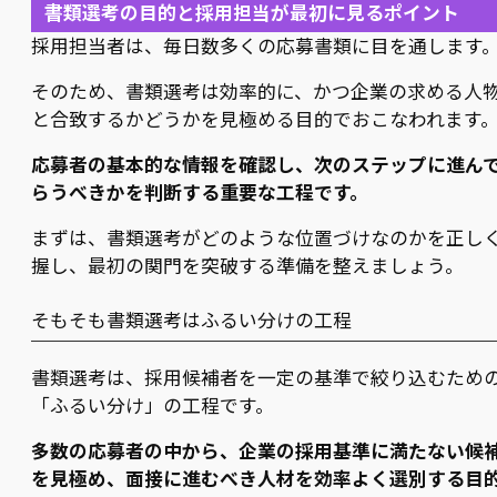
書類選考の目的と採用担当が最初に見るポイント
採用担当者は、毎日数多くの応募書類に目を通します
そのため、書類選考は効率的に、かつ企業の求める人
と合致するかどうかを見極める目的でおこなわれます
応募者の基本的な情報を確認し、次のステップに進ん
らうべきかを判断する重要な工程です。
まずは、書類選考がどのような位置づけなのかを正し
握し、最初の関門を突破する準備を整えましょう。
そもそも書類選考はふるい分けの工程
書類選考は、採用候補者を一定の基準で絞り込むため
「ふるい分け」の工程です。
多数の応募者の中から、企業の採用基準に満たない候
を見極め、面接に進むべき人材を効率よく選別する目