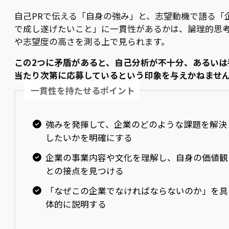
自己PRで伝える「自身の強み」と、志望動機で語る「
で成し遂げたいこと」に一貫性があるかは、論理的思
や志望度の高さを測る上で見られます。
この2つに矛盾があると、自己分析が不十分、あるいは
当たり次第に応募しているという印象を与えかねませ
一貫性を持たせるポイント
強みを発揮して、企業のどのような課題を解決
したいかを明確にする
企業の事業内容や文化を理解し、自身の価値観
との接点を見つける
「なぜこの企業でなければならないのか」を具
体的に説明する