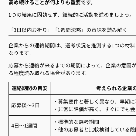
高め続けることが何よりも重要です。
1つの結果に固執せず、継続的に活動を進めましょう。
「3日以内お祈り」「1週間沈黙」の意味を読み解く
企業からの連絡期間は、選考状況を推測する1つの材料
なります。
応募から連絡が来るまでの期間によって、企業の意図
る程度読み取れる場合があります。
連絡期間の目安
考えられる企業
・募集要件と著しく異なり、早期に
応募後〜3日
・非常に評価が高く、すぐにでも会
・標準的な選考期間
4日〜1週間
・他の応募者と比較検討している段