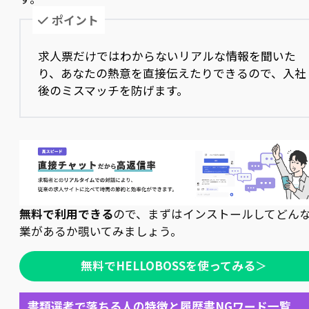
ポイント
求人票だけではわからないリアルな情報を聞いた
り、あなたの熱意を直接伝えたりできるので、入社
後のミスマッチを防げます。
無料で利用できる
ので、まずはインストールしてどん
業があるか覗いてみましょう。
無料でHELLOBOSSを使ってみる
＞
書類選考で落ちる人の特徴と履歴書NGワード一覧