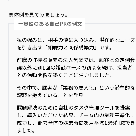
具体例を見てみましょう。
一貫性のある自己PRの例文
私の強みは、相手の懐に入り込み、潜在的なニーズ
を引き出す「傾聴力と関係構築力」です。
前職のIT機器販売の法人営業では、顧客との定例会
議以外に週1回の雑談ベースの訪問を続け、担当者
との信頼関係を築くことに注力しました。
その中で、顧客が「業務の属人化」という潜在的な
課題を抱えていることを発見。
課題解決のために自社のタスク管理ツールを提案
し、導入いただいた結果、チーム内の業務平準化に
成功し、部署全体の残業時間を月平均15%削減でき
ました。