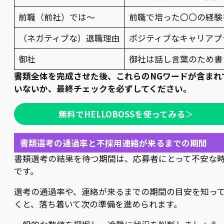
前職（前社）では〜
前職で培った〇〇の経験
（ネガティブな）退職理由
ポジティブなキャリアプ
御社
御社は話し言葉のため書
書類全体を完成させた後、これらのNGワードが含まれ
いないか、最終チェックを必ずしてください。
無料でHELLOBOSSを使ってみる
＞
書類選考の通過率と不採用連絡が来るまでの期間
書類選考の結果を待つ期間は、応募者にとって不安な
です。
選考の通過率や、連絡が来るまでの期間の目安を知っ
くと、落ち着いて次の準備を進められます。