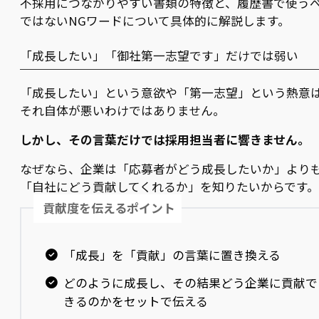
不採用につながりやすい書類の特徴と、履歴書で使う
ではないNGワードについて具体的に解説します。
「成長したい」「御社第一志望です」だけでは弱い
「成長したい」という意欲や「第一志望」という熱意
それ自体が悪いわけではありません。
しかし、その言葉だけでは採用担当者に響きません。
なぜなら、企業は「応募者がどう成長したいか」より
「自社にどう貢献してくれるか」を知りたいからです。
貢献度を伝えるポイント
「成長」を「貢献」の言葉に置き換える
どのように成長し、その結果どう企業に貢献で
きるのかをセットで伝える