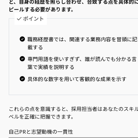
と、自身の経歴を照らし合わせ、合致する点を具体的
ピールする必要があります。
ポイント
職務経歴書では、関連する業務内容を冒頭に記
載する
専門用語を使いすぎず、誰が読んでも分かる言
葉で実績を説明する
具体的な数字を用いて客観的な成果を示す
これらの点を意識すると、採用担当者はあなたのスキ
ベルを正確に把握できます。
自己PRと志望動機の一貫性