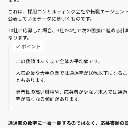
これは、採用コンサルティング会社や転職エージェン
公表しているデータに基づくものです。
10社に応募した場合、3社か4社で次の面接に進める計
なります。
ポイント
この数値はあくまで全体の平均値です。
人気企業や大手企業では通過率が10%以下になるこ
ともあります。
専門性の高い職種や、応募者が少ない求人では通過
率が高くなる傾向があります。
通過率の数字に一喜一憂するのではなく、応募書類の