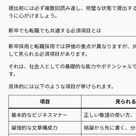
提出前には必ず複数回読み返し、完璧な状態で提出す
うに心がけましょう。
新卒でも転職でも共通する必須項目とは
新卒採用と転職採用では評価の重点が異なりますが、
して見られる必須項目があります。
それは、社会人としての基礎的な能力やポテンシャル
す。
具体的には以下のような項目が挙げられます。
項目
見られる
基本的なビジネスマナー
正しい敬語の使い方、
論理的な文章構成力
結論から先に書く、分