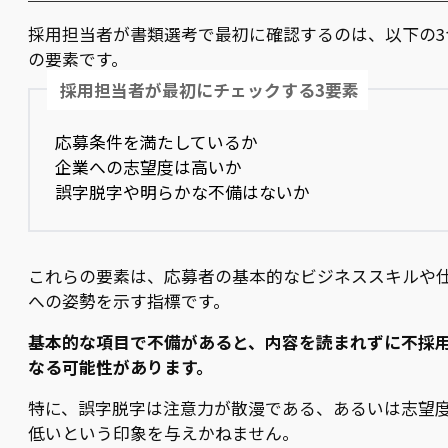
採用担当者が書類選考で最初に確認するのは、以下の3
の要素です。
採用担当者が最初にチェックする3要素
応募条件を満たしているか
企業への志望度は高いか
誤字脱字や明らかな不備はないか
これらの要素は、応募者の基本的なビジネススキルや
への姿勢を示す指標です。
基本的な項目で不備があると、内容を読まれずに不採
なる可能性があります。
特に、誤字脱字は注意力が散漫である、あるいは志望
低いという印象を与えかねません。