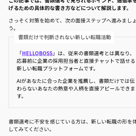
この記事では、書類選考で見られるポイント、通過率
げるための具体的な書き方などについて解説します。
さっそく対策を始めて、次の面接ステップへ進みまし
う。
書類だけで判断されない新しい転職活動
「
HELLOBOSS
」は、従来の書類選考とは異なり、
応募前に企業の採用担当者と直接チャットで話せる
新しい転職プラットフォームです。
AIがあなたに合った企業を推薦し、書類だけでは伝
わらないあなたの熱意や人柄を直接アピールできま
す。
書類選考に不安を感じている方は、新しい転職の形を
してみてください。