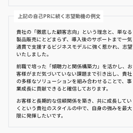
上記の自己PRに続く志望動機の例文
貴社の「徹底した顧客志向」という理念と、単なる
製品販売にとどまらず、導入後のサポートまで一気
通貫で支援するビジネスモデルに強く惹かれ、志望
いたしました。
前職で培った「傾聴力と関係構築力」を活かし、お
客様がまだ気づいていない課題まで引き出し、貴社
の多様なソリューションを組み合わせることで、事
業成長に貢献できると確信しております。
お客様と長期的な信頼関係を築き、共に成長してい
くという貴社のスタイルの中で、自身の強みを最大
限に発揮したいです。