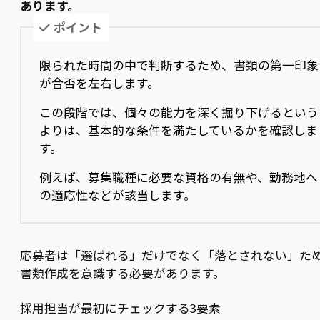
あります。
ポイント
限られた時間の中で判断するため、書類の第一印象
が合否を左右します。
この段階では、個々の能力を深く掘り下げるという
よりは、基本的な条件を満たしているかを確認しま
す。
例えば、募集職種に必要な資格の有無や、勤務地へ
の適応性などが該当します。
応募者は「選ばれる」だけでなく「落とされない」た
書類作成を意識する必要があります。
採用担当が最初にチェックする3要素