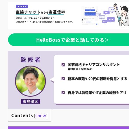
HelloBossで企業と話してみる
＞
Contents
[
show
]