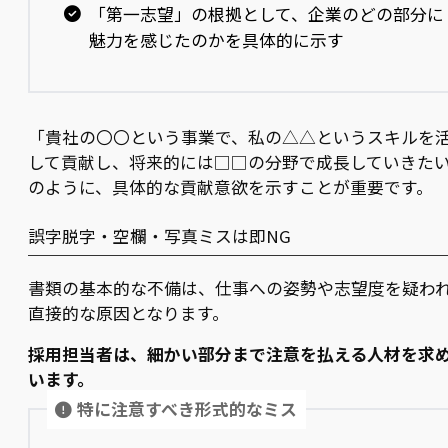
「第一志望」の根拠として、企業のどの部分に
魅力を感じたのかを具体的に示す
「貴社の〇〇という事業で、私の△△というスキルを
して貢献し、将来的には□□の分野で成長していきた
のように、具体的な貢献意欲を示すことが重要です。
誤字脱字・空欄・写真ミスは即NG
書類の基本的な不備は、仕事への姿勢や志望度を疑わ
直接的な原因となります。
採用担当者は、細かい部分まで注意を払える人材を求
います。
特に注意すべき形式的なミス