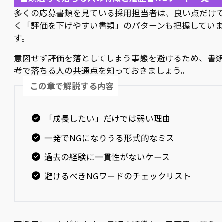
多くの応募書類を見ている採用担当者は、良い点だけ
く「評価を下げやすい書類」のパターンも把握してい
す。
意図せず評価を落としてしまう事態を避けるため、書
考で落ちる人の共通点を知っておきましょう。
この章で解説する内容
「成長したい」だけでは弱い理由
一発でNGになりうる形式的なミス
過去の経験に一貫性がないケース
避けるべきNGワードのチェックリスト