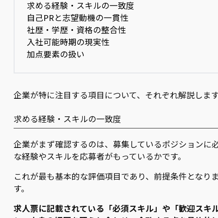
求める経験・スキルの一致度
自己PRと志望動機の一貫性
社歴・学歴・資格の整合性
入社可能時期の現実性
加点要素の扱い
企業が特に注目する項目について、それぞれ解説しま
求める経験・スキルの一致度
企業がまず確認するのは、募集しているポジションに
な経験やスキルを応募者がもっているかです。
これが最も基本的な評価項目であり、前提条件となり
す。
求人票に記載されている「必須スキル」や「歓迎スキ