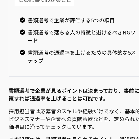
書類選考で企業が評価する5つの項目
書類選考で落ちる人の特徴と避けるべきNGワ
ード
書類選考の通過率を上げるための具体的な5ス
テップ
書類選考で企業が見るポイントは決まっており、事前
策すれば通過率を上げることは可能です。
採用担当者は応募者のスキルや経験だけでなく、基本
ビジネスマナーや企業への貢献意欲などを、定められ
価項目に沿ってチェックしています。