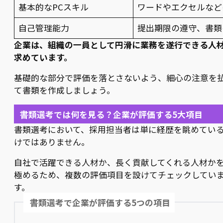
基本的なPCスキル
ワードやエクセルなど
自己管理能力
提出期限の遵守、書類
企業は、組織の一員として円滑に業務を遂行できる人
求めています。
基礎的な部分で評価を落とさないよう、細心の注意を
て書類を作成しましょう。
書類選考では何を見る？企業が評価する5大項目
書類選考において、採用担当者は単に経歴を眺めてい
けではありません。
自社で活躍できる人材か、長く貢献してくれる人材か
極めるため、複数の評価項目を設けてチェックしてい
す。
書類選考で企業が評価する5つの項目