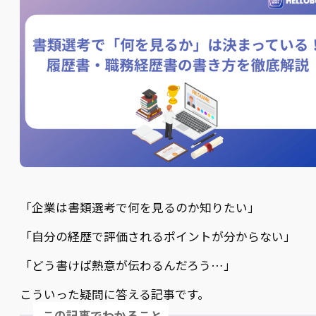
「企業は書類選考で何を見るのか知りたい」
「自分の経歴で評価されるポイントが分からない」
「どう書けば熱意が伝わるんだろう…」
こういった疑問に答える記事です。
この記事でわかること