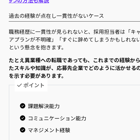
9つの方法も解説
過去の経験が点在し一貫性がないケース
職務経歴に一貫性が見られないと、採用担当者は「キ
アプランが不明確」「すぐに辞めてしまうかもしれな
という懸念を抱きます。
たとえ異業種への転職であっても、これまでの経験か
たスキルや知識が、応募先企業でどのように活かせる
を示す必要があります。
ポイント
課題解決能力
コミュニケーション能力
マネジメント経験