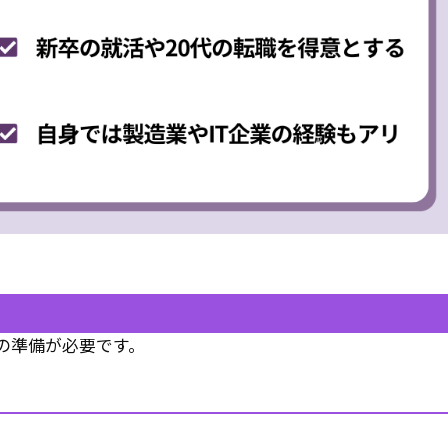
の準備が必要です。