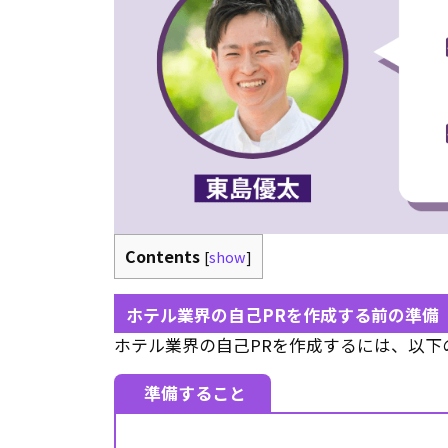
Contents
[
show
]
ホテル業界の自己PRを作成する前の準備
ホテル業界の自己PRを作成するには、以下
準備すること