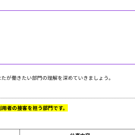
なたが働きたい部門の理解を深めていきましょう。
利用者の接客を担う部門です。