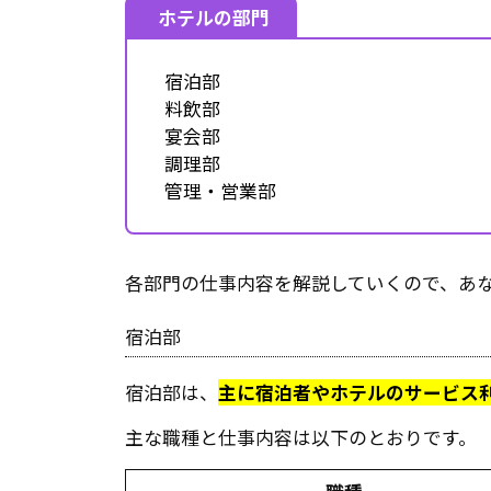
ホテルの部門
宿泊部
料飲部
宴会部
調理部
管理・営業部
各部門の仕事内容を解説していくので、あ
宿泊部
宿泊部は、
主に宿泊者やホテルのサービス
主な職種と仕事内容は以下のとおりです。