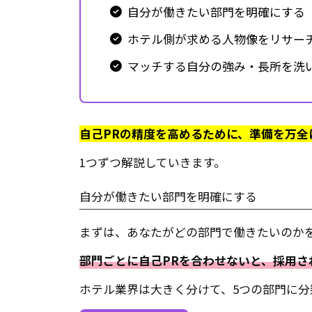
自分が働きたい部門を明確にする
ホテル側が求める人物像をリサー
マッチする自分の強み・長所を洗
自己PRの精度を高めるために、準備を万全
1つずつ解説していきます。
自分が働きたい部門を明確にする
まずは、あなたがどの部門で働きたいのか
部門ごとに自己PRを合わせないと、採用さ
ホテル業界は大きく分けて、5つの部門に分