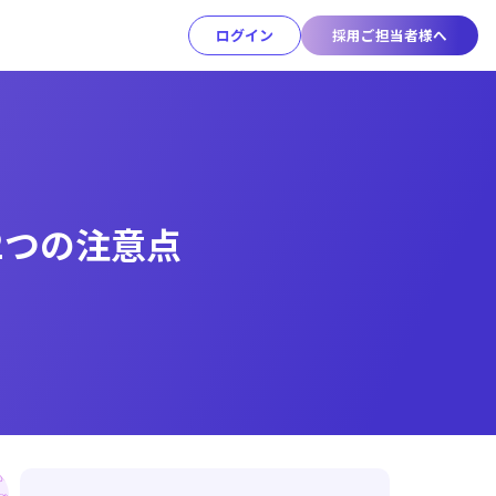
ログイン
採用ご担当者様へ
2つの注意点