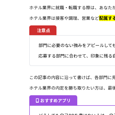
ホテル業界に就職・転職する際は、あなた
ホテル業界は接客や調理、営業など
配属す
注意点
部門に必要のない強みをアピールして
応募する部門に合わせて、印象に残る自
この記事の内容に沿って書けば、各部門に見
ホテル業界の内定を勝ち取りたい方は、最
おすすめアプリ