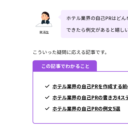
ホテル業界の自己PRはどん
できたら例文があると嬉し
就活生
こういった疑問に応える記事です。
この記事でわかること
ホテル業界の自己PRを作成する前
ホテル業界の自己PRの書き方4ス
ホテル業界の自己PRの例文5選