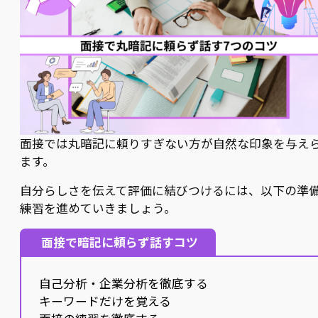
面接では丸暗記に頼りすぎない方が自然な印象を与え
ます。
自分らしさを伝えて評価に結びつけるには、以下の準
練習を進めていきましょう。
面接で暗記に頼らず話すコツ
自己分析・企業分析を徹底する
キーワードだけを覚える