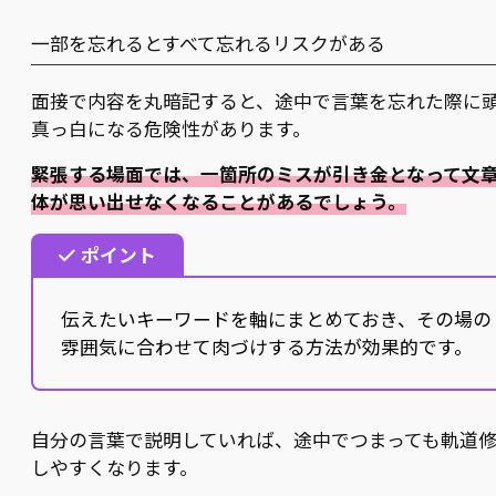
一部を忘れるとすべて忘れるリスクがある
面接で内容を丸暗記すると、途中で言葉を忘れた際に
真っ白になる危険性があります。
緊張する場面では、一箇所のミスが引き金となって文
体が思い出せなくなることがあるでしょう。
ポイント
伝えたいキーワードを軸にまとめておき、その場の
雰囲気に合わせて肉づけする方法が効果的です。
自分の言葉で説明していれば、途中でつまっても軌道
しやすくなります。