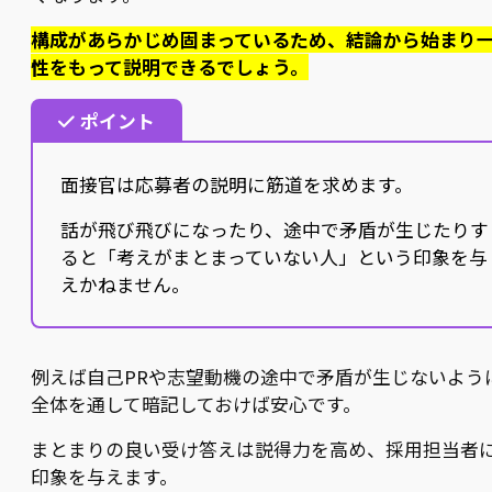
構成があらかじめ固まっているため、結論から始まり
性をもって説明できるでしょう。
ポイント
面接官は応募者の説明に筋道を求めます。
話が飛び飛びになったり、途中で矛盾が生じたりす
ると「考えがまとまっていない人」という印象を与
えかねません。
例えば自己PRや志望動機の途中で矛盾が生じないよう
全体を通して暗記しておけば安心です。
まとまりの良い受け答えは説得力を高め、採用担当者
印象を与えます。