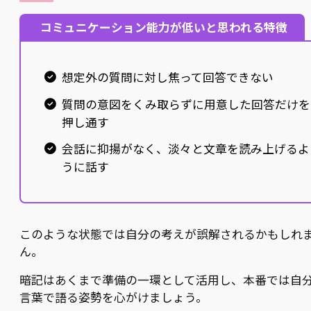
コミュニケーション能力が低いと思われる特徴
想定外の質問に対し焦って回答できない
質問の意図をくみ取らずに用意した回答だけを
押し通す
会話に抑揚がなく、淡々と文章を読み上げるよ
うに話す
このような状態では自分の考えが誤解されるかもしれ
ん。
暗記はあくまで準備の一環として活用し、本番では自
言葉で語る姿勢を心がけましょう。