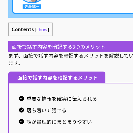
Contents
[
show
]
面接で話す内容を暗記する3つのメリット
まず、面接で話す内容を暗記するメリットを解説して
ます。
面接で話す内容を暗記するメリット
重要な情報を確実に伝えられる
落ち着いて話せる
話が論理的にまとまりやすい