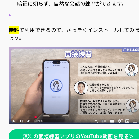
暗記に頼らず、自然な会話の練習ができます。
無料
で利用できるので、さっそくインストールしてみ
ょう。
無料の面接練習アプリのYouTube動画を見る＞