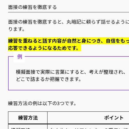
面接の練習を徹底する
面接の練習を徹底すると、丸暗記に頼らず話せるよう
ります。
練習を重ねると話す内容が自然と身につき、自信をも
応答できるようになるためです。
例
模擬面接で実際に言葉にすると、考えが整理され、
どこで詰まるか把握できます。
練習方法の例は以下の3つです。
練習方法
ポイント