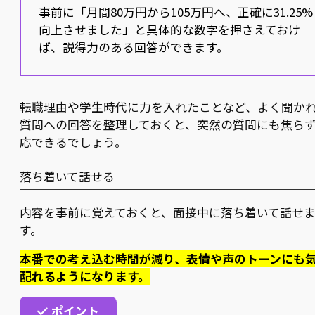
事前に「月間80万円から105万円へ、正確に31.25%
向上させました」と具体的な数字を押さえておけ
ば、説得力のある回答ができます。
転職理由や学生時代に力を入れたことなど、よく聞か
質問への回答を整理しておくと、突然の質問にも焦ら
応できるでしょう。
落ち着いて話せる
内容を事前に覚えておくと、面接中に落ち着いて話せ
す。
本番での考え込む時間が減り、表情や声のトーンにも
配れるようになります。
ポイント