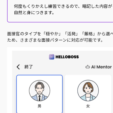
何度もくりかえし練習できるので、暗記した内容が
自然と身につきます。
面接官のタイプを「穏やか」「活発」「厳格」から選
ため、さまざまな面接パターンに対応が可能です。