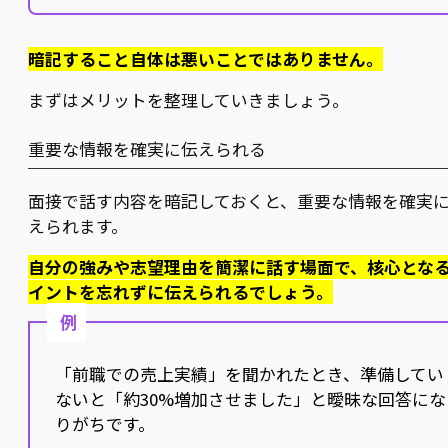
暗記すること自体は悪いことではありません。
まずはメリットを整理していきましょう。
重要な情報を確実に伝えられる
面接で話す内容を暗記しておくと、重要な情報を確実
えられます。
自分の強みや志望理由を簡潔に話す場面で、核心とな
イントを忘れずに伝えられるでしょう。
例
「前職での売上実績」を聞かれたとき、準備してい
ないと「約30%増加させました」と曖昧な回答にな
りがちです。