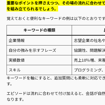
重要なポイントを押さえつつ、その場の流れに合わせ
を組み立てられるでしょう。
覚えておくと便利なキーワードの例は以下のとおりで
キーワードの種類
企業情報
志望企業の社名
自分の強みを示すフレーズ
協調性、問題解
実績数値
売上10％増、来客
スキル
プログラミング
キーワードを軸にすると、追加質問にも柔軟に対応で
す。
エピソードは流れに合わせて付け加えると、会話が自
なります。