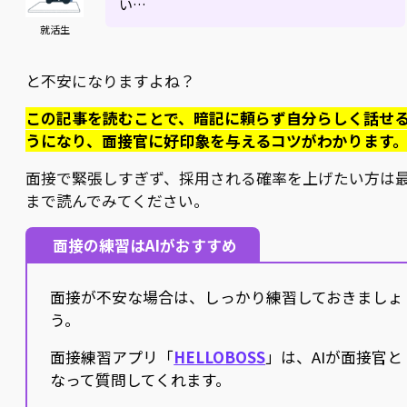
い…
就活生
と不安になりますよね？
この記事を読むことで、暗記に頼らず自分らしく話せ
うになり、面接官に好印象を与えるコツがわかります
面接で緊張しすぎず、採用される確率を上げたい方は
まで読んでみてください。
面接の練習はAIがおすすめ
面接が不安な場合は、しっかり練習しておきましょ
う。
面接練習アプリ「
HELLOBOSS
」は、AIが面接官と
なって質問してくれます。