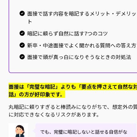
面接で話す内容を暗記するメリット・デメリッ
ト
暗記に頼らず自然に話す7つのコツ
新卒・中途面接でよく聞かれる質問への答え方
面接で頭が真っ白になりそうなときの対処法
面接は「完璧な暗記」よりも「要点を押さえて自然な
話」の方が好印象です。
丸暗記に頼りすぎると棒読みになりがちで、想定外の
に対応できなくなるリスクがあります。
でも、完璧に暗記しないと話せる自信がな