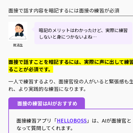
面接で話す内容を暗記するには面接の練習が必須
暗記のメリットはわかったけど、実際に練習
しないと身につかないよね…
就活生
面接で話すことを暗記するには、実際に声に出して練
ることが必須です。
一人で練習するより、面接官役の人がいると緊張感も
れ、より実践的な練習になります。
面接の練習はAIがおすすめ
面接練習アプリ「
HELLOBOSS
」は、AIが面接官と
なって質問してくれます。