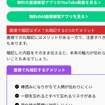
無料の面接練習アプリのYouTube動画を見る＞
無料のAI面接練習アプリを見る＞
面接で暗記はダメ？丸暗記する5つのデメリット
面接での丸暗記にはメリットがある一方で、注意すべ
もあります。
暗記した内容をそのまま伝えると、本来の魅力が伝わ
いこともあるでしょう。
面接で丸暗記するデメリット
棒読みになりがちで人柄が伝わりにくい
一部を忘れるとすべて忘れるリスクがある
変化球の質問に対応しにくい