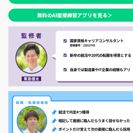
無料のAI面接練習アプリを見る＞