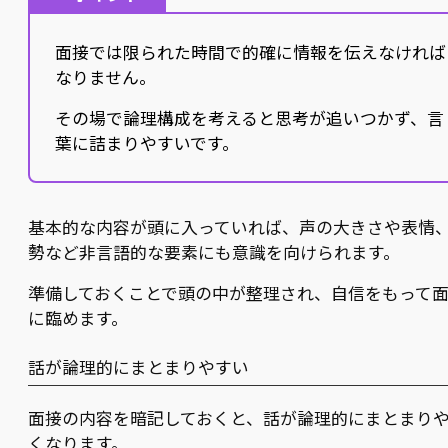
面接では限られた時間で的確に情報を伝えなければ
なりません。
その場で論理構成を考えると思考が追いつかず、言
葉に詰まりやすいです。
基本的な内容が頭に入っていれば、声の大きさや表情
勢など非言語的な要素にも意識を向けられます。
準備しておくことで頭の中が整理され、自信をもって
に臨めます。
話が論理的にまとまりやすい
面接の内容を暗記しておくと、話が論理的にまとまり
くなります。