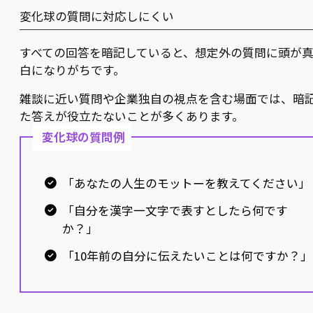
変化球の質問に対応しにくい
すべての回答を暗記していると、想定外の質問に頭が
白になりがちです。
雑談に近い質問や企業独自の視点を含む場面では、暗
た答えが役立たないことが多くあります。
変化球の質問例
「あなたの人生のモットーを教えてください」
「自分を漢字一文字で表すとしたら何です
か？」
「10年前の自分に伝えたいことは何ですか？」