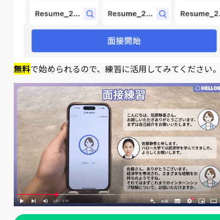
無料
で始められるので、練習に活用してみてください