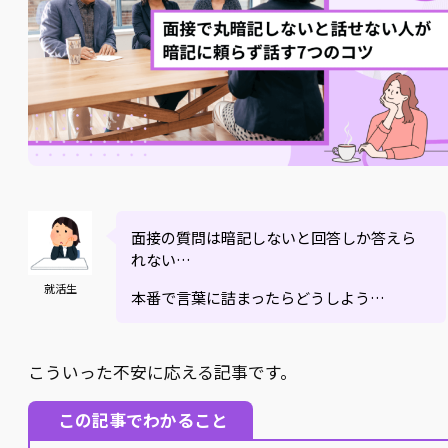
面接の質問は暗記しないと回答しか答えら
れない…
就活生
本番で言葉に詰まったらどうしよう…
こういった不安に応える記事です。
この記事でわかること