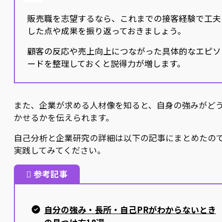
販売職を志望するなら、これまでの接客経験で工夫
した点や成果を振り返っておきましょう。
顧客の反応や売上向上につながった具体的なエピソ
ードを整理しておくと説得力が増します。
また、企業が求める人材像を知ると、自身の強みがど
かせるかを伝えられます。
自己分析と企業研究の詳細は以下の記事にまとめたの
実践してみてください。
参考記事
自分の強み・長所・自己PRがわからないとき