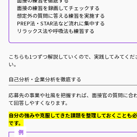
面接の練習を徹底する
面接の練習を録画してチェックする
想定外の質問に答える練習を実施する
PREP法・STAR法など流れに集中する
リラックス法や呼吸法も練習する
こちらも1つずつ解説していくので、実践してみてくだ
い。
自己分析・企業分析を徹底する
応募先の事業や社風を把握すれば、面接官の質問に合
て回答しやすくなります。
自分の強みや克服してきた課題を整理しておくことも
です。
例