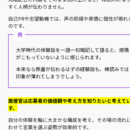
すく人柄が伝わりません。
自己PRや志望動機では、声の抑揚や表情に個性が現れ
のです。
例
大学時代の体験談を一語一句暗記して語ると、感情
がこもっていないように感じられます。
本来なら熱量が伝わるはずの経験談も、棒読みでは
印象が薄れてしまうでしょう。
面接官は応募者の価値観や考え方を知りたいと考えて
す。
自分の体験を軸に大まかな構成を考え、その場の流れ
わせて言葉を選ぶ姿勢が効果的です。