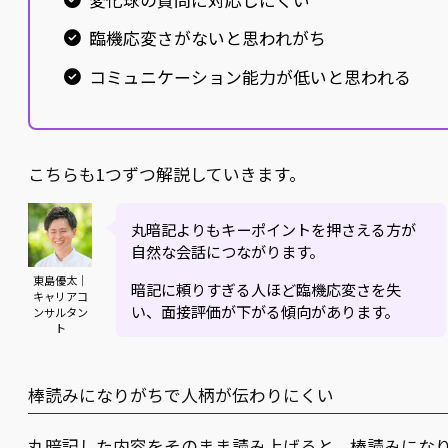
臨機応変さがないと思われがち
コミュニケーション能力が低いと思われる
こちらも1つずつ解説していきます。
丸暗記よりもキーポイントを押さえる方が
自然な会話につながります。
東島優太｜
暗記に頼りすぎる人ほど臨機応変さを失
キャリアコ
い、面接評価が下がる傾向があります。
ンサルタン
ト
棒読みになりがちで人柄が伝わりにくい
丸暗記した内容をそのまま読み上げると、棒読みにな