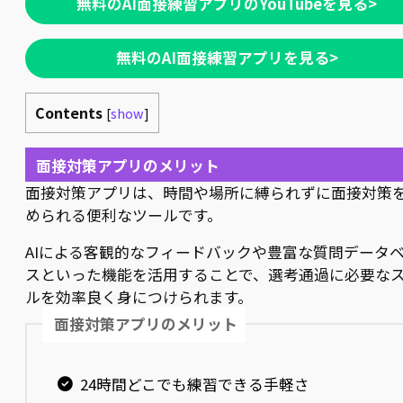
無料のAI面接練習アプリのYouTubeを見る>
無料のAI面接練習アプリを見る>
Contents
[
show
]
面接対策アプリのメリット
面接対策アプリは、時間や場所に縛られずに面接対策
められる便利なツールです。
AIによる客観的なフィードバックや豊富な質問データ
スといった機能を活用することで、選考通過に必要な
ルを効率良く身につけられます。
面接対策アプリのメリット
24時間どこでも練習できる手軽さ