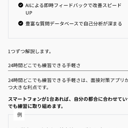
AIによる即時フィードバックで改善スピード
UP
豊富な質問データベースで自己分析が深まる
1つずつ解説します。
24時間どこでも練習できる手軽さ
24時間どこでも練習できる手軽さは、面接対策アプリ
つ大きな利点です。
スマートフォンが1台あれば、自分の都合に合わせてい
でも練習に取り組めます。
例