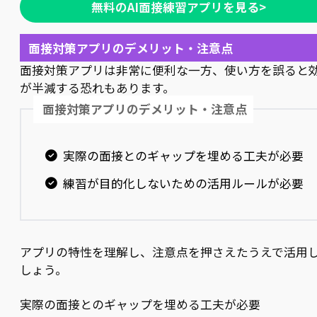
無料のAI面接練習アプリを見る>
面接対策アプリのデメリット・注意点
面接対策アプリは非常に便利な一方、使い方を誤ると
が半減する恐れもあります。
面接対策アプリのデメリット・注意点
実際の面接とのギャップを埋める工夫が必要
練習が目的化しないための活用ルールが必要
アプリの特性を理解し、注意点を押さえたうえで活用
しょう。
実際の面接とのギャップを埋める工夫が必要