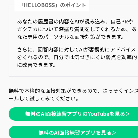
「HELLOBOSS」のポイント
あなたの履歴書の内容をAIが読み込み、自己PRや
ガクチカについて深掘り質問をしてくれるため、あ
なた専用のパーソナルな面接対策ができます。
さらに、回答内容に対してAIが客観的にアドバイス
をくれるので、自分では気づきにくい弱点を効率的
に改善できます。
無料
で本格的な面接対策ができるので、さっそくイン
ールして試してみてください。
無料のAI面接練習アプリのYouTubeを見る
＞
無料のAI面接練習アプリを見る
＞