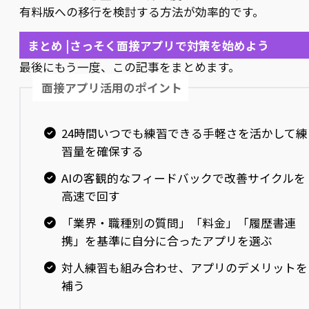
有料版への移行を検討する方法が効率的です。
まとめ |さっそく面接アプリで対策を始めよう
最後にもう一度、この記事をまとめます。
面接アプリ活用のポイント
24時間いつでも練習できる手軽さを活かして練
習量を確保する
AIの客観的なフィードバックで改善サイクルを
高速で回す
「業界・職種別の質問」「料金」「履歴書連
携」を基準に自分に合ったアプリを選ぶ
対人練習も組み合わせ、アプリのデメリットを
補う