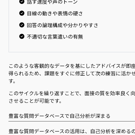
話す速度や声のトーン
目線の動きや表情の硬さ
回答の論理構成や分かりやすさ
不適切な言葉遣いの有無
このような客観的なデータを基にしたアドバイスが即
得られるため、課題をすぐに修正して次の練習に活か
す。
このサイクルを繰り返すことで、面接の質を効率良く
させることが可能です。
豊富な質問データベースで自己分析が深まる
豊富な質問データベースの活用は、自己分析を深める