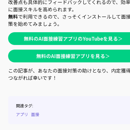
改善点も具体的にフィードバックしてくれるので、効
に面接スキルを高められます。
無料
で利用できるので、さっそくインストールして面
策を始めてみましょう。
無料のAI面接練習アプリのYouTubeを見る
＞
無料のAI面接練習アプリを見る
＞
この記事が、あなたの面接対策の助けとなり、内定獲
つながれば幸いです！
関連タグ:
アプリ
面接