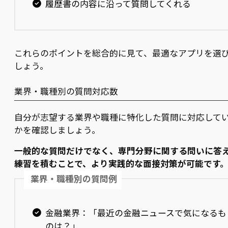
履歴書の内容に沿って質問してくれる
これらのポイントを総合的に見て、最適なアプリを選
しょう。
業界・職種別の質問対応数
自分が志望する業界や職種に特化した質問に対応して
かを確認しましょう。
一般的な質問だけでなく、専門分野に関する問いに答
練習を積むことで、より実践的な面接対策が可能です
業界・職種別の質問例
金融業界：「最近の金融ニュースで気になるも
のは？」