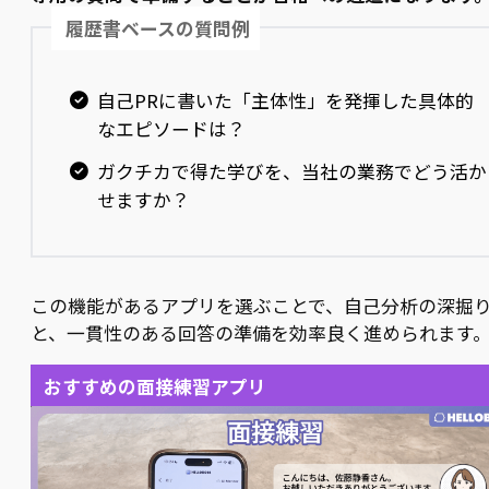
履歴書ベースの質問例
自己PRに書いた「主体性」を発揮した具体的
なエピソードは？
ガクチカで得た学びを、当社の業務でどう活か
せますか？
この機能があるアプリを選ぶことで、自己分析の深掘
と、一貫性のある回答の準備を効率良く進められます
おすすめの面接練習アプリ