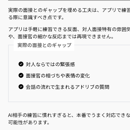
実際の面接とのギャップを埋める工夫は、アプリで練
る際に意識すべき点です。
アプリは手軽に練習できる反面、対人面接特有の雰囲
や、面接官の細かな反応までは再現できません。
実際の面接とのギャップ
対人ならではの緊張感
面接官の相づちや表情の変化
会話の流れで生まれるアドリブの質問
AI相手の練習に慣れすぎると、本番でうまく対応でき
可能性があります。