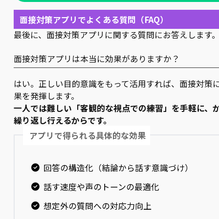
面接対策アプリでよくある質問（FAQ）
最後に、面接対策アプリに関する質問にお答えします
面接対策アプリは本当に効果がありますか？
はい。正しい目的意識をもって活用すれば、面接対策
果を発揮します。
一人では難しい「客観的な視点での練習」を手軽に、
繰り返し行えるからです。
アプリで得られる具体的な効果
回答の構造化（結論から話す意識づけ）
話す速度や声のトーンの最適化
想定外の質問への対応力向上