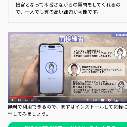
接官となって本番さながらの質問をしてくれるの
で、一人でも質の高い練習が可能です。
無料
で利用できるので、まずはインストールして気軽
習してみましょう。