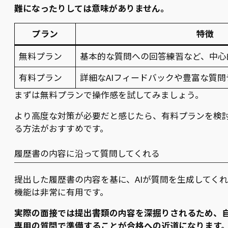
難になったりしては意味がありません。
プラン
特徴
無料プラン
基本的な質問への回答練習など、中心
有料プラン
詳細なAIフィードバックや豊富な質
まずは無料プランで操作感を試してみましょう。
より高度な対策が必要だと感じたら、有料プランを検
る方法がおすすめです。
履歴書の内容に沿って質問してくれる
提出した履歴書の内容を基に、AIが質問を生成してく
機能は非常に有用です。
実際の面接では提出書類の内容を深掘りされるため、
専用の質問で準備することが合格への近道になります