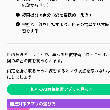
結論から話す）
録画機能で自分の姿を客観的に見直す
完璧な回答を目指すより、自分の言葉で話す練
習をする
目的意識をもつことで、単なる反復練習に終わらせず
回の練習の質を高められます。
内定を勝ち取るために練習するという視点を忘れない
にしましょう。
無料のAI面接練習アプリを見る
＞
面接対策アプリの選び方