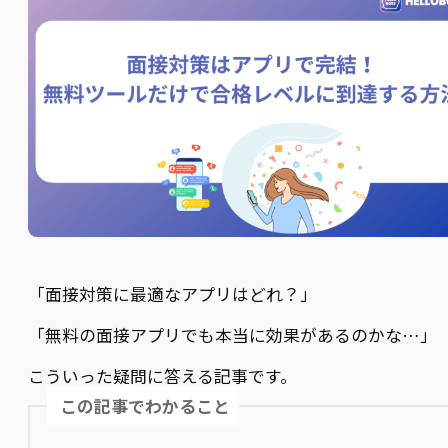
「面接対策に最適なアプリはどれ？」
「無料の面接アプリでも本当に効果があるのかな…」
こういった疑問に答える記事です。
この記事でわかること