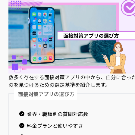
数多く存在する面接対策アプリの中から、自分に合っ
のを見つけるための選定基準を紹介します。
面接対策アプリの選び方
業界・職種別の質問対応数
料金プランと使いやすさ