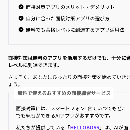
面接対策アプリのメリット・デメリット
自分に合った面接対策アプリの選び方
無料でも合格レベルに到達するアプリ活用法
面接対策は無料のアプリを活用するだけでも、十分に
レベルに到達できます。
さっそく、あなたにぴったりの面接対策を始めていき
ょう。
無料で使えるおすすめの面接練習サービス
面接対策には、スマートフォン1台でいつでもどこ
でも練習ができるAIアプリがおすすめです。
私たちが提供している「
HELLOBOSS
」は、AIが面