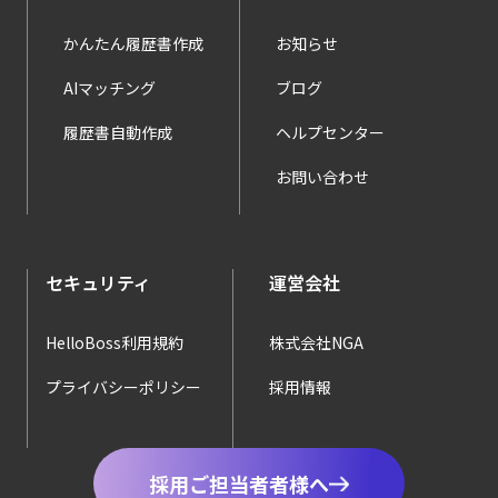
かんたん履歴書作成
お知らせ
AIマッチング
ブログ
履歴書自動作成
ヘルプセンター
お問い合わせ
セキュリティ
運営会社
HelloBoss利用規約
株式会社NGA
プライバシーポリシー
採用情報
採用ご担当者者様へ