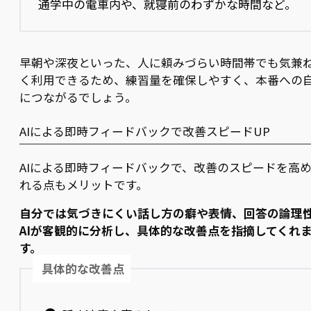
通学中の電車内や、就寝前のわずかな時間など。
早朝や深夜といった、人に頼みづらい時間帯でも気兼
く利用できるため、練習量を確保しやすく、本番への
につながるでしょう。
AIによる即時フィードバックで改善スピードUP
AIによる即時フィードバックで、改善のスピードを高
れる点もメリットです。
自分では気づきにくい話し方の癖や表情、回答の論理
AIが客観的に分析し、具体的な改善点を指摘してくれ
す。
具体的な改善点