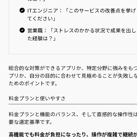
ITエンジニア：「このサービスの改善点を挙げ
てください」
営業職：「ストレスのかかる状況で成果を出し
た経験は？」
総合的な対策ができるアプリか、特定分野に強みをも
プリか、自分の目的に合わせて見極めることが失敗し
ためのポイントです。
料金プランと使いやすさ
料金プランと機能のバランス、そして直感的な操作性
要な選定基準です。
高機能でも料金が負担になったり、操作が複雑で継続