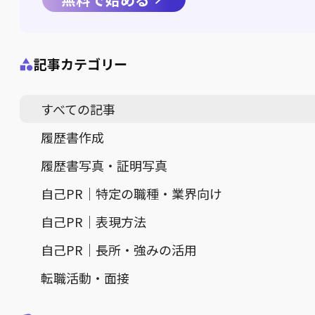
記事カテゴリー
すべての記事
履歴書作成
履歴書写真・証明写真
自己PR｜特定の職種・業界向け
自己PR｜表現方法
自己PR｜長所・強みの活用
転職活動・面接