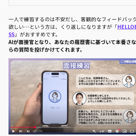
一人で練習するのは不安だし、客観的なフィードバッ
欲しい…という方は、くり返しになりますが「
HELLO
SS
」がおすすめです。
AIが面接官となり、あなたの履歴書に基づいて本番さ
らの質問を投げかけてくれます。