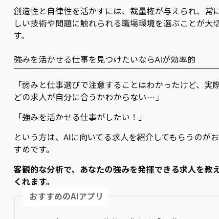
創造性と自律性を活かすには、裁量権が与えられ、常
しい技術や問題に触れられる職場環境を選ぶことが大
す。
強みを活かせる仕事を見つけたいならAIが効率的
「弱みと仕事選びで注意することはわかったけど、実
どの求人が自分に合うかわからない…」
「強みを活かせる仕事がしたい！」
という方は、AIに向いてる求人を紹介してもらうのが
すめです。
客観的な分析で、あなたの強みを発揮できる求人を教
くれます。
おすすめのAIアプリ