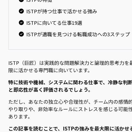
ISTPが持つ仕事で活かせる強み
ISTPに向いてる仕事19選
ISTPが適職を見つける転職成功への3ステップ
ISTP（巨匠）は実践的な問題解決力と論理的思考力を
限に活かせる専門職に向いています。
特に技術や機械、システムに関わる仕事で、冷静な判
と即応性が高く評価されるでしょう。
ただし、あなたの独立心や合理性が、チーム内の感情
やり取りや、非効率なルールにストレスを感じる可能
あります。
この記事を読むことで、ISTPの強みを最大限に活かせ