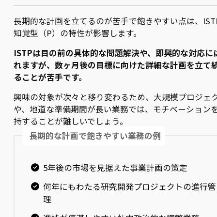
長期的な計画を立てるのが苦手で飽きやすい点は、IST
知覚型（P）の特性が影響します。
ISTPは目の前の具体的な問題解決や、即興的な対応に
れますが、数ヶ月後の目標に向けた詳細な計画を立て
ることが苦手です。
興味の対象が次々と移り変わるため、大規模プロジェ
や、地道な準備期間が長い業務では、モチベーション
持することが難しいでしょう。
長期的な計画で飽きやすい業務の例
5年後の市場を見据えた事業計画の策定
何年にもわたる研究開発プロジェクトの進行管
理