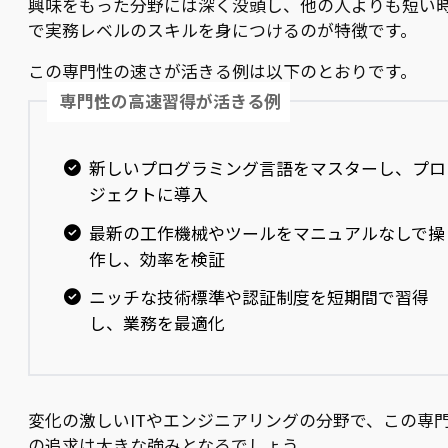
興味をもった分野には深く没頭し、他の人よりも短い
で実務レベルのスキルを身につけるのが特徴です。
この専門性の速さが活きる例は以下のとおりです。
専門性の高速習得が活きる例
新しいプログラミング言語をマスターし、プロ
ジェクトに導入
最新の工作機械やツールをマニュアルなしで操
作し、効率を検証
ニッチな技術標準や認証制度を短期間で習得
し、業務を最適化
変化の激しいITやエンジニアリングの分野で、この専
の追求は大きな強みとなるでしょう。