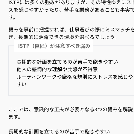
ISTPには多くの強みがありますが、その特性ゆえにス
スを感じやすかったり、苦手な業務があることも事実
す。
弱みを事前に把握すれば、仕事選びの際にミスマッチ
ぎ、長期的に活躍できる環境を選べるでしょう。
ISTP（巨匠）が注意すべき弱み
長期的な計画を立てるのが苦手で飽きやすい
他人の感情的な理解や共感が不得意
ルーティンワークや厳格な規則にストレスを感じや
すい
ここでは、意識的な工夫が必要となる3つの弱みを解説
ます。
長期的な計画を立てるのが苦手で飽きやすい