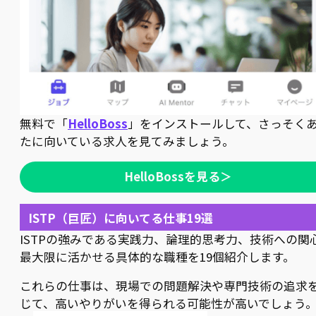
無料で「
HelloBoss
」をインストールして、さっそく
たに向いている求人を見てみましょう。
HelloBossを見る＞
ISTP（巨匠）に向いてる仕事19選
ISTPの強みである実践力、論理的思考力、技術への関
最大限に活かせる具体的な職種を19個紹介します。
これらの仕事は、現場での問題解決や専門技術の追求
じて、高いやりがいを得られる可能性が高いでしょう