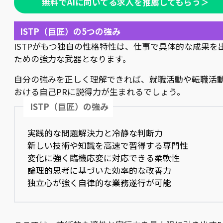
無料でAIに向いてる求人を推薦してもらう＞
ISTP（巨匠）の5つの強み
ISTPがもつ独自の性格特性は、仕事で具体的な成果を
ための強力な武器となります。
自分の強みを正しく理解できれば、就職活動や転職活
おける自己PRに説得力が生まれるでしょう。
ISTP（巨匠）の強み
実践的な問題解決力と冷静な判断力
新しい技術や知識を高速で習得する専門性
変化に強く臨機応変に対応できる柔軟性
論理的思考に基づいた効率的な改善力
独立心が強く自律的な業務遂行が可能