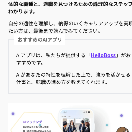
体的な職種と、適職を見つけるための論理的なステッ
わかります。
自分の適性を理解し、納得のいくキャリアアップを実
たい方は、最後まで読んでみてください。
おすすめのAIアプリ
AIアプリは、私たちが提供する「
HelloBoss
」がお
すすめです。
AIがあなたの特性を理解した上で、強みを活かせる
仕事と、転職の進め方を教えてくれます。