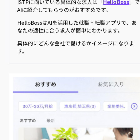
ISTPに向いている具体的な求人は「
HelloBoss
」
AIに紹介してもらうのがおすすめです。
HelloBossはAIを活用した就職・転職アプリで、あ
なたの適性に合う求人が簡単にわかります。
具体的にどんな会社で働けるかイメージになりま
す。