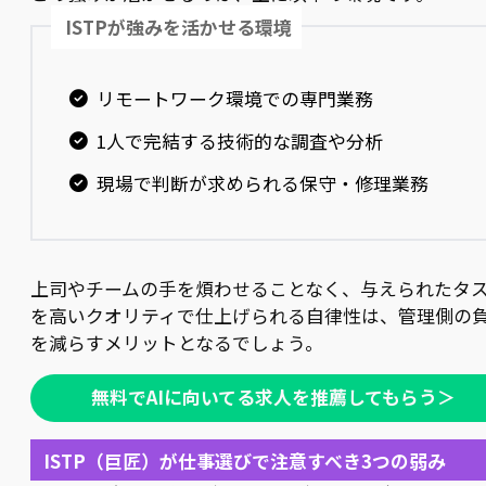
ISTPが強みを活かせる環境
リモートワーク環境での専門業務
1人で完結する技術的な調査や分析
現場で判断が求められる保守・修理業務
上司やチームの手を煩わせることなく、与えられたタ
を高いクオリティで仕上げられる自律性は、管理側の
を減らすメリットとなるでしょう。
無料でAIに向いてる求人を推薦してもらう＞
ISTP（巨匠）が仕事選びで注意すべき3つの弱み