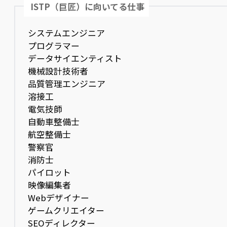
ISTP（巨匠）に向いてる仕事
システムエンジニア
プログラマー
データサイエンティスト
機械設計技術者
品質管理エンジニア
溶接工
電気技師
自動車整備士
航空整備士
警察官
消防士
パイロット
映像編集者
Webデザイナー
ゲームクリエイター
SEOディレクター