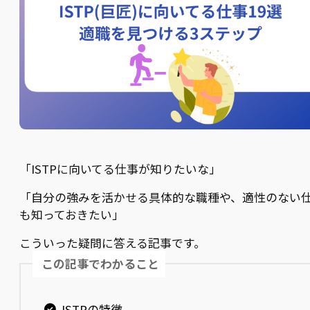
「ISTPに向いてる仕事が知りたいな」
「自分の強みを活かせる具体的な職種や、適性のない
も知っておきたい」
こういった疑問に答える記事です。
この記事でわかること
ISTPの特徴