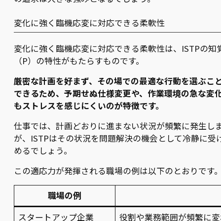
変化に強く臨機応変に対応できる柔軟性
変化に強く臨機応変に対応できる柔軟性は、ISTPの知
（P）の特性がもたらすものです。
厳密な計画を好まず、その場での最適な行動を選ぶこ
できるため、予期せぬ仕様変更や、作業環境の急な変
もストレスを感じにくいのが特徴です。
仕事では、計画どおりに進まない状況が頻繁に発生し
が、ISTPはその状況を問題解決の機会として冷静に受
めるでしょう。
この適応力が発揮される職場の例は以下のとおりです
職場の例
スタートアップ企業
役割や業務範囲が頻繁に変