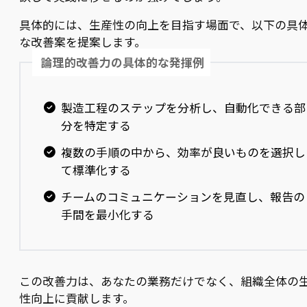
具体的には、生産性の向上を目指す場面で、以下の具
な改善案を提案します。
論理的改善力の具体的な発揮例
製造工程のステップを分析し、自動化できる部
分を特定する
複数の手順の中から、効率が良いものを選択し
て標準化する
チームのコミュニケーションを見直し、報告の
手間を最小化する
この改善力は、あなたの業務だけでなく、組織全体の
性向上に貢献します。