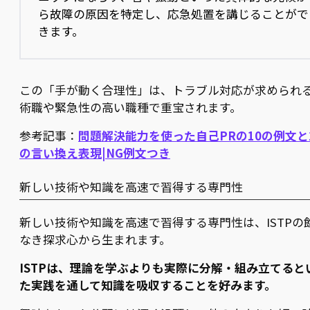
ら故障の原因を特定し、応急処置を講じることがで
きます。
この「手が動く合理性」は、トラブル対応が求められ
術職や緊急性の高い職種で重宝されます。
参考記事：
問題解決能力を使った自己PRの10の例文と
の言い換え表現|NG例文つき
新しい技術や知識を高速で習得する専門性
新しい技術や知識を高速で習得する専門性は、ISTPの
なき探求心から生まれます。
ISTPは、理論を学ぶよりも実際に分解・組み立てると
た実践を通して知識を吸収することを好みます。