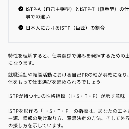
ISTP-A（自己主張型）とISTP-T（慎重型）の仕
事での違い
日本人におけるISTP（巨匠）の割合
特性を理解すると、仕事選びで強みを発揮するための
になります。
就職活動や転職活動における自己PRの軸が明確になり
信をもって仕事選びを進められるでしょう。
ISTPが持つ4つの性格指標（I・S・T・P）が示す意味
ISTPを形作る「I・S・T・P」の指標は、あなたのエネ
ー源、情報の受け取り方、意思決定の方法、そして外
の接し方を示しています。