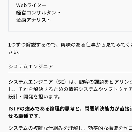
Webライター
経営コンサルタント
金融アナリスト
1つずつ解説するので、興味のある仕事から見てみてく
さい。
システムエンジニア
システムエンジニア（SE）は、顧客の課題をヒアリン
し、それを解決するための情報システムやソフトウェ
設計・開発を担います。
ISTPの強みである論理的思考と、問題解決能力が直接
せる職種です。
システムの複雑な仕組みを理解し、効率的な構造をゼ