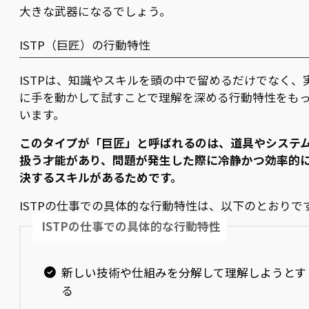
大きな武器になるでしょう。
ISTP（巨匠）の行動特性
ISTPは、知識やスキルを頭の中で留めるだけでなく、
に手を動かして試すことで理解を深める行動特性をも
います。
このタイプが「巨匠」と呼ばれるのは、道具やシステ
扱う才能があり、問題が発生した際に冷静かつ効率的
決するスキルがあるためです。
ISTPの仕事での具体的な行動特性は、以下のとおりで
ISTPの仕事での具体的な行動特性
新しい技術や仕組みを分解して理解しようとす
る