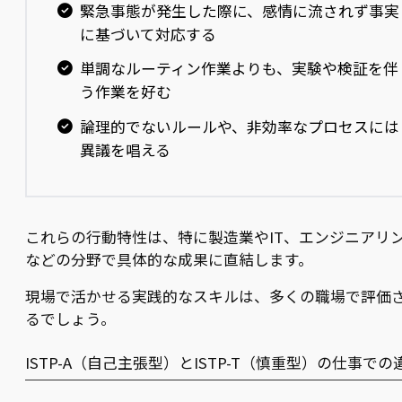
緊急事態が発生した際に、感情に流されず事実
に基づいて対応する
単調なルーティン作業よりも、実験や検証を伴
う作業を好む
論理的でないルールや、非効率なプロセスには
異議を唱える
これらの行動特性は、特に製造業やIT、エンジニアリ
などの分野で具体的な成果に直結します。
現場で活かせる実践的なスキルは、多くの職場で評価
るでしょう。
ISTP-A（自己主張型）とISTP-T（慎重型）の仕事での