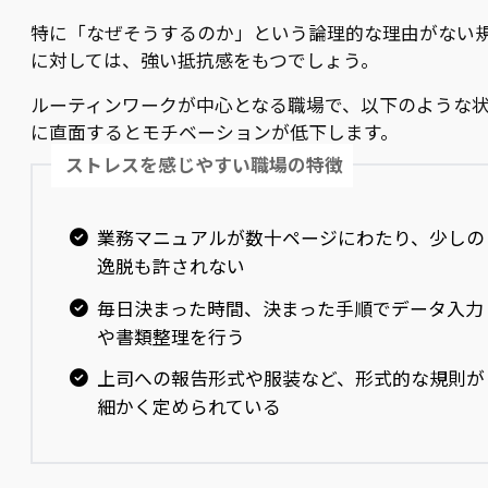
特に「なぜそうするのか」という論理的な理由がない
に対しては、強い抵抗感をもつでしょう。
ルーティンワークが中心となる職場で、以下のような
に直面するとモチベーションが低下します。
ストレスを感じやすい職場の特徴
業務マニュアルが数十ページにわたり、少しの
逸脱も許されない
毎日決まった時間、決まった手順でデータ入力
や書類整理を行う
上司への報告形式や服装など、形式的な規則が
細かく定められている