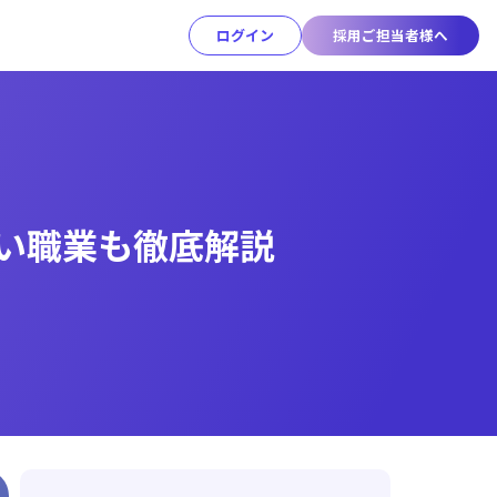
ログイン
採用ご担当者様へ
ない職業も徹底解説