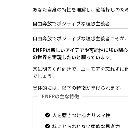
あなた自身の特性を理解し、適職探しのた
自由奔放でポジティブな理想主義者
自由奔放でポジティブな理想主義者こそが、
ENFPは新しいアイデアや可能性に強い関
の世界を実現したいと願っています。
常に明るく前向きで、ユーモアを忘れずに
でしょう。
具体的には、以下の特徴が挙げられます。
ENFPの主な特徴
人を惹きつけるカリスマ性
枠にとらわれない柔軟な思考力