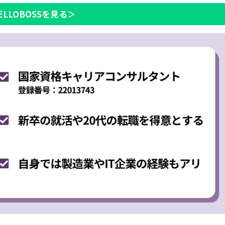
ELLOBOSSを見る＞