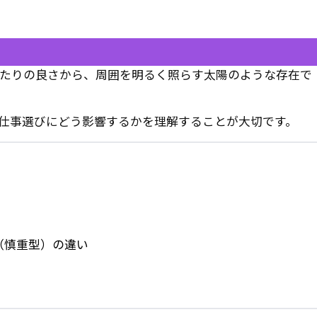
当たりの良さから、周囲を明るく照らす太陽のような存在で
が仕事選びにどう影響するかを理解することが大切です。
T（慎重型）の違い