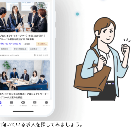
に向いている求人を探してみましょう。