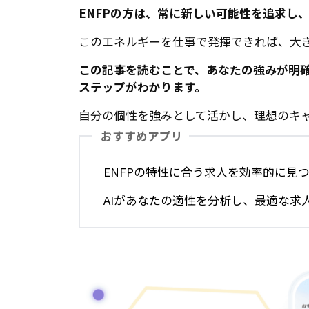
ENFPの方は、常に新しい可能性を追求し
このエネルギーを仕事で発揮できれば、大
この記事を読むことで、あなたの強みが明
ステップがわかります。
自分の個性を強みとして活かし、理想のキ
おすすめアプリ
ENFPの特性に合う求人を効率的に見つ
AIがあなたの適性を分析し、最適な求