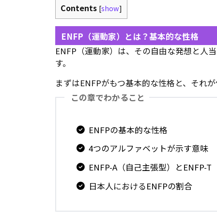
Contents
[
show
]
ENFP（運動家）とは？基本的な性格
ENFP（運動家）は、その自由な発想と人
す。
まずはENFPがもつ基本的な性格と、それ
この章でわかること
ENFPの基本的な性格
4つのアルファベットが示す意味
ENFP-A（自己主張型）とENFP-
日本人におけるENFPの割合