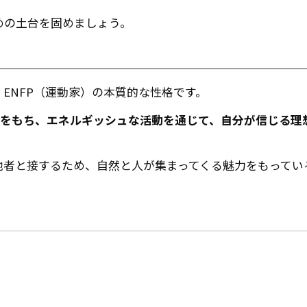
めの土台を固めましょう。
ENFP（運動家）の本質的な性格です。
心をもち、エネルギッシュな活動を通じて、自分が信じる理
他者と接するため、自然と人が集まってくる魅力をもってい