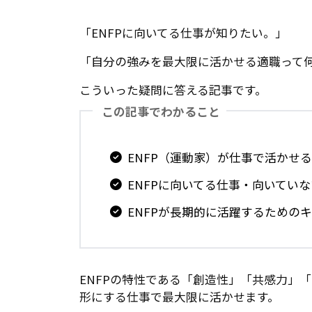
「ENFPに向いてる仕事が知りたい。」
「自分の強みを最大限に活かせる適職って
こういった疑問に答える記事です。
この記事でわかること
ENFP（運動家）が仕事で活かせ
ENFPに向いてる仕事・向いてい
ENFPが長期的に活躍するための
ENFPの特性である「創造性」「共感力」
形にする仕事で最大限に活かせます。