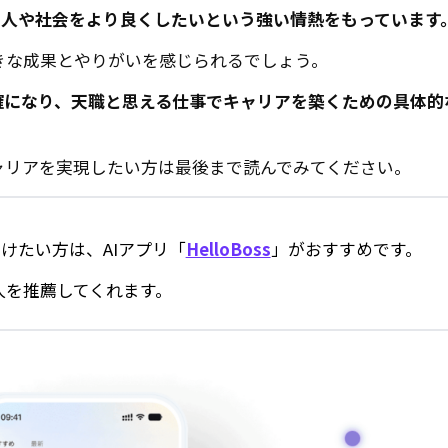
、人や社会をより良くしたいという強い情熱をもっています
きな成果とやりがいを感じられるでしょう。
確になり、天職と思える仕事でキャリアを築くための具体的
ャリアを実現したい方は最後まで読んでみてください。
けたい方は、AIアプリ「
HelloBoss
」がおすすめです。
人を推薦してくれます。