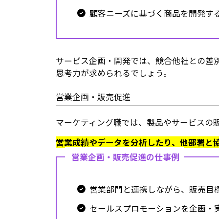
顧客ニーズに基づく商品を開発す
サービス企画・開発では、競合他社との差
思考力が求められるでしょう。
営業企画・販売促進
マーケティング職では、製品やサービスの
営業成績やデータを分析したり、他部署と
営業企画・販売促進の仕事例
営業部門と連携しながら、販売目
セールスプロモーションを企画・