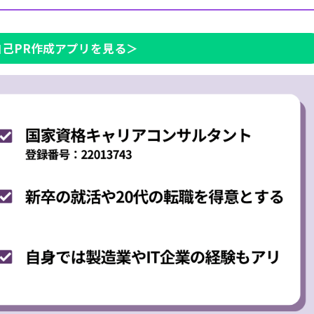
自己PR作成アプリを見る＞