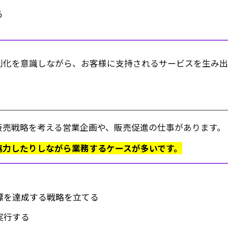
る
別化を意識しながら、お客様に支持されるサービスを生み出
販売戦略を考える営業企画や、販売促進の仕事があります。
協力したりしながら業務するケースが多いです。
標を達成する戦略を立てる
実行する