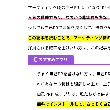
マーケティング職の自己PRは、かなり作り
人気の職種であり、なおかつ募集枠も少な
少しでも自己PRで印象を良くして、選考を
この記事を読むことで、マーケティング職の
採用される確率を上げたい方は、この記事を
おすすめアプリ
うまく自己PRを書けない方は、自己P
AIがあなたの特性を理解した上で、上
自己PR作成アプリは、私たちが提供す
無料でインストールして、さっそく自己