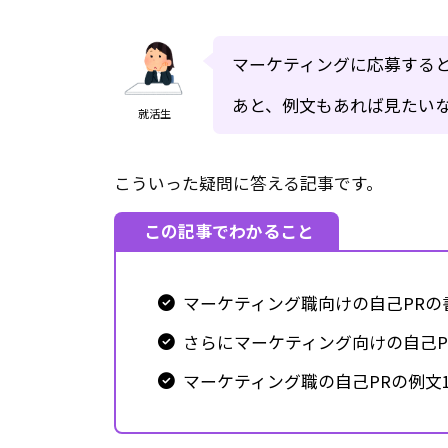
マーケティングに応募すると
あと、例文もあれば見たい
就活生
こういった疑問に答える記事です。
この記事でわかること
マーケティング職向けの自己PRの
さらにマーケティング向けの自己P
マーケティング職の自己PRの例文1