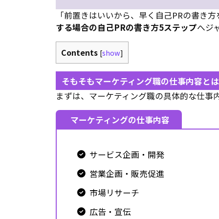
「前置きはいいから、早く自己PRの書き方
する場合の自己PRの書き方5ステップ
へジ
Contents
[
show
]
そもそもマーケティング職の仕事内容とは
まずは、マーケティング職の具体的な仕事
マーケティングの仕事内容
サービス企画・開発
営業企画・販売促進
市場リサーチ
広告・宣伝