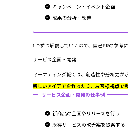
キャンペーン・イベント企画
成果の分析・改善
1つずつ解説していくので、自己PRの参考
サービス企画・開発
マーケティング職では、創造性や分析力が
新しいアイデアを作ったり、お客様視点で
サービス企画・開発の仕事例
新商品の企画やリリースを行う
既存サービスの改善案を提案する