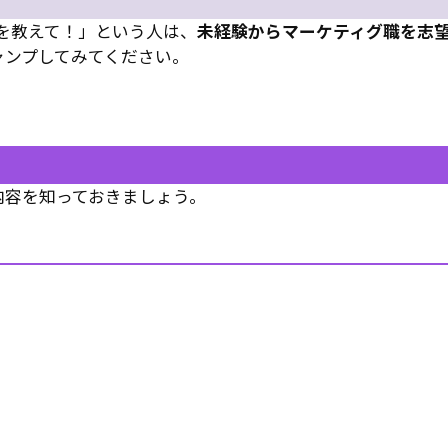
を教えて！」という人は、
未経験からマーケティグ職を志
ャンプしてみてください。
内容を知っておきましょう。