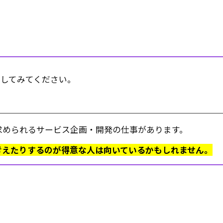
にしてみてください。
求められるサービス企画・開発の仕事があります。
考えたりするのが得意な人は向いているかもしれません。