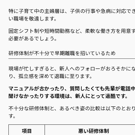
特に子育て中の主婦層は、子供の行事や急病に対応で
い職場を敬遠します。
固定シフト制や短時間勤務など、柔軟な働き方を用意
必要があるでしょう。
研修体制が不十分で早期離職を招いているため
現場が忙しすぎると、新人へのフォローがおろそかに
り、孤立感を深めて退職に至ります。
マニュアルが古かったり、質問したくても先輩が電話
聞けなかったりする環境は、新人にとって過酷です。
不十分な研修体制と、あるべき姿の比較は以下のとお
す。
項目
悪い研修体制