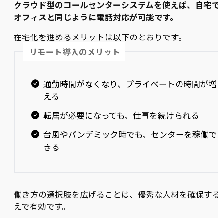
クラウド型のコールセンターシステムを使えば、自宅
オフィスと同じように電話対応が可能です。
在宅化を進めるメリットは以下のとおりです。
リモート導入のメリット
通勤時間がなくなり、プライベートの時間が増
える
転居が必要になっても、仕事を続けられる
台風やパンデミック時でも、センターを稼働で
きる
働き方の選択肢を広げることは、優秀な人材を確保す
えで有効です。