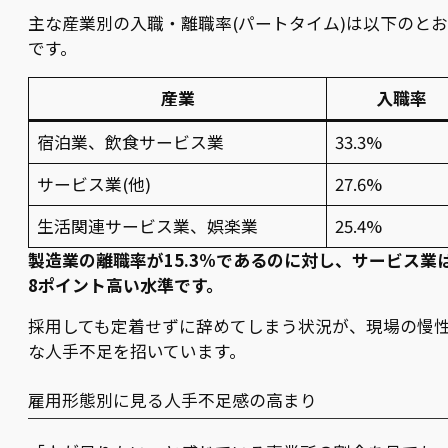
主な産業別の入職・離職率(パートタイム)は以下のと
です。
産業
入職率
宿泊業、飲食サービス業
33.3%
サービス業(他)
27.6%
生活関連サービス業、娯楽業
25.4%
製造業の離職率が15.3%であるのに対し、サービス業
8ポイント高い水準です。
採用しても定着せずに辞めてしまう状況が、現場の慢
な人手不足を招いています。
雇用形態別に見る人手不足感の高まり