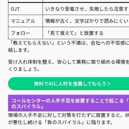
OJT
いきなり受電させ、失敗したら注意す
マニュアル
情報が古く、文字ばかりで読みにくい
フォロー
「見て覚えて」と放置する
「教えてもらえない」という不満は、会社への不信感
結します。
受け入れ体制を整え、安心して業務に取り組める環境
くりましょう。
無料でAIに人材を推薦してもらう＞
コールセンターの人手不足を放置することで起こる「
のスパイラル」
現場の人手不足に対して対策を打たずに放置すると、
が悪化し続ける「負のスパイラル」に陥ります。