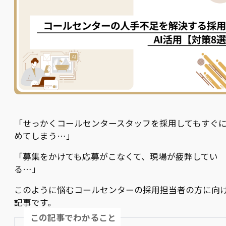
「せっかくコールセンタースタッフを採用してもすぐ
めてしまう…」
「募集をかけても応募がこなくて、現場が疲弊してい
る…」
このように悩むコールセンターの採用担当者の方に向
記事です。
この記事でわかること