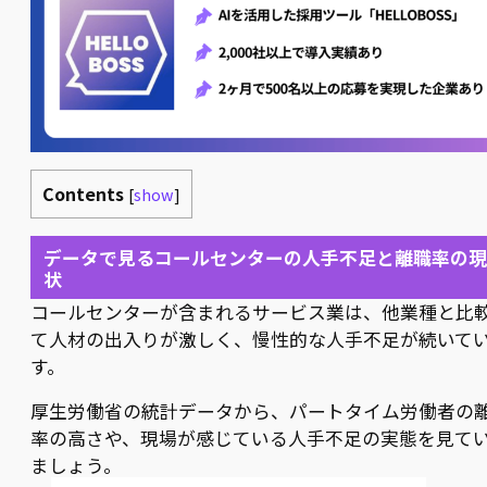
Contents
[
show
]
データで見るコールセンターの人手不足と離職率の現
状
コールセンターが含まれるサービス業は、他業種と比
て人材の出入りが激しく、慢性的な人手不足が続いて
す。
厚生労働省の統計データから、パートタイム労働者の
率の高さや、現場が感じている人手不足の実態を見て
ましょう。