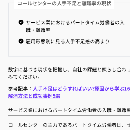
コールセンターの人手不足と離職率の現状
サービス業におけるパートタイム労働者の入
職・離職率
雇用形態別に見る人手不足感の高まり
数字に基づき現状を把握し、自社の課題と照らし合わ
みてください。
参考記事：
人手不足はどうすればいい?原因から学ぶ1
解消方法と成功事例5選
サービス業におけるパートタイム労働者の入職・離職
コールセンターの主力であるパートタイム労働者は、