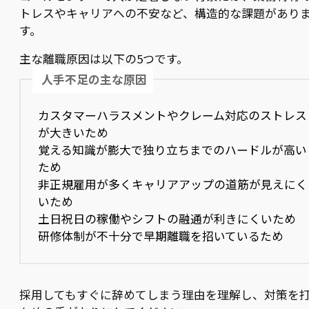
トレスやキャリアへの不安など、構造的な課題があり
す。
主な離職原因は以下の5つです。
人手不足の主な原因
カスタマーハラスメントやクレーム対応のストレス
が大きいため
覚える知識が膨大で独り立ちまでのハードルが高い
ため
非正規雇用が多くキャリアアップの道筋が見えにく
いため
土日祝日の稼働やシフトの融通が利きにくいため
研修体制が不十分で早期離職を招いているため
採用してもすぐに辞めてしまう理由を理解し、対策を