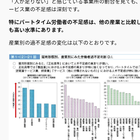
「人が足りない」と感じている事業所の割合を見ても
ービス業の不足感は深刻です。
特にパートタイム労働者の不足感は、他の産業と比較
も高い水準にあります。
産業別の過不足感の変化は以下のとおりです。