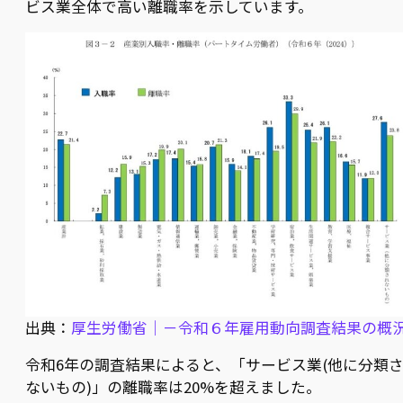
ビス業全体で高い離職率を示しています。
出典：
厚生労働省｜－令和６年雇用動向調査結果の概
令和6年の調査結果によると、「サービス業(他に分類
ないもの)」の離職率は20%を超えました。