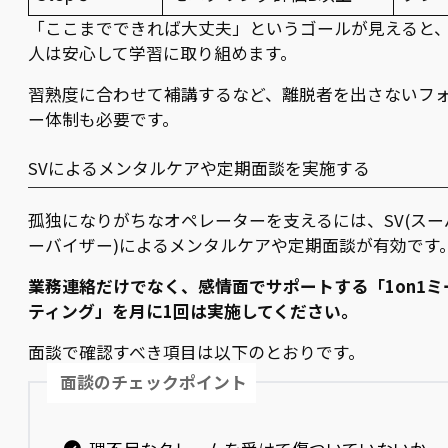
「ここまでできれば大丈夫」というゴールが見えると
人は安心して学習に取り組めます。
習熟度に合わせて補講するなど、離脱者を出さないフ
ー体制も必要です。
SVによるメンタルケアや定期面談を実施する
孤独になりがちなオペレーターを支えるには、SV(スー
ーバイザー)によるメンタルケアや定期面談が有効です
業務連絡だけでなく、感情面でサポートする「1on1ミ
ティング」を月に1回は実施してください。
面談で確認すべき項目は以下のとおりです。
面談のチェックポイント