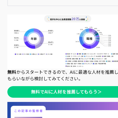
無料
からスタートできるので、AIに最適な人材を推薦
もらいながら検討してみてください。
無料でAIに人材を推薦してもらう＞