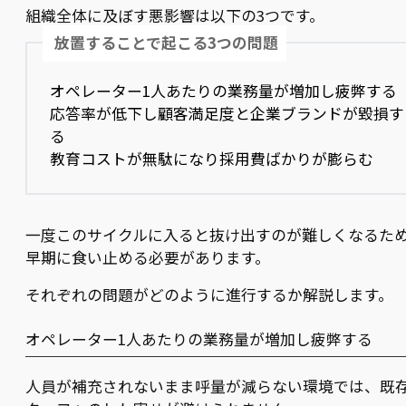
組織全体に及ぼす悪影響は以下の3つです。
放置することで起こる3つの問題
オペレーター1人あたりの業務量が増加し疲弊する
応答率が低下し顧客満足度と企業ブランドが毀損す
る
教育コストが無駄になり採用費ばかりが膨らむ
一度このサイクルに入ると抜け出すのが難しくなるた
早期に食い止める必要があります。
それぞれの問題がどのように進行するか解説します。
オペレーター1人あたりの業務量が増加し疲弊する
人員が補充されないまま呼量が減らない環境では、既