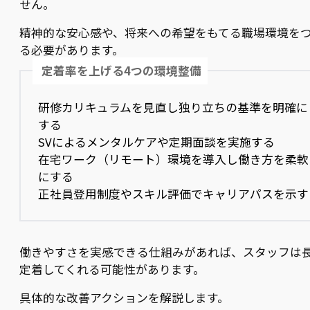
せん。
精神的な安心感や、将来への希望をもてる職場環境を
る必要があります。
定着率を上げる4つの環境整備
研修カリキュラムを見直し独り立ちの基準を明確に
する
SVによるメンタルケアや定期面談を実施する
在宅ワーク（リモート）環境を導入し働き方を柔軟
にする
正社員登用制度やスキル評価でキャリアパスを示す
働きやすさを実感できる仕組みがあれば、スタッフは
定着してくれる可能性があります。
具体的な改善アクションを解説します。