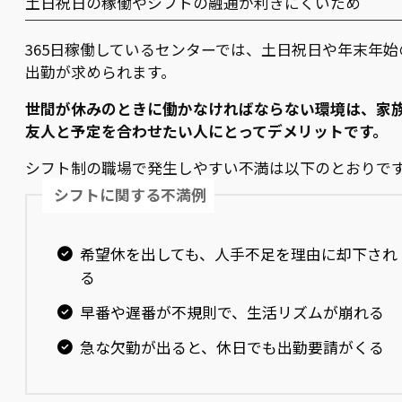
土日祝日の稼働やシフトの融通が利きにくいため
365日稼働しているセンターでは、土日祝日や年末年始
出勤が求められます。
世間が休みのときに働かなければならない環境は、家
友人と予定を合わせたい人にとってデメリットです。
シフト制の職場で発生しやすい不満は以下のとおりで
シフトに関する不満例
希望休を出しても、人手不足を理由に却下され
る
早番や遅番が不規則で、生活リズムが崩れる
急な欠勤が出ると、休日でも出勤要請がくる