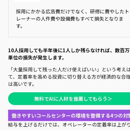
採用にかかる広告費だけでなく、研修に費やしたト
レーナーの人件費や設備費もすべて損失となりま
す。
10人採用しても半年後に1人しか残らなければ、数百万
単位の損失が発生します。
「大量採用して残った人だけ使えばいい」という考え
て、定着率を高める投資に切り替える方が経済的な合
は高いです。
無料でAIに人材を推薦してもらう＞
働きやすいコールセンターの環境を整備する4つの対
給与を上げるだけでは、オペレーターの定着率は上が