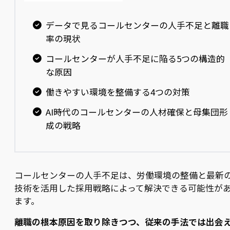
データで見るコールセンターの人手不足と離職
率の現状
コールセンターが人手不足に陥る5つの構造的
な原因
働きやすい環境を整備する4つの対策
AI時代のコールセンターの人材確保と母集団形
成の戦略
コールセンターの人手不足は、労働環境の整備と最新の
技術を活用した採用戦略によって解決できる可能性が
ます。
離職の根本原因を取り除きつつ、従来の手法では出会