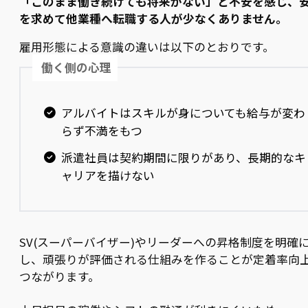
「このまま働き続けても将来がない」と不安を感じ、
を求めて他業種へ転職する人が少なくありません。
雇用形態による意識の違いは以下のとおりです。
働く側の心理
アルバイトはスキルが身についても給与が変わ
らず不満をもつ
派遣社員は契約期間に限りがあり、長期的なキ
ャリアを描けない
SV(スーパーバイザー)やリーダーへの昇格制度を明確
し、頑張りが評価される仕組みを作ることが定着率向
つながります。