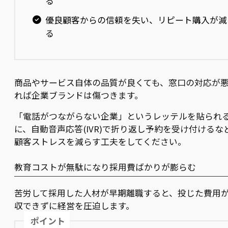
る
優良顧客からの信頼を失い、リピート購入が減
る
商品やサービス自体の品質が良くても、窓口の対応が
れば企業ブランドは傷つきます。
「電話がつながらない企業」というレッテルを貼られ
に、自動音声応答(IVR)で折り返し予約を受け付けるな
顧客ストレスを減らす工夫をしてください。
教育コストが無駄になり採用費ばかりが膨らむ
苦労して採用した人材が早期離職すると、投じた費用
収できずに経営を圧迫します。
ポイント