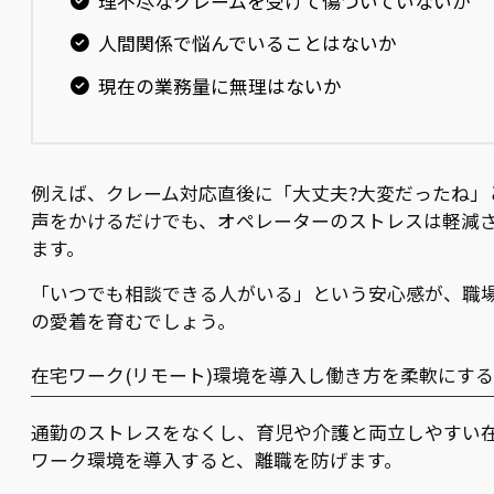
理不尽なクレームを受けて傷ついていないか
人間関係で悩んでいることはないか
現在の業務量に無理はないか
例えば、クレーム対応直後に「大丈夫?大変だったね」
声をかけるだけでも、オペレーターのストレスは軽減
ます。
「いつでも相談できる人がいる」という安心感が、職
の愛着を育むでしょう。
在宅ワーク(リモート)環境を導入し働き方を柔軟にする
通勤のストレスをなくし、育児や介護と両立しやすい
ワーク環境を導入すると、離職を防げます。