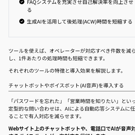
FAQシステムを充実させ自己解決率を向上させ
る
生成AIを活用して後処理(ACW)時間を短縮する
ツールを使えば、オペレーターが対応すべき件数を減
し、1件あたりの処理時間も短縮できます。
それぞれのツールの特徴と導入効果を解説します。
チャットボットやボイスボット(AI音声)を導入する
「パスワードを忘れた」「営業時間を知りたい」とい
定型的な問い合わせは、AIによる自動応答システムに
ることで有人対応を減らせます。
Webサイト上のチャットボットや、電話口でAIが音声