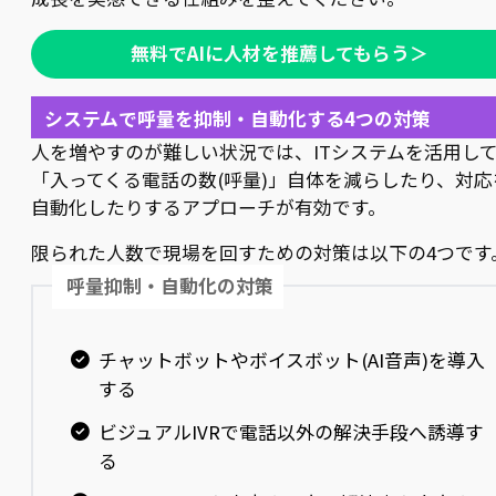
無料でAIに人材を推薦してもらう＞
システムで呼量を抑制・自動化する4つの対策
人を増やすのが難しい状況では、ITシステムを活用し
「入ってくる電話の数(呼量)」自体を減らしたり、対応
自動化したりするアプローチが有効です。
限られた人数で現場を回すための対策は以下の4つです
呼量抑制・自動化の対策
チャットボットやボイスボット(AI音声)を導入
する
ビジュアルIVRで電話以外の解決手段へ誘導す
る