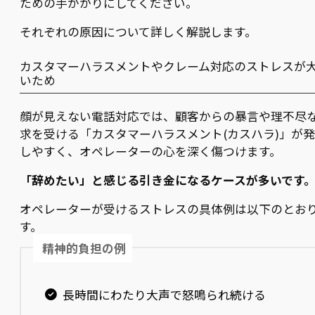
ための手がかりにしてください。
それぞれの原因について詳しく解説します。
カスタマーハラスメントやクレーム対応のストレスが
いため
顔が見えない電話対応では、顧客からの暴言や理不尽
求を受ける「カスタマーハラスメント(カスハラ)」が
しやすく、オペレーターの心を深く傷つけます。
「辞めたい」と感じる引き金になるケースが多いです
オペレーターが受けるストレスの具体例は以下のとお
す。
精神的負担の例
長時間にわたり大声で怒鳴られ続ける