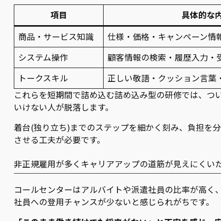
項目
具体的な
商品・サービス知識
仕様・価格・キャンペーン情
システム操作
顧客情報の検索・履歴入力・
トークスキル
正しい敬語・クッション言葉
これらを短期間で詰め込む詰め込み型の研修では、つ
いけない人が脱落します。
着台(独り立ち)までのステップを細かく刻み、負担を
させる工夫が必要です。
非正規雇用が多くキャリアアップの道筋が見えにくい
コールセンターはアルバイトや派遣社員の比率が高く
社員への登用チャンスが少ないと感じられがちです。