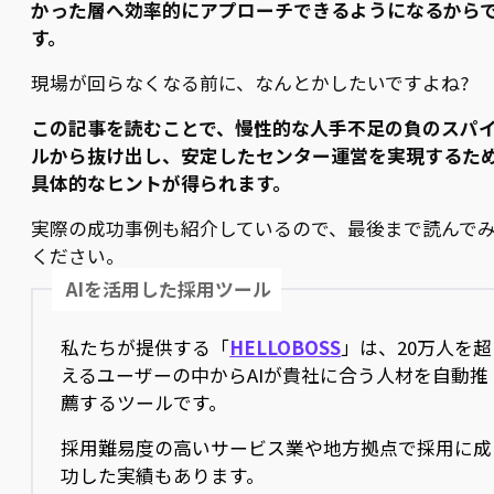
かった層へ効率的にアプローチできるようになるから
す。
現場が回らなくなる前に、なんとかしたいですよね?
この記事を読むことで、慢性的な人手不足の負のスパ
ルから抜け出し、安定したセンター運営を実現するた
具体的なヒントが得られます。
実際の成功事例も紹介しているので、最後まで読んで
ください。
AIを活用した採用ツール
私たちが提供する「
HELLOBOSS
」は、20万人を超
えるユーザーの中からAIが貴社に合う人材を自動推
薦するツールです。
採用難易度の高いサービス業や地方拠点で採用に成
功した実績もあります。