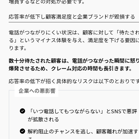
増員するなどの対処が必要です。
応答率が低下し顧客満足度と企業ブランドが毀損する
電話がつながりにくい状況は、顧客に対して「待たさ
る」というマイナス体験を与え、満足度を下げる要因
ります。
数十分待たされた顧客は、電話がつながった瞬間に怒
爆発させるため、クレーム対応の時間も長引きます。
応答率の低下が招く具体的なリスクは以下のとおりで
企業への悪影響
「いつ電話してもつながらない」とSNSで悪評
が拡散される
解約阻止のチャンスを逃し、顧客離れが加速す