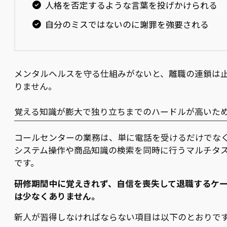
人格を否定するような言葉を投げかけられる
自分のミスではないのに謝罪を強要される
メンタルヘルスを守る仕組みがないと、離職の連鎖は
りません。
覚える知識が膨大で独り立ちまでのハードルが高いた
コールセンターの業務は、単に電話を受けるだけでな
システム操作や商品知識の検索を同時に行うマルチタ
です。
研修期間中に覚えきれず、自信を喪失して退職するケ
は少なくありません。
新人が習得しなければならない項目は以下のとおりで