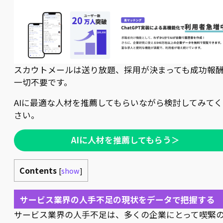
スカウトメールは送り放題、採用が決まっても成功報
一切不要です。
AIに最適な人材を推薦してもらいながら検討してみてく
さい。
AIに人材を推薦してもらう＞
Contents
[
show
]
サービス業界の人手不足の現状をデータで把握する
サービス業界の人手不足は、多くの企業にとって喫緊