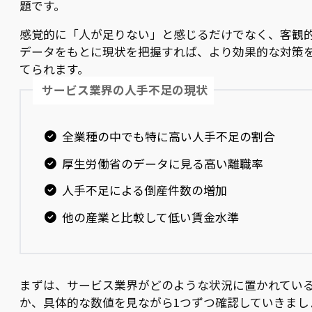
題です。
感覚的に「人が足りない」と感じるだけでなく、客観
データをもとに現状を把握すれば、より効果的な対策
てられます。
サービス業界の人手不足の現状
全業種の中でも特に高い人手不足の割合
厚生労働省のデータに見る高い離職率
人手不足による倒産件数の増加
他の産業と比較して低い賃金水準
まずは、サービス業界がどのような状況に置かれてい
か、具体的な数値を見ながら1つずつ確認していきまし