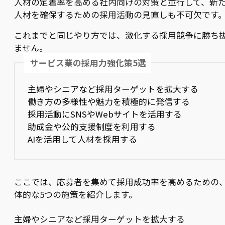
人材の定着率を高める社内向けの対策と並行して、新
人材を確保するための採用活動の見直しも不可欠です
これまでと同じやり方では、激化する採用競争に勝ち
ません。
サービス業の採用力強化策5選
主婦やシニアなど採用ターゲットを拡大する
働き方の多様性や魅力を積極的に発信する
採用活動にSNSやWebサイトを活用する
助成金や公的支援制度を利用する
AIを活用して人材を採用する
ここでは、応募者を集めて採用成功率を高めるための
体的な5つの施策を紹介します。
主婦やシニアなど採用ターゲットを拡大する