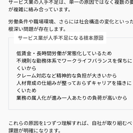
サービス業の人手不足は、単一の原因ではなく複数の
が複雑に絡み合っています。
労働条件や職場環境、さらには社会構造の変化といっ
根深い問題が存在します。
サービス業が人手不足になる根本原因
低賃金・長時間労働が常態化しているため
不規則な勤務体系でワークライフバランスを保ちに
くいから
クレーム対応など精神的な負担が大きいから
人材育成の仕組みが整っておらずキャリアを描きに
くいため
業務の属人化が進み一人あたりの負荷が高いから
これらの原因を1つずつ理解すれば、自社が取り組むべ
課題が明確になります。