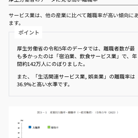
サービス業は、他の産業に比べて離職率が高い傾向に
ます。
ポイント
厚生労働省の令和5年のデータでは、離職者数が最
も多かったのは「宿泊業、飲食サービス業」で、年
間約142万人にのぼりました。
また、「生活関連サービス業, 娯楽業」の離職率は
36.9%と高い水準です。