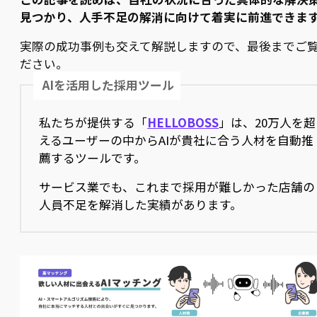
見つかり、人手不足の解消に向けて着実に前進できま
実際の成功事例も交えて解説しますので、最後までご
ださい。
AIを活用した採用ツール
私たちが提供する「
HELLOBOSS
」は、20万人を超
えるユーザーの中からAIが貴社に合う人材を自動推
薦するツールです。
サービス業でも、これまで採用が難しかった店舗の
人員不足を解消した実績があります。