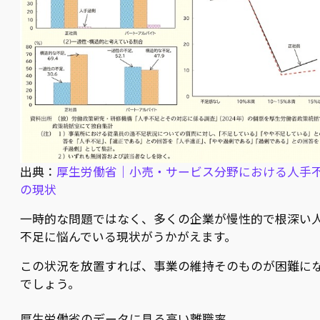
出典：
厚生労働省｜小売・サービス分野における人手
の現状
一時的な問題ではなく、多くの企業が慢性的で根深い
不足に悩んでいる現状がうかがえます。
この状況を放置すれば、事業の維持そのものが困難に
でしょう。
厚生労働省のデータに見る高い離職率