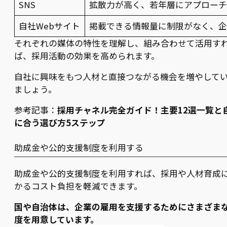
SNS
拡散力が高く、若年層にアプロー
自社Webサイト
掲載できる情報量に制限がなく、
それぞれの媒体の特性を理解し、組み合わせて活用す
ば、採用活動の効果を高められます。
自社に興味をもつ人材と直接つながる機会を増やして
ましょう。
参考記事：
採用チャネル完全ガイド！主要12選一覧と
に合う選び方5ステップ
助成金や公的支援制度を利用する
助成金や公的支援制度を利用すれば、採用や人材育成
かるコスト負担を軽減できます。
国や自治体は、企業の雇用を支援するためにさまざま
度を用意しています。