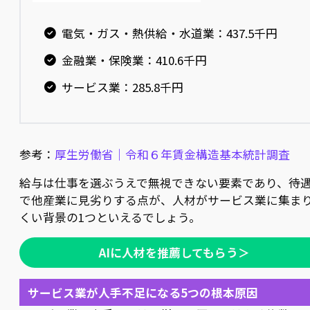
電気・ガス・熱供給・水道業：437.5千円
金融業・保険業：410.6千円
サービス業：285.8千円
参考：
厚生労働省｜令和６年賃金構造基本統計調査
給与は仕事を選ぶうえで無視できない要素であり、待
で他産業に見劣りする点が、人材がサービス業に集ま
くい背景の1つといえるでしょう。
AIに人材を推薦してもらう＞
サービス業が人手不足になる5つの根本原因