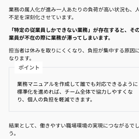
業務の属人化が進み一人あたりの負荷が高い状況も、
不足を深刻化させています。
「特定の従業員しかできない業務」が存在すると、そ
業員が不在の際に業務が滞ってしまいます。
担当者は休みを取りにくくなり、負担が集中する原因
なります。
ポイント
業務マニュアルを作成して誰でも対応できるように
標準化を進めれば、チーム全体で協力しやすくな
り、個人の負担を軽減できます。
結果として、働きやすい職場環境の実現につながるで
う。