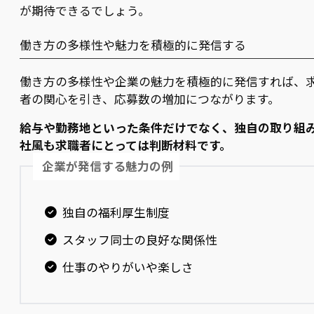
が期待できるでしょう。
働き方の多様性や魅力を積極的に発信する
働き方の多様性や企業の魅力を積極的に発信すれば、
者の関心を引き、応募数の増加につながります。
給与や勤務地といった条件だけでなく、独自の取り組
社風も求職者にとっては判断材料です。
企業が発信する魅力の例
独自の福利厚生制度
スタッフ同士の良好な関係性
仕事のやりがいや楽しさ