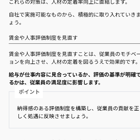
これらの対策は、人材の定着率向上に直結します。
自社で実施可能なものから、積極的に取り入れていき
ょう。
賃金や人事評価制度を見直す
賃金や人事評価制度を見直すことは、従業員のモチベ
ョンを向上させ、人材の定着を図るうえで効果的です
給与が仕事内容に見合っているか、評価の基準が明確
るかは、従業員の満足度に影響します。
ポイント
納得感のある評価制度を構築し、従業員の貢献を正
しく処遇に反映させましょう。