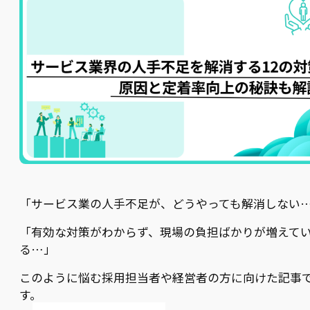
「サービス業の人手不足が、どうやっても解消しない
「有効な対策がわからず、現場の負担ばかりが増えて
る…」
このように悩む採用担当者や経営者の方に向けた記事
す。