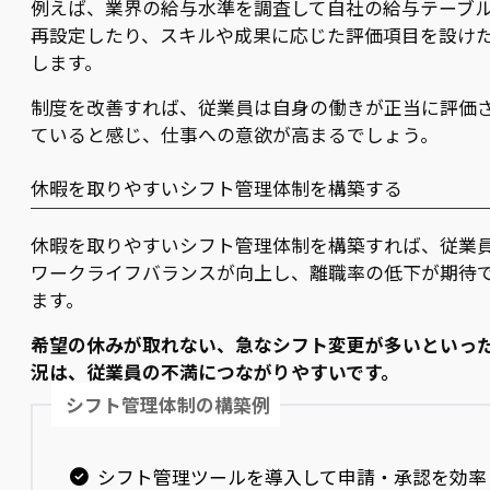
例えば、業界の給与水準を調査して自社の給与テーブ
再設定したり、スキルや成果に応じた評価項目を設け
します。
制度を改善すれば、従業員は自身の働きが正当に評価
ていると感じ、仕事への意欲が高まるでしょう。
休暇を取りやすいシフト管理体制を構築する
休暇を取りやすいシフト管理体制を構築すれば、従業
ワークライフバランスが向上し、離職率の低下が期待
ます。
希望の休みが取れない、急なシフト変更が多いといっ
況は、従業員の不満につながりやすいです。
シフト管理体制の構築例
シフト管理ツールを導入して申請・承認を効率