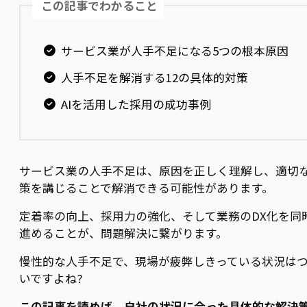
この記事でわかること
サービス業が人手不足になる5つの根本原因
人手不足を解消する12の具体的対策
AIを活用した採用の成功事例
サービス業の人手不足は、原因を正しく理解し、適切
策を講じることで解消できる可能性があります。
定着率の向上、採用力の強化、そして業務のDX化を同
進めることが、問題解決に繋がります。
慢性的な人手不足で、現場が疲弊しきっている状況は
いですよね?
この記事を読めば、自社の状況に合った具体的な解決