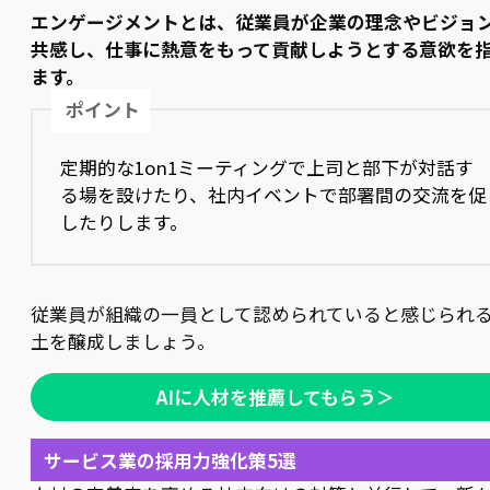
エンゲージメントとは、従業員が企業の理念やビジョ
共感し、仕事に熱意をもって貢献しようとする意欲を
ます。
ポイント
定期的な1on1ミーティングで上司と部下が対話す
る場を設けたり、社内イベントで部署間の交流を促
したりします。
従業員が組織の一員として認められていると感じられ
土を醸成しましょう。
AIに人材を推薦してもらう＞
サービス業の採用力強化策5選