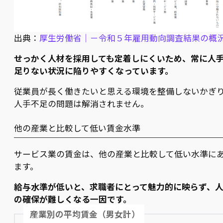
出典：
厚生労働省｜－令和５年雇用動向調査結果の概
せっかく人材を採用しても定着しにくいため、常に人
足りない状況に陥りやすくなっています。
従業員が長く働きたいと思える環境を整備しないかぎ
人手不足の問題は解消されません。
他の産業と比較して低い賃金水準
サービス業の賃金は、他の産業と比較して低い水準に
ます。
給与水準が低いと、求職者にとって魅力的に映らず、
の確保が難しくなる一因です。
産業別の平均賃金（男女計）