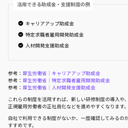
活用できる助成金・支援制度の例
キャリアアップ助成金
特定求職者雇用開発助成金
人材開発支援助成金
参考：
厚生労働省｜キャリアアップ助成金
参考：
厚生労働省｜特定求職者雇用開発助成金
参考：
厚生労働省｜人材開発支援助成金
これらの制度を活用すれば、新しい研修制度の導入や
正規雇用労働者の正社員化などを進めやすくなります
自社で利用できる制度がないか、一度確認してみるの
すすめです。