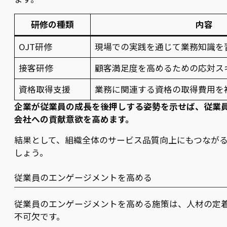
研修の種類
内容
OJT研修
現場での実践を通じて業務知識を
接客研修
顧客満足度を高めるための応対ス
資格取得支援
業務に関連する資格の取得費用を
企業が従業員の成長を後押しする姿勢を示せば、従業
会社への貢献意欲を高めます。
結果として、組織全体のサービス品質向上にもつなが
しょう。
従業員のエンゲージメントを高める
従業員のエンゲージメントを高める施策は、人材の定
不可欠です。