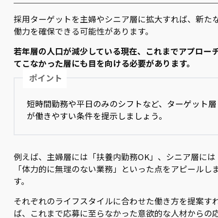
採用ターゲットを主婦やシニア層に拡大すれば、新た
働力を確保できる可能性があります。
若年層の人口が減少している現在、これまでアプロー
てこなかった層にも目を向ける必要があります。
ポイント
短時間勤務や平日のみのシフトなど、ターゲット層
が働きやすい条件を提示しましょう。
例えば、主婦層には「扶養内勤務OK」、シニア層には
「体力的に無理のない業務」といった点をアピールし
す。
それぞれのライフスタイルに合わせた働き方を提案す
ば、これまで応募に至らなかった意欲的な人材からの