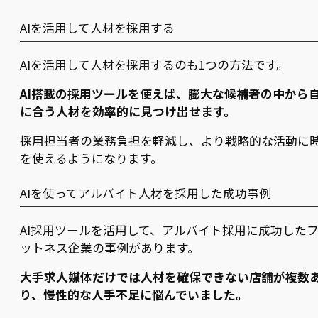
AIを活用して人材を採用する
AIを活用して人材を採用するのも1つの方法です。
AI搭載の採用ツールを使えば、膨大な候補者の中から
に合う人材を効率的に見つけ出せます。
採用担当者の業務負担を軽減し、より戦略的な活動に
を使えるようになります。
AIを使ってアルバイト人材を採用した成功事例
AI採用ツールを活用して、アルバイト採用に成功した
ットネス企業の事例があります。
大手求人媒体だけでは人材を確保できない店舗が複数
り、慢性的な人手不足に悩んでいました。