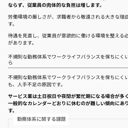
ならず、従業員の肉体的な負担は増します。
労働環境の厳しさが、求職者から敬遠される大きな理
す。
待遇を見直し、従業員が意欲的に働ける環境を整える
があります。
不規則な勤務体系でワークライフバランスを保ちにく
ら
不規則な勤務体系でワークライフバランスを保ちにく
も、人手不足の原因です。
サービス業は土日祝日や夜間が繁忙期になる場合が多
一般的なカレンダーどおりに休むのが難しい傾向にあ
す。
勤務体系に関する課題