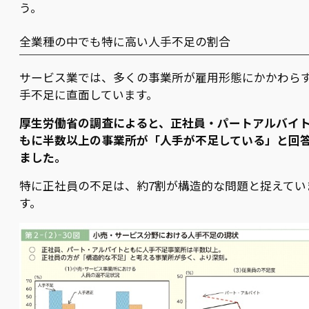
う。
全業種の中でも特に高い人手不足の割合
サービス業では、多くの事業所が雇用形態にかかわら
手不足に直面しています。
厚生労働省の調査によると、正社員・パートアルバイ
もに半数以上の事業所が「人手が不足している」と回
ました。
特に正社員の不足は、約7割が構造的な問題と捉えてい
す。