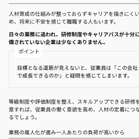
人材育成の仕組みが整っておらずキャリアを描きにく
め、将来に不安を感じて離職する人もいます。
日々の業務に追われ、研修制度やキャリアパスが十分
備されていない企業は少なくありません。
ポイント
目標となる道筋が見えないと、従業員は「この会社
で成長できるのか」と疑問を感じてしまいます。
等級制度や評価制度を整え、スキルアップできる研修
意すれば、従業員の働く意欲を高め、人材の定着につ
るでしょう。
業務の属人化が進み一人あたりの負荷が高いから