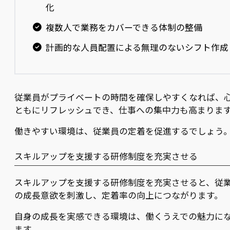
化
複数人で業務をカバーできる体制の整備
計画的な人員配置による無理のないシフト作成
従業員がプライベートの時間を確保しやすくなれば、
ともにリフレッシュでき、仕事への集中力も高まりま
働きやすい環境は、従業員の定着を促進するでしょう
スキルアップを支援する研修制度を充実させる
スキルアップを支援する研修制度を充実させると、従
の成長意欲を刺激し、定着率の向上につながります。
自身の成長を実感できる環境は、働くうえでの魅力に
ます。