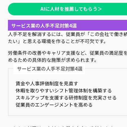
AIに人材を推薦してもらう＞
サービス業の人手不足対策4選
人手不足を解消するには、従業員が「この会社で働き
たい」と思える環境を作ることが不可欠です。
労働条件の改善やキャリア支援など、従業員の満足度
めるための具体的な施策が求められます。
サービス業の人手不足対策4選
賃金や人事評価制度を見直す
休暇を取りやすいシフト管理体制を構築する
スキルアップを支援する研修制度を充実させる
従業員のエンゲージメントを高める