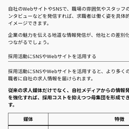
自社のWebサイトやSNSで、職場の雰囲気やスタッフ
ンタビューなどを発信すれば、求職者は働く姿を具体
イメージできます。
企業の魅力を伝える地道な情報発信が、他社との差別
つながるでしょう。
採用活動にSNSやWebサイトを活用する
採用活動にSNSやWebサイトを活用すると、より多く
職者に自社の求人情報を届けられます。
従来の求人媒体だけでなく、自社メディアからの情報
を強化すれば、採用コストを抑えつつ母集団を形成で
す。
媒体
特徴