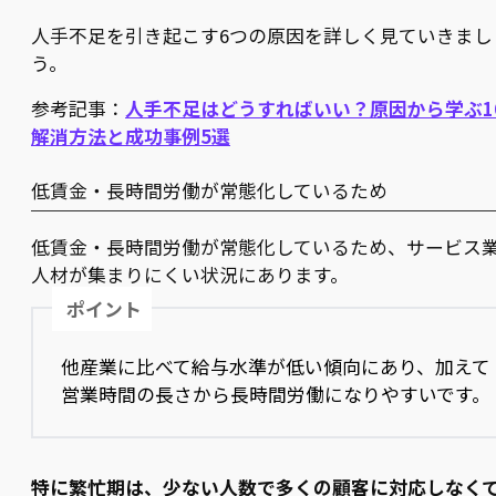
人手不足を引き起こす6つの原因を詳しく見ていきまし
う。
参考記事：
人手不足はどうすればいい？原因から学ぶ1
解消方法と成功事例5選
低賃金・長時間労働が常態化しているため
低賃金・長時間労働が常態化しているため、サービス
人材が集まりにくい状況にあります。
ポイント
他産業に比べて給与水準が低い傾向にあり、加えて
営業時間の長さから長時間労働になりやすいです。
特に繁忙期は、少ない人数で多くの顧客に対応しなく