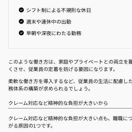
シフト制による不規則な休日
週末や連休中の出勤
早朝や深夜にわたる勤務
このような働き方は、家庭やプライベートとの両立を
くさせ、従業員の定着を妨げる要因になります。
柔軟な働き方を導入するなど、従業員の生活に配慮し
務体系の構築が求められるでしょう。
クレーム対応など精神的な負担が大きいから
クレーム対応など精神的な負担が大きい点も、離職に
がる原因の1つです。