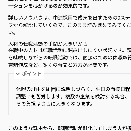
ーションを心がけるのが効果的です。
詳しいノウハウは、中途採用で成果を出すための9ステ
プから解説していくので、このまま読み進めてみてく
い。
人材の転職活動の手間が大きいから
在職中の人材は転職活動に踏み出しにくい状況です。
を継続しながらの転職活動では、面接のための休暇取
書類作成など、多くの時間と労力が必要です。
ポイント
休暇の理由を周囲に説明しづらく、平日の面接日程
調整にも苦労します。複数の企業を検討する場合、
その負担はさらに大きくなります。
このような理由から、転職活動が鈍化してしまう人が