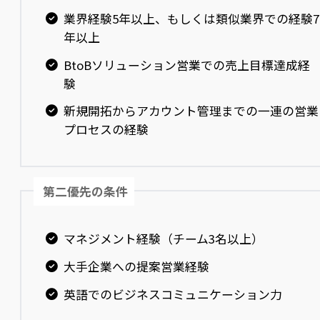
業界経験5年以上、もしくは類似業界での経験7
年以上
BtoBソリューション営業での売上目標達成経
験
新規開拓からアカウント管理までの一連の営業
プロセスの経験
第二優先の条件
マネジメント経験（チーム3名以上）
大手企業への提案営業経験
英語でのビジネスコミュニケーション力