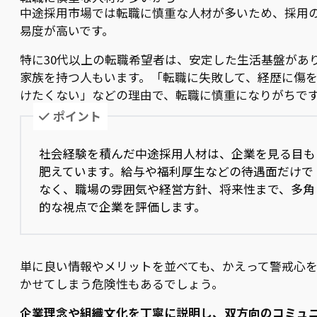
中途採用市場では転職に慎重な人材が多いため、採用
易度が高いです。
特に30代以上の転職希望者は、安定した生活基盤があ
家族を持つ人もいます。「転職に失敗して、経歴に傷
けたくない」などの理由で、転職に慎重になりがちで
ポイント
社会経験を積んだ中途採用人材は、企業を見る目も
肥えています。給与や福利厚生などの待遇面だけで
なく、職場の雰囲気や経営方針、将来性まで、多角
的な視点で企業を評価します。
単に良い情報やメリットを並べても、かえって警戒心
かせてしまう危険性もあるでしょう。
企業理念や組織文化を丁寧に説明し、双方向のコミュ