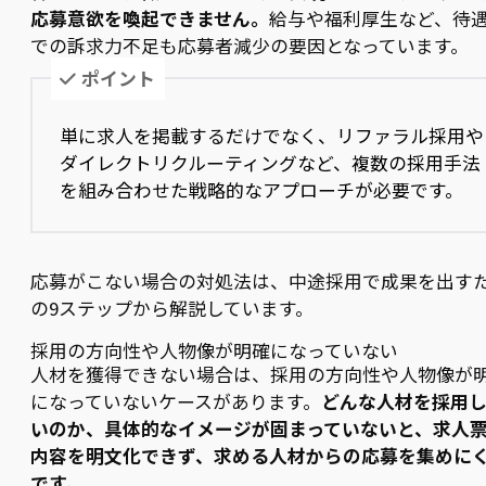
応募意欲を喚起できません。
給与や福利厚生など、待
での訴求力不足も応募者減少の要因となっています。
ポイント
単に求人を掲載するだけでなく、リファラル採用や
ダイレクトリクルーティングなど、複数の採用手法
を組み合わせた戦略的なアプローチが必要です。
応募がこない場合の対処法は、中途採用で成果を出す
の9ステップから解説しています。
採用の方向性や人物像が明確になっていない
人材を獲得できない場合は、採用の方向性や人物像が
になっていないケースがあります。
どんな人材を採用
いのか、具体的なイメージが固まっていないと、求人
内容を明文化できず、求める人材からの応募を集めに
です。