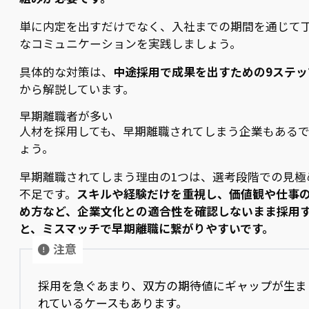
単に内定を出すだけでなく、入社までの期間を通じて
なコミュニケーションを実践しましょう。
具体的な対策は、
中途採用で成果を出すための9ステッ
から解説しています。
早期離職者が多い
人材を採用しても、早期離職されてしまう企業もある
ょう。
早期離職されてしまう理由の1つは、選考段階での見極
不足です。
スキルや経験だけを重視し、価値観や仕事
め方など、企業文化との適合性を確認しないまま採用
と、ミスマッチで早期離職に繋がりやすいです。
注意
採用を急ぐあまり、双方の期待値にギャップが生ま
れているケースもあります。