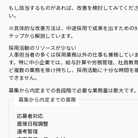
もし該当するものがあれば、改善を検討してみてくだ
い。
※具体的な改善方法は、中途採用で成果を出すための9
テップから解説しています。
採用活動のリソースが少ない
人事担当者の多くは採用業務以外の仕事も兼務してい
す。特に中小企業では、給与計算や労務管理、社員教
ど複数の業務を掛け持ちし、採用活動に十分な時間を
できません。
募集から内定までの各段階で必要な業務量は膨大です
募集から内定までの業務
応募者対応
面接日程調整
選考管理