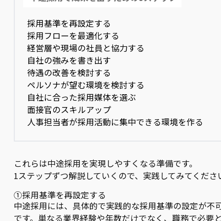
採用基準を再設定する
採用フローを最適化する
経営層や現場の社員と協力する
自社の強みを書き出す
待遇の改善を検討する
ペルソナが望む環境を検討する
自社に合った採用媒体を選ぶ
面接官のスキルアップ
人事担当者が採用活動に集中できる環境を作る
これらは中途採用を実現しやすくなる準備です。
1ステップずつ解説していくので、実践してみてくださ
①採用基準を再設定する
中途採用には、具体的で実践的な採用基準の設定が不
です。単なる業界経験や年数だけでなく、職務で必要