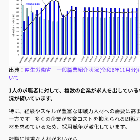
出典：
厚生労働省｜一般職業紹介状況(令和6年11月分)
いて
1人の求職者に対して、複数の企業が求人を出している
況が続いています。
特に、経験やスキルが豊富な即戦力人材への需要は高
一方です。多くの企業が教育コストを抑えられる即戦
材を求めているため、採用競争が激化しています。
転職に慎重な人材が多いから