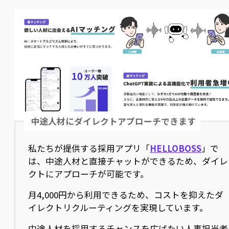
中途人材にダイレクトアプローチできます
私たちが提供する採用アプリ「
HELLOBOSS
」で
は、中途人材と直接チャットができるため、ダイレ
クトにアプローチが可能です。
月4,000円から利用できるため、コストを抑えたダ
イレクトリクルーティングを実現しています。
中途人材を採用するチャンスを広げたい人事担当者