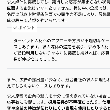
求人媒体に掲載しても、期待した応募が集まらない状
直面する企業は少なくありません。特に中小企業では
名度の低さや労働条件面での競争力不足により、母集
成の段階で苦戦を強いられます。
ポイント
ターゲット人材へのアプローチ方法が不適切なケー
スもあります。求人媒体の選定を誤り、求める人材
が普段利用しないチャネルに掲載し続ければ、応募
数が伸び悩むでしょう。
また、広告の露出量が少なく、競合他社の求人に埋も
見てもらえないケースもあります。
求人原稿で企業の魅力を十分に伝えきれていない場合
応募数に影響します。
採用要件が不明確だったり、仕
容や企業の特徴が伝わりにくい表現を使用したりする