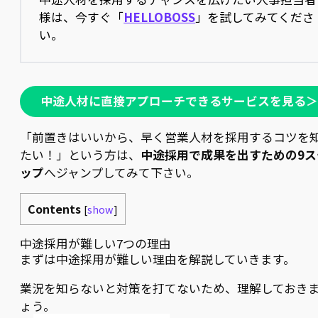
様は、今すぐ「
HELLOBOSS
」を試してみてくださ
い。
中途人材に直接アプローチできるサービスを見る＞
「前置きはいいから、早く営業人材を採用するコツを
たい！」という方は、
中途採用で成果を出すための9ス
ップ
へジャンプしてみて下さい。
Contents
[
show
]
中途採用が難しい7つの理由
まずは中途採用が難しい理由を解説していきます。
業況を知らないと対策を打てないため、理解しておき
ょう。