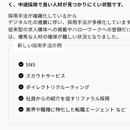
く、中途採用で良い人材が見つかりにくい状態です。
採用手法が複雑化しているから
デジタル化の進展に伴い、採用手法が多様化していま
従来型の求人媒体への掲載やハローワークへの登録だ
は、優秀な人材の確保が難しい状況となりました。
新しい採用手法の例
SNS
スカウトサービス
ダイレクトリクルーティング
社員からの紹介を促すリファラル採用
業界や職種に特化した転職エージェント など