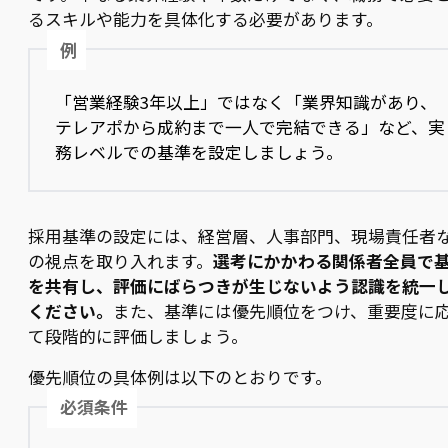
るスキルや能力を具体化する必要があります。
例
「営業経験3年以上」ではなく「業界知識があり、
テレアポから成約まで一人で完結できる」など、実
務レベルでの基準を設定しましょう。
採用基準の設定には、経営層、人事部門、現場責任者
の視点を取り入れます。
選考にかかわる関係者全員で
を共有し、評価にばらつきが生じないよう認識を統一
ください。
また、基準には優先順位をつけ、重要度に
て段階的に評価しましょう。
優先順位の具体例は以下のとおりです。
必須条件