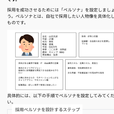
採用を成功させるためには「ペルソナ」を設定しまし
う。ペルソナとは、自社で採用したい人物像を具体化
ものです。
具体的には、以下の手順でペルソナを設定してみてく
い。
採用ペルソナを設計するステップ