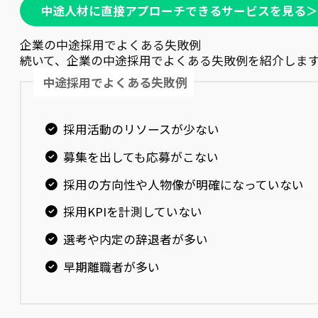
中途人材に直接アプローチできるサービスを見る＞
企業の中途採用でよくある失敗例
続いて、企業の中途採用でよくある失敗例を紹介しま
中途採用でよくある失敗例
採用活動のリソースが少ない
募集を出しても応募がこない
採用の方向性や人物像が明確になっていない
採用KPIを計測していない
選考や内定の辞退者が多い
早期離職者が多い