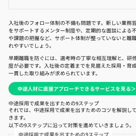
入社後のフォロー体制の不備も問題です。新しい業務
をサポートするメンター制度や、定期的な面談による
や課題の把握など、サポート体制が整っていないと離
れやすいでしょう。
早期離職を防ぐには、選考時の丁寧な相互理解と、研
度が必要です。入社後の定着までを見据えた採用・育
一貫した取り組みが求められています。
中途人材に直接アプローチできるサービスを見る＞
中途採用で成果を出すための9ステップ
それでは、中途採用で成果を出すためのコツを解説し
きます。
以下の9ステップに沿って対策を進めていきましょう。
中途採用で成果を出すための9ステップ