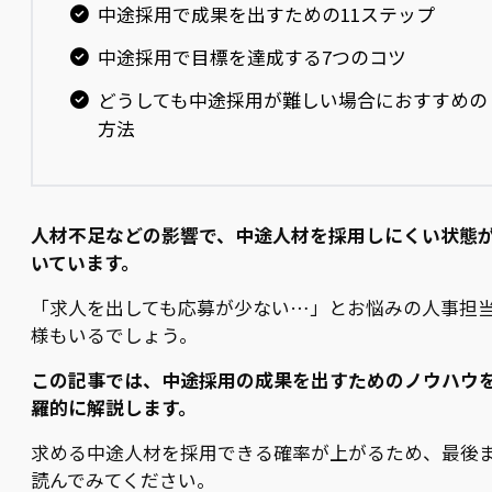
中途採用で成果を出すための11ステップ
中途採用で目標を達成する7つのコツ
どうしても中途採用が難しい場合におすすめの
方法
人材不足などの影響で、中途人材を採用しにくい状態
いています。
「求人を出しても応募が少ない…」とお悩みの人事担
様もいるでしょう。
この記事では、中途採用の成果を出すためのノウハウ
羅的に解説します。
求める中途人材を採用できる確率が上がるため、最後
読んでみてください。