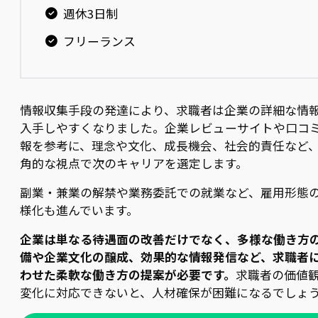
週休3日制
フリーランス
情報収集手段の発達により、求職者は企業の詳細な情
入手しやすくなりました。企業レビューサイトや口コ
報を参考に、理念や文化、成長機会、社会的責任など
角的な視点で次のキャリアを選定します。
副業・兼業の解禁や業務委託での就業など、雇用形態
様化も進んでいます。
企業は単なる待遇面の改善だけでなく、多様な働き方
備や企業文化の醸成、効果的な情報発信など、求職者
わせた柔軟な働き方の提案が必要です。
求職者の価値
変化に対応できないと、人材確保が困難になるでしょ