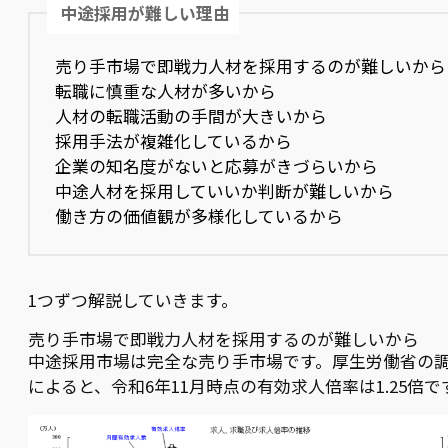
中途採用が難しい理由
売り手市場で即戦力人材を採用するのが難しいから
転職に慎重な人材が多いから
人材の転職活動の手間が大きいから
採用手法が複雑化しているから
企業の知名度がないと応募がきづらいから
中途人材を採用していいか判断が難しいから
働き方の価値観が多様化しているから
1つずつ解説していきます。
売り手市場で即戦力人材を採用するのが難しいから
中途採用市場は完全な売り手市場です。厚生労働省の
によると、令和6年11月時点の有効求人倍率は1.25倍で