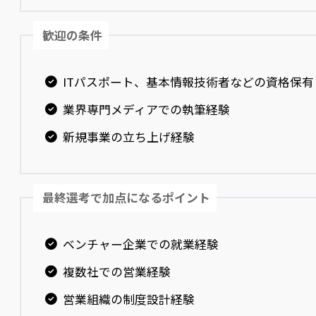
歓迎の条件
ITパスポート、基本情報技術者などの資格保有
業界専門メディアでの執筆経験
新規事業の立ち上げ経験
最終選考で加点になるポイント
ベンチャー企業での就業経験
複数社での営業経験
営業組織の制度設計経験