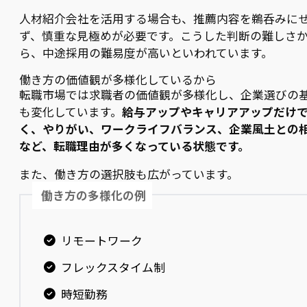
人材紹介会社を活用する場合も、推薦内容を鵜呑みに
ず、慎重な見極めが必要です。こうした判断の難しさ
ら、中途採用の難易度が高いといわれています。
働き方の価値観が多様化しているから
転職市場では求職者の価値観が多様化し、企業選びの
も変化しています。
給与アップやキャリアアップだけ
く、やりがい、ワークライフバランス、企業風土との
など、転職理由が多くなっている状態です。
また、働き方の選択肢も広がっています。
働き方の多様化の例
リモートワーク
フレックスタイム制
時短勤務