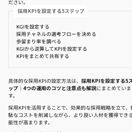
ださい。
採用KPIを設定する5ステップ
KGIを設定する
採用チャネルの選考フローを決める
歩留まり率を調べる
KGIから逆算してKPIを設定する
KPIをまとめて共有する
具体的な採用KPIの設定方法は、
採用KPIを設定する5
ップ｜4つの運用のコツと注意点も解説
にまとめていま
す。
採用KPIを活用することで、効果的な採用戦略を立て、
駄なコストを削減しながら、より良い人材を獲得でき
能性が高まります。