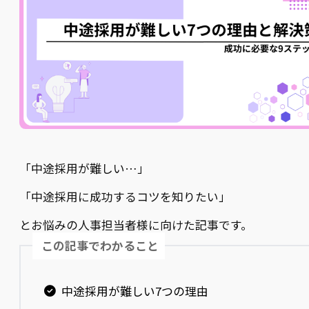
「中途採用が難しい…」
「中途採用に成功するコツを知りたい」
とお悩みの人事担当者様に向けた記事です。
この記事でわかること
中途採用が難しい7つの理由