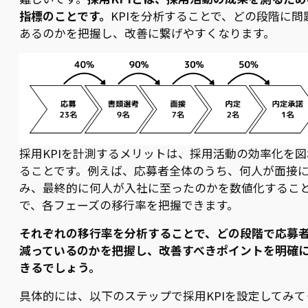
指標のことです。
KPIを分析することで、どの段階に問
あるのかを把握し、改善に繋げやすくなります。
採用KPIを計測するメリットは、採用活動の効率化を図
ることです。例えば、応募者全体のうち、何人が面接
み、最終的に何人が入社に至ったのかを数値化するこ
で、各フェーズの移行率を把握できます。
それぞれの移行率を分析することで、どの段階で応募
減っているのかを把握し、改善すべきポイントを明確
きるでしょう。
具体的には、以下のステップで採用KPIを設定してみて