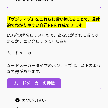
「ポジティブ」をこれらに言い換えることで、具体
的でわかりやすい自己PRを作成できます。
1つずつ解説していくので、あなたがどれに当ては
まるかチェックしてみてください。
ムードメーカー
ムードメーカータイプのポジティブは、以下のよう
な特徴があります。
ムードメーカーの特徴
笑顔が明るい