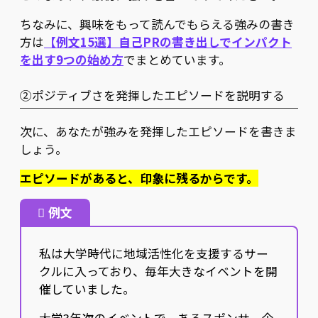
ちなみに、興味をもって読んでもらえる強みの書き
方は
【例文15選】自己PRの書き出しでインパクト
を出す9つの始め方
でまとめています。
②ポジティブさを発揮したエピソードを説明する
次に、あなたが強みを発揮したエピソードを書きま
しょう。
エピソードがあると、印象に残るからです。
例文
私は大学時代に地域活性化を支援するサー
クルに入っており、毎年大きなイベントを開
催していました。