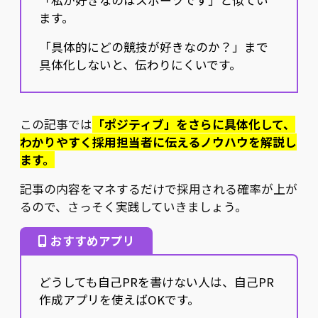
ます。
「具体的にどの競技が好きなのか？」まで
具体化しないと、伝わりにくいです。
この記事では
「ポジティブ」をさらに具体化して、
わかりやすく採用担当者に伝えるノウハウを解説し
ます。
記事の内容をマネするだけで採用される確率が上が
るので、さっそく実践していきましょう。
おすすめアプリ
どうしても自己PRを書けない人は、自己PR
作成アプリを使えばOKです。