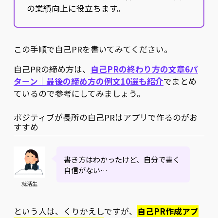
の業績向上に役立ちます。
この手順で自己PRを書いてみてください。
自己PRの締め方は、
自己PRの終わり方の文章6パ
ターン｜最後の締め方の例文10選も紹介
でまとめ
ているので参考にしてみましょう。
ポジティブが長所の自己PRはアプリで作るのがお
すすめ
書き方はわかったけど、自分で書く
自信がない…
就活生
という人は、くりかえしですが、
自己PR作成アプ