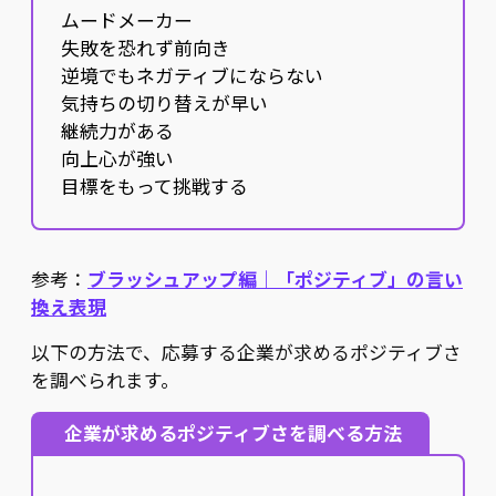
ムードメーカー
失敗を恐れず前向き
逆境でもネガティブにならない
気持ちの切り替えが早い
継続力がある
向上心が強い
目標をもって挑戦する
参考：
ブラッシュアップ編｜「ポジティブ」の言い
換え表現
以下の方法で、応募する企業が求めるポジティブさ
を調べられます。
企業が求めるポジティブさを調べる方法