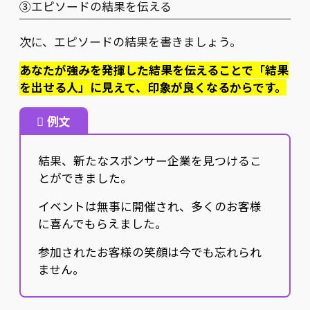
③エピソードの結果を伝える
次に、エピソードの結果を書きましょう。
あなたが強みを発揮した結果を伝えることで「結果
を出せる人」に見えて、印象が良くなるからです。
例文
結果、新たなスポンサー企業を見つけるこ
とができました。
イベントは無事に開催され、多くのお客様
に喜んでもらえました。
参加されたお客様の笑顔は今でも忘れられ
ません。