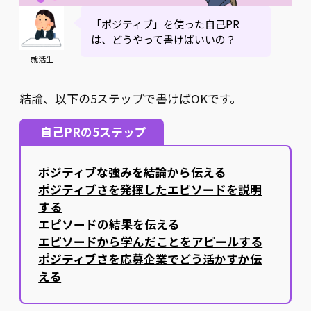
「ポジティブ」を使った自己PR
は、どうやって書けばいいの？
就活生
結論、以下の5ステップで書けばOKです。
自己PRの5ステップ
ポジティブな強みを結論から伝える
ポジティブさを発揮したエピソードを説明
する
エピソードの結果を伝える
エピソードから学んだことをアピールする
ポジティブさを応募企業でどう活かすか伝
える