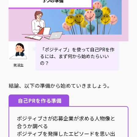
「ポジティブ」を使って自己PRを作
るには、まず何から始めたらいい
の？
就活生
結論、以下の準備から始めていきましょう。
自己PRを作る準備
ポジティブさが応募企業が求める人物像と
合うか調べる
ポジティブを発揮したエピソードを思い出