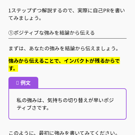
1ステップずつ解説するので、実際に自己PRを書い
てみましょう。
①ポジティブな強みを結論から伝える
まずは、あなたの強みを結論から伝えましょう。
強みから伝えることで、インパクトが残るからで
す。
例文
私の強みは、気持ちの切り替えが早いポジ
ティブさです。
このように、最初に強みを書いてみてください。