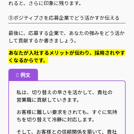
れると、さらに印象に残ります。
⑤ポジティブさを応募企業でどう活かすか伝える
最後に、応募する企業で、あなたの強みをどう活か
して貢献するか書きましょう。
あなたが入社するメリットが伝わり、採用されやす
くなるからです。
例文
私は、切り替えの早さを活かして、貴社の
営業職に貢献していきます。
お客様に難しい要求をされても、すぐに気持
ちを切り替えて冷静に対応します。
そして、お客様との信頼関係を築いて、貴社