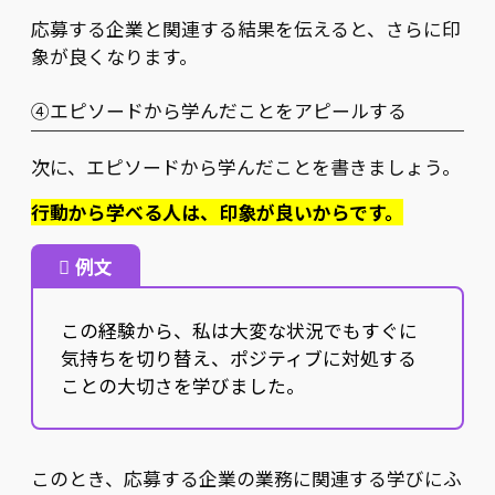
応募する企業と関連する結果を伝えると、さらに印
象が良くなります。
④エピソードから学んだことをアピールする
次に、エピソードから学んだことを書きましょう。
行動から学べる人は、印象が良いからです。
例文
この経験から、私は大変な状況でもすぐに
気持ちを切り替え、ポジティブに対処する
ことの大切さを学びました。
このとき、応募する企業の業務に関連する学びにふ