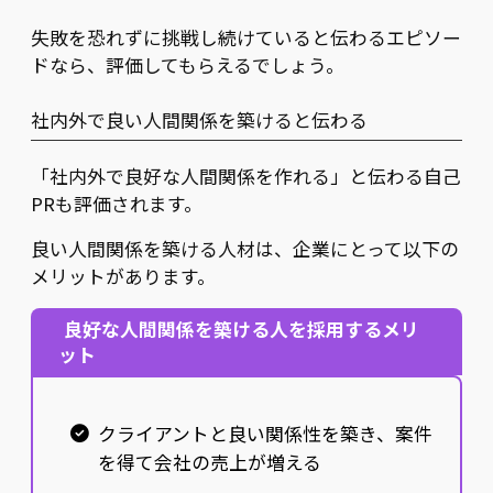
失敗を恐れずに挑戦し続けていると伝わるエピソー
ドなら、評価してもらえるでしょう。
社内外で良い人間関係を築けると伝わる
「社内外で良好な人間関係を作れる」と伝わる自己
PRも評価されます。
良い人間関係を築ける人材は、企業にとって以下の
メリットがあります。
良好な人間関係を築ける人を採用するメリ
ット
クライアントと良い関係性を築き、案件
を得て会社の売上が増える