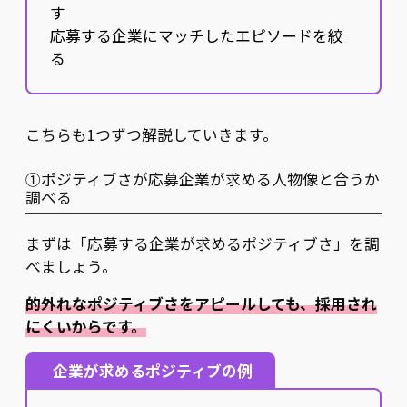
す
応募する企業にマッチしたエピソードを絞
る
こちらも1つずつ解説していきます。
①ポジティブさが応募企業が求める人物像と合うか
調べる
まずは「応募する企業が求めるポジティブさ」を調
べましょう。
的外れなポジティブさをアピールしても、採用され
にくいからです。
企業が求めるポジティブの例