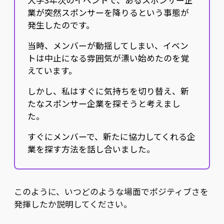
大学3年次のイベントで、あるスポンサー企
業が突然スポンサーを降りるという事態が
発生したのです。
当時、メンバーが動揺してしまい、イベン
トは中止になる雰囲気が漂い始めたのを覚
えています。
しかし、私はすぐに気持ちを切り替え、新
たなスポンサー企業を探そうと考えまし
た。
すぐにメンバーで、新たに協力してくれる企
業を探す方法を話し合いました。
このように、いつどのような場面でポジティブさを
発揮したか説明してください。