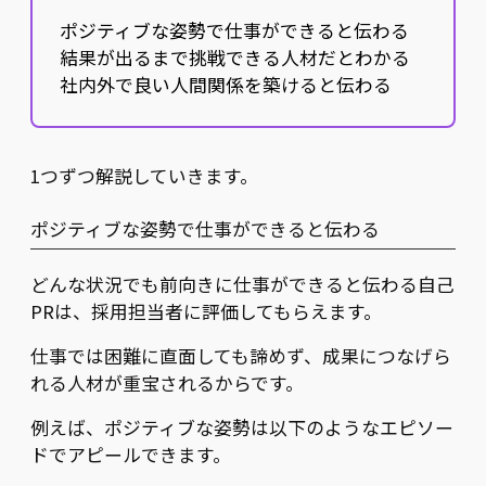
ポジティブな姿勢で仕事ができると伝わる
結果が出るまで挑戦できる人材だとわかる
社内外で良い人間関係を築けると伝わる
1つずつ解説していきます。
ポジティブな姿勢で仕事ができると伝わる
どんな状況でも前向きに仕事ができると伝わる自己
PRは、採用担当者に評価してもらえます。
仕事では困難に直面しても諦めず、成果につなげら
れる人材が重宝されるからです。
例えば、ポジティブな姿勢は以下のようなエピソー
ドでアピールできます。