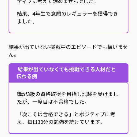
ティブに考えて諦めませんでした。
結果、4年生で念願のレギュラーを獲得でき
ました。
結果が出ていない挑戦中のエピソードでも構いませ
ん。
結果が出ていなくても挑戦できる人材だと
伝わる例
簿記3級の資格取得を目指し試験を受けまし
たが、一度目は不合格でした。
「次こそは合格できる」とポジティブに考
え、毎日30分の勉強を続けています。