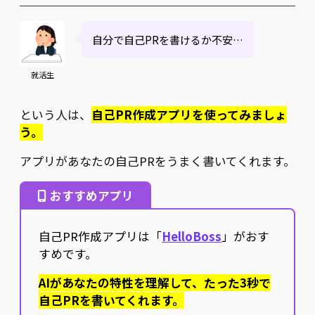
自分で自己PRを書けるか不安…
就活生
という人は、
自己PR作成アプリを使ってみましょ
う。
アプリがあなたの自己PRをうまく書いてくれます。
おすすめアプリ
自己PR作成アプリは「
HelloBoss
」がおす
すめです。
AIがあなたの特性を理解して、たった3秒で
自己PRを書いてくれます。