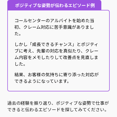
ポジティブな姿勢が伝わるエピソード例
コールセンターのアルバイトを始めた当
初、クレーム対応に苦手意識がありまし
た。
しかし「成長できるチャンス」とポジティ
ブに考え、先輩の対応を真似たり、クレー
ム内容をメモしたりして改善点を見直しま
した。
結果、お客様の気持ちに寄り添った対応が
できるようになっています。
過去の経験を振り返り、ポジティブな姿勢で仕事が
できると伝わるエピソードを探してみてください。