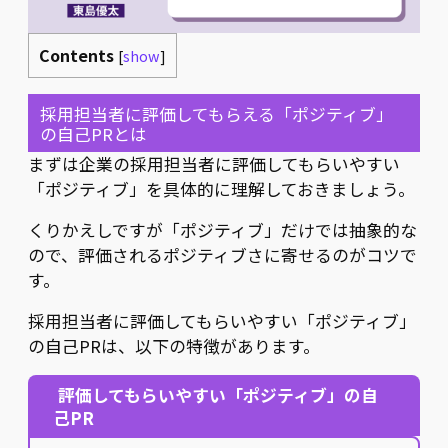
Contents
[
show
]
採用担当者に評価してもらえる「ポジティブ」
の自己PRとは
まずは企業の採用担当者に評価してもらいやすい
「ポジティブ」を具体的に理解しておきましょう。
くりかえしですが「ポジティブ」だけでは抽象的な
ので、評価されるポジティブさに寄せるのがコツで
す。
採用担当者に評価してもらいやすい「ポジティブ」
の自己PRは、以下の特徴があります。
評価してもらいやすい「ポジティブ」の自
己PR