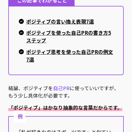
この記事でわかること
ポジティブの言い換え表現7選
ポジティブを使った自己PRの書き方5
ステップ
ポジティブ思考を使った自己PRの例文
7選
結論、ポジティブを
自己PR
に使っていいですが、
もう少し具体化が必要です。
「ポジティブ」はかなり抽象的な言葉だからです。
例
「私が好きなのはスポーツです」と似てい