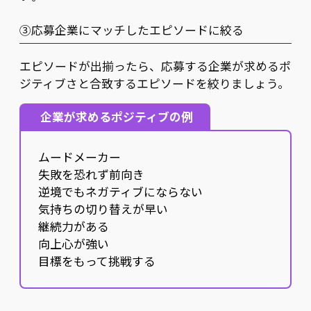
③応募企業にマッチしたエピソードに絞る
エピソードが出揃ったら、応募する企業が求めるポ
ジティブさと合致するエピソードを絞りましょう。
企業が求めるポジティブの例
ムードメーカー
失敗を恐れず前向き
逆境でもネガティブにならない
気持ちの切り替えが早い
継続力がある
向上心が強い
目標をもって挑戦する