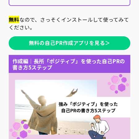
無料
なので、さっそくインストールして使ってみて
ください。
無料の自己PR作成アプリを見る＞
作成編｜長所「ポジティブ」を使った自己PRの
書き方5ステップ