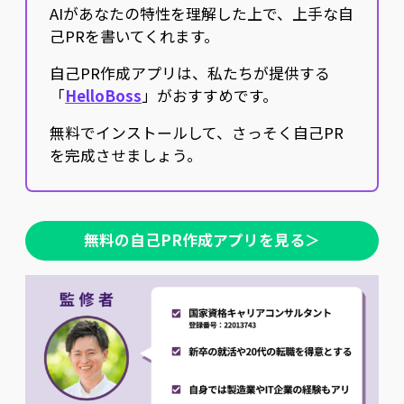
AIがあなたの特性を理解した上で、上手な自
己PRを書いてくれます。
自己PR作成アプリは、私たちが提供する
「
HelloBoss
」がおすすめです。
無料でインストールして、さっそく自己PR
を完成させましょう。
無料の自己PR作成アプリを見る＞