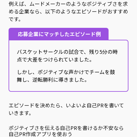
例えば、ムードメーカーのようなポジティブさを求
める企業なら、以下のようなエピソードがおすすめ
です。
応募企業にマッチしたエピソード例
バスケットサークルの試合で、残り5分の時
点で大差をつけられていました。
しかし、ポジティブな声かけでチームを鼓
舞し、逆転勝利に導きました。
エピソードを決めたら、いよいよ自己PRを書いて
いきます。
ポジティブさを伝える自己PRを書けるか不安なら
自己PR作成アプリを使おう