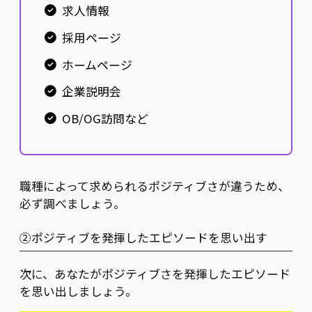
求人情報
採用ページ
ホームページ
企業説明会
OB/OG訪問など
職種によって求められるポジティブさが違うため、
必ず調べましょう。
②ポジティブを発揮したエピソードを思い出す
次に、あなたがポジティブさを発揮したエピソード
を思い出しましょう。