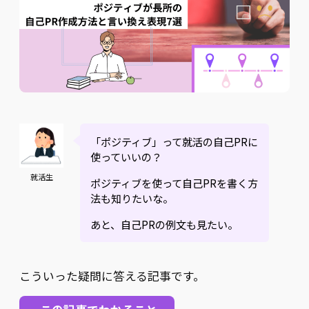
「ポジティブ」って就活の自己PRに
使っていいの？
就活生
ポジティブを使って自己PRを書く方
法も知りたいな。
あと、自己PRの例文も見たい。
こういった疑問に答える記事です。