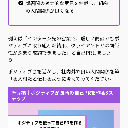
部署間の対立的な意見を仲裁し、組織
の人間関係が良くなる
例えば「インターン先の営業で、難しい商談でもポ
ジティブに取り組んだ結果、クライアントとの関係
性が深まり成約できました」と自己PRしましょ
う。
ポジティブさを活かし、社内外で良い人間関係を築
ける人材だと伝わるように考えてみてください。
準備編｜
ポジティブが長所の自己PRを作る3ス
テップ