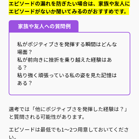
エピソードの漏れを防ぎたい場合は、家族や友人に
エピソードがないか聞いてみるのがおすすめです。
家族や友人への質問例
私がポジティブさを発揮する瞬間はどんな
場面？
私が前向きに挫折を乗り越えた経験はあ
る？
粘り強く頑張っている私の姿を見た記憶は
ある？
選考では「他にポジティブさを発揮した経験は？」
と質問される可能性があります。
エピソードは最低でも1〜2つ用意しておいてくださ
い。