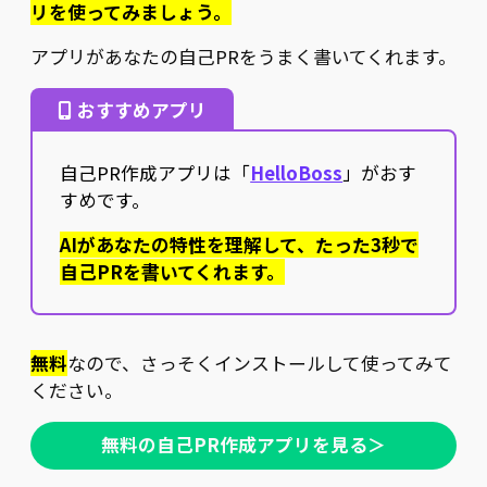
リを使ってみましょう。
アプリがあなたの自己PRをうまく書いてくれます。
おすすめアプリ
自己PR作成アプリは「
HelloBoss
」がおす
すめです。
AIがあなたの特性を理解して、たった3秒で
自己PRを書いてくれます。
無料
なので、さっそくインストールして使ってみて
ください。
無料の自己PR作成アプリを見る＞