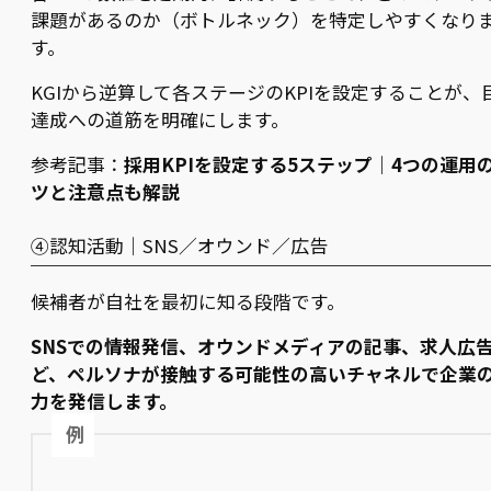
課題があるのか（ボトルネック）を特定しやすくなり
す。
KGIから逆算して各ステージのKPIを設定することが、
達成への道筋を明確にします。
参考記事：
採用KPIを設定する5ステップ｜4つの運用
ツと注意点も解説
④認知活動｜SNS／オウンド／広告
候補者が自社を最初に知る段階です。
SNSでの情報発信、オウンドメディアの記事、求人広
ど、ペルソナが接触する可能性の高いチャネルで企業
力を発信します。
例