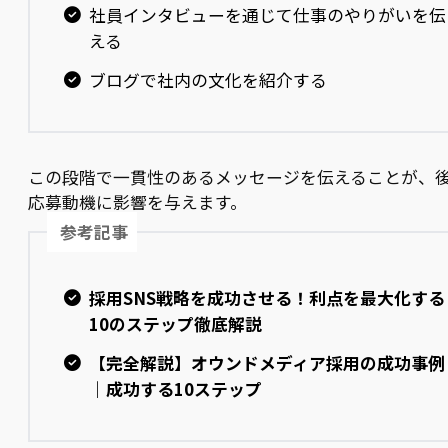
社員インタビューを通じて仕事のやりがいを伝
える
ブログで社内の文化を紹介する
この段階で一貫性のあるメッセージを伝えることが、
応募動機に影響を与えます。
参考記事
採用SNS戦略を成功させる！利点を最大化する
10のステップ徹底解説
【完全解説】オウンドメディア採用の成功事例
｜成功する10ステップ