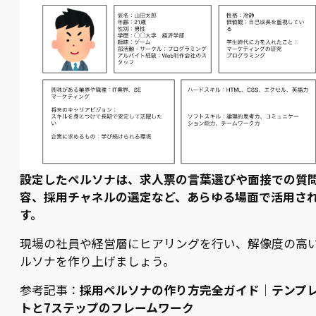
設定したペルソナは、求人票の言葉選びや面接での質
容、採用チャネルの選定など、あらゆる場面で活用さ
す。
現場の社員や経営層にヒアリングを行い、解像度の高
ルソナを作り上げましょう。
参考記事：
採用ペルソナの作り方完全ガイド｜テンプ
トと7ステップのフレームワーク