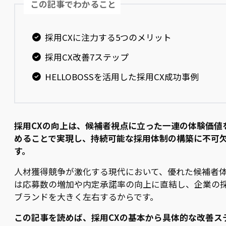
この記事でわかること
採用CXに注力する5つのメリット
採用CX改善7ステップ
HELLOBOSSを活用した採用CX成功事例
採用CXの向上は、候補者視点に立った一連の体験価値
めることで実現し、持続可能な採用体制の構築に不可
す。
人材獲得競争が激化する現代において、優れた候補者
は応募数の増加や内定承諾率の向上に直結し、企業の
ブランドを大きく左右するからです。
この記事を読めば、採用CXの基本から具体的な改善ス