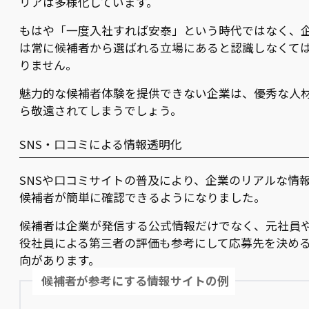
リアは多様化しています。
もはや「一度入社すれば安泰」という時代ではなく、
は常に候補者から選ばれる立場にあると認識しなくて
りません。
魅力的な候補者体験を提供できない企業は、優秀な人
ら敬遠されてしまうでしょう。
SNS・口コミによる情報透明化
SNSや口コミサイトの普及により、企業のリアルな情
候補者が簡単に確認できるようになりました。
候補者は企業が発信する公式情報だけでなく、元社員
役社員による第三者の評価も参考にして応募先を決め
向があります。
候補者が参考にする情報サイトの例