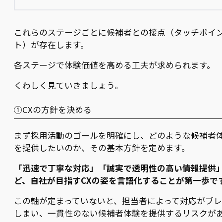
これらのステージごとに候補者との接点（タッチポイ
ト）が存在します。
各ステージで体験価値を高める工夫が求められます。
くわしく見ていきましょう。
①CXの方針を決める
まず採用活動のゴールを明確にし、どのような候補者
を提供したいのか、その基本方針を定めます。
「迅速で丁寧な対応」「誠実で透明性の高い情報提供
ど、自社が目指すCXの姿を言語化することが第一歩で
この軸が定まっていないと、担当者によって対応がブ
しまい、一貫性のない候補者体験を提供するリスクが