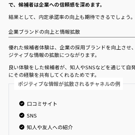
で、候補者は企業への信頼感を深めます。
結果として、内定承諾率の向上も期待できるでしょう
企業ブランドの向上と情報拡散
優れた候補者体験は、企業の採用ブランドを向上させ
ジティブな情報の拡散につながります。
良い体験をした候補者が、知人やSNSなどを通じて自
にその経験を共有してくれるためです。
ポジティブな情報が拡散されるチャネルの例
口コミサイト
SNS
知人や友人への紹介