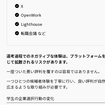
X
OpenWork
Lighthouse
転職会議 など
選考過程でのネガティブな体験は、プラットフォーム
じて拡散されるリスクがあります。
一度ついた悪い評判を覆すのは容易ではありません。
一つひとつの候補者体験を丁寧に行い、良い評判が自
広まるような取り組みが必要です。
学生の企業選択行動の変化