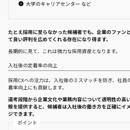
大学のキャリアセンター など
たとえ採用に至らなかった候補者でも、企業のファン
て良い評判を広めてくれる存在になり得ます。
長期的に見て、これは強力な採用資産となります。
入社後の定着率の向上
採用CXへの注力は、入社後のミスマッチを防ぎ、社員
着率向上にも貢献します。
選考段階から企業文化や業務内容について透明性の高
報を提供すると、候補者は入社後の働き方を正確にイ
ジできます。
ポイント