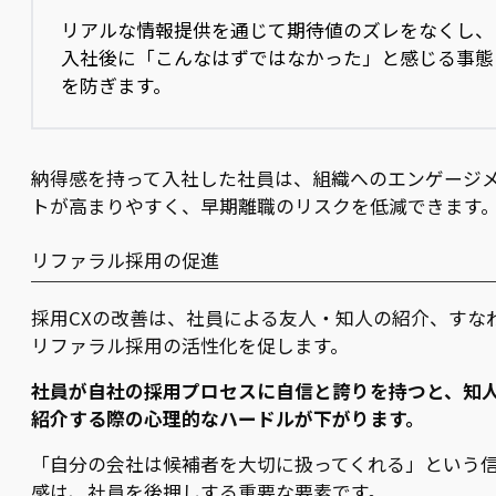
リアルな情報提供を通じて期待値のズレをなくし、
入社後に「こんなはずではなかった」と感じる事態
を防ぎます。
納得感を持って入社した社員は、組織へのエンゲージ
トが高まりやすく、早期離職のリスクを低減できます
リファラル採用の促進
採用CXの改善は、社員による友人・知人の紹介、すな
リファラル採用の活性化を促します。
社員が自社の採用プロセスに自信と誇りを持つと、知
紹介する際の心理的なハードルが下がります。
「自分の会社は候補者を大切に扱ってくれる」という
感は、社員を後押しする重要な要素です。