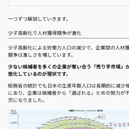
一つずつ解説していきます。
少子高齢化で人材獲得競争が激化
少子高齢化による労働力人口の減少で、企業間の人材
競争は激しさを増しています。
少ない候補者を多くの企業が奪い合う「売り手市場」
態化しているのが現状です。
総務省の統計でも日本の生産年齢人口は長期的に減少
にあり、企業は候補者から「選ばれる」ための努力が
欠になりました。