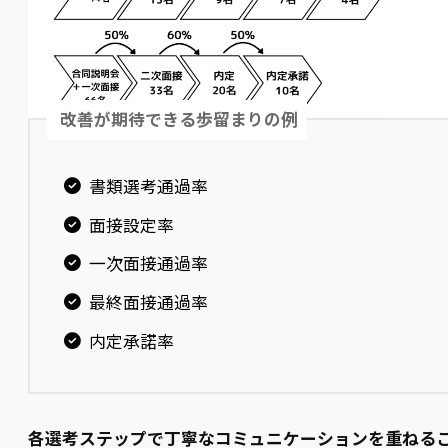
改善が期待できる歩留まりの例
書類選考通過率
面接設定率
一次面接通過率
最終面接通過率
内定承諾率
各選考ステップで丁寧なコミュニケーションを重ねる