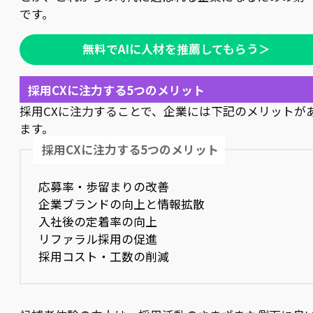
です。
無料でAIに人材を推薦してもらう＞
採用CXに注力する5つのメリット
採用CXに注力することで、企業には下記のメリットが
ます。
採用CXに注力する5つのメリット
応募率・歩留まりの改善
企業ブランドの向上と情報拡散
入社後の定着率の向上
リファラル採用の促進
採用コスト・工数の削減