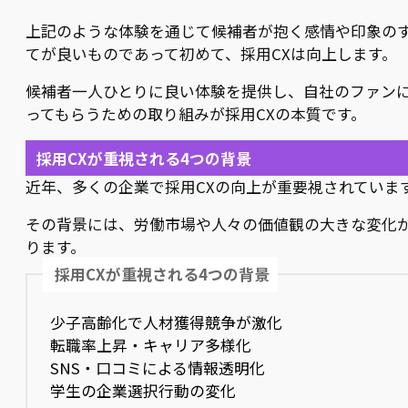
上記のような体験を通じて候補者が抱く感情や印象の
てが良いものであって初めて、採用CXは向上します。
候補者一人ひとりに良い体験を提供し、自社のファン
ってもらうための取り組みが採用CXの本質です。
採用CXが重視される4つの背景
近年、多くの企業で採用CXの向上が重要視されていま
その背景には、労働市場や人々の価値観の大きな変化
ります。
採用CXが重視される4つの背景
少子高齢化で人材獲得競争が激化
転職率上昇・キャリア多様化
SNS・口コミによる情報透明化
学生の企業選択行動の変化