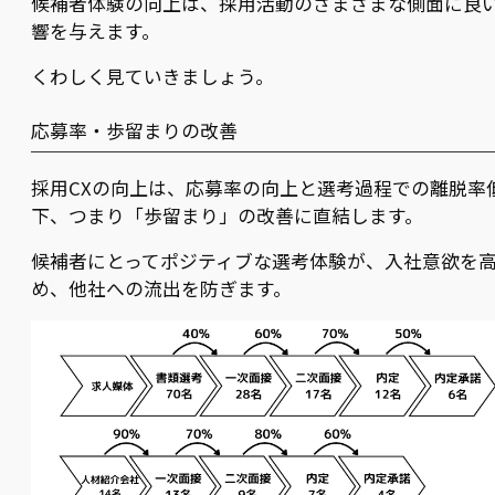
候補者体験の向上は、採用活動のさまざまな側面に良
響を与えます。
くわしく見ていきましょう。
応募率・歩留まりの改善
採用CXの向上は、応募率の向上と選考過程での離脱率
下、つまり「歩留まり」の改善に直結します。
候補者にとってポジティブな選考体験が、入社意欲を
め、他社への流出を防ぎます。