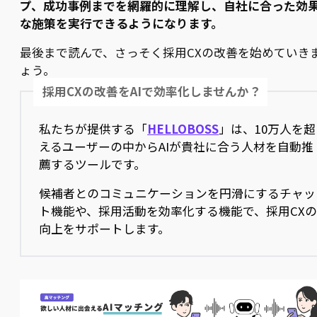
プ、成功事例までを網羅的に理解し、自社に合った効
な施策を実行できるようになります。
最後まで読んで、さっそく採用CXの改善を始めていき
ょう。
採用CXの改善をAIで効率化しませんか？
私たちが提供する「
HELLOBOSS
」は、10万人を超
えるユーザーの中からAIが貴社に合う人材を自動推
薦するツールです。
候補者とのコミュニケーションを円滑にするチャッ
ト機能や、採用活動を効率化する機能で、採用CX
向上をサポートします。