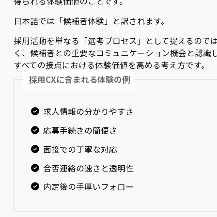
得られる体験価値のことです。
日本語では「候補者体験」と訳されます。
採用活動を単なる「選考プロセス」として捉えるので
く、候補者との重要なコミュニケーション機会と認識
すべての接点における体験価値を高める考え方です。
採用CXに含まれる体験の例
求人情報の分かりやすさ
応募手続きの簡便さ
面接での丁寧な対応
合否連絡の速さと透明性
内定後の手厚いフォロー