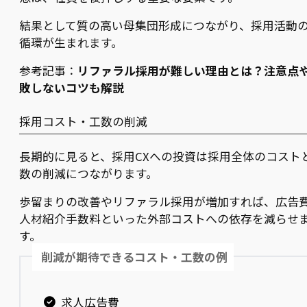
結果として質の高い母集団形成につながり、採用活動
循環が生まれます。
参考記事：
リファラル採用が難しい理由とは？注意点
敗しないコツも解説
採用コスト・工数の削減
長期的に見ると、採用CXへの投資は採用全体のコスト
数の削減につながります。
歩留まりの改善やリファラル採用が増加すれば、広告
人材紹介手数料といった外部コストへの依存を減らせ
す。
削減が期待できるコスト・工数の例
求人広告費