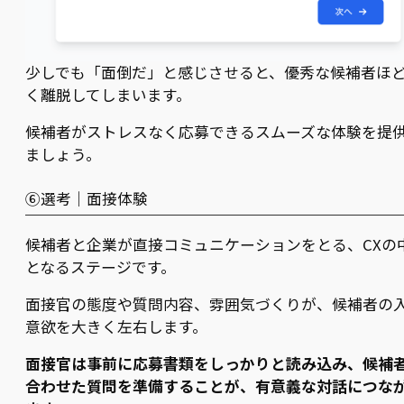
少しでも「面倒だ」と感じさせると、優秀な候補者ほ
く離脱してしまいます。
候補者がストレスなく応募できるスムーズな体験を提
ましょう。
⑥選考｜面接体験
候補者と企業が直接コミュニケーションをとる、CXの
となるステージです。
面接官の態度や質問内容、雰囲気づくりが、候補者の
意欲を大きく左右します。
面接官は事前に応募書類をしっかりと読み込み、候補
合わせた質問を準備することが、有意義な対話につな