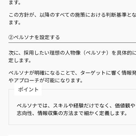
ます。
この方針が、以降のすべての施策における判断基準と
ます。
②ペルソナを設定する
次に、採用したい理想の人物像（ペルソナ）を具体的
定します。
ペルソナが明確になることで、ターゲットに響く情報
やアプローチが可能になります。
ポイント
ペルソナでは、スキルや経験だけでなく、価値観や
志向性、情報収集の方法まで細かく定義します。