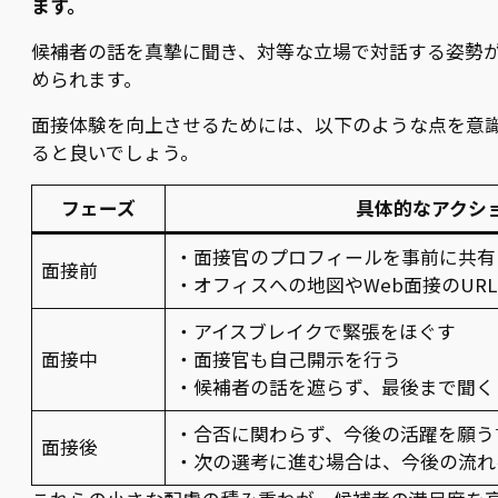
ます。
候補者の話を真摯に聞き、対等な立場で対話する姿勢
められます。
面接体験を向上させるためには、以下のような点を意
ると良いでしょう。
フェーズ
具体的なアクシ
・面接官のプロフィールを事前に共有
面接前
・オフィスへの地図やWeb面接のUR
・アイスブレイクで緊張をほぐす
面接中
・面接官も自己開示を行う
・候補者の話を遮らず、最後まで聞く
・合否に関わらず、今後の活躍を願う
面接後
・次の選考に進む場合は、今後の流れ