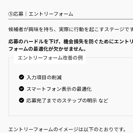
⑤応募｜エントリーフォーム
候補者が興味を持ち、実際に行動を起こすステージで
応募のハードルを下げ、機会損失を防ぐためにエント
フォームの最適化が欠かせません。
エントリーフォーム改善の例
入力項目の削減
スマートフォン表示の最適化
応募完了までのステップの明示 など
エントリーフォームのイメージは以下のとおりです。