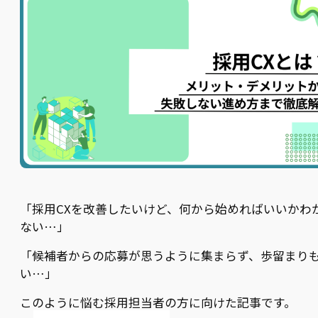
「採用CXを改善したいけど、何から始めればいいかわ
ない…」
「候補者からの応募が思うように集まらず、歩留まり
い…」
このように悩む採用担当者の方に向けた記事です。