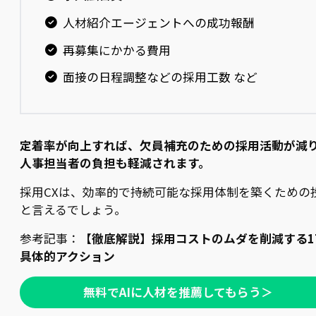
人材紹介エージェントへの成功報酬
再募集にかかる費用
面接の日程調整などの採用工数 など
定着率が向上すれば、欠員補充のための採用活動が減
人事担当者の負担も軽減されます。
採用CXは、効率的で持続可能な採用体制を築くための
と言えるでしょう。
参考記事：
【徹底解説】採用コストのムダを削減する1
具体的アクション
無料でAIに人材を推薦してもらう＞