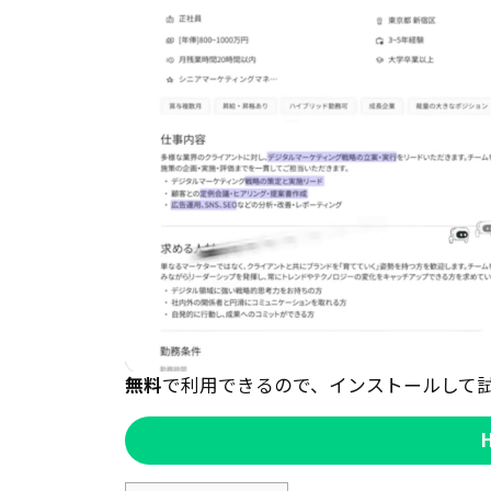
無料
で利用できるので、インストールして