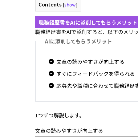
Contents
[
show
]
職務経歴書をAIに添削してもらうメリット
職務経歴書をAIで添削すると、以下のメリ
AIに添削してもらうメリット
文章の読みやすさが向上する
すぐにフィードバックを得られる
応募先や職種に合わせて職務経歴
1つずつ解説します。
文章の読みやすさが向上する