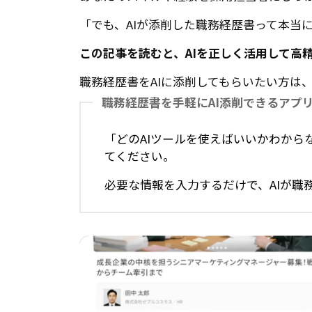
「でも、AIが添削した職務経歴書って本当
この記事を読むと、AIを正しく活用して高
職務経歴書をAIに添削してもらいたい方は
職務経歴書を手軽にAI添削できるアプ
「どのAIツールを使えばいいかわから
てください。
必要な情報を入力するだけで、AIが職