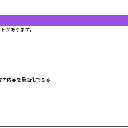
ットがあります。
書の内容を最適化できる