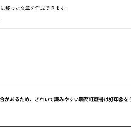
いに整った文章を作成できます。
す。
場合があるため、きれいで読みやすい職務経歴書は好印象を