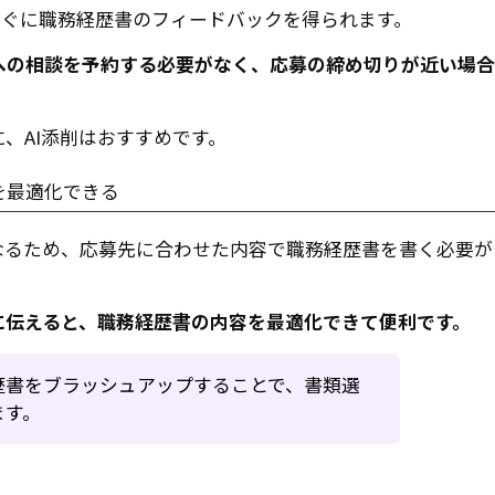
すぐに職務経歴書のフィードバックを得られます。
への相談を予約する必要がなく、応募の締め切りが近い場合
、AI添削はおすすめです。
を最適化できる
なるため、応募先に合わせた内容で職務経歴書を書く必要が
に伝えると、職務経歴書の内容を最適化できて便利です。
歴書をブラッシュアップすることで、書類選
ます。