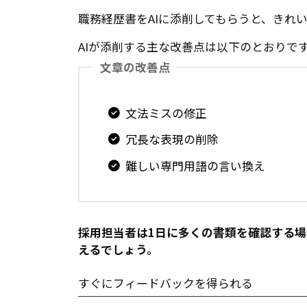
職務経歴書をAIに添削してもらうと、きれ
AIが添削する主な改善点は以下のとおりで
文章の改善点
文法ミスの修正
冗長な表現の削除
難しい専門用語の言い換え
採用担当者は1日に多くの書類を確認する
えるでしょう。
すぐにフィードバックを得られる