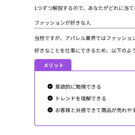
1つずつ解説するので、あなたがどれに当て
ファッションが好きな人
当然ですが、アパレル業界ではファッショ
好きなことを仕事にできるため、以下のよ
メリット
意欲的に勉強できる
トレンドを理解できる
お客様と共感できて商品が売れや