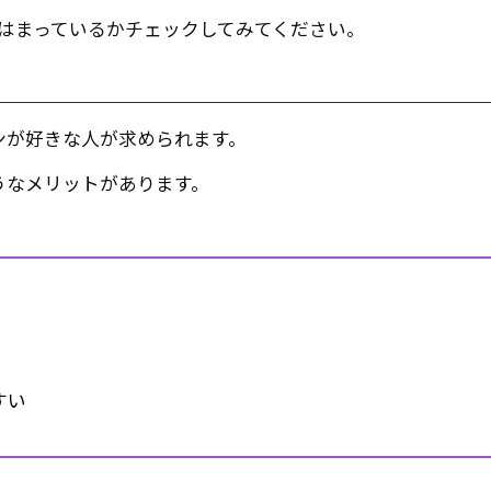
はまっているかチェックしてみてください。
ンが好きな人が求められます。
うなメリットがあります。
すい