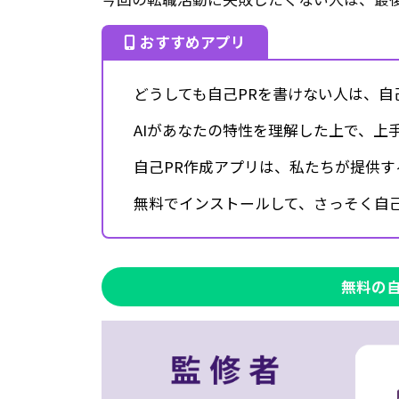
おすすめアプリ
どうしても自己PRを書けない人は、自
AIがあなたの特性を理解した上で、上
自己PR作成アプリは、私たちが提供す
無料でインストールして、さっそく自己
無料の