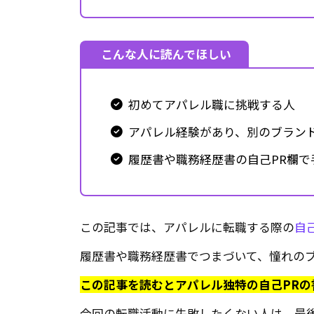
こんな人に読んでほしい
初めてアパレル職に挑戦する人
アパレル経験があり、別のブラン
履歴書や職務経歴書の自己PR欄で
この記事では、アパレルに転職する際の
自己
履歴書や職務経歴書でつまづいて、憧れの
この記事を読むとアパレル独特の自己PR
今回の転職活動に失敗したくない人は、最