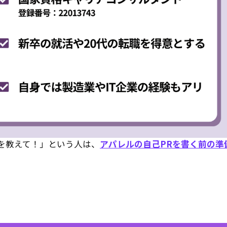
を教えて！」という人は、
アパレルの自己PRを書く前の準