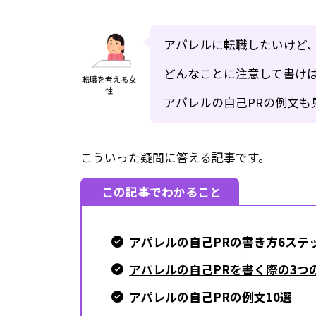
アパレルに転職したいけど、
どんなことに注意して書け
転職を考える女
性
アパレルの自己PRの例文も
こういった疑問に答える記事です。
この記事でわかること
アパレルの自己PRの書き方6ステ
アパレルの自己PRを書く際の3つ
アパレルの自己PRの例文10選