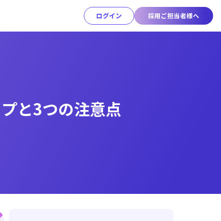
ログイン
採用ご担当者様へ
ップと3つの注意点