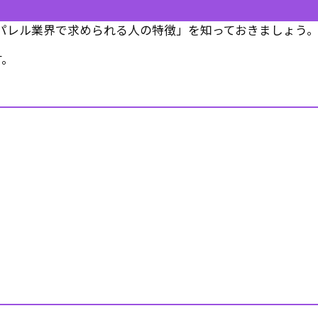
パレル業界で求められる人の特徴」を知っておきましょう
す。