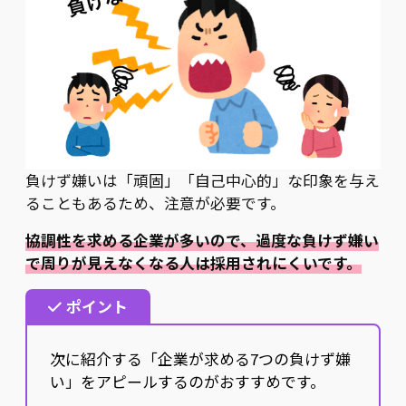
負けず嫌いは「頑固」「自己中心的」な印象を与え
ることもあるため、注意が必要です。
協調性を求める企業が多いので、過度な負けず嫌い
で周りが見えなくなる人は採用されにくいです。
ポイント
次に紹介する「企業が求める7つの負けず嫌
い」をアピールするのがおすすめです。