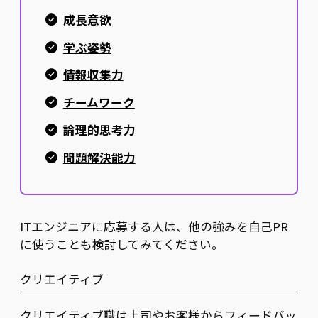
成長意欲
学ぶ姿勢
情報収集力
チームワーク
論理的思考力
問題解決能力
ITエンジニアに応募する人は、他の強みを自己PR
に使うことも検討してみてください。
クリエイティブ
クリエイティブ職は上司やお客様からフィードバッ