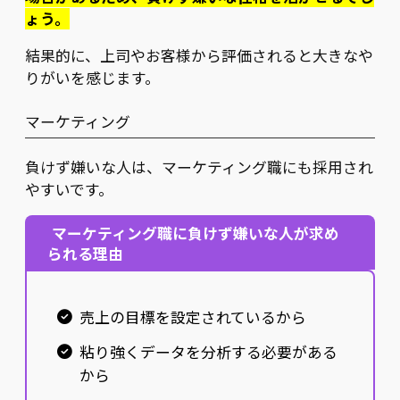
ょう。
結果的に、上司やお客様から評価されると大きなや
りがいを感じます。
マーケティング
負けず嫌いな人は、マーケティング職にも採用され
やすいです。
マーケティング職に負けず嫌いな人が求め
られる理由
売上の目標を設定されているから
粘り強くデータを分析する必要がある
から