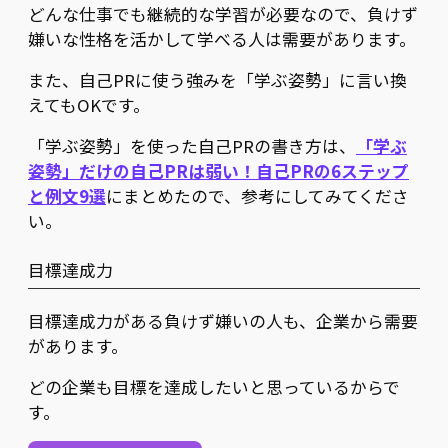
どんな仕事でも継続的な学習が必要なので、負けず
嫌いな性格を活かして学べる人は需要があります。
また、自己PRに使う強みを「学ぶ姿勢」に言い換
えてもOKです。
「学ぶ姿勢」を使った自己PRの書き方は、
「学ぶ
姿勢」だけの自己PRは弱い！自己PRの6ステップ
と例文9選
にまとめたので、参考にしてみてくださ
い。
目標達成力
目標達成力がある負けず嫌いの人も、企業から需要
があります。
どの企業も目標を達成したいと思っているからで
す。