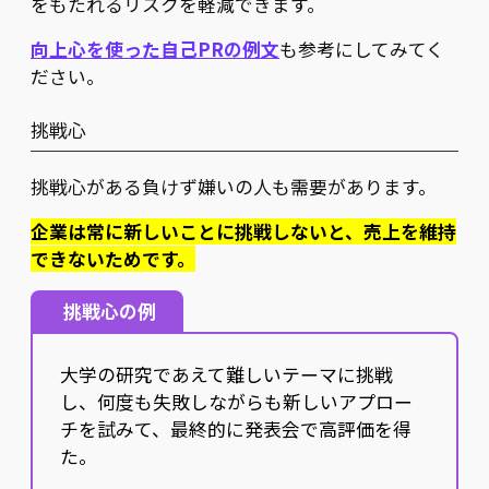
をもたれるリスクを軽減できます。
向上心を使った自己PRの例文
も参考にしてみてく
ださい。
挑戦心
挑戦心がある負けず嫌いの人も需要があります。
企業は常に新しいことに挑戦しないと、売上を維持
できないためです。
挑戦心の例
大学の研究であえて難しいテーマに挑戦
し、何度も失敗しながらも新しいアプロー
チを試みて、最終的に発表会で高評価を得
た。