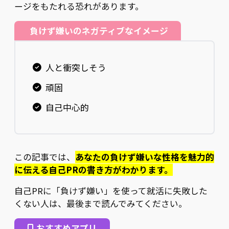
ージをもたれる恐れがあります。
負けず嫌いのネガティブなイメージ
人と衝突しそう
頑固
自己中心的
この記事では、
あなたの負けず嫌いな性格を魅力的
に伝える自己PRの書き方がわかります。
自己PRに「負けず嫌い」を使って就活に失敗した
くない人は、最後まで読んでみてください。
おすすめアプリ