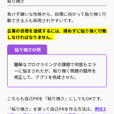
粘り強さ
負けず嫌いな性格から、目標に向かって粘り強く行
動できる人も採用されやすいです。
企業の目標を達成するには、諦めずに粘り強く行動
しなければなりません。
粘り強さの例
難解なプログラミングの課題で何度もエラ
ーに悩まされたが、粘り強く問題の箇所を
修正して、アプリを完成させた。
こちらも自己PRを「粘り強さ」にしてもOKです。
「粘り強さ」を使って自己PRを作る方法は、
例文3