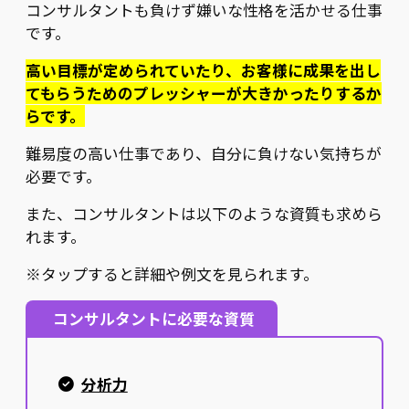
コンサルタントも負けず嫌いな性格を活かせる仕事
です。
高い目標が定められていたり、お客様に成果を出し
てもらうためのプレッシャーが大きかったりするか
らです。
難易度の高い仕事であり、自分に負けない気持ちが
必要です。
また、コンサルタントは以下のような資質も求めら
れます。
※タップすると詳細や例文を見られます。
コンサルタントに必要な資質
分析力