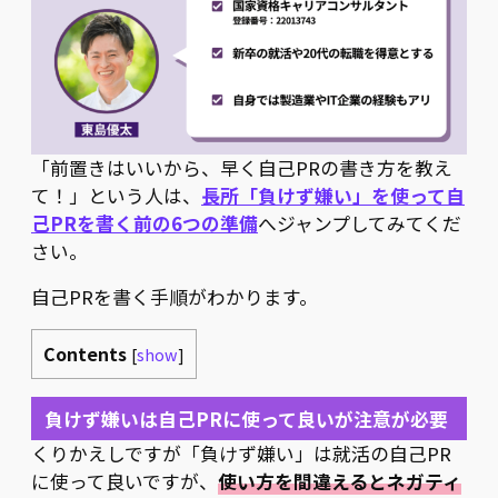
「前置きはいいから、早く自己PRの書き方を教え
て！」という人は、
長所「負けず嫌い」を使って自
己PRを書く前の6つの準備
へジャンプしてみてくだ
さい。
自己PRを書く手順がわかります。
Contents
[
show
]
負けず嫌いは自己PRに使って良いが注意が必要
くりかえしですが「負けず嫌い」は就活の自己PR
に使って良いですが、
使い方を間違えるとネガティ