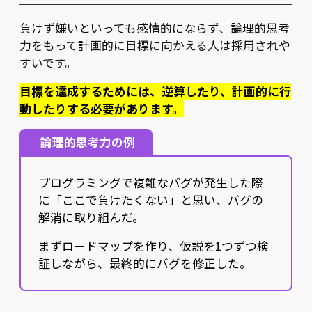
負けず嫌いといっても感情的にならず、論理的思考
力をもって計画的に目標に向かえる人は採用されや
すいです。
目標を達成するためには、逆算したり、計画的に行
動したりする必要があります。
論理的思考力の例
プログラミングで複雑なバグが発生した際
に「ここで負けたくない」と思い、バグの
解消に取り組んだ。
まずロードマップを作り、仮説を1つずつ検
証しながら、最終的にバグを修正した。