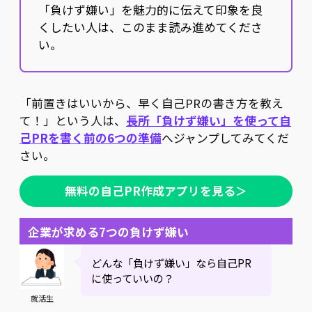
「負けず嫌い」を魅力的に伝えて印象を良
くしたい人は、このまま読み進めてくださ
い。
「前置きはいいから、早く自己PRの書き方を教え
て！」という人は、
長所「負けず嫌い」を使って自
己PRを書く前の6つの準備
へジャンプしてみてくだ
さい。
無料の自己PR作成アプリを見る＞
企業が求める7つの負けず嫌い
どんな「負けず嫌い」なら自己PR
に使っていいの？
就活生