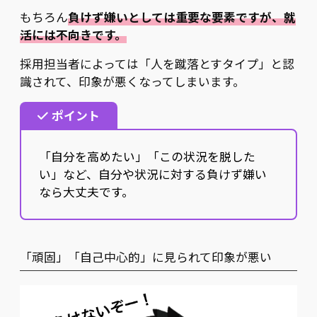
もちろん
負けず嫌いとしては重要な要素ですが、就
活には不向きです。
採用担当者によっては「人を蹴落とすタイプ」と認
識されて、印象が悪くなってしまいます。
ポイント
「自分を高めたい」「この状況を脱した
い」など、自分や状況に対する負けず嫌い
なら大丈夫です。
「頑固」「自己中心的」に見られて印象が悪い