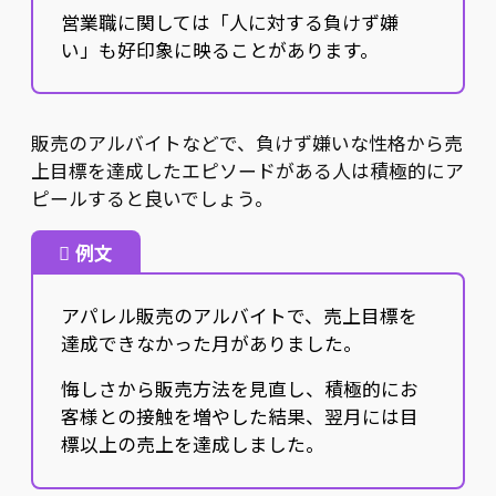
営業職に関しては「人に対する負けず嫌
い」も好印象に映ることがあります。
販売のアルバイトなどで、負けず嫌いな性格から売
上目標を達成したエピソードがある人は積極的にア
ピールすると良いでしょう。
例文
アパレル販売のアルバイトで、売上目標を
達成できなかった月がありました。
悔しさから販売方法を見直し、積極的にお
客様との接触を増やした結果、翌月には目
標以上の売上を達成しました。