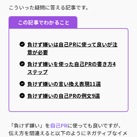
こういった疑問に答える記事です。
この記事でわかること
負けず嫌いは自己PRに使って良いが注
意が必要
負けず嫌いを使った自己PRの書き方4
ステップ
負けず嫌いの言い換え表現11選
負けず嫌いの自己PRの例文9選
「負けず嫌い」を
自己PR
に使っても良いですが、
伝え方を間違えると以下のようにネガティブなイメ