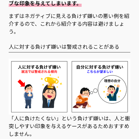
ブな印象を与えてしまいます。
まずはネガティブに見える負けず嫌いの悪い例を紹
介するので、これから紹介する内容は避けましょ
う。
人に対する負けず嫌いは警戒されることがある
「人に負けたくない」という負けず嫌いは、人と衝
突しやすい印象を与えるケースがあるためおすすめ
しません。