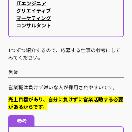
ITエンジニア
クリエイティブ
マーケティング
コンサルタント
1つずつ紹介するので、応募する仕事の参考にして
みてください。
営業
営業職は負けず嫌いな人が採用されやすいです。
売上目標があり、自分に負けずに営業活動する必要
があるからです。
参考