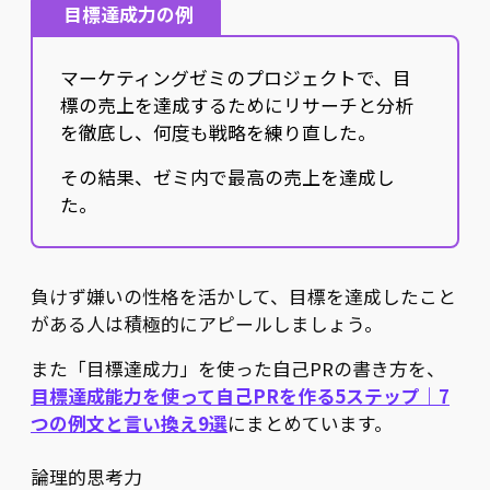
目標達成力の例
マーケティングゼミのプロジェクトで、目
標の売上を達成するためにリサーチと分析
を徹底し、何度も戦略を練り直した。
その結果、ゼミ内で最高の売上を達成し
た。
負けず嫌いの性格を活かして、目標を達成したこと
がある人は積極的にアピールしましょう。
また「目標達成力」を使った自己PRの書き方を、
目標達成能力を使って自己PRを作る5ステップ｜7
つの例文と言い換え9選
にまとめています。
論理的思考力