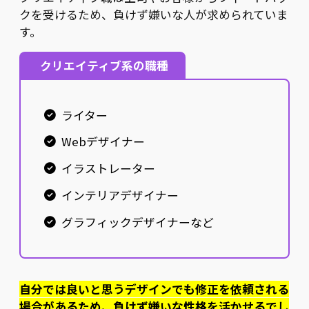
クを受けるため、負けず嫌いな人が求められていま
す。
クリエイティブ系の職種
ライター
Webデザイナー
イラストレーター
インテリアデザイナー
グラフィックデザイナーなど
自分では良いと思うデザインでも修正を依頼される
場合があるため、負けず嫌いな性格を活かせるでし