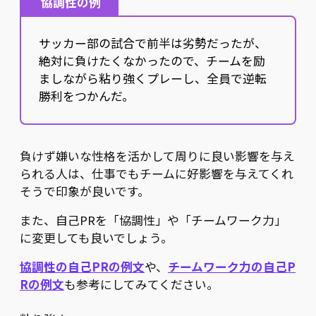
協調性の例
サッカー部の試合で前半は劣勢だったが、
絶対に負けたくなかったので、チームを励
ましながら粘り強くプレーし、全員で逆転
勝利をつかんだ。
負けず嫌いな性格を活かして周りに良い影響を与え
られる人は、仕事でもチームに好影響を与えてくれ
そうで印象が良いです。
また、自己PRを「協調性」や「チームワーク力」
に変更しても良いでしょう。
協調性の自己PRの例文
や、
チームワーク力の自己P
Rの例文
も参考にしてみてください。