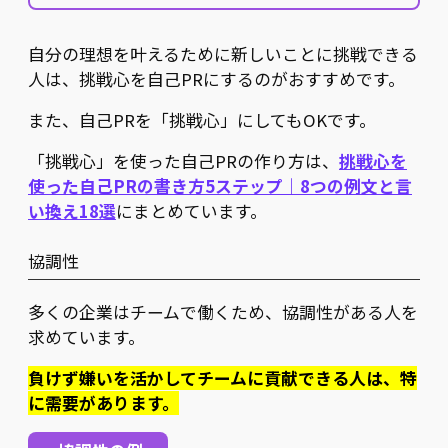
自分の理想を叶えるために新しいことに挑戦できる
人は、挑戦心を自己PRにするのがおすすめです。
また、自己PRを「挑戦心」にしてもOKです。
「挑戦心」を使った自己PRの作り方は、
挑戦心を
使った自己PRの書き方5ステップ｜8つの例文と言
い換え18選
にまとめています。
協調性
多くの企業はチームで働くため、協調性がある人を
求めています。
負けず嫌いを活かしてチームに貢献できる人は、特
に需要があります。