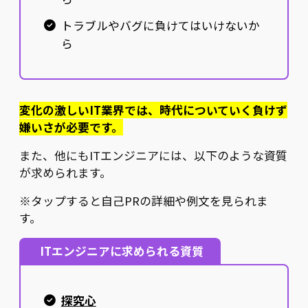
トラブルやバグに負けてはいけないか
ら
変化の激しいIT業界では、時代についていく負けず
嫌いさが必要です。
また、他にもITエンジニアには、以下のような資質
が求められます。
※タップすると自己PRの詳細や例文を見られま
す。
ITエンジニアに求められる資質
探究心