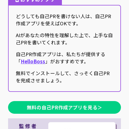
どうしても自己PRを書けない人は、自己PR
作成アプリを使えばOKです。
AIがあなたの特性を理解した上で、上手な自
己PRを書いてくれます。
自己PR作成アプリは、私たちが提供する
「
HelloBoss
」がおすすめです。
無料でインストールして、さっそく自己PR
を完成させましょう。
無料の自己PR作成アプリを見る＞