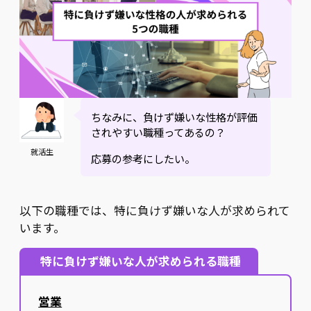
ちなみに、負けず嫌いな性格が評価
されやすい職種ってあるの？
就活生
応募の参考にしたい。
以下の職種では、特に負けず嫌いな人が求められて
います。
特に負けず嫌いな人が求められる職種
営業