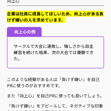
向上心
企業は社員に成長してほしいため、向上心がある負
けず嫌いの人を求めています。
向上心の例
サークルで大会に連敗し、悔しさから自主
練習を続けた結果、次の大会では優勝でき
た。
このような経験がある人は「負けず嫌い」を自己
PRに使うのがおすすめです。
また「向上心」を自己PRに使っても良いでしょう。
「負けず嫌い」をアピールして、ネガティブな印象