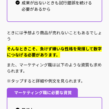
成果が出ないときも試行錯誤を続ける
必要があるから
ときには予想より商品が売れないこともあるでしょ
う
そんなときこそ、負けず嫌いな性格を発揮して数字
につなげる必要があります。
また、マーケティング職は以下のような資質も求め
られます。
※タップすると詳細や例文を見られます。
マーケティング職に必要な資質