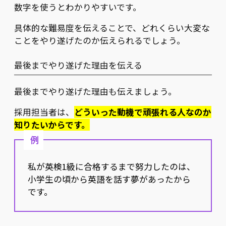
数字を使うとわかりやすいです。
具体的な難易度を伝えることで、どれくらい大変な
ことをやり遂げたのか伝えられるでしょう。
最後までやり遂げた理由を伝える
最後までやり遂げた理由も伝えましょう。
採用担当者は、
どういった動機で頑張れる人なのか
知りたいからです。
例
私が英検1級に合格するまで努力したのは、
小学生の頃から英語を話す夢があったから
です。