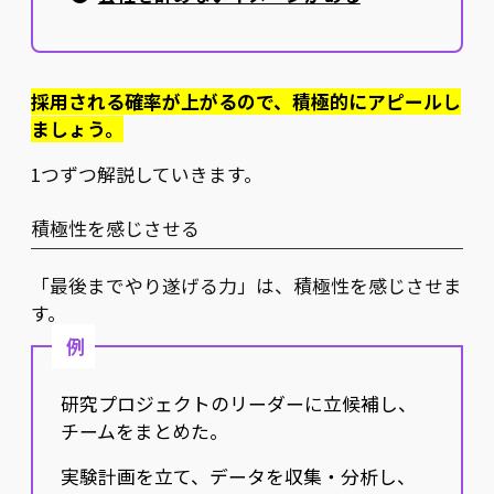
採用される確率が上がるので、積極的にアピールし
ましょう。
1つずつ解説していきます。
積極性を感じさせる
「最後までやり遂げる力」は、積極性を感じさせま
す。
例
研究プロジェクトのリーダーに立候補し、
チームをまとめた。
実験計画を立て、データを収集・分析し、