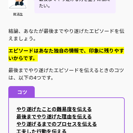
たい。
就活生
結論、あなたが最後までやり遂げたエピソードを伝
えましょう。
エピソードはあなた独自の情報で、印象に残りやす
いからです。
最後までやり遂げたエピソードを伝えるときのコツ
は、以下の4つです。
コツ
やり遂げたことの難易度を伝える
最後までやり遂げた理由を伝える
やり遂げるまでのプロセスを伝える
工夫した行動を伝える