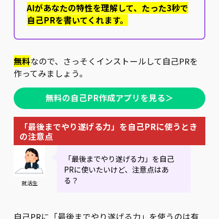
AIがあなたの特性を理解して、たった3秒で
自己PRを書いてくれます。
無料
なので、さっそくインストールして自己PRを
作ってみましょう。
無料の自己PR作成アプリを見る＞
「最後までやり遂げる力」を自己PRに使うとき
の注意点
「最後までやり遂げる力」を自己
PRに使いたいけど、注意点はあ
る？
就活生
自己PRに「最後までやり遂げる力」を使うのは有