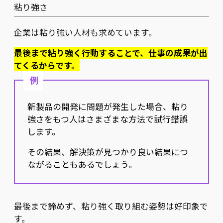
粘り強さ
企業は粘り強い人材も求めています。
最後まで粘り強く行動することで、仕事の成果が出
てくるからです。
例
新製品の開発に問題が発生した場合、粘り
強さをもつ人はさまざまな方法で試行錯誤
します。
その結果、解決策が見つかり良い結果につ
ながることもあるでしょう。
最後まで諦めず、粘り強く取り組む姿勢は好印象で
す。