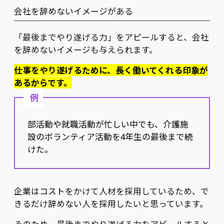
会社を辞めないイメージがある
「最後までやり遂げる力」をアピールすると、会社
を辞めないイメージも与えられます。
仕事をやり遂げるために、長く働いてくれる印象が
あるからです。
例
部活動や就職活動が忙しい中でも、介護施
設のボランティア活動を4年生の最後まで続
けた。
企業はコストをかけて人材を採用しているため、で
きるだけ辞めない人を採用したいと思っています。
そのため、最後までやり遂げる力をアピールすると