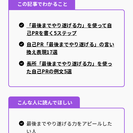
この記事でわかること
「最後までやり遂げる力」を使って自
己PRを書く5ステップ
自己PR「最後までやり遂げる」の言い
換え表現17選
長所「最後までやり遂げる力」を使っ
た自己PRの例文5選
こんな人に読んでほしい
最後までやり遂げる力をアピールした
い人