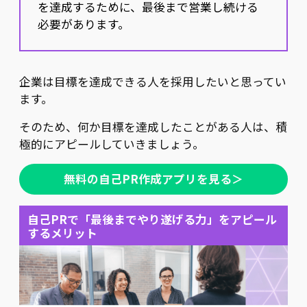
を達成するために、最後まで営業し続ける
必要があります。
企業は目標を達成できる人を採用したいと思ってい
ます。
そのため、何か目標を達成したことがある人は、積
極的にアピールしていきましょう。
無料の自己PR作成アプリを見る＞
自己PRで「最後までやり遂げる力」をアピール
するメリット