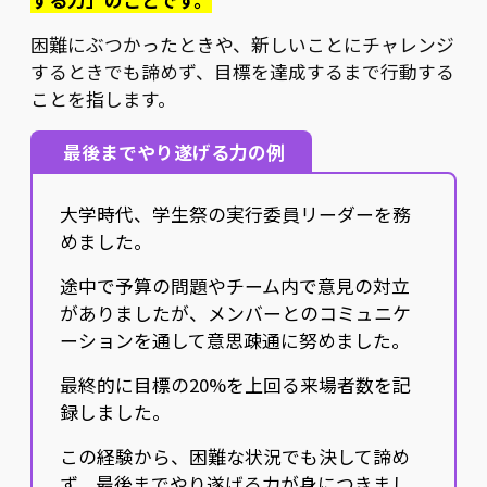
する力」のことです。
困難にぶつかったときや、新しいことにチャレンジ
するときでも諦めず、目標を達成するまで行動する
ことを指します。
最後までやり遂げる力の例
大学時代、学生祭の実行委員リーダーを務
めました。
途中で予算の問題やチーム内で意見の対立
がありましたが、メンバーとのコミュニケ
ーションを通して意思疎通に努めました。
最終的に目標の20%を上回る来場者数を記
録しました。
この経験から、困難な状況でも決して諦め
ず、最後までやり遂げる力が身につきまし