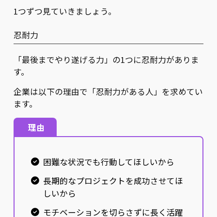
1つずつ見ていきましょう。
忍耐力
「最後までやり遂げる力」の1つに忍耐力がありま
す。
企業は以下の理由で「忍耐力がある人」を求めてい
ます。
理由
困難な状況でも行動してほしいから
長期的なプロジェクトを成功させてほ
しいから
モチベーションを切らさずに長く活躍