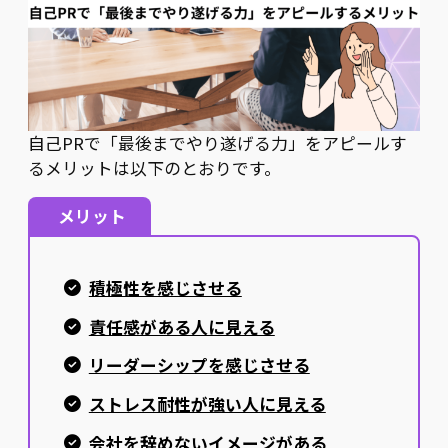
自己PRで「最後までやり遂げる力」をアピールす
るメリットは以下のとおりです。
メリット
積極性を感じさせる
責任感がある人に見える
リーダーシップを感じさせる
ストレス耐性が強い人に見える
会社を辞めないイメージがある