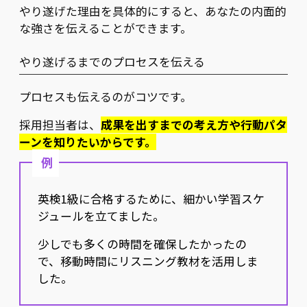
やり遂げた理由を具体的にすると、あなたの内面的
な強さを伝えることができます。
やり遂げるまでのプロセスを伝える
プロセスも伝えるのがコツです。
採用担当者は、
成果を出すまでの考え方や行動パタ
ーンを知りたいからです。
例
英検1級に合格するために、細かい学習スケ
ジュールを立てました。
少しでも多くの時間を確保したかったの
で、移動時間にリスニング教材を活用しま
した。