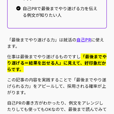
自己PRで最後までやり遂げる力を伝え
る例文が知りたい人
「最後までやり遂げる力」は就活の
自己PR
に使え
ます。
仕事は最後までやり遂げるものですし
「最後までや
り遂げる＝結果を出せる人」に見えて、好印象だか
らです。
この記事の内容を実践することで「最後までやり遂
げられる力」をアピールして、採用される確率が上
がります。
自己PRの書き方がわかったり、例文をアレンジし
たりしても使ってもOKなので、最後まで読んでみて