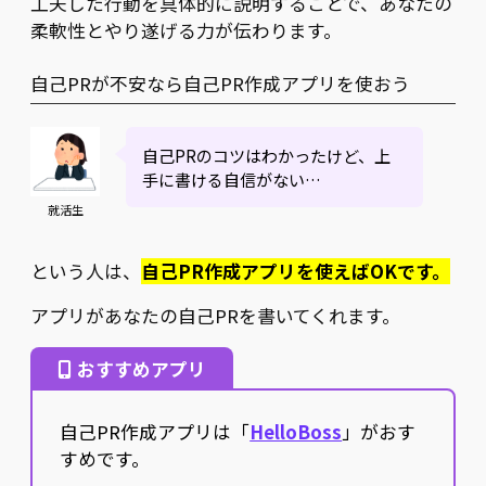
工夫した行動を具体的に説明することで、あなたの
柔軟性とやり遂げる力が伝わります。
自己PRが不安なら自己PR作成アプリを使おう
自己PRのコツはわかったけど、上
手に書ける自信がない…
就活生
という人は、
自己PR作成アプリを使えばOKです。
アプリがあなたの自己PRを書いてくれます。
おすすめアプリ
自己PR作成アプリは「
HelloBoss
」がおす
すめです。