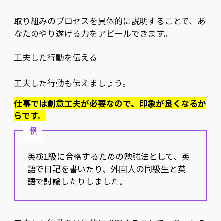
取り組みのプロセスを具体的に説明することで、あ
なたのやり遂げる力をアピールできます。
工夫した行動を伝える
工夫した行動も伝えましょう。
仕事では創意工夫が必要なので、印象が良くなるか
らです。
例
英検1級に合格するための勉強法として、英
語で日記を書いたり、外国人の同級生と英
語で討論したりしました。