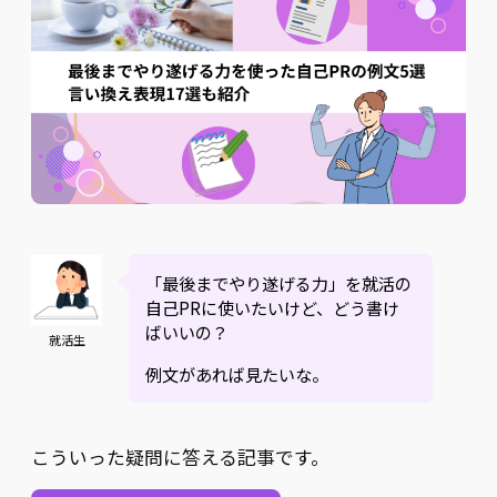
「最後までやり遂げる力」を就活の
自己PRに使いたいけど、どう書け
ばいいの？
就活生
例文があれば見たいな。
こういった疑問に答える記事です。