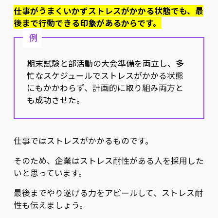
仕事がうまくいかずストレスがかかる状態でも、最
後まで行動できる印象があるからです。
例
期末試験と部活動の大会準備を両立し、多
忙なスケジュールでストレスがかかる状態
にもかかわらず、計画的に取り組み両方と
も成功させた。​
仕事ではストレスがかかるものです。
そのため、企業はストレス耐性がある人を採用した
いと思っています。
最後までやり遂げる力をアピールして、ストレス耐
性も伝えましょう。