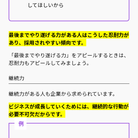
してほしいから
最後までやり遂げる力がある人はこうした忍耐力が
あり、採用されやすい傾向です。
「最後までやり遂げる力」をアピールするときは、
忍耐力もアピールしてみましょう。
継続力
継続力がある人も企業から求められています。
ビジネスが成長していくためには、継続的な行動が
必要不可欠だからです。
例