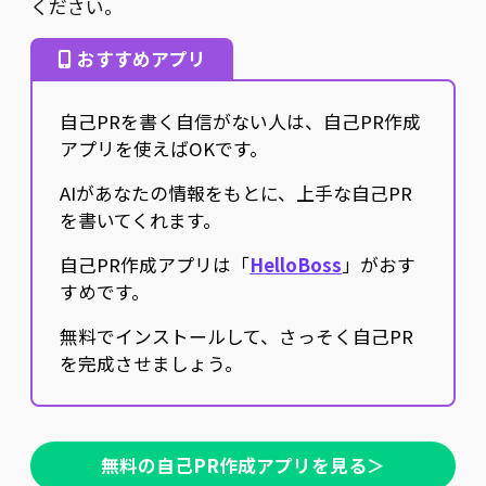
ください。
おすすめアプリ
自己PRを書く自信がない人は、自己PR作成
アプリを使えばOKです。
AIがあなたの情報をもとに、上手な自己PR
を書いてくれます。
自己PR作成アプリは「
HelloBoss
」がおす
すめです。
無料でインストールして、さっそく自己PR
を完成させましょう。
無料の自己PR作成アプリを見る＞