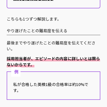
こちらも1つずつ解説します。
やり遂げたことの難易度を伝える
最後までやり遂げたことの難易度を伝えてくださ
い。
採用担当者が、エピソードの内容に詳しいとは限ら
ないからです。
例
私が合格した英検1級の合格率は約10%で
す。