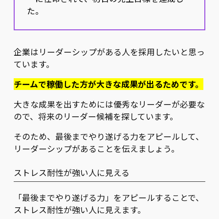
た。
企業はリーダーシップがある人を採用したいと思っ
ています。
チームで稼働した方が大きな成果が出るためです。
大きな成果を出すためには優秀なリーダーが必要な
ので、将来のリーダー候補を探しています。
そのため、最後までやり遂げる力をアピールして、
リーダーシップがあることを伝えましょう。
ストレス耐性が強い人に見える
「最後までやり遂げる力」をアピールすることで、
ストレス耐性が強い人に見えます。