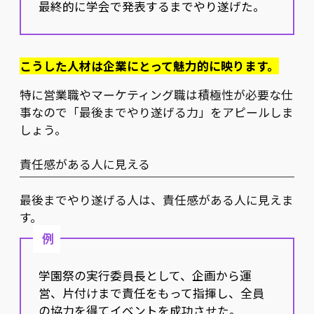
最終的に学会で発表するまでやり遂げた。
こうした人材は企業にとって魅力的に映ります。
特に営業職やマーケティング職は積極性が必要な仕
事なので「最後までやり遂げる力」をアピールしま
しょう。
責任感がある人に見える
最後までやり遂げる人は、責任感がある人に見えま
す。
例
学園祭の実行委員長として、企画から運
営、片付けまで責任をもって指揮し、全員
の協力を得てイベントを成功させた。