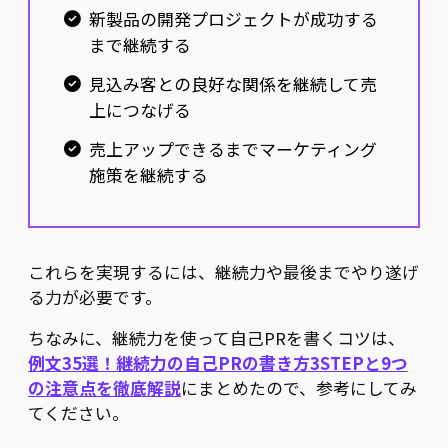
新製品の開発プロジェクトが成功する
まで継続する
見込み客との良好な関係を継続して売
上につなげる
売上アップできるまでマーケティング
施策を継続する
これらを実現するには、継続力や最後までやり遂げ
る力が必要です。
ちなみに、継続力を使って自己PRを書くコツは、
例文35選！継続力の自己PRの書き方3STEPと9つ
の注意点を徹底解説
にまとめたので、参考にしてみ
てください。