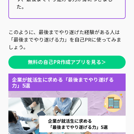
た。
このように、最後までやり遂げた経験がある人は
「最後までやり遂げる力」を自己PRに使ってみま
しょう。
無料の自己PR作成アプリを見る＞
企業が就活生に求める「最後までやり遂げる
力」5選