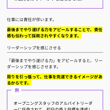
仕事には責任が伴います。
最後までやり遂げる力をアピールすることで、責任
感も伝わって採用されやすくなります。
リーダーシップを感じさせる
「最後までやり遂げる力」をアピールすると、リー
ダーシップを感じさせます。
周りを引っ張って、仕事を完遂できるイメージがあ
るからです。
例
オープニングスタッフのアルバイトリーダ
ーに任命されて、初日の売上目標を達成し