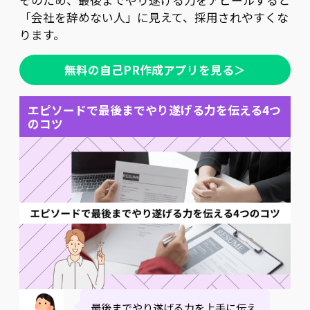
「会社を辞めない人」に見えて、採用されやすくな
ります。
無料の自己PR作成アプリを見る＞
エピソードで最後までやり遂げる力を伝える4つ
のコツ
最後までやり遂げる力を上手に伝え