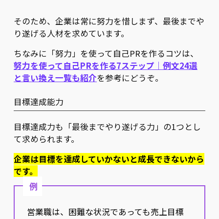
そのため、企業は常に努力を惜しまず、最後までや
り遂げる人材を求めています。
ちなみに「努力」を使って自己PRを作るコツは、
努力を使って自己PRを作る7ステップ｜例文24選
と言い換え一覧も紹介
を参考にどうぞ。
目標達成能力
目標達成力も「最後までやり遂げる力」の1つとし
て求められます。
企業は目標を達成していかないと成長できないから
です。
例
営業職は、困難な状況であっても売上目標