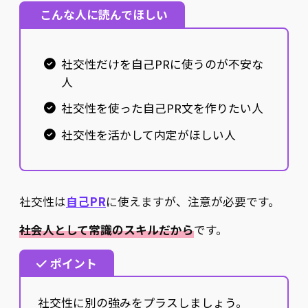
こんな人に読んでほしい
社交性だけを自己PRに使うのが不安な
人
社交性を使った自己PR文を作りたい人
社交性を活かして内定がほしい人
社交性は
自己PR
に使えますが、注意が必要です。
社会人として常識のスキルだから
です。
ポイント
社交性に別の強みをプラスしましょう。