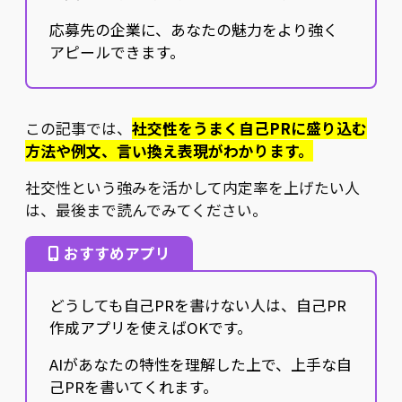
応募先の企業に、あなたの魅力をより強く
アピールできます。
この記事では、
社交性をうまく自己PRに盛り込む
方法や例文、言い換え表現がわかります。
社交性という強みを活かして内定率を上げたい人
は、最後まで読んでみてください。
おすすめアプリ
どうしても自己PRを書けない人は、自己PR
作成アプリを使えばOKです。
AIがあなたの特性を理解した上で、上手な自
己PRを書いてくれます。