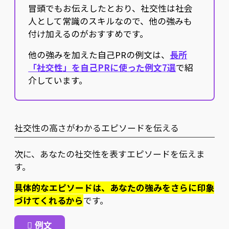
冒頭でもお伝えしたとおり、社交性は社会
人として常識のスキルなので、他の強みも
付け加えるのがおすすめです。
他の強みを加えた自己PRの例文は、
長所
「社交性」を自己PRに使った例文7選
で紹
介しています。
社交性の高さがわかるエピソードを伝える
次に、あなたの社交性を表すエピソードを伝えま
す。
具体的なエピソードは、あなたの強みをさらに印象
づけてくれるから
です。
例文