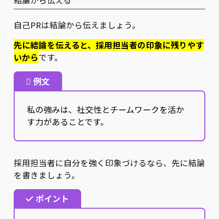
自己PRは結論から伝えましょう。
先に結論を伝えると、採用担当者の印象に残りやす
いから
です。
例文
私の強みは、社交性とチームワークを活か
す力があることです。
採用担当者に自分を強く印象づけるなら、先に結論
を書きましょう。
ポイント