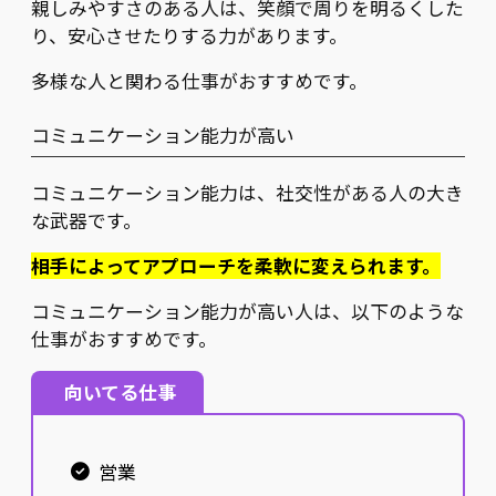
親しみやすさのある人は、笑顔で周りを明るくした
り、安心させたりする力があります。
多様な人と関わる仕事がおすすめです。
コミュニケーション能力が高い
コミュニケーション能力は、社交性がある人の大き
な武器です。
相手によってアプローチを柔軟に変えられます。
コミュニケーション能力が高い人は、以下のような
仕事がおすすめです。
向いてる仕事
営業