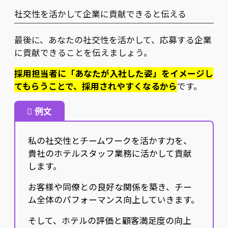
社交性を活かして企業に貢献できると伝える
最後に、あなたの社交性を活かして、応募する企業
に貢献できることを伝えましょう。
採用担当者に「あなたが入社した姿」をイメージし
てもらうことで、採用されやすくなるから
です。
例文
私の社交性とチームワークを活かす力を、
貴社のホテルスタッフ業務に活かして貢献
します。
お客様や同僚との良好な関係を築き、チー
ム全体のパフォーマンス向上していきます。
そして、ホテルの評価と顧客満足度の向上