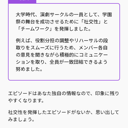
大学時代、演劇サークルの一員として、学園
祭の舞台を成功させるために「社交性」と
「チームワーク」を発揮しました。
例えば、役割分担の調整やリハーサルの段
取りをスムーズに行うため、メンバー各自
の意見を聞きながら積極的にコミュニケー
ションを取り、全員が一致団結できるよう
努めました。
エピソードはあなた独自の情報なので、印象に残り
やすくなります。
社交性を発揮したエピソードがないか、思い出して
みましょう。