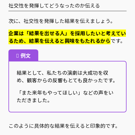
社交性を発揮してどうなったのか伝える
次に、社交性を発揮した結果を伝えましょう。
企業は「結果を出せる人」を採用したいと考えてい
るため、結果を伝えると興味をもたれるから
です。
例文
結果として、私たちの演劇は大成功を収
め、観客からの反響もとても良かったです。
「また来年もやってほしい」などの声をい
ただきました。
このように具体的な結果を伝えると印象的です。