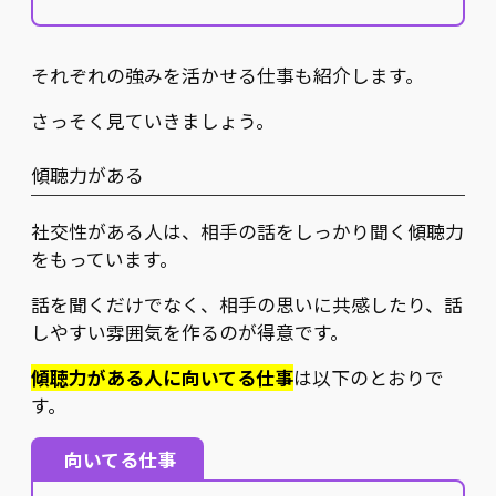
それぞれの強みを活かせる仕事も紹介します。
さっそく見ていきましょう。
傾聴力がある
社交性がある人は、相手の話をしっかり聞く傾聴力
をもっています。
話を聞くだけでなく、相手の思いに共感したり、話
しやすい雰囲気を作るのが得意です。
傾聴力がある人に向いてる仕事
は以下のとおりで
す。
向いてる仕事