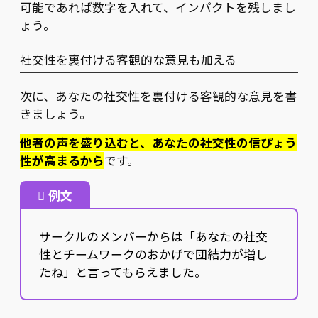
可能であれば数字を入れて、インパクトを残しまし
ょう。
社交性を裏付ける客観的な意見も加える
次に、あなたの社交性を裏付ける客観的な意見を書
きましょう。
他者の声を盛り込むと、あなたの社交性の信ぴょう
性が高まるから
です。
例文
サークルのメンバーからは「あなたの社交
性とチームワークのおかげで団結力が増し
たね」と言ってもらえました。