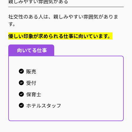
親しみやすい雰囲気がある
社交性のある人は、親しみやすい雰囲気がありま
す。
優しい印象が求められる仕事に向いています。
向いてる仕事
販売
受付
保育士
ホテルスタッフ