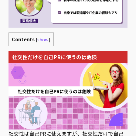
Contents
[
show
]
社交性だけを自己PRに使うのは危険
社交性は自己PRに使えますが、社交性だけで自己