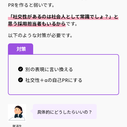
PRを作ると弱いです。
「社交性があるのは社会人として常識でしょ？」と
思う採用担当者もいるから
です。
以下のような対策が必要です。
対策
別の表現に言い換える
社交性＋αの自己PRにする
具体的にどうしたらいいの？
就活生