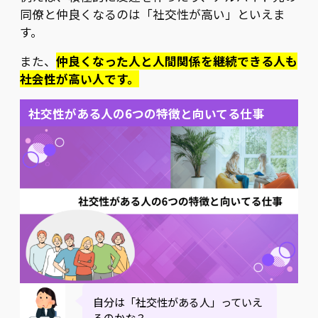
同僚と仲良くなるのは「社交性が高い」といえま
す。
また、
仲良くなった人と人間関係を継続できる人も
社会性が高い人です。
社交性がある人の6つの特徴と向いてる仕事
自分は「社交性がある人」っていえ
るのかな？