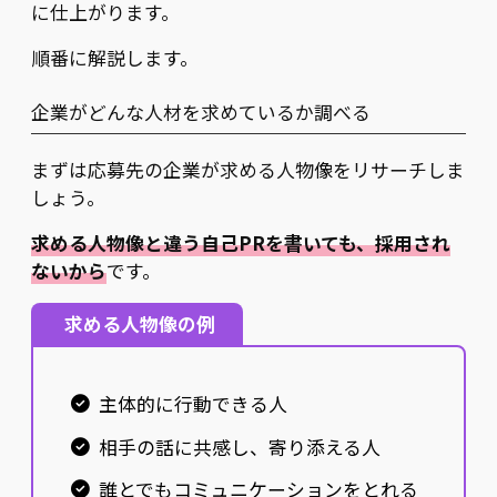
に仕上がります。
順番に解説します。
企業がどんな人材を求めているか調べる
まずは応募先の企業が求める人物像をリサーチしま
しょう。
求める人物像と違う自己PRを書いても、採用され
ないから
です。
求める人物像の例
主体的に行動できる人
相手の話に共感し、寄り添える人
誰とでもコミュニケーションをとれる