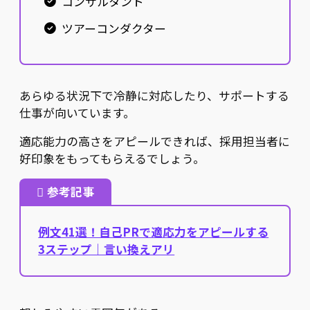
コンサルタント
ツアーコンダクター
あらゆる状況下で冷静に対応したり、サポートする
仕事が向いています。
適応能力の高さをアピールできれば、採用担当者に
好印象をもってもらえるでしょう。
参考記事
例文41選！自己PRで適応力をアピールする
3ステップ｜言い換えアリ