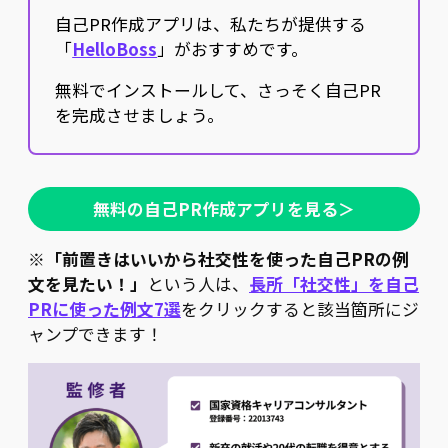
自己PR作成アプリは、私たちが提供する
「
HelloBoss
」がおすすめです。
無料でインストールして、さっそく自己PR
を完成させましょう。
無料の自己PR作成アプリを見る＞
※
「前置きはいいから社交性を使った自己PRの例
文を見たい！」
という人は、
長所「社交性」を自己
PRに使った例文7選
をクリックすると該当箇所にジ
ャンプできます！