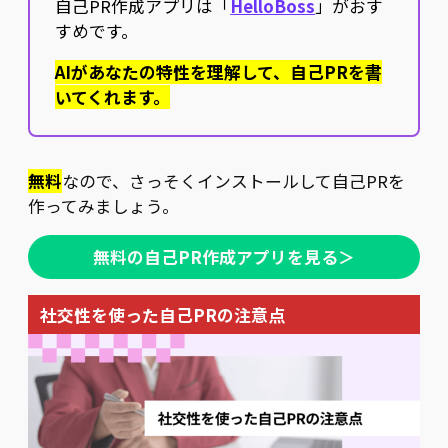
自己PR作成アプリは「
HelloBoss
」がおす
すめです。
AIがあなたの特性を理解して、自己PRを書
いてくれます。
無料
なので、さっそくインストールして自己PRを
作ってみましょう。
無料の自己PR作成アプリを見る＞
社交性を使った自己PRの注意点