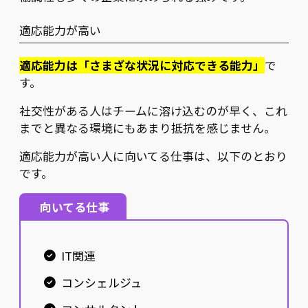
適応能力が高い
適応能力は「さまざな状況に対応できる能力」
で
す。
社交性がある人はチームに溶け込むのが早く、これ
までと異なる環境にもあまり抵抗を感じません。
適応能力が高い人に向いてる仕事は、以下のとおり
です。
向いてる仕事
IT関連
コンシェルジュ