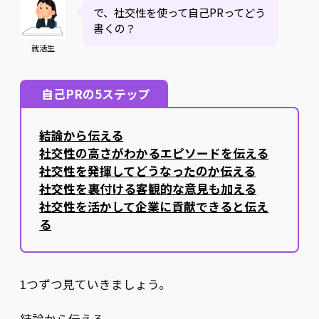
で、社交性を使って自己PRってどう
書くの？
就活生
自己PRの5ステップ
結論から伝える
社交性の高さがわかるエピソードを伝える
社交性を発揮してどうなったのか伝える
社交性を裏付ける客観的な意見も加える
社交性を活かして企業に貢献できると伝え
る
1つずつ見ていきましょう。
結論から伝える