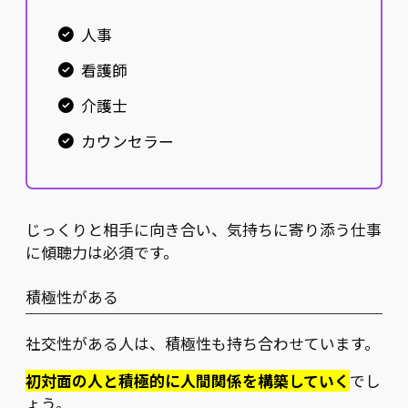
人事
看護師
介護士
カウンセラー
じっくりと相手に向き合い、気持ちに寄り添う仕事
に傾聴力は必須です。
積極性がある
社交性がある人は、積極性も持ち合わせています。
初対面の人と積極的に人間関係を構築していく
でし
ょう。