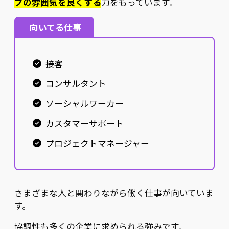
プの雰囲気を良くする
力をもっています。
向いてる仕事
接客
コンサルタント
ソーシャルワーカー
カスタマーサポート
プロジェクトマネージャー
さまざまな人と関わりながら働く仕事が向いていま
す。
協調性も多くの企業に求められる強みです。