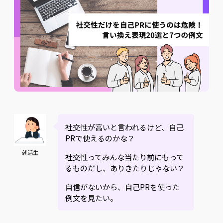
社交性が高いと言われるけど、自己
PRで使えるのかな？
就活生
社交性ってみんな当たり前にもって
るものだし、ありきたりじゃない？
自信がないから、自己PRを使った
例文を見たい。