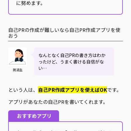
に努めます。
自己PRの作成が難しいなら自己PR作成アプリを使
おう
なんとなく自己PRの書き方はわか
ったけど、うまく書ける自信がな
い…
就活生
という人は、
自己PR作成アプリを使えばOK
です。
アプリがあなたの自己PRを書いてくれます。
おすすめアプリ