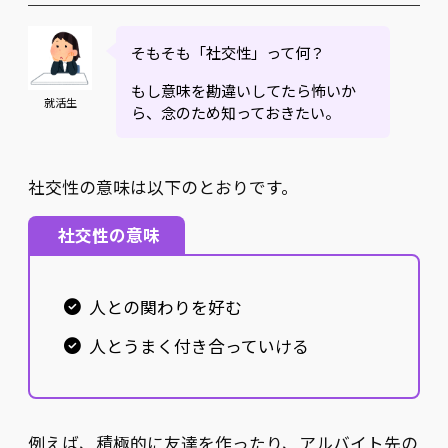
そもそも「社交性」って何？
もし意味を勘違いしてたら怖いか
就活生
ら、念のため知っておきたい。
社交性の意味は以下のとおりです。
社交性の意味
人との関わりを好む
人とうまく付き合っていける
例えば、積極的に友達を作ったり、アルバイト先の