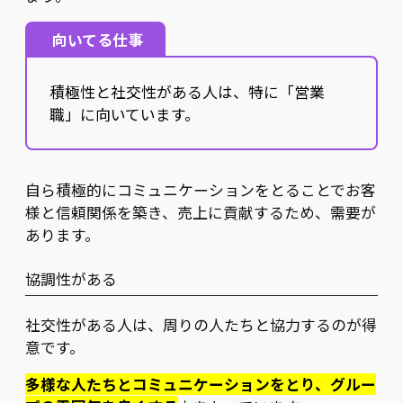
向いてる仕事
積極性と社交性がある人は、特に「営業
職」に向いています。
自ら積極的にコミュニケーションをとることでお客
様と信頼関係を築き、売上に貢献するため、需要が
あります。
協調性がある
社交性がある人は、周りの人たちと協力するのが得
意です。
多様な人たちとコミュニケーションをとり、グルー