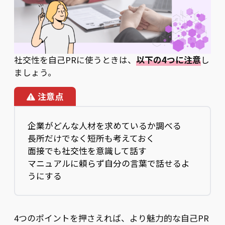
社交性を自己PRに使うときは、
以下の4つに注意
し
ましょう。
注意点
企業がどんな人材を求めているか調べる
長所だけでなく短所も考えておく
面接でも社交性を意識して話す
マニュアルに頼らず自分の言葉で話せるよ
うにする
4つのポイントを押さえれば、より魅力的な自己PR