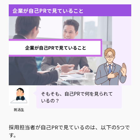
企業が自己PRで見ていること
そもそも、自己PRで何を見られて
いるの？
就活生
採用担当者が自己PRで見ているのは、以下の5つで
す。