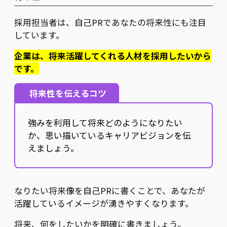
採用担当者は、自己PRであなたの将来性にも注目
しています。
企業は、将来活躍してくれる人材を採用したいから
です。
将来性を伝えるコツ
強みを利用して将来どのようになりたい
か、思い描いているキャリアビジョンを伝
えましょう。
なりたい将来像を自己PRに書くことで、あなたが
活躍しているイメージが湧きやすくなります。
将来、何をしたいかを明確に書きましょう。