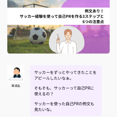
サッカーをずっとやってきたことを
アピールしたいなぁ。
就活生
そもそも、サッカーって自己PRに
使えるの？
サッカーを使った自己PRの例文も
見たいな。