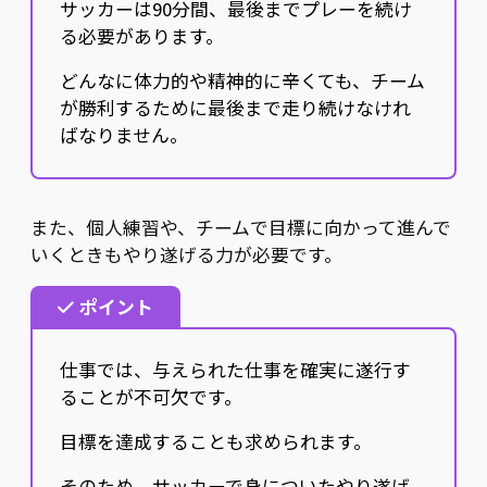
サッカーは90分間、最後までプレーを続け
る必要があります。
どんなに体力的や精神的に辛くても、チーム
が勝利するために最後まで走り続けなけれ
ばなりません。
また、個人練習や、チームで目標に向かって進んで
いくときもやり遂げる力が必要です。
ポイント
仕事では、与えられた仕事を確実に遂行す
ることが不可欠です。
目標を達成することも求められます。
そのため、サッカーで身についたやり遂げ