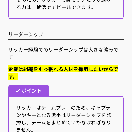
る力は、就活でアピールできます。
リーダーシップ
サッカー経験でのリーダーシップは大きな強みで
す。
企業は組織を引っ張れる人材を採用したいからで
す。
ポイント
サッカーはチームプレーのため、キャプテ
ンやキーとなる選手はリーダーシップを発
揮し、チームをまとめていかなければなり
ません。