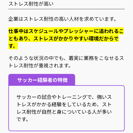
ストレス耐性が高い
企業はストレス耐性の高い人材を求めています。
仕事中はスケジュールやプレッシャーに追われるこ
ともあり、ストレスがかかりやすい環境だからで
す。
そのような状況の中でも、着実に業務をこなせるス
トレス耐性が重視されます。
サッカー経験者の特徴
サッカーの試合やトレーニングで、強いス
トレスがかかる経験をしているため、スト
レス耐性が自然と身についている人が多い
です。