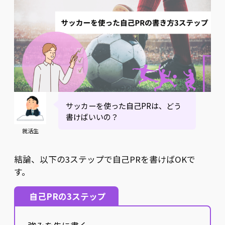
サッカーを使った自己PRは、どう
書けばいいの？
就活生
結論、以下の3ステップで自己PRを書けばOKで
す。
自己PRの3ステップ