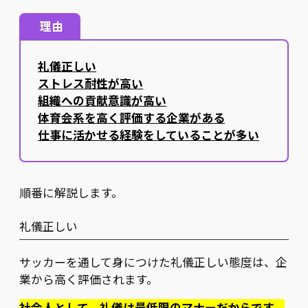
理由
礼儀正しい
ストレス耐性が高い
組織への貢献意識が高い
体育会系を高く評価する企業がある
仕事に活かせる経験をしていることが多い
順番に解説します。
礼儀正しい
サッカーを通して身につけた礼儀正しい態度は、企
業から高く評価されます。
社会人として、礼儀は最低限のマナーだからです。