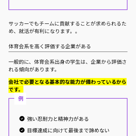
サッカーでもチームに貢献することが求められるた
め、就活が有利になります。。
体育会系を高く評価する企業がある
一般的に、体育会系出身の学生は、企業から評価さ
れる傾向があります。
会社で必要となる基本的な能力が備わっているから
です。
例
強い忍耐力と精神力がある
目標達成に向けて最後まで諦めない