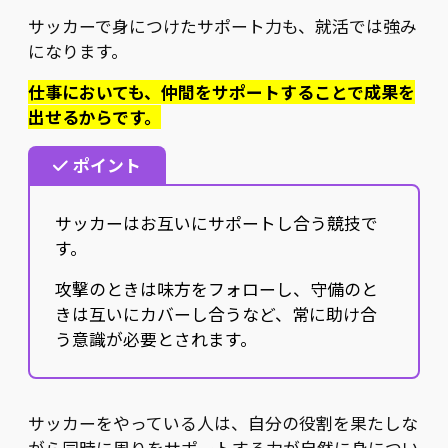
サッカーで身につけたサポート力も、就活では強み
になります。
仕事においても、仲間をサポートすることで成果を
出せるからです。
ポイント
サッカーはお互いにサポートし合う競技で
す。
攻撃のときは味方をフォローし、守備のと
きは互いにカバーし合うなど、常に助け合
う意識が必要とされます。
サッカーをやっている人は、自分の役割を果たしな