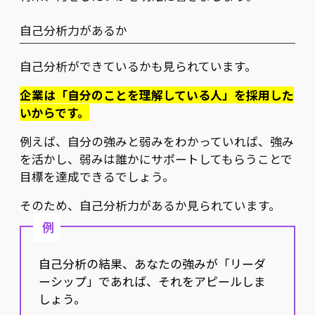
自己分析力があるか
自己分析ができているかも見られています。
企業は「自分のことを理解している人」を採用した
いからです。
例えば、自分の強みと弱みをわかっていれば、強み
を活かし、弱みは誰かにサポートしてもらうことで
目標を達成できるでしょう。
そのため、自己分析力があるか見られています。
例
自己分析の結果、あなたの強みが「リーダ
ーシップ」であれば、それをアピールしま
しょう。