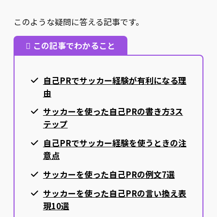
このような疑問に答える記事です。
この記事でわかること
自己PRでサッカー経験が有利になる理
由
サッカーを使った自己PRの書き方3ス
テップ
自己PRでサッカー経験を使うときの注
意点
サッカーを使った自己PRの例文7選
サッカーを使った自己PRの言い換え表
現10選