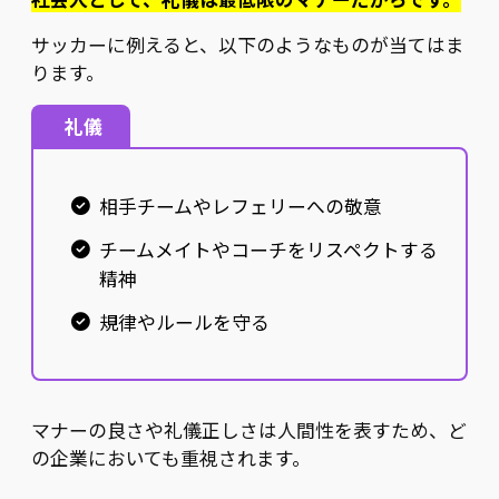
サッカーに例えると、以下のようなものが当てはま
ります。
礼儀
相手チームやレフェリーへの敬意
チームメイトやコーチをリスペクトする
精神
規律やルールを守る
マナーの良さや礼儀正しさは人間性を表すため、ど
の企業においても重視されます。