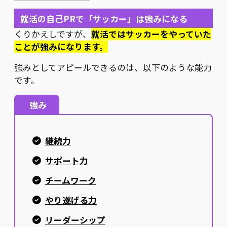
就活の自己PRで「サッカー」は強みになる
くりかえしですが、
就活ではサッカーをやっていた
ことが強みになります。
強みとしてアピールできるのは、以下のような能力
です。
強み
継続力
サポート力
チームワーク
やり遂げる力
リーダーシップ