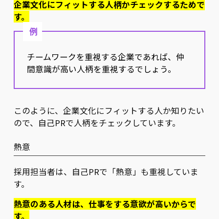
企業文化にフィットする人柄かチェックするためで
す。
例
チームワークを重視する企業であれば、仲
間意識が高い人柄を重視するでしょう。
このように、企業文化にフィットする人か知りたい
ので、自己PRで人柄をチェックしています。
熱意
採用担当者は、自己PRで「熱意」も重視していま
す。
熱意のある人材は、仕事をする意欲が高いからで
す。