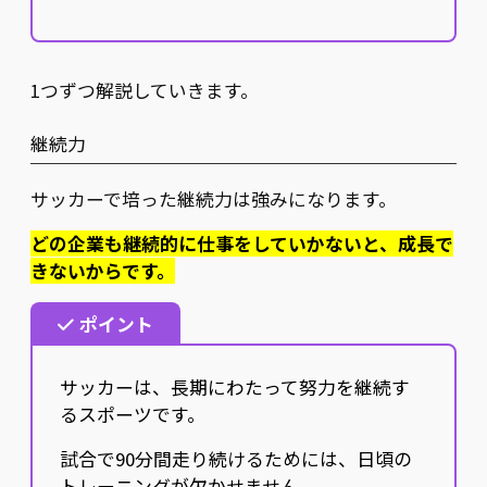
1つずつ解説していきます。
継続力
サッカーで培った継続力は強みになります。
どの企業も継続的に仕事をしていかないと、成長で
きないからです。
ポイント
サッカーは、長期にわたって努力を継続す
るスポーツです。
試合で90分間走り続けるためには、日頃の
トレーニングが欠かせません。