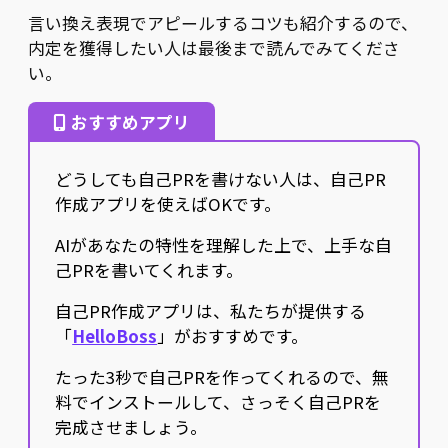
言い換え表現でアピールするコツも紹介するので、
内定を獲得したい人は最後まで読んでみてくださ
い。
おすすめアプリ
どうしても自己PRを書けない人は、自己PR
作成アプリを使えばOKです。
AIがあなたの特性を理解した上で、上手な自
己PRを書いてくれます。
自己PR作成アプリは、私たちが提供する
「
HelloBoss
」がおすすめです。
たった3秒で自己PRを作ってくれるので、無
料でインストールして、さっそく自己PRを
完成させましょう。