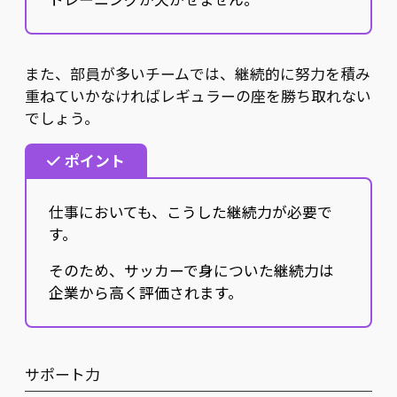
また、部員が多いチームでは、継続的に努力を積み
重ねていかなければレギュラーの座を勝ち取れない
でしょう。
ポイント
仕事においても、こうした継続力が必要で
す。
そのため、サッカーで身についた継続力は
企業から高く評価されます。
サポート力