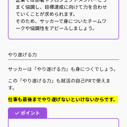
まく協調し、目標達成に向けて力を合わせ
ていくことが求められます。
そのため、サッカーで身についたチームワ
ークや協調性をアピールしましょう。
やり遂げる力
サッカーは「やり遂げる力」も身につくでしょう。
この「やり遂げる力」も就活の自己PRで使えま
す。
仕事も最後までやり遂げないといけないからです。
ポイント