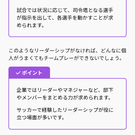
試合では状況に応じて、司令塔となる選手
が指示を出して、各選手を動かすことが求
められます。
このようなリーダーシップがなければ、どんなに個
人がうまくてもチームプレーができないでしょう。
ポイント
企業ではリーダーやマネジャーなど、部下
やメンバーをまとめる力が求められます。
サッカーで経験したリーダーシップが役に
立つ場面が多いです。