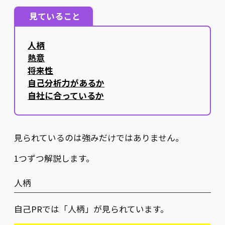
見ていること
人柄
熱意
将来性
自己分析力があるか
自社に合っているか
見られているのは強みだけではありません。
1つずつ解説します。
人柄
自己PRでは「人柄」が見られています。