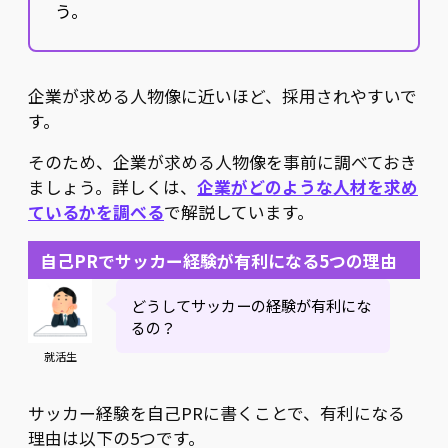
う。
企業が求める人物像に近いほど、採用されやすいで
す。
そのため、企業が求める人物像を事前に調べておき
ましょう。詳しくは、
企業がどのような人材を求め
ているかを調べる
で解説しています。
自己PRでサッカー経験が有利になる5つの理由
どうしてサッカーの経験が有利にな
るの？
就活生
サッカー経験を自己PRに書くことで、有利になる
理由は以下の5つです。