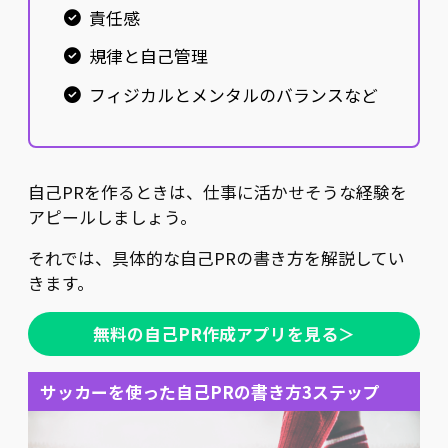
責任感
規律と自己管理
フィジカルとメンタルのバランスなど
自己PRを作るときは、仕事に活かせそうな経験を
アピールしましょう。
それでは、具体的な自己PRの書き方を解説してい
きます。
無料の自己PR作成アプリを見る＞
サッカーを使った自己PRの書き方3ステップ