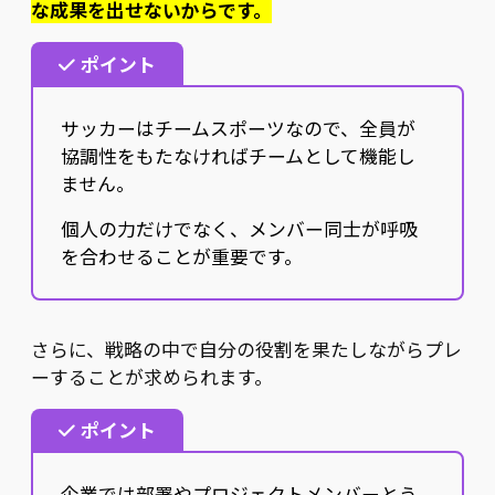
な成果を出せないからです。
ポイント
サッカーはチームスポーツなので、全員が
協調性をもたなければチームとして機能し
ません。
個人の力だけでなく、メンバー同士が呼吸
を合わせることが重要です。
さらに、戦略の中で自分の役割を果たしながらプレ
ーすることが求められます。
ポイント
企業では部署やプロジェクトメンバーとう