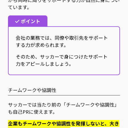
がら同時に周りをサポートする力が自然に身につい
ています。
ポイント
会社の業務では、同僚や取引先をサポート
する力が求められます。
そのため、サッカーで身につけたサポート
力をアピールしましょう。
チームワークや協調性
サッカーでは当たり前の「チームワークや協調性」
も自己PRに使えます。
企業もチームワークや協調性を発揮しないと、大き