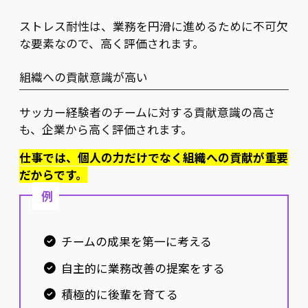
ストレス耐性は、業務を円滑に進めるために不可欠
な要素なので、高く評価されます。
組織への貢献意識が高い
サッカー経験者のチームに対する貢献意識の高さ
も、企業から高く評価されます。
仕事では、個人の力だけでなく組織への貢献が重要
だからです。
例
チームの成果を第一に考える
自主的に業務改善の提案をする
積極的に後輩を育てる