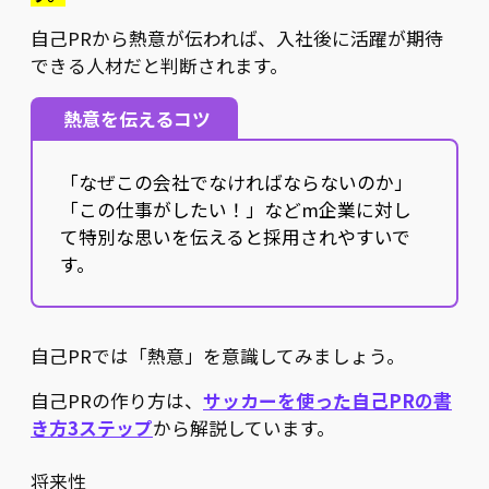
自己PRから熱意が伝われば、入社後に活躍が期待
できる人材だと判断されます。
熱意を伝えるコツ
「なぜこの会社でなければならないのか」
「この仕事がしたい！」などm企業に対し
て特別な思いを伝えると採用されやすいで
す。
自己PRでは「熱意」を意識してみましょう。
自己PRの作り方は、
サッカーを使った自己PRの書
き方3ステップ
から解説しています。
将来性