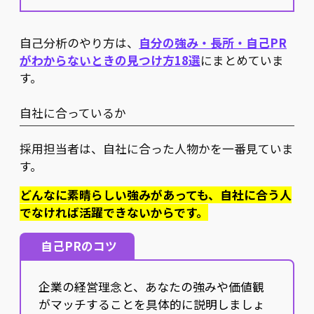
自己分析のやり方は、
自分の強み・長所・自己PR
がわからないときの見つけ方18選
にまとめていま
す。
自社に合っているか
採用担当者は、自社に合った人物かを一番見ていま
す。
どんなに素晴らしい強みがあっても、自社に合う人
でなければ活躍できないからです。
自己PRのコツ
企業の経営理念と、あなたの強みや価値観
がマッチすることを具体的に説明しましょ