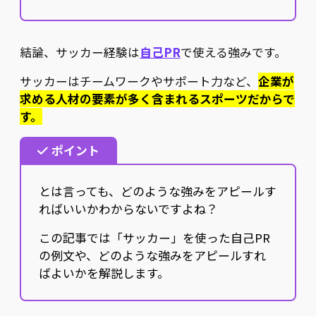
結論、サッカー経験は
自己PR
で使える強みです。
サッカーはチームワークやサポート力など、
企業が
求める人材の要素が多く含まれるスポーツだからで
す。
ポイント
とは言っても、どのような強みをアピールす
ればいいかわからないですよね？
この記事では「サッカー」を使った自己PR
の例文や、どのような強みをアピールすれ
ばよいかを解説します。