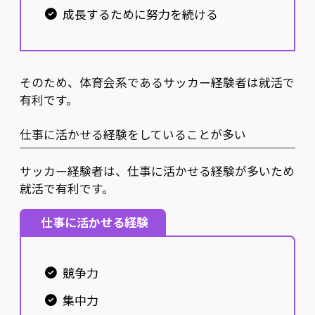
成長するために努力を続ける
そのため、体育会系であるサッカー経験者は就活で
有利です。
仕事に活かせる経験をしていることが多い
サッカー経験者は、仕事に活かせる経験が多いため
就活で有利です。
仕事に活かせる経験
競争力
集中力