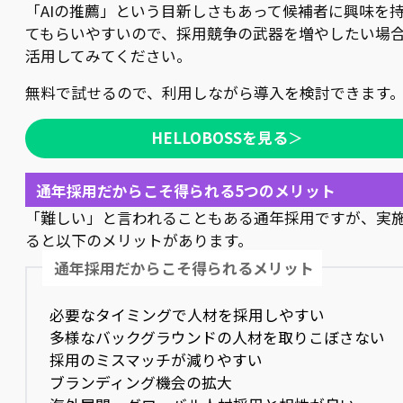
「AIの推薦」という目新しさもあって候補者に興味を
てもらいやすいので、採用競争の武器を増やしたい場
活用してみてください。
無料で試せるので、利用しながら導入を検討できます
HELLOBOSSを見る
＞
通年採用だからこそ得られる5つのメリット
「難しい」と言われることもある通年採用ですが、実
ると以下のメリットがあります。
通年採用だからこそ得られるメリット
必要なタイミングで人材を採用しやすい
多様なバックグラウンドの人材を取りこぼさない
採用のミスマッチが減りやすい
ブランディング機会の拡大