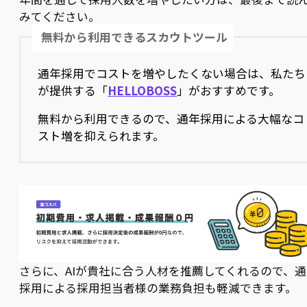
みてください。
無料から利用できるスカウトツール
通年採用でコストを増やしたくない場合は、私たち
が提供する「
HELLOBOSS
」がおすすめです。
無料から利用できるので、通年採用による大幅なコ
スト増を抑えられます。
さらに、AIが貴社に合う人材を推薦してくれるので、通
採用による採用担当者様の業務負担も軽減できます。