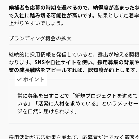
候補者も応募の時期を選べるので、納得度が高まった
で入社に踏み切る可能性が高いです。
結果として定着
上がりやすいでしょう。
ブランディング機会の拡大
継続的に採用情報を発信していると、露出が増える契
なります。
SNSや自社サイトを使い、採用募集の背景
業の成長戦略をアピールすれば、認知度が向上します
ポイント
常に募集を出すことで「新規プロジェクトを進めて
いる」「活発に人材を求めている」というメッセー
ジを自然に届けられます。
採用活動が広告効果を兼ねて、応募者だけでなく顧客