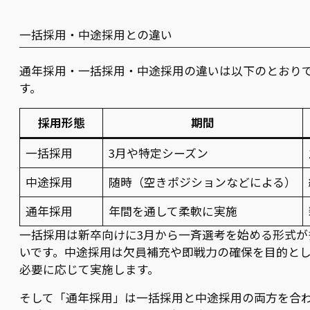
一括採用・中途採用との違い
通年採用・一括採用・中途採用の違いは以下のとおり
す。
採用形態
期間
一括採用
3月や特定シーズン
中途採用
随時（空きポジションなどによる）
通年採用
年間を通して柔軟に実施
一括採用は新卒向けに3月から一斉選考を始める形式が
いです。中途採用は欠員補充や即戦力の確保を目的と
必要に応じて実施します。
そして「通年採用」は一括採用と中途採用の両方を合