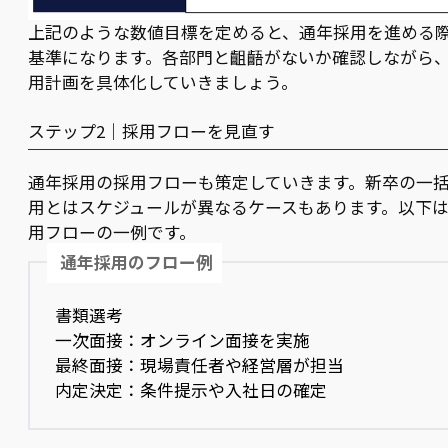
上記のような数値目標を定めると、通年採用を進める
基準になります。各部門と齟齬がないか確認しながら
用計画を具体化していきましょう。
ステップ2｜採用フローを見直す
通年採用の採用フローも策定していきます。新卒の一
用とはスケジュールが異なるケースもあります。以下
用フローの一例です。
通年採用のフロー例
書類選考
一次面接：オンライン面接を実施
最終面接：現場責任者や経営層が担当
内定決定：条件提示や入社日の確定