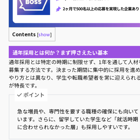
Contents
[
show
]
通年採用とは何か？まず押さえたい基本
通年採用とは特定の時期に制限せず、1年を通して人材
募集する方法です。決まった期間に集中的に採用を進
やり方とは異なり、学生や転職希望者を常に迎えられ
が特長です。
ポイント
急な増員や、専門性を要する職種の確保にも向いて
います。さらに、留学していた学生など「就活時期
に合わせられなかった層」も採用しやすいです。