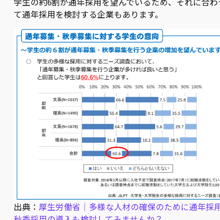
学生の約6割が通年採用を望んでいるため、それに合わ
て通年採用を検討する企業もあります。
出典：
厚生労働省｜多様な人材の確保のために通年採
秋季採用の導入も検討してみませんか？