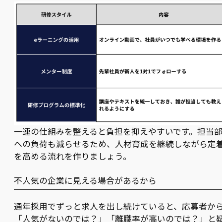
一連の仕組みを整えると負担を抑えやすいです。担当
への負荷も減らせるため、人材育成を継続しながら定
を高める流れを作りましょう。
不人気の企業に見える場合があるから
通年採用でずっと求人を出し続けていると、応募者か
「人気がないのでは？」「離職率が高いのでは？」と