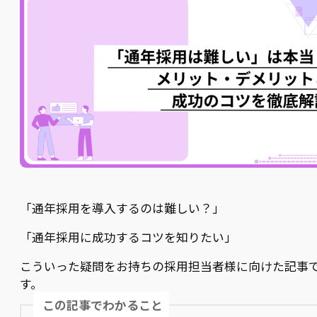
「通年採用を導入するのは難しい？」
「通年採用に成功するコツを知りたい」
こういった疑問をお持ちの採用担当者様に向けた記事
す。
この記事でわかること