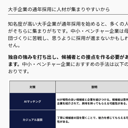
大手企業の通年採用に人材が集まりやすいから
知名度が高い大手企業が通年採用を始めると、多くの
がそちらに集まりがちです。中小・ベンチャー企業は
団づくりに苦戦し、思うように採用が進まないかもし
せん。
独自の強みを打ち出し、候補者との接点を作る必要が
ます。
中小・ベンチャー企業におすすめの手法は以下
おりです。