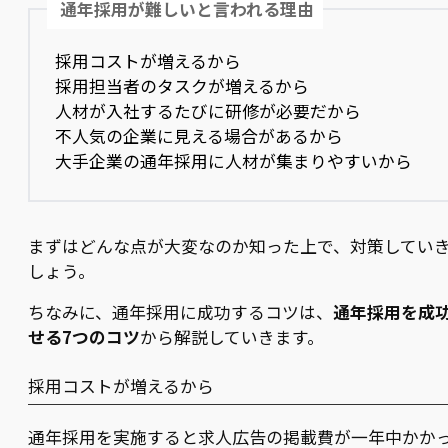
通年採用が難しいと言われる理由
採用コストが増えるから
採用担当者のタスクが増えるから
人材が入社するたびに研修が必要だから
不人気の企業に見える場合があるから
大手企業の通年採用に人材が集まりやすいから
まずはどんな点が大変なのか知った上で、対策してい
しょう。
ちなみに、通年採用に成功するコツは、
通年採用を成
せる7つのコツ
から解説していきます。
採用コストが増えるから
通年採用を実施すると求人広告の掲載費が一年中かか