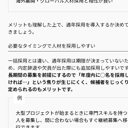
海外展開・グローバル人材採用と相性が良い
メリットも理解した上で、通年採用を導入するか決め
きましょう。
必要なタイミングで人材を採用しやすい
一括採用とは違い、通年採用は期限が決まっていない
め、内定辞退や欠員が出た際にも追加採用しやすいで
長期間の募集を前提にするので「年度内に◯名を採用
ければ…」という焦りが生じにくく、候補者をじっく
定められるのもメリットです。
例
大型プロジェクトが始まるときに専門スキルを持つ
人を募集し、間に合わない場合もすぐ継続募集へ移
行できます。