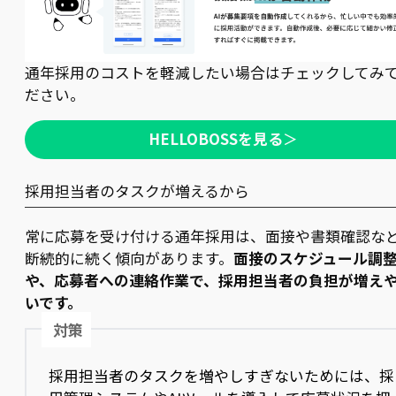
通年採用のコストを軽減したい場合はチェックしてみ
ださい。
HELLOBOSSを見る
＞
採用担当者のタスクが増えるから
常に応募を受け付ける通年採用は、面接や書類確認な
断続的に続く傾向があります。
面接のスケジュール調
や、応募者への連絡作業で、採用担当者の負担が増え
いです。
対策
採用担当者のタスクを増やしすぎないためには、採