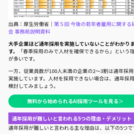
出典：厚生労働省｜
第５回 今後の若年者雇用に関する
会 事務局説明資料
大手企業ほど通年採用を実施していないことがわかり
す。
「春季採用のみで人材を確保できるから」という
が多いです。
一方、従業員数が100人未満の企業の2〜3割は通年採
実施しています。人材を採用できない場合は、通年採
検討してみましょう。
無料から始められるAI採用ツールを見る
＞
通年採用が難しいと言われる5つの理由・デメリット
通年採用が難しいと言われる主な理由は、以下の5つで