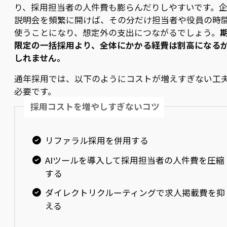
り、採用担当者の人件費も膨らんだりしやすいです。
説明会を頻繁に開けば、その分だけ担当者や役員の時
使うことになり、想定外の支出につながるでしょう。
限定の一括採用より、全体にかかる経費は割高になる
しれません。
通年採用では、以下のようにコストが増えすぎない工
必要です。
採用コストを増やしすぎないコツ
リファラル採用を併用する
AIツールを導入して採用担当者の人件費を圧縮
する
ダイレクトリクルーティングで求人掲載費を抑
える