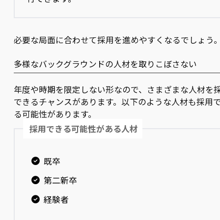
必要な局面に合わせて採用を進めやすくなるでしょう
多様なバックグラウンドの人材を取りこぼさない
年度や時期を限定しない形なので、さまざまな人材を
できるチャンスがあります。以下のような人材も採用
る可能性があります。
採用できる可能性がある人材
既卒
第二新卒
経験者