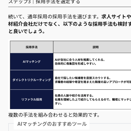
ステップ3｜採用手法を選定する
続いて、通年採用の採用手法を選びます。
求人サイト
材紹介会社だけでなく、以下のような採用手法も検討
と良いでしょう。
複数の手法を組み合わせると効果的です。
AIマッチングのおすすめツール