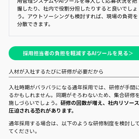
用管理システムやAIツールを導入して応募状況を把
握したり、社内で役割分担したりすると良いでしょ
う。アウトソーシングも検討すれば、現場の負荷を
分散できます。
採用担当者の負担を軽減するAIツールを見る
＞
人材が入社するたびに研修が必要だから
入社時期がバラバラになる通年採用では、研修が手間
るかもしれません。同期がそろわないため、集合研修
施しづらいでしょう。
研修の回数が増え、社内リソー
圧迫される恐れがあります。
通年採用する場合は、以下のような研修制度を検討し
てください。