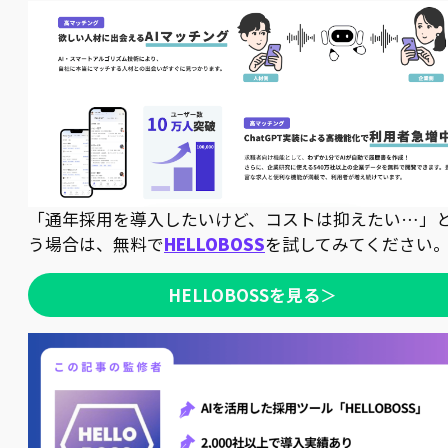
「通年採用を導入したいけど、コストは抑えたい…」
う場合は、無料で
HELLOBOSS
を試してみてください
HELLOBOSSを見る
＞