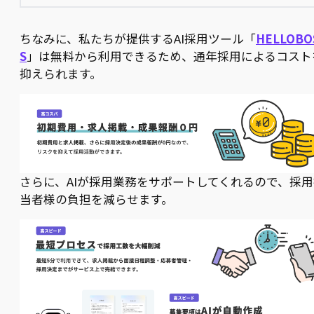
ちなみに、私たちが提供するAI採用ツール「
HELLOBO
S
」は無料から利用できるため、通年採用によるコスト
抑えられます。
さらに、AIが採用業務をサポートしてくれるので、採用
当者様の負担を減らせます。