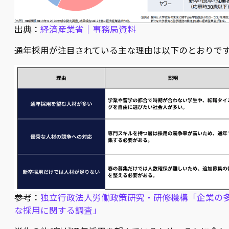
出典：
経済産業省｜事務局資料
通年採用が注目されている主な理由は以下のとおりで
参考：
独立行政法人労働政策研究・研修機構「企業の
な採用に関する調査」