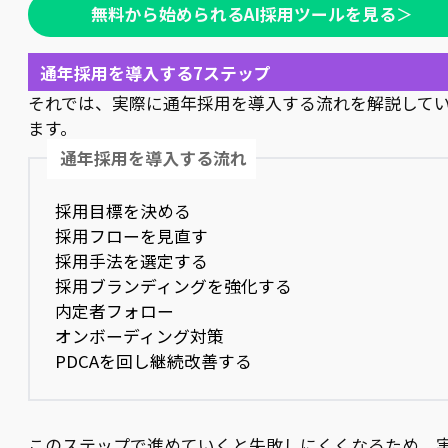
無料から始められるAI採用ツールを見る
＞
通年採用を導入する7ステップ
それでは、実際に通年採用を導入する流れを解説して
ます。
通年採用を導入する流れ
採用目標を決める
採用フローを見直す
採用手法を選定する
採用ブランディングを強化する
内定者フォロー
オンボーディング対策
PDCAを回し継続改善する
このステップで進めていくと失敗しにくくなるため、