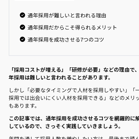
通年採用が難しいと言われる理由
通年採用だからこそ得られるメリット
通年採用を成功させる7つのコツ
「採用コストが増える」「研修が必要」などの理由で
年採用は難しいと言われることがあります。
しかし「必要なタイミングで人材を採用しやすい」「
採用では出会いにくい人材を採用できる」などのメリ
もあります。
この記事では、通年採用を成功させるコツを網羅的に
しているので、さっそく実践していきましょう。
年間を通して採用人数を増やしたい方は、最後まで読