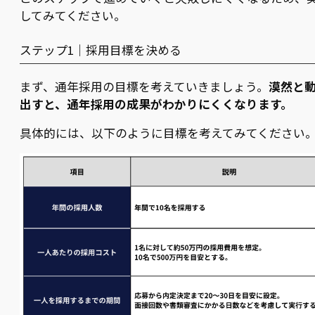
してみてください。
ステップ1｜採用目標を決める
まず、通年採用の目標を考えていきましょう。
漠然と
出すと、通年採用の成果がわかりにくくなります。
具体的には、以下のように目標を考えてみてください