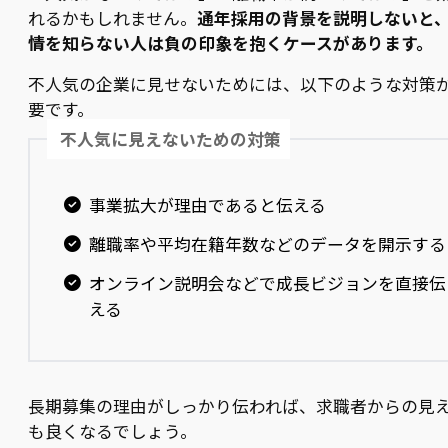
れるかもしれません。
通年採用の背景を説明しないと
情を知らない人は負の印象を抱くケースがあります。
不人気の企業に見せないためには、以下のような対策
要です。
不人気に見えないための対策
事業拡大が理由であると伝える
離職率や平均在籍年数などのデータを開示する
オンライン説明会などで成長ビジョンを直接伝
える
長期募集の理由がしっかり伝われば、求職者からの見
も良くなるでしょう。