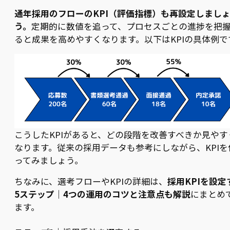
通年採用のフローのKPI（評価指標）も再設定しまし
う。
定期的に数値を追って、プロセスごとの進捗を把
ると成果を高めやすくなります。以下はKPIの具体例で
こうしたKPIがあると、どの段階を改善すべきか見やす
なります。従来の採用データも参考にしながら、KPIを
ってみましょう。
ちなみに、選考フローやKPIの詳細は、
採用KPIを設定
5ステップ｜4つの運用のコツと注意点も解説
にまとめ
ます。