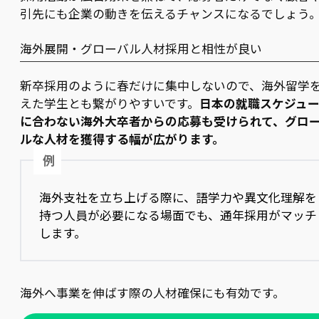
引先にも企業の動きを伝えるチャンスになるでしょう
海外展開・グローバル人材採用と相性が良い
新卒採用のように春だけに集中しないので、海外留学
えた学生とも繋がりやすいです。
日本の就職スケジュ
に合わない海外大卒者からの応募も受けられて、グロ
ルな人材を獲得する幅が広がります。
例
海外支社を立ち上げる際に、語学力や異文化理解を
持つ人員が必要になる場面でも、通年採用がマッチ
します。
海外へ事業を伸ばす際の人材確保にも有効です。