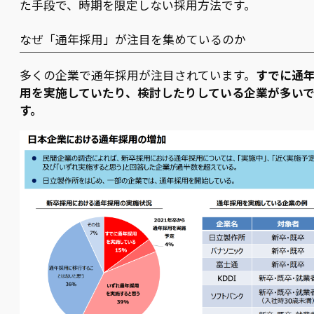
た手段で、時期を限定しない採用方法です。
なぜ「通年採用」が注目を集めているのか
多くの企業で通年採用が注目されています。
すでに通
用を実施していたり、検討したりしている企業が多い
す。