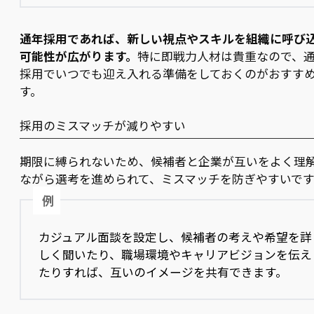
通年採用であれば、新しい視点やスキルを組織に呼び
可能性が広がります。
特に即戦力人材は貴重なので、
採用でいつでも迎え入れる準備をしておくのがおすす
す。
採用のミスマッチが減りやすい
期限に縛られないため、候補者と企業が互いをよく理
ながら選考を進められて、ミスマッチを防ぎやすいです
例
カジュアル面談を設定し、候補者の考えや希望を詳
しく聞いたり、職場環境やキャリアビジョンを伝え
たりすれば、互いのイメージを共有できます。