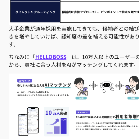
大手企業が通年採用を実施してきても、候補者との結
きを増やしていけば、認知度の差を補える可能性があ
す。
ちなみに「
HELLOBOSS
」は、10万人以上のユーザー
から、貴社に合う人材をAIがマッチングしてくれます。