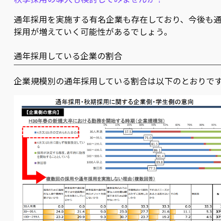
通年採用を実施する有名企業も存在しており、今後も
採用が増えていく可能性があるでしょう。
通年採用している企業の割合
企業規模別の通年採用している割合は以下のとおりで