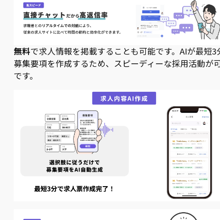
無料
で求人情報を掲載することも可能です。AIが最短3
募集要項を作成するため、スピーディーな採用活動が
です。