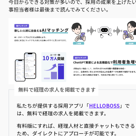
今日からできる対策が多いので、採用の成果を上げた
事担当者様は最後まで読んでみてください。
無料で経理の求人を掲載できます
私たちが提供する採用アプリ「
HELLOBOSS
」で
は、無料で経理の求人を掲載できます。
有料版にすれば、経理人材と直接チャットもできる
ため、ダイレクトにアプローチが可能です。