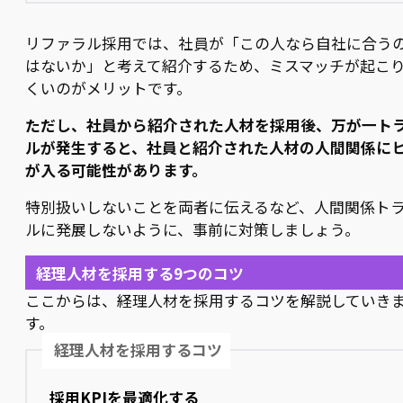
リファラル採用では、社員が「この人なら自社に合う
はないか」と考えて紹介するため、ミスマッチが起こ
くいのがメリットです。
ただし、社員から紹介された人材を採用後、万が一ト
ルが発生すると、社員と紹介された人材の人間関係に
が入る可能性があります。
特別扱いしないことを両者に伝えるなど、人間関係ト
ルに発展しないように、事前に対策しましょう。
経理人材を採用する9つのコツ
ここからは、経理人材を採用するコツを解説していき
す。
経理人材を採用するコツ
採用KPIを最適化する