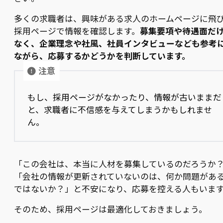
多くの求職者は、興味がある求人のホームページに飛
採用ページで情報を確認します。
募集要項や待遇面だ
なく、企業理念や社風、社員インタビューなども参考
ながら、応募するかどうかを判断しています。
注意
もし、採用ページがなかったり、情報が古いままだ
と、求職者に不信感を与えてしまうかもしれませ
ん。
「この会社は、本当に人材を募集しているのだろうか
「会社の情報が更新されていないのは、何か問題があ
ではないか？」と不安になり、応募を控える人もいま
そのため、採用ページは最適化しておきましょう。