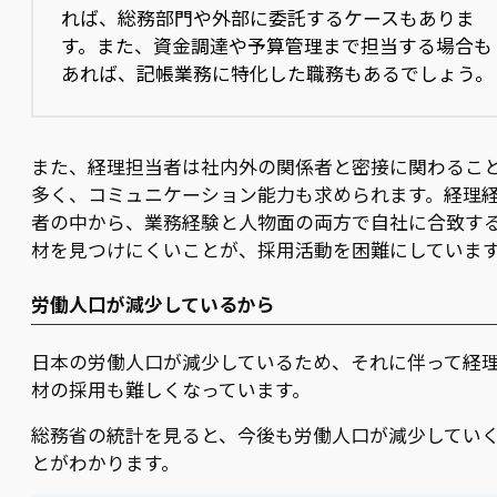
れば、総務部門や外部に委託するケースもありま
す。また、資金調達や予算管理まで担当する場合も
あれば、記帳業務に特化した職務もあるでしょう。
また、経理担当者は社内外の関係者と密接に関わるこ
多く、コミュニケーション能力も求められます。経理
者の中から、業務経験と人物面の両方で自社に合致す
材を見つけにくいことが、採用活動を困難にしていま
労働人口が減少しているから
日本の労働人口が減少しているため、それに伴って経
材の採用も難しくなっています。
総務省の統計を見ると、今後も労働人口が減少してい
とがわかります。