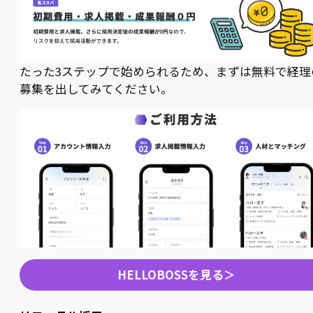
たった3ステップで始められるため、まずは無料で経理
募集を出してみてください。
HELLOBOSSを見る＞