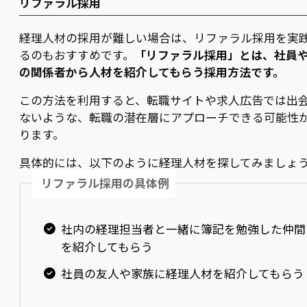
リファラル採用
経理人材の採用が難しい場合は、リファラル採用を実
るのもおすすめです。
「リファラル採用」とは、社員
の関係者から人材を紹介してもらう採用方法です。
この方法を利用すると、転職サイトや求人広告では出
ないような、転職の潜在層にアプローチできる可能性
ります。
具体的には、以下のように経理人材を探してみましょ
リファラル採用の具体例
社内の経理担当者と一緒に簿記を勉強した仲間
を紹介してもらう
社員の友人や家族に経理人材を紹介してもらう