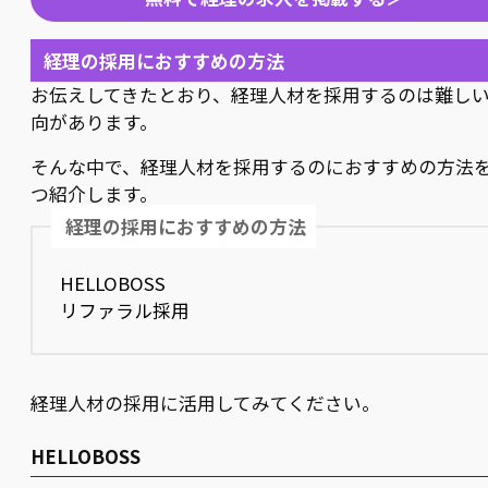
経理の採用におすすめの方法
お伝えしてきたとおり、経理人材を採用するのは難し
向があります。
そんな中で、経理人材を採用するのにおすすめの方法を
つ紹介します。
経理の採用におすすめの方法
HELLOBOSS
リファラル採用
経理人材の採用に活用してみてください。
HELLOBOSS