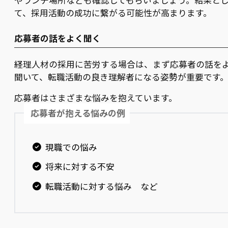
やランチ場所なども確認してもらいましょう。結果と
て、採用活動の成功に繋がる可能性が高まります。
応募者の話をよく聞く
経理人材の採用に苦労する場合は、まず応募者の話を
聞いて、転職活動の良き理解者になる姿勢が重要です
応募者はさまざまな悩みを抱えています。
応募者が抱える悩みの例
現職での悩み
将来に対する不安
転職活動に対する悩み など