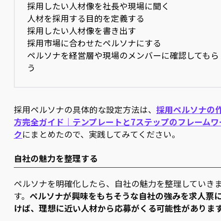
採用したい人材像を社長や現場に聞く
人材を採用する目的を定義する
採用したい人材像を書き出す
採用市場に合わせたペルソナにする
ペルソナを経営層や現場のメンバーに確認してもら
う
採用ペルソナの具体的な設定方法は、
採用ペルソナの
方完全ガイド｜テンプレートと7ステップのフレームワ
ク
にまとめたので、実践してみてください。
自社の魅力を整理する
ペルソナを明確化したら、自社の魅力を整理していき
す。
ペルソナが興味をもちそうな自社の強みを求人票
けば、理想に近い人材から応募がくる可能性がありま