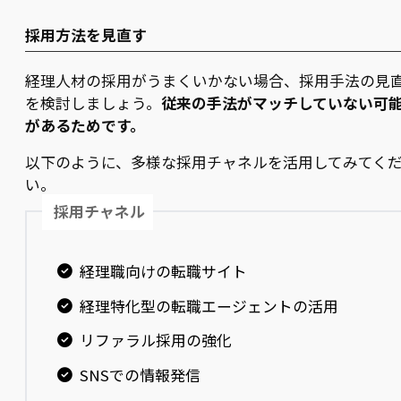
採用方法を見直す
経理人材の採用がうまくいかない場合、採用手法の見
を検討しましょう。
従来の手法がマッチしていない可
があるためです。
以下のように、多様な採用チャネルを活用してみてく
い。
採用チャネル
経理職向けの転職サイト
経理特化型の転職エージェントの活用
リファラル採用の強化
SNSでの情報発信