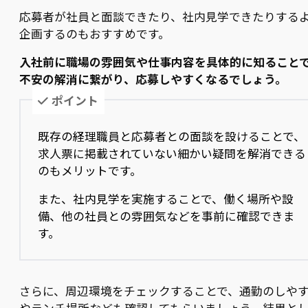
応募者が社員と面談できたり、社内見学できたりする
企画するのもおすすめです。
入社前に職場の雰囲気や仕事内容を具体的に知ること
不安の解消に繋がり、応募しやすくなるでしょう。
ポイント
既存の経理職員と応募者との面談を設けることで、
求人票に掲載されていない細かい疑問を解消できる
のもメリットです。
また、社内見学を実施することで、働く場所や設
備、他の社員との雰囲気などを事前に確認できま
す。
さらに、周辺環境をチェックすることで、通勤のしや