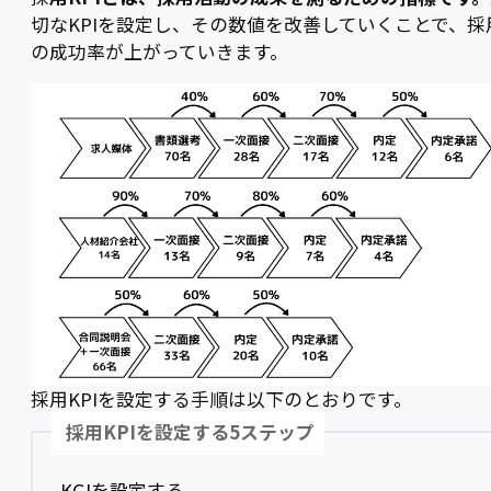
切なKPIを設定し、その数値を改善していくことで、採
の成功率が上がっていきます。
採用KPIを設定する手順は以下のとおりです。
採用KPIを設定する5ステップ
KGIを設定する