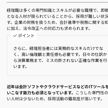
経理職は多くの専門知識とスキルが必要な職種で、即
となる人材が限られていることから、採用が難しい状
す。企業の財務を扱うため、会計基準や税務に関する
に加え、法令改正への対応力も求められます。
ポイント
さらに、経理担当者には実務的なスキルだけでな
く、高い倫理観と責任感も必要です。日々の仕訳か
ら決算業務まで、ミスの許されない正確な作業を行
います。
近年は会計ソフトやクラウドサービスなどのITツール
いこなす能力も必須となっています。
こうした専門性
い人材は少ないため、採用活動の難易度が高いです。