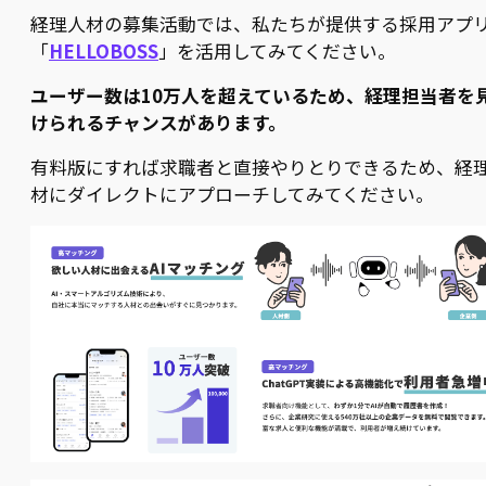
経理人材の募集活動では、私たちが提供する採用アプ
「
HELLOBOSS
」を活用してみてください。
ユーザー数は10万人を超えているため、経理担当者を
けられるチャンスがあります。
有料版にすれば求職者と直接やりとりできるため、経
材にダイレクトにアプローチしてみてください。