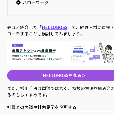
ハローワーク
先ほど紹介した「
HELLOBOSS
」で、経理人材に直接
ローチすることも検討してみましょう。
HELLOBOSSを見る＞
また、採用手法は単独ではなく、複数の方法を組み合
るのもおすすめです。
社員との面談や社内見学を企画する