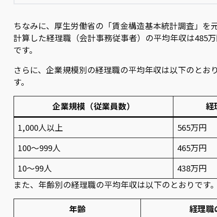
ちなみに、厚生労働省の「賃金構造基本統計調査」を
計算した経理職（会計事務従事者）の平均年収は485万
です。
さらに、企業規模別の経理職の平均年収は以下のとお
す。
企業規模（従業員数）
経
1,000人以上
565万円
100〜999人
465万円
10〜99人
438万円
また、年齢別の経理職の平均年収は以下のとおりです
年齢
経理職