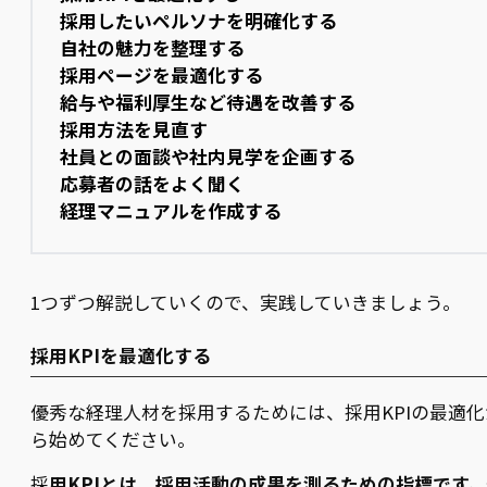
採用したいペルソナを明確化する
自社の魅力を整理する
採用ページを最適化する
給与や福利厚生など待遇を改善する
採用方法を見直す
社員との面談や社内見学を企画する
応募者の話をよく聞く
経理マニュアルを作成する
1つずつ解説していくので、実践していきましょう。
採用KPIを最適化する
優秀な経理人材を採用するためには、採用KPIの最適化
ら始めてください。
採
用KPIとは、採用活動の成果を測るための指標です。