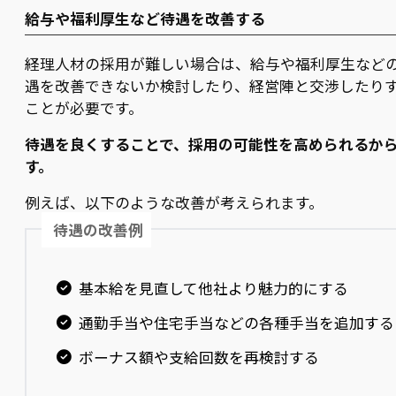
給与や福利厚生など待遇を改善する
経理人材の採用が難しい場合は、給与や福利厚生など
遇を改善できないか検討したり、経営陣と交渉したり
ことが必要です。
待遇を良くすることで、採用の可能性を高められるか
す。
例えば、以下のような改善が考えられます。
待遇の改善例
基本給を見直して他社より魅力的にする
通勤手当や住宅手当などの各種手当を追加する
ボーナス額や支給回数を再検討する