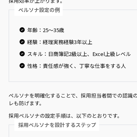
採用効率が上がります。
ペルソナ設定の例
年齢：25〜35歳
経験：経理実務経験3年以上
スキル：日商簿記2級以上、Excel上級レベル
性格：責任感が強く、丁寧な仕事をする人
ペルソナを明確化することで、採用担当者間での認識
レも防げます。
採用ペルソナの設定手順は、以下のとおりです。
採用ペルソナを設計するステップ