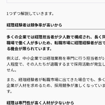
1つずつ解説していきます。
経理経験者は競争率が高いから
多くの企業では経理担当者が少人数で構成され、長く
職場で働く人が多いため、転職市場に経理経験者が出
る機会が限られています。
例えば、中小企業では経理業務を専門に行う担当者が1
人程度で、その人たちが退職するまで採用活動が発生
せん。
また、経理経験者が転職市場に出てきた場合でも、多
企業が人材を求めるため、採用競争が激しくなってい
す。
経理は専門性が高く人材が少ないから