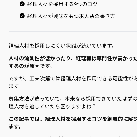
経理人材を採用する9つのコツ
経理人材が興味をもつ求人票の書き方
経理人材を採用しにくい状態が続いています。
人材の流動性が低かったり、経理職は専門性が高かっ
するのが原因です。
ですが、工夫次第では経理人材を採用できる可能性が
ます。
募集方法が違っていて、本来なら採用できていたはず
理人材を逃していたら困りますよね？
この記事では、経理人材を採用するコツを網羅的に解
ます。