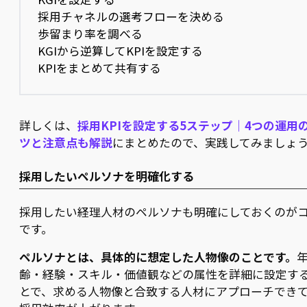
採用チャネルの選考フローを決める
歩留まり率を調べる
KGIから逆算してKPIを設定する
KPIをまとめて共有する
詳しくは、
採用KPIを設定する5ステップ｜4つの運用
ツと注意点も解説
にまとめたので、実践してみましょ
採用したいペルソナを明確化する
採用したい経理人材のペルソナも明確にしておくのが
です。
ペルソナとは、具体的に想定した人物像のことです。
齢・経験・スキル・価値観などの属性を詳細に設定す
とで、求める人物像と合致する人材にアプローチでき