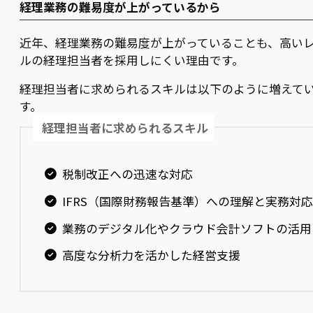
経理業務の難易度が上がっているから
近年、経理業務の難易度が上がっていることも、高い
ルの経理担当者を採用しにくい理由です。
経理担当者に求められるスキルは以下のように増えて
す。
経理担当者に求められるスキル
税制改正への迅速な対応
IFRS（国際財務報告基準）への理解と実務対応
業務のデジタル化やクラウド会計ソフトの活用
高度な分析力を活かした経営支援