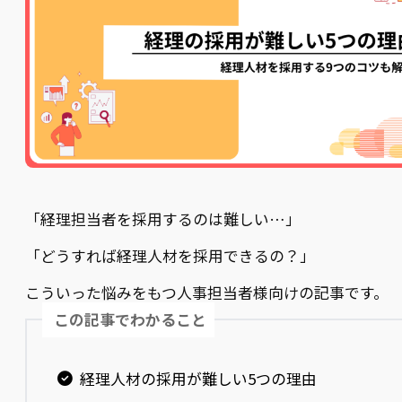
「経理担当者を採用するのは難しい…」
「どうすれば経理人材を採用できるの？」
こういった悩みをもつ人事担当者様向けの記事です。
この記事でわかること
経理人材の採用が難しい5つの理由