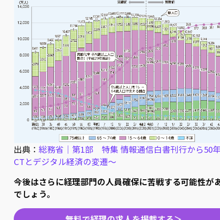
出典：
総務省｜第1部 特集 情報通信白書刊行から50年
CTとデジタル経済の変遷～
今後はさらに経理部門の人員確保に苦戦する可能性が
でしょう。
無料で経理の求人を掲載する＞