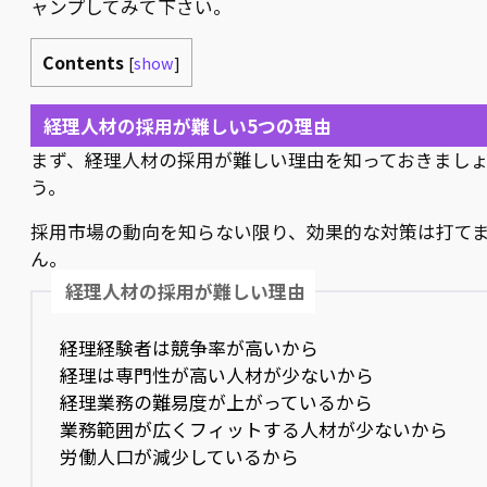
ャンプしてみて下さい。
Contents
[
show
]
経理人材の採用が難しい5つの理由
まず、経理人材の採用が難しい理由を知っておきまし
う。
採用市場の動向を知らない限り、効果的な対策は打て
ん。
経理人材の採用が難しい理由
経理経験者は競争率が高いから
経理は専門性が高い人材が少ないから
経理業務の難易度が上がっているから
業務範囲が広くフィットする人材が少ないから
労働人口が減少しているから