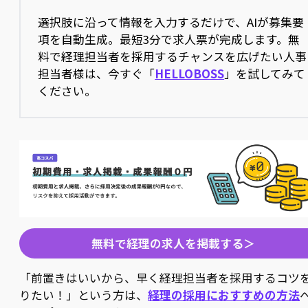
選択肢に沿って情報を入力するだけで、AIが募集要
項を自動生成。最短3分で求人票が完成します。無
料で経理担当者を採用するチャンスを広げたい人事
担当者様は、今すぐ「
HELLOBOSS
」を試してみて
ください。
無料で経理の求人を掲載する＞
「前置きはいいから、早く経理担当者を採用するコツ
りたい！」という方は、
経理の採用におすすめの方法