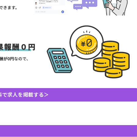
料で求人を掲載する＞