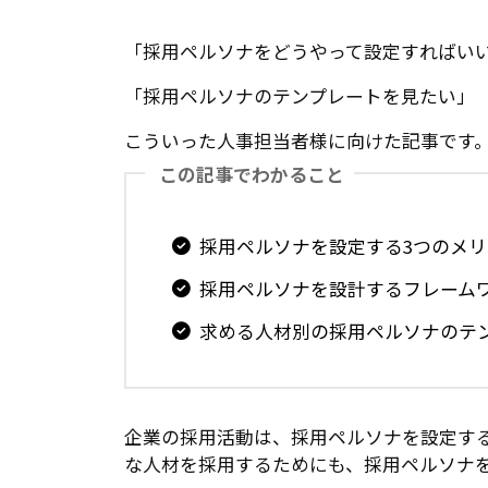
「採用ペルソナをどうやって設定すればい
「採用ペルソナのテンプレートを見たい」
こういった人事担当者様に向けた記事です
この記事でわかること
採用ペルソナを設定する3つのメ
採用ペルソナを設計するフレーム
求める人材別の採用ペルソナのテ
企業の採用活動は、採用ペルソナを設定す
な人材を採用するためにも、採用ペルソナ