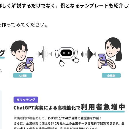
詳しく解説するだけでなく、例となるテンプレートも紹介し
を作ってみてください。