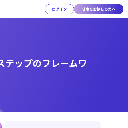
ログイン
仕事をお探しの方へ
ステップのフレームワ