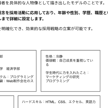
補者を具体的な人物像として描き出したモデルのことです。
概念を採用活動に応用しており、年齢や性別、学歴、職歴と
ルまで詳細に設定します。
を明確化でき、効果的な採用戦略の立案が可能です。