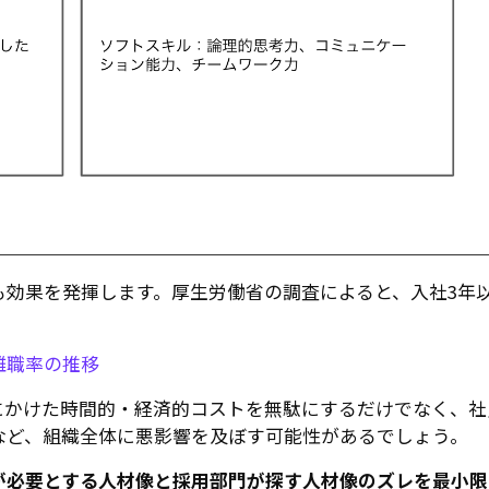
も効果を発揮します。厚生労働省の調査によると、入社3年
離職率の推移
にかけた時間的・経済的コストを無駄にするだけでなく、社
など、組織全体に悪影響を及ぼす可能性があるでしょう。
が必要とする人材像と採用部門が探す人材像のズレを最小限