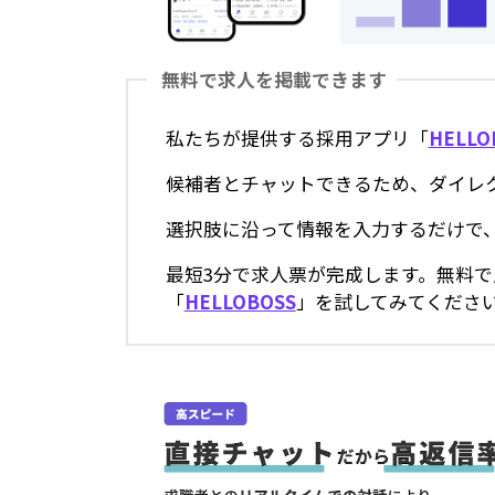
無料で求人を掲載できます
私たちが提供する採用アプリ「
HELLO
候補者とチャットできるため、ダイレ
選択肢に沿って情報を入力するだけで、
最短3分で求人票が完成します。無料
「
HELLOBOSS
」を試してみてくださ