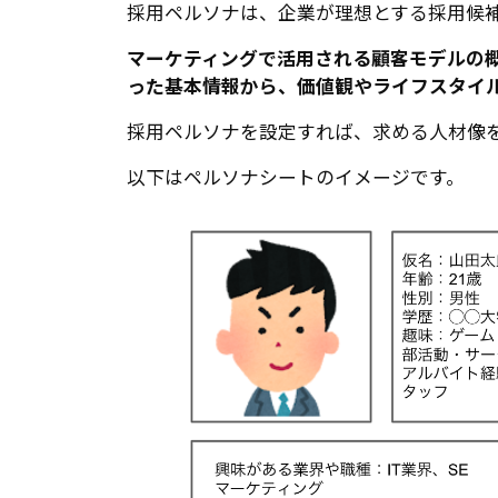
採用ペルソナは、企業が理想とする採用候
マーケティングで活用される顧客モデルの
った基本情報から、価値観やライフスタイ
採用ペルソナを設定すれば、求める人材像
以下はペルソナシートのイメージです。