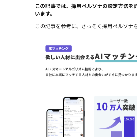
この記事では、採用ペルソナの設定方法を
います。
この記事を参考に、さっそく採用ペルソナ