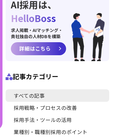
AI採用は、
HelloBoss
求人掲載・AIマッチング・
貴社独自の人材DBを構築
詳細はこちら
記事カテゴリー
すべての記事