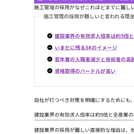
施工管理の採用がなぜこれほどまでに難し
施工管理の採用が難しいと言われる理
建設業界の有効求人倍率は約5倍と
いまだに残る3Kのイメージ
若年層の入職者減少と技術者の高
資格取得のハードルが高い
自社が打つべき対策を明確にするためにも
建設業界の有効求人倍率は約5倍と全産業の
建設業界の採用が難しい直接的な理由は、