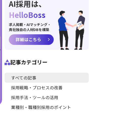
AI採用は、
HelloBoss
求人掲載・AIマッチング・
貴社独自の人材DBを構築
詳細はこちら
記事カテゴリー
すべての記事