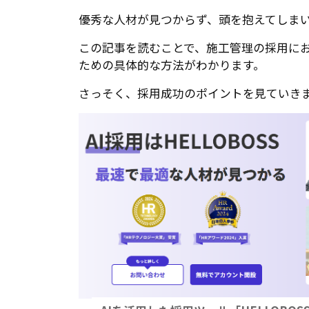
優秀な人材が見つからず、頭を抱えてしま
この記事を読むことで、施工管理の採用に
ための具体的な方法がわかります。
さっそく、採用成功のポイントを見ていき