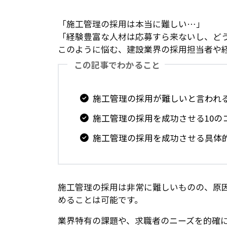
「施工管理の採用は本当に難しい…」
「経験豊富な人材は応募すら来ないし、ど
このように悩む、建設業界の採用担当者や
この記事でわかること
施工管理の採用が難しいと言われ
施工管理の採用を成功させる10の
施工管理の採用を成功させる具体
施工管理の採用は非常に難しいものの、原
めることは可能です。
業界特有の課題や、求職者のニーズを的確