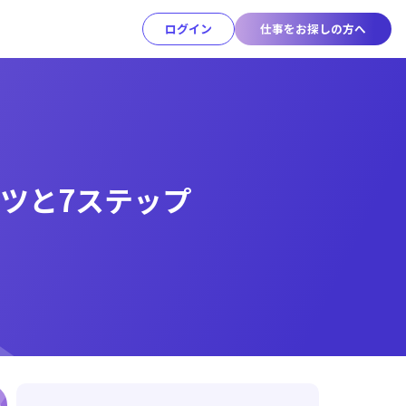
ログイン
仕事をお探しの方へ
ツと7ステップ