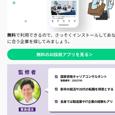
無料
で利用できるので、さっそくインストールしてあ
に合う企業を探してみましょう。
無料のAI採用アプリを見る＞