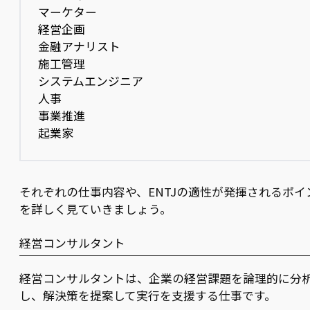
マーケター
経営企画
金融アナリスト
施工管理
システムエンジニア
人事
事業推進
起業家
それぞれの仕事内容や、ENTJの適性が発揮されるポイ
を詳しく見ていきましょう。
経営コンサルタント
経営コンサルタントは、企業の経営課題を論理的に分
し、解決策を提案して実行を支援する仕事です。