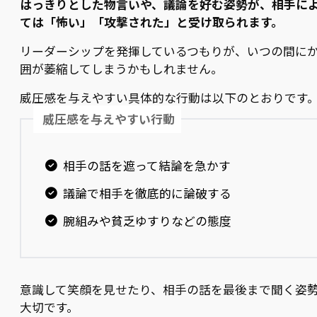
はっきりとした物言いや、議論を好む姿勢が、相手に
ては「怖い」「攻撃された」と受け取られます。
リーダーシップを発揮しているつもりが、いつの間に
囲が萎縮してしまうかもしれません。
威圧感を与えやすい具体的な行動は以下のとおりです
威圧感を与えやすい行動
相手の話を遮って結論を急かす
議論で相手を徹底的に論破する
腕組みや貧乏ゆすりなどの態度
意識して笑顔を見せたり、相手の話を最後まで聞く姿
大切です。