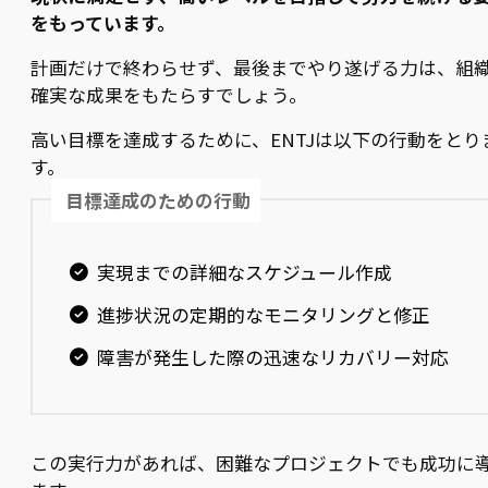
をもっています。
計画だけで終わらせず、最後までやり遂げる力は、組
確実な成果をもたらすでしょう。
高い目標を達成するために、ENTJは以下の行動をとり
す。
目標達成のための行動
実現までの詳細なスケジュール作成
進捗状況の定期的なモニタリングと修正
障害が発生した際の迅速なリカバリー対応
この実行力があれば、困難なプロジェクトでも成功に