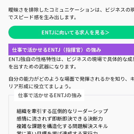
曖昧さを排除したコミュニケーションは、ビジネスの
でスピード感を生み出します。
ENTJに向いてる求人を見る＞
仕事で活かせるENTJ（指揮官）の強み
ENTJ独自の性格特性は、ビジネスの現場で具体的な成
を出すための武器になります。
自分の能力がどのような場面で発揮されるかを知り、
リア形成に役立てましょう。
仕事で活かせるENTJの強み
組織を牽引する圧倒的なリーダーシップ
感情に流されず即断即決できる決断力
複雑な課題を構造化する問題解決スキル
常に高い目標を掲げ達成する実行力