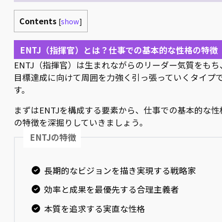
Contents
[
show
]
ENTJ（指揮官）とは？仕事での基本的な性格の特徴
ENTJ（指揮官）は生まれながらのリーダー気質をもち
目標達成に向けて周囲を力強く引っ張っていくタイプ
す。
まずはENTJを構成する要素から、仕事での基本的な性
の特徴を深掘りしていきましょう。
ENTJの特徴
長期的なビジョンを描き実現する戦略家
効率と成果を最優先する合理主義者
本質を追求する実直な性格