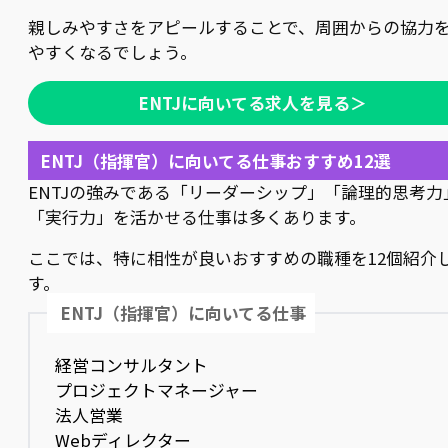
親しみやすさをアピールすることで、周囲からの協力
やすくなるでしょう。
ENTJに向いてる求人を見る＞
ENTJ（指揮官）に向いてる仕事おすすめ12選
ENTJの強みである「リーダーシップ」「論理的思考力
「実行力」を活かせる仕事は多くあります。
ここでは、特に相性が良いおすすめの職種を12個紹介
す。
ENTJ（指揮官）に向いてる仕事
経営コンサルタント
プロジェクトマネージャー
法人営業
Webディレクター