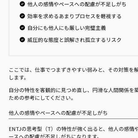
他人の感情やペースへの配慮が不足しがち
効率を求めるあまりプロセスを軽視する
自分にも他人にも厳しい完璧主義
威圧的な態度と誤解され孤立するリスク
ここでは、仕事でつまずきやすい弱みと、その対策を
します。
自分の特性を客観的に見つめ直し、円滑な人間関係を
ための参考にしてください。
他人の感情やペースへの配慮が不足しがち
ENTJの思考型（T）の特性が強く出ると、他人の感情
ースへの配慮が不足しがちになります。