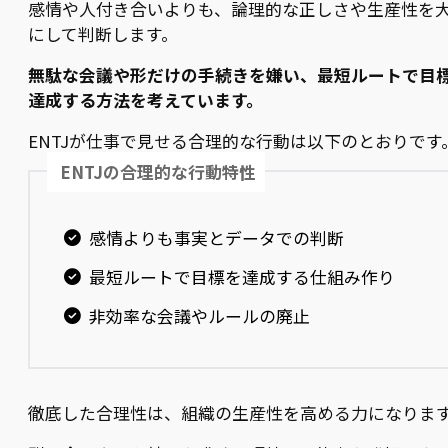
感情や人付き合いよりも、論理的な正しさや生産性を
にして判断します。
無駄な会議や形だけの手続きを嫌い、最短ルートで目
達成する方法を考えています。
ENTJが仕事で見せる合理的な行動は以下のとおりです
ENTJの合理的な行動特性
感情よりも事実とデータでの判断
最短ルートで目標を達成する仕組み作り
非効率な会議やルールの廃止
徹底した合理性は、組織の生産性を高める力になりま