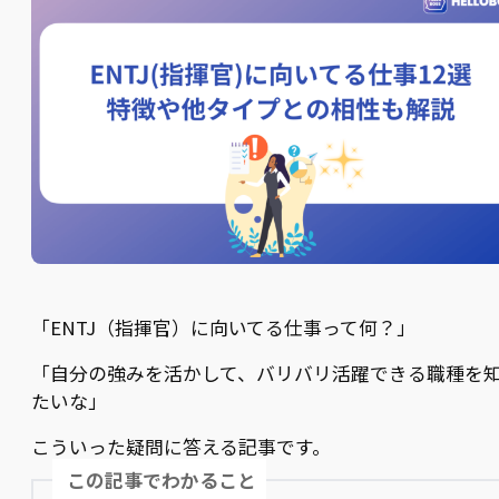
「ENTJ（指揮官）に向いてる仕事って何？」
「自分の強みを活かして、バリバリ活躍できる職種を
たいな」
こういった疑問に答える記事です。
この記事でわかること