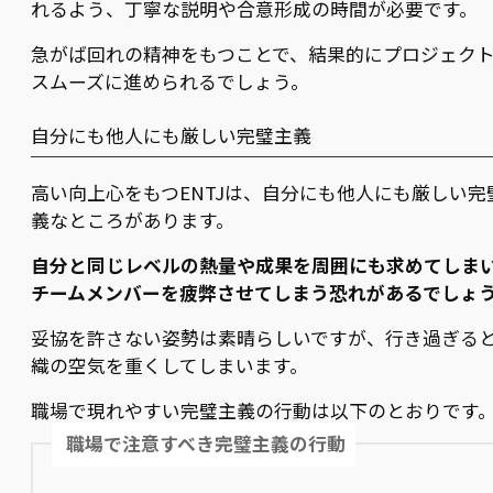
れるよう、丁寧な説明や合意形成の時間が必要です。
急がば回れの精神をもつことで、結果的にプロジェク
スムーズに進められるでしょう。
自分にも他人にも厳しい完璧主義
高い向上心をもつENTJは、自分にも他人にも厳しい完
義なところがあります。
自分と同じレベルの熱量や成果を周囲にも求めてしま
チームメンバーを疲弊させてしまう恐れがあるでしょ
妥協を許さない姿勢は素晴らしいですが、行き過ぎる
織の空気を重くしてしまいます。
職場で現れやすい完璧主義の行動は以下のとおりです
職場で注意すべき完璧主義の行動