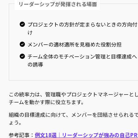
リーダーシップが発揮される場面
プロジェクトの方針が定まらないときの方向付
け
メンバーの適材適所を見極めた役割分担
チーム全体のモチベーション管理と目標達成へ
の誘導
この統率力は、管理職やプロジェクトマネージャーと
チームを動かす際に役立ちます。
組織の目標達成に向けて、メンバーを団結させられる
ょう。
参考記事：
例文18選｜リーダーシップが強みの自己PR