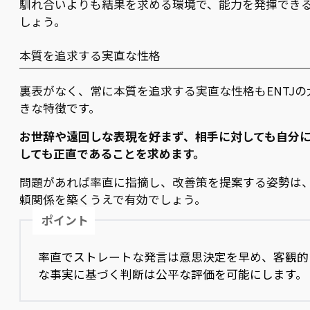
馴れ合いよりも結果を求める環境で、能力を発揮でき
しょう。
本質を追求する実直な性格
裏表がなく、常に本質を追求する実直な性格もENTJの
きな特徴です。
お世辞や遠回しな表現を好まず、相手に対しても自分
しても正直であることを求めます。
問題があれば率直に指摘し、改善策を提案する姿勢は
頼関係を築くうえで有効でしょう。
ポイント
率直でストレートな発言は意思決定を早め、客観的
な事実に基づく判断は公平な評価を可能にします。