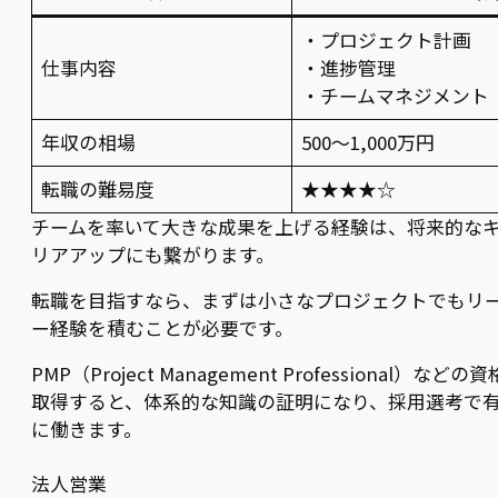
・プロジェクト計画
仕事内容
・進捗管理
・チームマネジメント
年収の相場
500〜1,000万円
転職の難易度
★★★★☆
チームを率いて大きな成果を上げる経験は、将来的な
リアアップにも繋がります。
転職を目指すなら、まずは小さなプロジェクトでもリ
ー経験を積むことが必要です。
PMP（Project Management Professional）などの
取得すると、体系的な知識の証明になり、採用選考で
に働きます。
法人営業