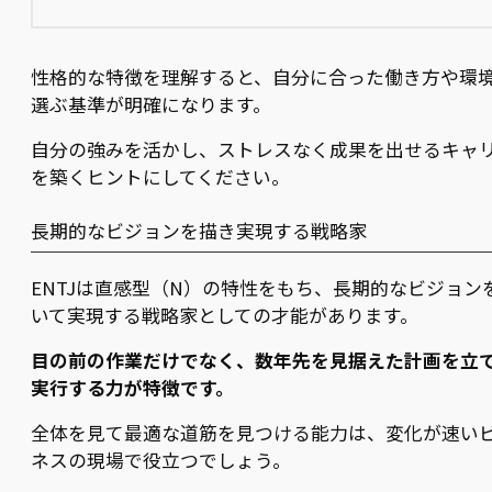
性格的な特徴を理解すると、自分に合った働き方や環
選ぶ基準が明確になります。
自分の強みを活かし、ストレスなく成果を出せるキャ
を築くヒントにしてください。
長期的なビジョンを描き実現する戦略家
ENTJは直感型（N）の特性をもち、長期的なビジョン
いて実現する戦略家としての才能があります。
目の前の作業だけでなく、数年先を見据えた計画を立
実行する力が特徴です。
全体を見て最適な道筋を見つける能力は、変化が速い
ネスの現場で役立つでしょう。