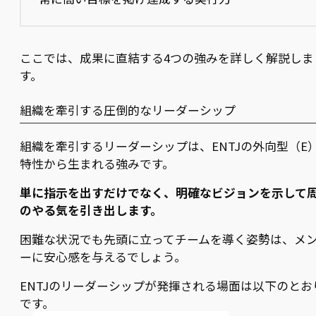
ここでは、成果に直結する4つの強みを詳しく解説しま
す。
組織を牽引する圧倒的なリーダーシップ
組織を牽引するリーダーシップは、ENTJの外向型（E
特性から生まれる強みです。
単に指示を出すだけでなく、明確なビジョンを示して
のやる気を引き出します。
困難な状況でも先頭に立ってチームを導く姿勢は、メ
ーに安心感を与えるでしょう。
ENTJのリーダーシップが発揮される場面は以下のとお
です。