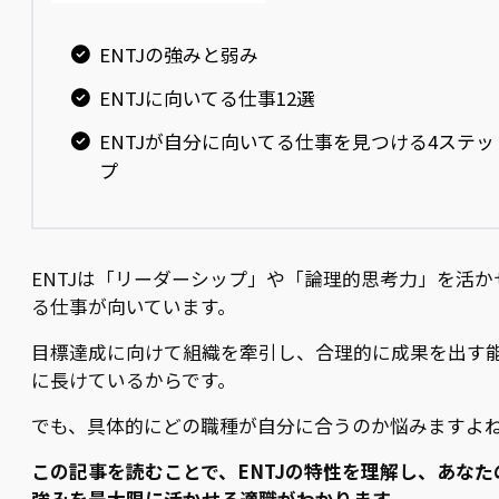
ENTJの強みと弱み
ENTJに向いてる仕事12選
ENTJが自分に向いてる仕事を見つける4ステッ
プ
ENTJは「リーダーシップ」や「論理的思考力」を活か
る仕事が向いています。
目標達成に向けて組織を牽引し、合理的に成果を出す
に長けているからです。
でも、具体的にどの職種が自分に合うのか悩みますよ
この記事を読むことで、ENTJの特性を理解し、あなた
強みを最大限に活かせる適職がわかります。