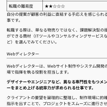
転職の難易度
★★☆☆☆
自分の提案が顧客の利益に直結する手応えを感じられ
事です。
転職する際は、単なる物売りではなく、課題解決型の
ができる商材（ITツールやコンサルティングサービス
ど）を選んでみてください。
Webディレクター
Webディレクターは、Webサイト制作やシステム開発
場で指揮を執る役割を担当します。
デザイナーやエンジニアなど、異なる専門性をもつメ
ーをまとめ上げる統率力が求められる仕事です。
クライアントの要望を論理的に整理し、制作現場に的
指示を出すことで、プロジェクトをスムーズに進行さ