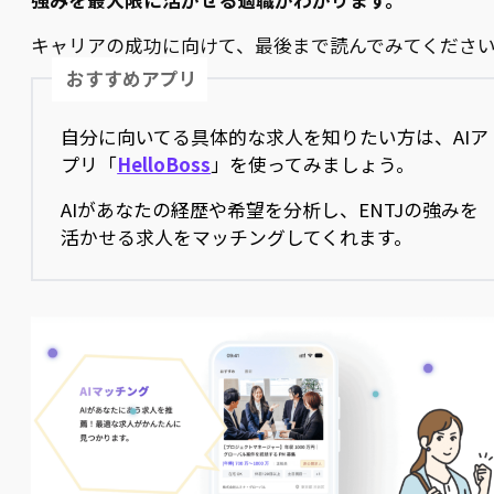
キャリアの成功に向けて、最後まで読んでみてくださ
おすすめアプリ
自分に向いてる具体的な求人を知りたい方は、AIア
プリ「
HelloBoss
」を使ってみましょう。
AIがあなたの経歴や希望を分析し、ENTJの強みを
活かせる求人をマッチングしてくれます。