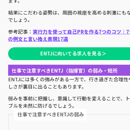
ます。
結果にこだわる姿勢は、周囲の視座を高める刺激にも
でしょう。
参考記事：
実行力を使って自己PRを作る7つのコツ｜7
の例文と言い換え表現17選
ENTJに向いてる求人を見る＞
仕事で注意すべきENTJ（指揮官）の弱み・短所
ENTJには多くの強みがある一方で、行き過ぎた合理性
しさが裏目に出ることもあります。
弱みを事前に把握し、意識して行動を変えることで、
ブルを未然に防げるでしょう。
仕事で注意すべきENTJの弱み