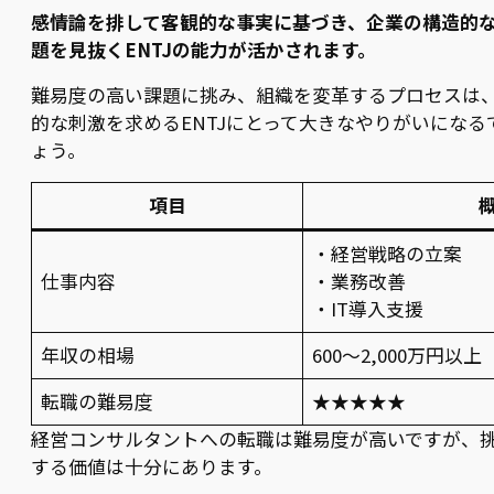
感情論を排して客観的な事実に基づき、企業の構造的
題を見抜くENTJの能力が活かされます。
難易度の高い課題に挑み、組織を変革するプロセスは
的な刺激を求めるENTJにとって大きなやりがいになる
ょう。
項目
・経営戦略の立案
仕事内容
・業務改善
・IT導入支援
年収の相場
600〜2,000万円以上
転職の難易度
★★★★★
経営コンサルタントへの転職は難易度が高いですが、
する価値は十分にあります。