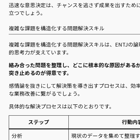
迅速な意思決定は、チャンスを逃さず成果を出すため
立つでしょう。
複雑な課題を構造化する問題解決スキル
複雑な課題を構造化する問題解決スキルは、ENTJの論
的思考力が支えています。
絡み合った問題を整理し、どこに根本的な原因がある
突き止めるのが得意です。
感情論を抜きにして解決策を導き出すプロセスは、効
な業務改善に繋がるでしょう。
具体的な解決プロセスは以下のとおりです。
ステップ
行動内
分析
現状のデータを集めて整理