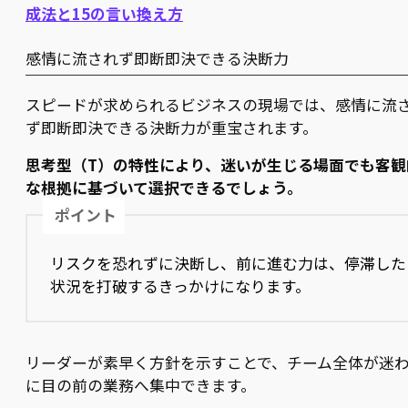
成法と15の言い換え方
感情に流されず即断即決できる決断力
スピードが求められるビジネスの現場では、感情に流
ず即断即決できる決断力が重宝されます。
思考型（T）の特性により、迷いが生じる場面でも客観
な根拠に基づいて選択できるでしょう。
ポイント
リスクを恐れずに決断し、前に進む力は、停滞した
状況を打破するきっかけになります。
リーダーが素早く方針を示すことで、チーム全体が迷
に目の前の業務へ集中できます。