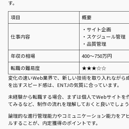
す。
項目
概要
・サイト企画
仕事内容
・スケジュール管理
・品質管理
年収の相場
400〜750万円
転職の難易度
★★★☆☆
変化の速いWeb業界で、新しい技術を取り入れながら
を出すスピード感は、ENTJの気質に合っています。
未経験から転職する場合、まずは個人でWebサイトを
てみるなど、制作の流れを理解しておくと良いでしょ
論理的な進行管理能力やコミュニケーション能力をア
ルすることが、内定獲得のポイントです。