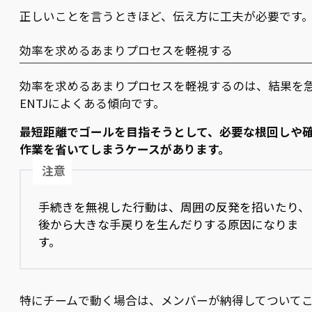
正しいことを言うときほど、伝え方に工夫が必要です
効率を求めるあまりプロセスを軽視する
効率を求めるあまりプロセスを軽視するのは、結果を
ENTJによくある傾向です。
最短距離でゴールを目指そうとして、必要な根回しや
作業を省いてしまうケースがあります。
注意
手続きを無視した行動は、周囲の反発を招いたり、
後から大きな手戻りを生んだりする原因になりま
す。
特にチームで動く場合は、メンバーが納得してついて