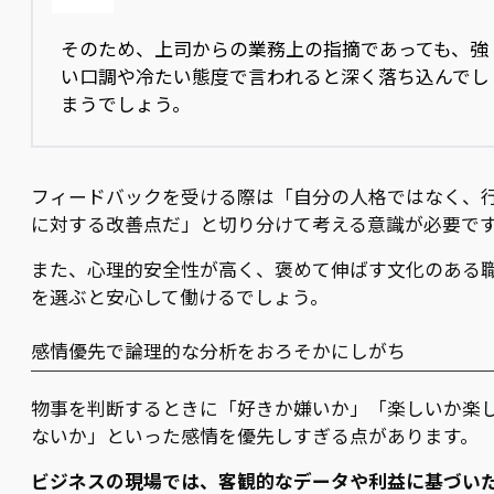
そのため、上司からの業務上の指摘であっても、強
い口調や冷たい態度で言われると深く落ち込んでし
まうでしょう。
フィードバックを受ける際は「自分の人格ではなく、
に対する改善点だ」と切り分けて考える意識が必要で
また、心理的安全性が高く、褒めて伸ばす文化のある
を選ぶと安心して働けるでしょう。
感情優先で論理的な分析をおろそかにしがち
物事を判断するときに「好きか嫌いか」「楽しいか楽
ないか」といった感情を優先しすぎる点があります。
ビジネスの現場では、客観的なデータや利益に基づい