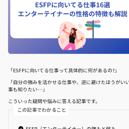
「ESFPに向いてる仕事って具体的に何があるの?」
「自分の強みを活かせる仕事や、逆に避けたほうがい
事も知りたい…」
こういった疑問や悩みに答える記事です。
この記事でわかること
ESFP（エンターテイナー）の強みと弱み