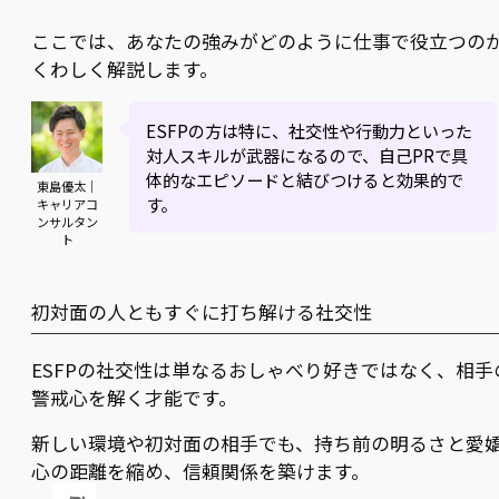
ここでは、あなたの強みがどのように仕事で役立つの
くわしく解説します。
ESFPの方は特に、社交性や行動力といった
対人スキルが武器になるので、自己PRで具
体的なエピソードと結びつけると効果的で
東島優太｜
す。
キャリアコ
ンサルタン
ト
初対面の人ともすぐに打ち解ける社交性
ESFPの社交性は単なるおしゃべり好きではなく、相手
警戒心を解く才能です。
新しい環境や初対面の相手でも、持ち前の明るさと愛
心の距離を縮め、信頼関係を築けます。