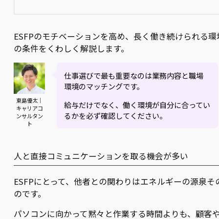
ESFPのモチベーションを高め、長く働き続けられる環
の条件をくわしく解説します。
仕事選びで最も重要なのは業務内容と職場
環境のマッチングです。
東島優太｜
給与だけでなく、働く環境が自分に合ってい
キャリアコ
るかを必ず確認してください。
ンサルタン
ト
人と直接コミュニケーションを取る機会が多い
ESFPにとって、他者との関わりはエネルギーの源泉そ
のです。
パソコンに向かって黙々と作業する時間よりも、顧客