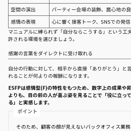
空間の演出
パーティー会場の装飾、居心地の
感情の表現
心に響く接客トーク、SNSでの発信
マニュアルに縛られず「自分ならこうする」という工
許される環境を選びましょう。
感謝の言葉をダイレクトに受け取れる
自分の行動に対して、相手から直接「ありがとう」と
れることが何よりの報酬になります。
ESFPは感情型(F)の特性をもつため、数字上の成果や
よりも、目の前の人が喜ぶ姿を見ることで「役に立っ
る」と実感します。
ポイント
そのため、顧客の顔が見えないバックオフィス業務