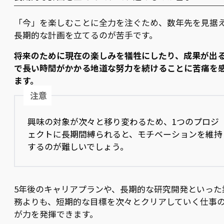
「今」を楽しむことに全力を注ぐため、数年先を見据
長期的な計画を立てるのが苦手です。
将来のために現在の楽しみを犠牲にしたり、成果が出
で長い時間がかかる地道な努力を続けることに苦痛を
ます。
注意
興味の対象が次々と移り変わるため、1つのプロジ
ェクトに長期間縛られると、モチベーションを維持
するのが難しいでしょう。
5年後のキャリアプランや、長期的な研究開発といった
務よりも、短期的な目標を次々とクリアしていく仕事
が力を発揮できます。