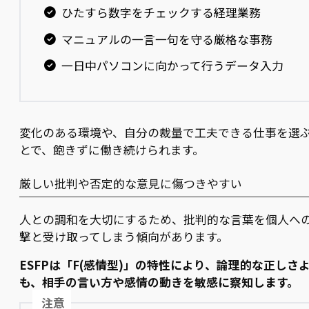
ひたすら数字をチェックする経理業務
マニュアルの一言一句を守る厳格な事務
一日中パソコンに向かって行うデータ入力
変化のある環境や、自分の裁量で工夫できる仕事を選
とで、飽きずに働き続けられます。
厳しい批判や否定的な意見に傷つきやすい
人との調和を大切にするため、批判的な言葉を個人へ
撃と受け取ってしまう傾向があります。
ESFPは「F(感情型)」の特性により、論理的な正しさ
も、相手の言い方や感情の動きを敏感に察知します。
注意