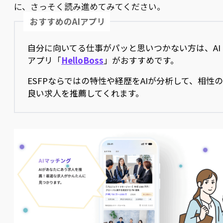
に、さっそく読み進めてみてください。
おすすめのAIアプリ
自分に向いてる仕事がパッと思いつかない方は、AI
アプリ「
HelloBoss
」がおすすめです。
ESFPならではの特性や経歴をAIが分析して、相性
良い求人を推薦してくれます。