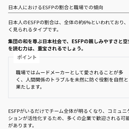
日本人におけるESFPの割合と職場での傾向
日本人のESFPの割合は、全体の約6%といわれており
く見られるタイプです。
集団の和を尊ぶ日本社会で、ESFPの親しみやすさと空
を読む力は、重宝されるでしょう。
ポイント
職場ではムードメーカーとして愛されることが多
く、人間関係のトラブルを未然に防ぐ役割を自然と
果たします。
ESFPがいるだけでチーム全体が明るくなり、コミュニ
ションが活性化するため、多くの企業で歓迎される可
があります。