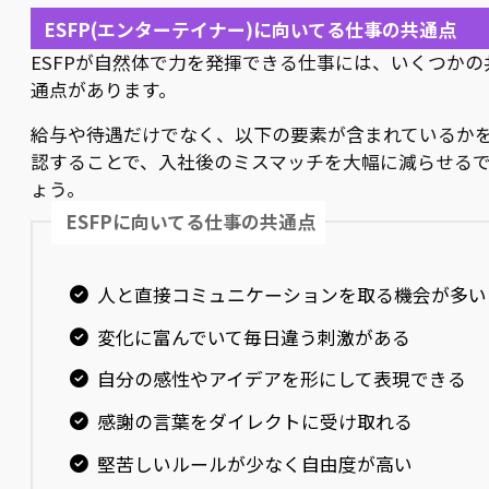
ESFP(エンターテイナー)に向いてる仕事の共通点
ESFPが自然体で力を発揮できる仕事には、いくつかの
通点があります。
給与や待遇だけでなく、以下の要素が含まれているか
認することで、入社後のミスマッチを大幅に減らせる
ょう。
ESFPに向いてる仕事の共通点
人と直接コミュニケーションを取る機会が多い
変化に富んでいて毎日違う刺激がある
自分の感性やアイデアを形にして表現できる
感謝の言葉をダイレクトに受け取れる
堅苦しいルールが少なく自由度が高い