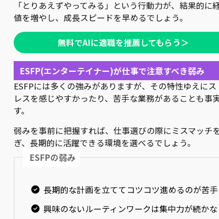
「とりあえずやってみる」という行動力が、結果的に
値を増やし、成長スピードを早めるでしょう。
無料でAIに適職を推薦してもらう＞
ESFP(エンターテイナー)が仕事で注意すべき弱み
ESFPには多くの強みがありますが、その特性ゆえにス
レスを感じやすかったり、苦手な業務があることも事
す。
弱みを事前に把握すれば、仕事選びの際にミスマッチ
ぎ、長期的に活躍できる環境を選べるでしょう。
ESFPの弱み
長期的な計画を立ててコツコツ進めるのが苦手
興味のないルーティンワークは集中力が続かな