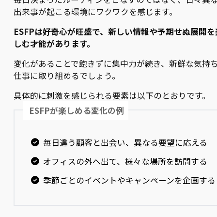
出来事が起こる環境にワクワクを感じます。
ESFPは好奇心が旺盛で、新しい情報や予期せぬ展開を
しむ才能があります。
変化があることで飽きずに集中力が続き、新鮮な気持
仕事に取り組めるでしょう。
具体的に刺激を感じられる要素は以下のとおりです。
ESFPが楽しめる変化の例
毎日違う顧客と出会い、異なる要望に応える
オフィスの外へ出て、様々な場所を訪問する
季節ごとのイベントやキャンペーンを企画する