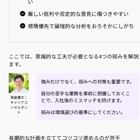
い
厳しい批判や否定的な意見に傷つきやすい
感情優先で論理的な分析をおろそかにしがち
ここでは、意識的な工夫が必要となる4つの弱みを解説
ます。
強みだけでなく、弱みへの対策も重要です。
自分の苦手な業務を事前に把握しておくこ
東島優太｜
とで、入社後のミスマッチを防げます。
キャリアコ
ンサルタン
弱みは環境選びの基準にしてください。
ト
長期的な計画を立ててコツコツ進めるのが苦手