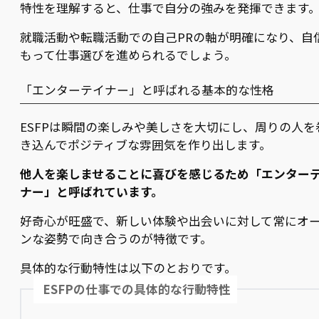
特性を理解すると、仕事で自分の強みを発揮できます
就職活動や転職活動での自己PRの軸が明確になり、自
もって仕事選びを進められるでしょう。
「エンターテイナー」と呼ばれる基本的な性格
ESFPは瞬間の楽しみや美しさを大切にし、周りの人を
き込んでポジティブな雰囲気を作り出します。
他人を楽しませることに喜びを感じるため「エンター
ナー」と呼ばれています。
好奇心が旺盛で、新しい体験や出会いに対して常にオ
ンな姿勢で向き合うのが特徴です。
具体的な行動特性は以下のとおりです。
ESFPの仕事での具体的な行動特性