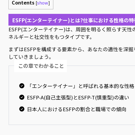
Contents
[
show
]
ESFP(エンターテイナー)とは?仕事における性格の特
ESFP(エンターテイナー)は、周囲を明るく照らす天性
ネルギーと社交性をもつタイプです。
まずはESFPを構成する要素から、あなたの適性を深掘
していきましょう。
この章でわかること
「エンターテイナー」と呼ばれる基本的な性格
ESFP-A(自己主張型)とESFP-T(慎重型)の違い
日本人におけるESFPの割合と職場での傾向