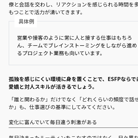
僚と会話を交わし、リアクションを感じられる時間を
もつことで活力が湧いてきます。
具体例
営業や接客のように常に人と接する仕事はもちろ
ん、チームでブレインストーミングをしながら進め
るプロジェクト業務も向いています。
孤独を感じにくい環境に身を置くことで、ESFPならで
愛嬌と対人スキルが活きるでしょう。
「誰と関わるか」だけでなく「どれくらいの頻度で話
か」も、仕事選びの基準にしてみてください。
変化に富んでいて毎日違う刺激がある
毎日決まったルーティンをこなすのではなく、日々異