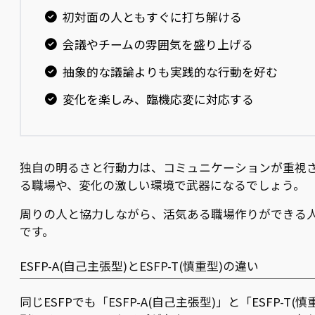
初対面の人ともすぐに打ち解ける
会議やチームの雰囲気を盛り上げる
抽象的な議論よりも実践的な行動を好む
変化を楽しみ、臨機応変に対応する
独自の明るさと行動力は、コミュニケーションが重視
る職場や、変化の激しい環境で武器になるでしょう。
周りの人と協力しながら、活気ある職場作りができる
です。
ESFP-A(自己主張型)とESFP-T(慎重型)の違い
同じESFPでも「ESFP-A(自己主張型)」と「ESFP-T(慎