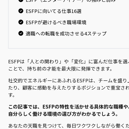
ESFPに向いてる仕事16選
ESFPが避けるべき職場環境
適職への転職を成功させる4ステップ
ESFPは「人との関わり」や「変化」に富んだ仕事を選
ことで、持ち前の才能を最大限に発揮できます。
社交的でエネルギーにあふれるESFPは、チームを盛り
たり、顧客に感動を与えたりするポジションで重宝さ
す。
この記事では、ESFPの特性を活かせる具体的な職種や
自分らしく働ける環境の選び方がわかるでしょう。
あなたの天職を見つけて、毎日ワクワクしながら働く