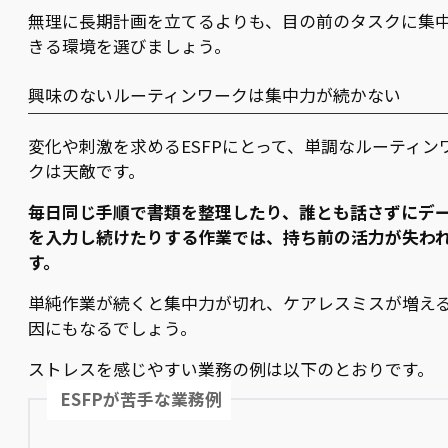
無理に長期計画を立てるよりも、目の前のタスクに集
きる環境を選びましょう。
興味のないルーティンワークは集中力が続かない
変化や刺激を求めるESFPにとって、単調なルーティン
クは天敵です。
毎日同じ手順で書類を整理したり、誰とも話さずにデ
を入力し続けたりする作業では、持ち前の活力が失わ
す。
単純作業が続くと集中力が切れ、ケアレスミスが増え
因にもなるでしょう。
ストレスを感じやすい業務の例は以下のとおりです。
ESFPが苦手な業務例