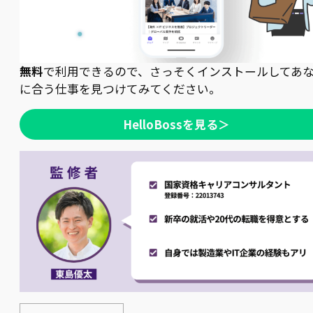
無料
で利用できるので、さっそくインストールしてあ
に合う仕事を見つけてみてください。
HelloBossを見る＞