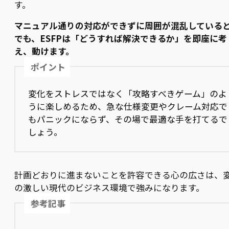
す。
マニュアル通りの対応ができずに周囲が混乱している
でも、ESFPは「どうすれば解決できるか」を即座に考
え、動けます。
ポイント
変化をストレスではなく「攻略すべきゲーム」のよ
うに楽しめるため、急な仕様変更やクレーム対応で
もパニックにならず、その場で最適な手を打てるで
しょう。
計画どおりに進まないことを許容できる心の広さは、
の激しい現代のビジネス環境で強みになります。
参考記事