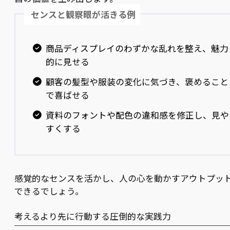
センスと観察眼が活きる例
商品ディスプレイのわずかな乱れを整え、魅力
的に見せる
顧客の髪型や服装の変化に気づき、褒めること
で喜ばせる
資料のフォントや配色の違和感を修正し、見や
すくする
感覚的なセンスを活かし、人の心を動かすアウトプッ
できるでしょう。
考えるより先に行動する圧倒的な実践力