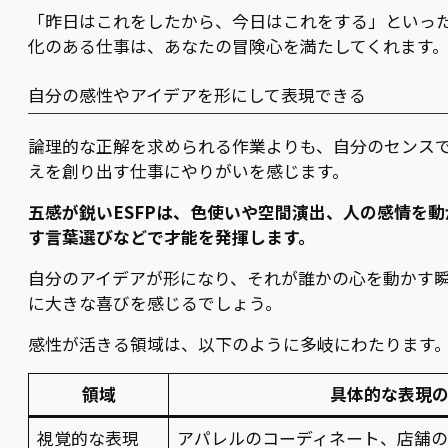
「昨日はこれをしたから、今日はこれをする」といっ
化のある仕事は、あなたの冒険心を満たしてくれます
自分の感性やアイデアを形にして表現できる
論理的な正解を求められる作業よりも、自分のセンス
えを創り出す仕事にやりがいを感じます。
五感が鋭いESFPは、色使いや空間演出、人の感情を動
す言葉選びなどで才能を発揮します。
自分のアイデアが形になり、それが誰かの心を動かす
に大きな喜びを感じるでしょう。
感性が活きる領域は、以下のように多岐にわたります
領域
具体的な表現
視覚的な表現
アパレルのコーディネート、店舗の