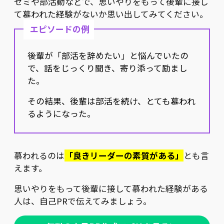
ゼミや部活動などで、思いやりをもって後輩に接し
て慕われた経験がないか思い出してみてください。
エピソードの例
後輩が「部活を辞めたい」と悩んでいたの
で、話をじっくり聞き、寄り添って励まし
た。
その結果、後輩は部活を続け、とても慕われ
るようになった。
慕われるのは
「良きリーダーの素質がある」
とも言
えます。
思いやりをもって後輩に接して慕われた経験がある
人は、自己PRで伝えてみましょう。