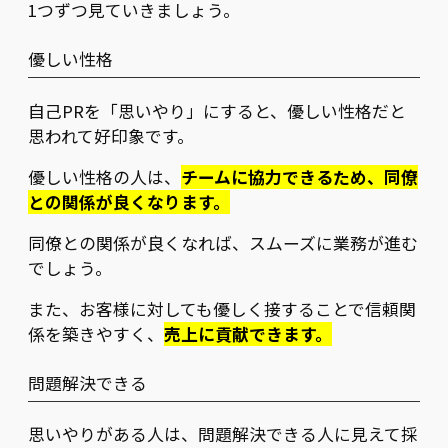
1つずつ見ていきましょう。
優しい性格
自己PRを「思いやり」にすると、優しい性格だと
思われて好印象です。
優しい性格の人は、
チームに協力できるため、同僚
との関係が良くなります。
同僚との関係が良くなれば、スムーズに業務が進む
でしょう。
また、お客様に対しても優しく接することで信頼関
係を築きやすく、
売上に貢献できます。
問題解決できる
思いやりがある人は、問題解決できる人に見えて採