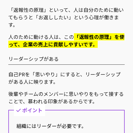
「返報性の原理」といって、人は自分のために動い
てもらうと「お返ししたい」という心理が働きま
す。
人のために動ける人は、この
「返報性の原理」を使
って、企業の売上に貢献しやすいです。
リーダーシップがある
自己PRを「思いやり」にすると、リーダーシップ
がある人に映ります。
後輩やチームのメンバーに思いやりをもって接する
ことで、慕われる印象があるからです。
ポイント
組織にはリーダーが必要です。