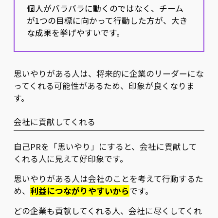
個人がバラバラに動くのではなく、チーム
が1つの目標に向かって行動した方が、大き
な成果を挙げやすいです。
思いやりがある人は、将来的に企業のリーダーにな
ってくれる可能性があるため、印象が良くなりま
す。
会社に貢献してくれる
自己PRを「思いやり」にすると、会社に貢献して
くれる人に見えて好印象です。
思いやりがある人は会社のことを考えて行動するた
め、
利益につながりやすいから
です。
どの企業も貢献してくれる人、会社に尽くしてくれ