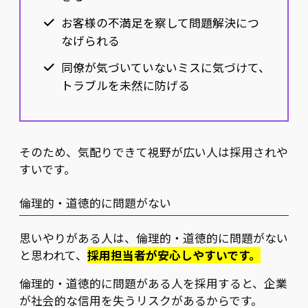
お客様の不満足を察して問題解決につ
なげられる
同僚が気づいていないミスに気づけて、
トラブルを未然に防げる
そのため、気配りできて視野が広い人は採用されや
すいです。
倫理的・道徳的に問題がない
思いやりがある人は、倫理的・道徳的に問題がない
と思われて、
採用担当者が安心しやすいです。
倫理的・道徳的に問題がある人を採用すると、企業
が社会的な信用を失うリスクがあるからです。