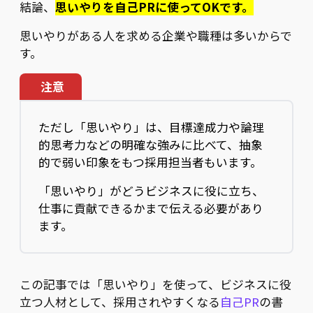
結論、
思いやりを自己PRに使ってOKです。
思いやりがある人を求める企業や職種は多いからで
す。
注意
ただし「思いやり」は、目標達成力や論理
的思考力などの明確な強みに比べて、抽象
的で弱い印象をもつ採用担当者もいます。
「思いやり」がどうビジネスに役に立ち、
仕事に貢献できるかまで伝える必要があり
ます。
この記事では「思いやり」を使って、ビジネスに役
立つ人材として、採用されやすくなる
自己PR
の書