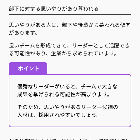
部下に対する思いやりがあり慕われる
思いやりがある人は、部下や後輩から慕われる傾向
があります。
良いチームを形成できて、リーダーとして活躍でき
る可能性があり、企業から求められています。
ポイント
優秀なリーダーがいると、チームで大きな
成果を挙げられる可能性が高まります。
そのため、思いやりがあるリーダー候補の
人材は、採用されやすいでしょう。