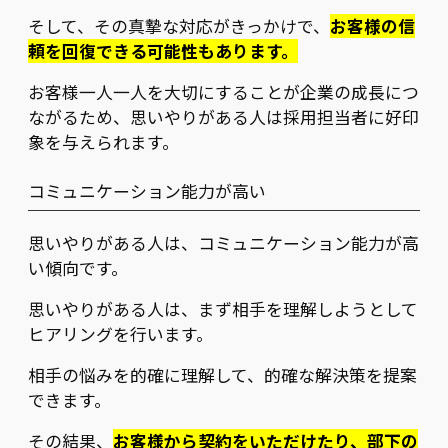
そして、その真摯な対応がきっかけで、
お客様の信
頼を回復できる可能性もあります。
お客様一人一人を大切にすることが企業の成長につ
ながるため、思いやりがある人は採用担当者に好印
象を与えられます。
コミュニケーション能力が高い
思いやりがある人は、コミュニケーション能力が高
い傾向です。
思いやりがある人は、まず相手を理解しようとして
ヒアリングを行います。
相手の悩みを的確に理解して、的確な解決策を提案
できます。
その結果、
お客様から契約をいただけたり、部下の