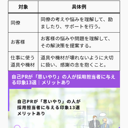
対象
具体例
同僚の考えや悩みを理解して、励
同僚
ましたり、サポートを行う。
お客様の悩みや問題を理解して、
お客様
その解決策を提案する。
仕事に使う
道具や機材が壊れないように大切
道具や機材
に扱い、感謝の念を抱くこと。
自己PRが「思いやり」の人が採用担当者に与え
る印象13選｜メリットあり