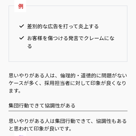
例
差別的な広告を打って炎上する
お客様を傷つける発言でクレームにな
る
思いやりがある人は、倫理的・道徳的に問題がない
ケースが多く、採用担当者に対して印象が良くなり
ます。
集団行動できて協調性がある
思いやりがある人は集団行動できて、協調性もある
と思われて印象が良いです。