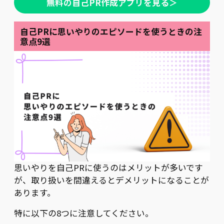
無料の自己PR作成アプリを見る＞
自己PRに思いやりのエピソードを使うときの注
意点9選
思いやりを自己PRに使うのはメリットが多いです
が、取り扱いを間違えるとデメリットになることが
あります。
特に以下の8つに注意してください。