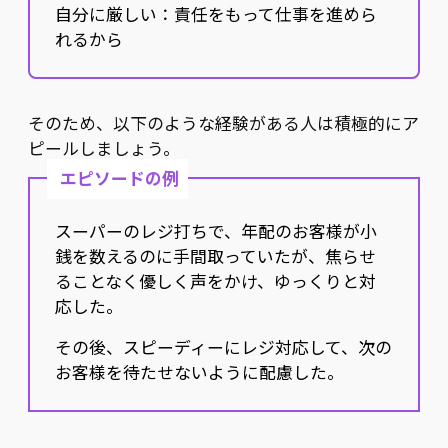
自分に厳しい：責任をもって仕事を進めら
れるから
そのため、以下のような経験がある人は積極的にア
ピールしましょう。
エピソードの例
スーパーのレジ打ちで、年配のお客様が小
銭を数えるのに手間取っていたが、焦らせ
ることなく優しく声をかけ、ゆっくりと対
応した。
その後、スピーディーにレジ対応して、次の
お客様を待たせないように配慮した。