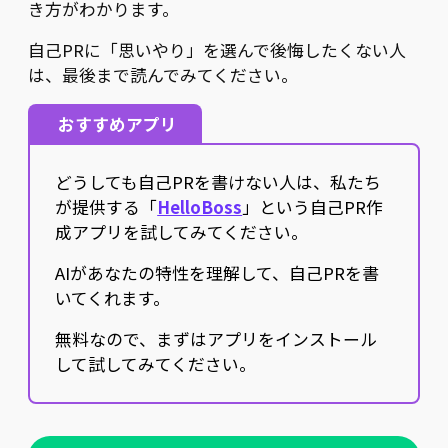
き方がわかります。
自己PRに「思いやり」を選んで後悔したくない人
は、最後まで読んでみてください。
おすすめアプリ
どうしても自己PRを書けない人は、私たち
が提供する「
HelloBoss
」という自己PR作
成アプリを試してみてください。
AIがあなたの特性を理解して、自己PRを書
いてくれます。
無料なので、まずはアプリをインストール
して試してみてください。