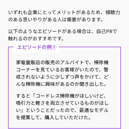
いずれも企業にとってメリットがあるため、傾聴力
のある思いやりがある人は需要があります。
以下のようなエピソードがある場合は、自己PRで
触れるのがおすすめです。
エピソードの例①
家電量販店の販売のアルバイトで、掃除機
コーナーを見ているお客様がいたので、警
戒されないように少しずつ声をかけて、ど
んな掃除機に興味があるのか聞き出した。
すると「コードレス掃除機がほしいけど、
吸引力と軽さを両立させているものがほし
い」ということだったので、最適なモデル
を提案して、購入していただけた。