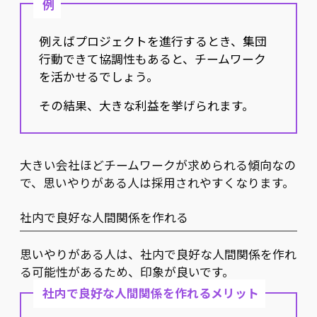
例
例えばプロジェクトを進行するとき、集団
行動できて協調性もあると、チームワーク
を活かせるでしょう。
その結果、大きな利益を挙げられます。
大きい会社ほどチームワークが求められる傾向なの
で、思いやりがある人は採用されやすくなります。
社内で良好な人間関係を作れる
思いやりがある人は、社内で良好な人間関係を作れ
る可能性があるため、印象が良いです。
社内で良好な人間関係を作れるメリット