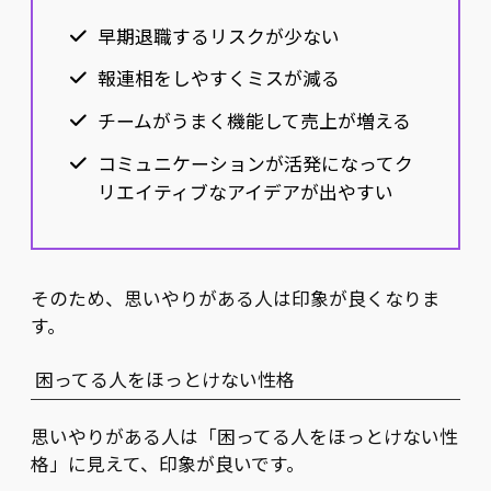
早期退職するリスクが少ない
報連相をしやすくミスが減る
チームがうまく機能して売上が増える
コミュニケーションが活発になってク
リエイティブなアイデアが出やすい
そのため、思いやりがある人は印象が良くなりま
す。
困ってる人をほっとけない性格
思いやりがある人は「困ってる人をほっとけない性
格」に見えて、印象が良いです。