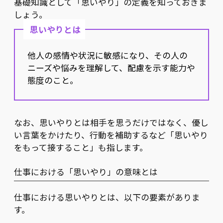
基礎知識として「思いやり」の定義を知っておきま
しょう。
思いやりとは
他人の感情や状況に敏感になり、その人の
ニーズや悩みを理解して、配慮を示す能力や
態度のこと。
なお、思いやりとは相手を思うだけではなく、優し
い言葉をかけたり、行動を補助するなど「思いやり
をもって接すること」も指します。
仕事における「思いやり」の意味とは
仕事における思いやりとは、以下の要素がありま
す。