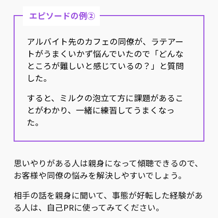
エピソードの例②
アルバイト先のカフェの同僚が、ラテアー
トがうまくいかず悩んでいたので「どんな
ところが難しいと感じているの？」と質問
した。
すると、ミルクの泡立て方に課題があるこ
とがわかり、一緒に練習してうまくなっ
た。
思いやりがある人は親身になって傾聴できるので、
お客様や同僚の悩みを解決しやすいでしょう。
相手の話を親身に聞いて、事態が好転した経験があ
る人は、自己PRに使ってみてください。