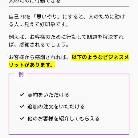
人のために行動できる
自己PRを「思いやり」にすると、人のために動け
る人に見えて好印象です。
例えば、お客様のために行動して問題を解決すれ
ば、感謝されるでしょう。
お客様から感謝されれば、
以下のようなビジネスメ
リットがあります。
例
契約をいただける
追加の注文をいただける
他のお客様を紹介してもらえる