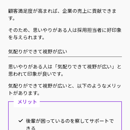
顧客満足度が高まれば、企業の売上に貢献できま
す。
そのため、思いやりがある人は採用担当者に好印象
を与えられます。
気配りができて視野が広い
思いやりがある人は「気配りできて視野が広い」と
思われて印象が良いです。
気配りができて視野が広いと、以下のようなメリッ
トがあります。
メリット
後輩が困っているのを察してサポートで
きる