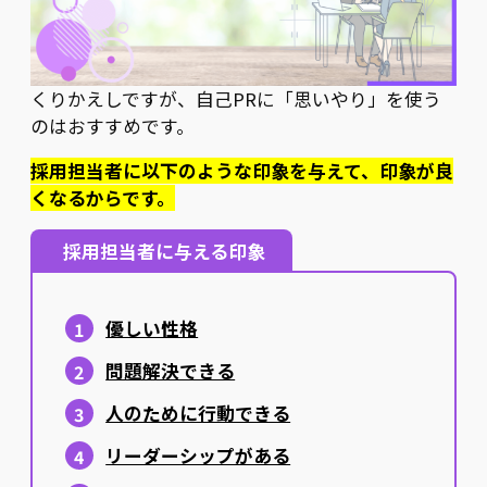
くりかえしですが、自己PRに「思いやり」を使う
のはおすすめです。
採用担当者に以下のような印象を与えて、印象が良
くなるからです。
採用担当者に与える印象
優しい性格
問題解決できる
人のために行動できる
リーダーシップがある