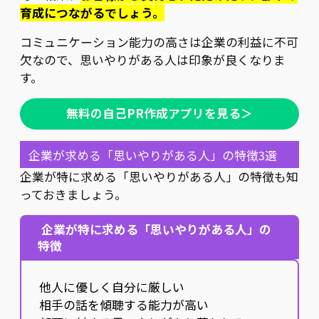
育成につながるでしょう。
コミュニケーション能力の高さは企業の利益に不可
欠なので、思いやりがある人は印象が良くなりま
す。
無料の自己PR作成アプリを見る＞
企業が求める「思いやりがある人」の特徴3選
企業が特に求める「思いやりがある人」の特徴も知
っておきましょう。
企業が特に求める「思いやりがある人」の
特徴
他人に優しく自分に厳しい
相手の話を傾聴する能力が高い