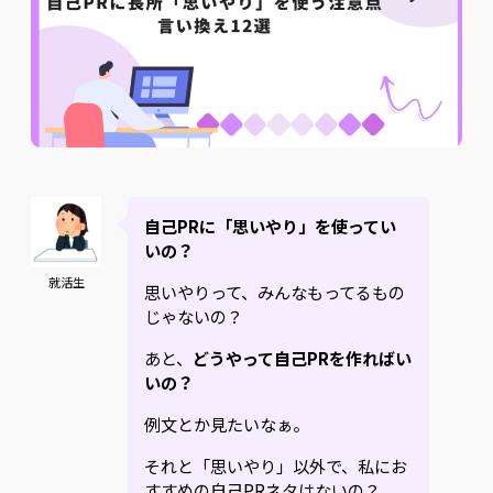
自己PRに「思いやり」を使ってい
いの？
就活生
思いやりって、みんなもってるもの
じゃないの？
あと、
どうやって自己PRを作ればい
いの？
例文とか見たいなぁ。
それと「思いやり」以外で、私にお
すすめの自己PRネタはないの？