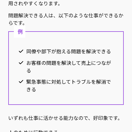
用されやすくなります。
問題解決できる人は、以下のような仕事ができるか
らです。
例
同僚や部下が抱える問題を解決できる
お客様の問題を解決して売上につなが
る
緊急事態に対処してトラブルを解消で
きる
いずれも仕事に活かせる能力なので、好印象です。