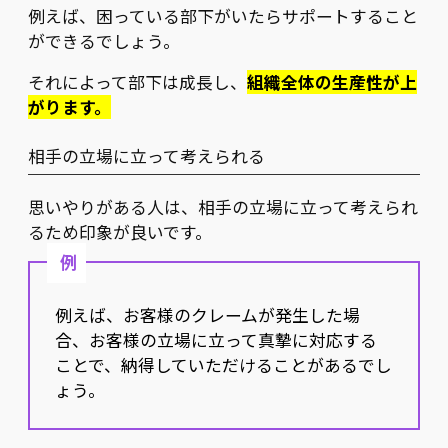
例えば、困っている部下がいたらサポートすること
ができるでしょう。
それによって部下は成長し、
組織全体の生産性が上
がります。
相手の立場に立って考えられる
思いやりがある人は、相手の立場に立って考えられ
るため印象が良いです。
例
例えば、お客様のクレームが発生した場
合、お客様の立場に立って真摯に対応する
ことで、納得していただけることがあるでし
ょう。