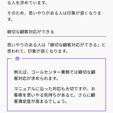
る人を求めています。
そのため、思いやりがある人は印象が良くなりま
す。
親切な顧客対応ができる
思いやりのある人は「親切な顧客対応ができる」と
思われて、印象が良くなります。
例
例えば、コールセンター業務では親切な顧
客対応が求められます。
マニュアルに沿った対応も大切ですが、お
客様を思いやる気持ちがあると、さらに顧
客満足度が高まるでしょう。