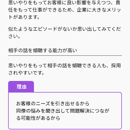
思いやりをもってお客様に良い影響を与えつつ、責
任をもって仕事ができるため、企業に大きなメリッ
トがあります。
似たようなエピソードがないか思い出してみてくだ
さい。
相手の話を傾聴する能力が高い
思いやりをもって相手の話を傾聴できる人も、採用
されやすいです。
理由
お客様のニーズを引き出せるから
同僚の悩みを聞き出して問題解決につなが
る可能性があるから