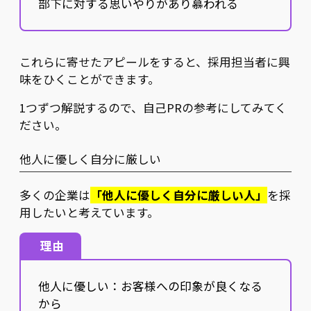
部下に対する思いやりがあり慕われる
これらに寄せたアピールをすると、採用担当者に興
味をひくことができます。
1つずつ解説するので、自己PRの参考にしてみてく
ださい。
他人に優しく自分に厳しい
多くの企業は
「他人に優しく自分に厳しい人」
を採
用したいと考えています。
理由
他人に優しい：お客様への印象が良くなる
から