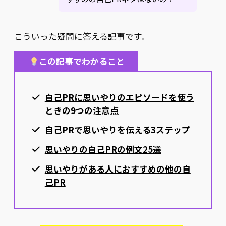
こういった疑問に答える記事です。
この記事でわかること
自己PRに思いやりのエピソードを使う
ときの9つの注意点
自己PRで思いやりを伝える3ステップ
思いやりの自己PRの例文25選
思いやりがある人におすすめの他の自
己PR